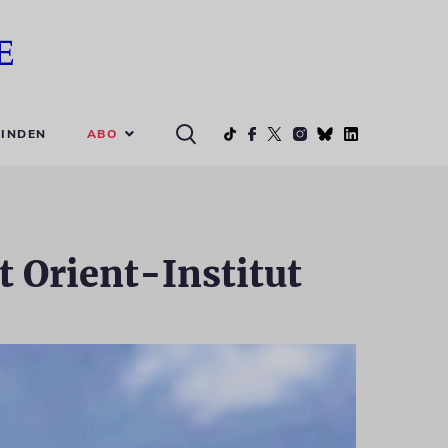
ABO
INDEN
 Orient-Institut