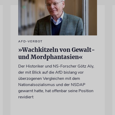
AFD-VERBOT
»Wachkitzeln von Gewalt-
und Mordphantasien«
Der Historiker und NS-Forscher Götz Aly,
der mit Blick auf die AfD bislang vor
überzogenen Vergleichen mit dem
Nationalsozialismus und der NSDAP
gewarnt hatte, hat offenbar seine Position
revidiert