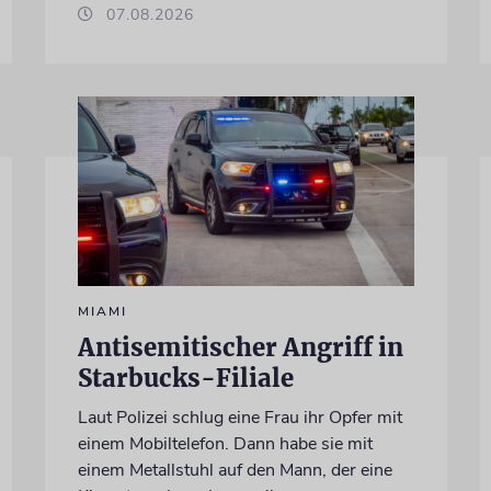
07.08.2026
MIAMI
Antisemitischer Angriff in
Starbucks-Filiale
Laut Polizei schlug eine Frau ihr Opfer mit
einem Mobiltelefon. Dann habe sie mit
einem Metallstuhl auf den Mann, der eine