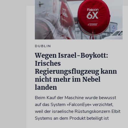
DUBLIN
Wegen Israel-Boykott:
Irisches
Regierungsflugzeug kann
nicht mehr im Nebel
landen
Beim Kauf der Maschine wurde bewusst
auf das System »FalconEye« verzichtet,
weil der israelische Rüstungskonzern Elbit
Systems an dem Produkt beteiligt ist