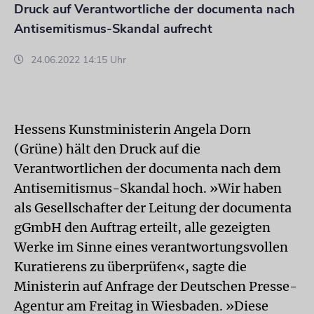
Druck auf Verantwortliche der documenta nach
Antisemitismus-Skandal aufrecht
24.06.2022 14:15 Uhr
Hessens Kunstministerin Angela Dorn
(Grüne) hält den Druck auf die
Verantwortlichen der documenta nach dem
Antisemitismus-Skandal hoch. »Wir haben
als Gesellschafter der Leitung der documenta
gGmbH den Auftrag erteilt, alle gezeigten
Werke im Sinne eines verantwortungsvollen
Kuratierens zu überprüfen«, sagte die
Ministerin auf Anfrage der Deutschen Presse-
Agentur am Freitag in Wiesbaden. »Diese