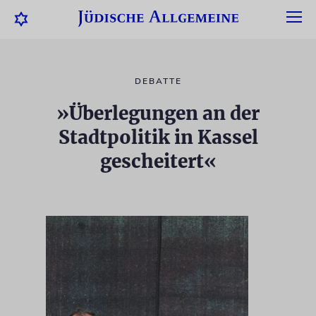
DEBATTE
»Überlegungen an der
Stadtpolitik in Kassel
gescheitert«