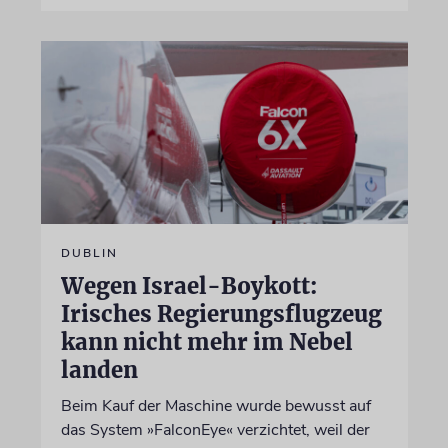
DUBLIN
Wegen Israel-Boykott:
Irisches Regierungsflugzeug
kann nicht mehr im Nebel
landen
Beim Kauf der Maschine wurde bewusst auf
das System »FalconEye« verzichtet, weil der