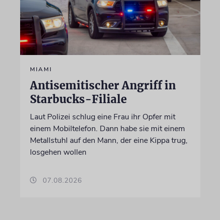
MIAMI
Antisemitischer Angriff in
Starbucks-Filiale
Laut Polizei schlug eine Frau ihr Opfer mit
einem Mobiltelefon. Dann habe sie mit einem
Metallstuhl auf den Mann, der eine Kippa trug,
losgehen wollen
07.08.2026