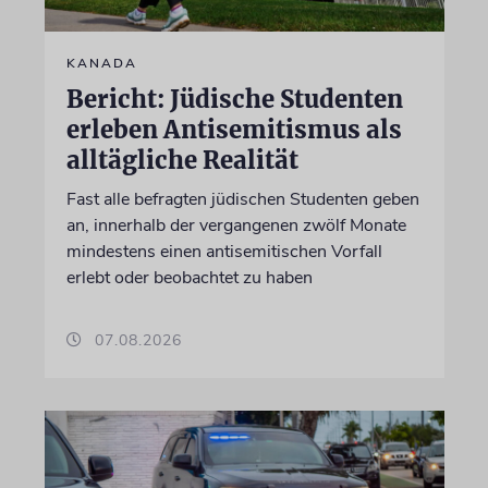
KANADA
Bericht: Jüdische Studenten
erleben Antisemitismus als
alltägliche Realität
Fast alle befragten jüdischen Studenten geben
an, innerhalb der vergangenen zwölf Monate
mindestens einen antisemitischen Vorfall
erlebt oder beobachtet zu haben
07.08.2026