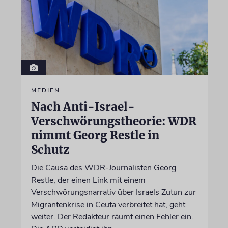
MEDIEN
Nach Anti-Israel-
Verschwörungstheorie: WDR
nimmt Georg Restle in
Schutz
Die Causa des WDR-Journalisten Georg
Restle, der einen Link mit einem
Verschwörungsnarrativ über Israels Zutun zur
Migrantenkrise in Ceuta verbreitet hat, geht
weiter. Der Redakteur räumt einen Fehler ein.