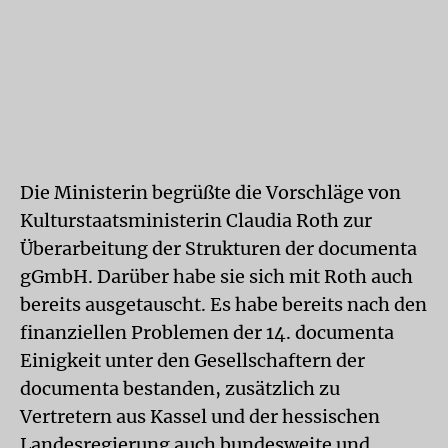
Die Ministerin begrüßte die Vorschläge von
Kulturstaatsministerin Claudia Roth zur
Überarbeitung der Strukturen der documenta
gGmbH. Darüber habe sie sich mit Roth auch
bereits ausgetauscht. Es habe bereits nach den
finanziellen Problemen der 14. documenta
Einigkeit unter den Gesellschaftern der
documenta bestanden, zusätzlich zu
Vertretern aus Kassel und der hessischen
Landesregierung auch bundesweite und