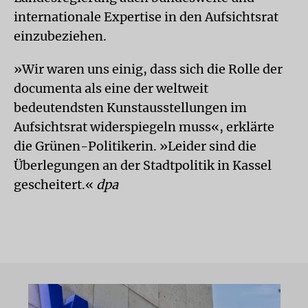
internationale Expertise in den Aufsichtsrat
einzubeziehen.
»Wir waren uns einig, dass sich die Rolle der
documenta als eine der weltweit
bedeutendsten Kunstausstellungen im
Aufsichtsrat widerspiegeln muss«, erklärte
die Grünen-Politikerin. »Leider sind die
Überlegungen an der Stadtpolitik in Kassel
gescheitert.«
dpa