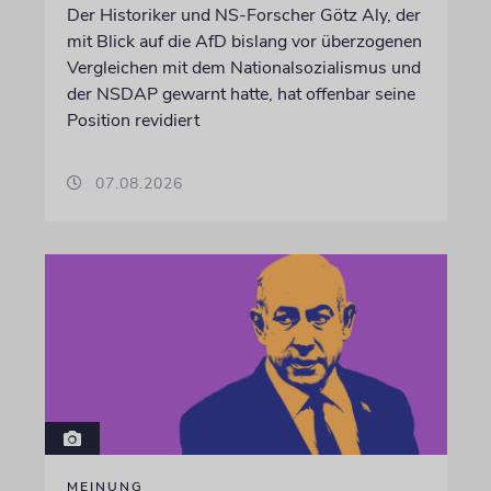
Der Historiker und NS-Forscher Götz Aly, der
mit Blick auf die AfD bislang vor überzogenen
Vergleichen mit dem Nationalsozialismus und
der NSDAP gewarnt hatte, hat offenbar seine
Position revidiert
07.08.2026
MEINUNG