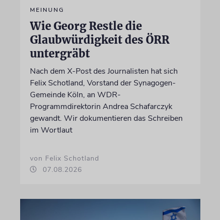
MEINUNG
Wie Georg Restle die
Glaubwürdigkeit des ÖRR
untergräbt
Nach dem X-Post des Journalisten hat sich
Felix Schotland, Vorstand der Synagogen-
Gemeinde Köln, an WDR-
Programmdirektorin Andrea Schafarczyk
gewandt. Wir dokumentieren das Schreiben
im Wortlaut
von Felix Schotland
07.08.2026