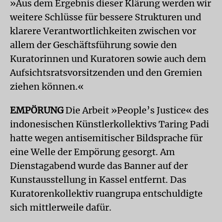
»Aus dem Ergebnis dieser Klärung werden wir
weitere Schlüsse für bessere Strukturen und
klarere Verantwortlichkeiten zwischen vor
allem der Geschäftsführung sowie den
Kuratorinnen und Kuratoren sowie auch dem
Aufsichtsratsvorsitzenden und den Gremien
ziehen können.«
EMPÖRUNG
Die Arbeit »People’s Justice« des
indonesischen Künstlerkollektivs Taring Padi
hatte wegen antisemitischer Bildsprache für
eine Welle der Empörung gesorgt. Am
Dienstagabend wurde das Banner auf der
Kunstausstellung in Kassel entfernt. Das
Kuratorenkollektiv ruangrupa entschuldigte
sich mittlerweile dafür.