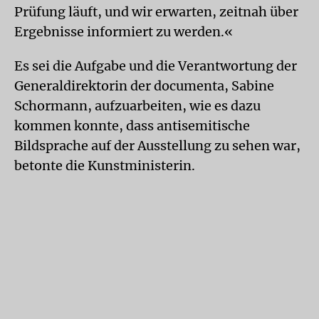
Prüfung läuft, und wir erwarten, zeitnah über
Ergebnisse informiert zu werden.«
Es sei die Aufgabe und die Verantwortung der
Generaldirektorin der documenta, Sabine
Schormann, aufzuarbeiten, wie es dazu
kommen konnte, dass antisemitische
Bildsprache auf der Ausstellung zu sehen war,
betonte die Kunstministerin.