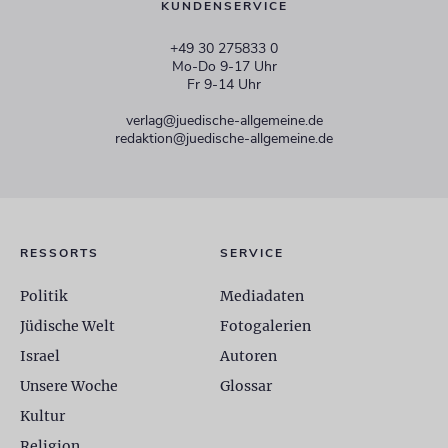
KUNDENSERVICE
+49 30 275833 0
Mo-Do 9-17 Uhr
Fr 9-14 Uhr
verlag@juedische-allgemeine.de
redaktion@juedische-allgemeine.de
RESSORTS
SERVICE
Politik
Mediadaten
Jüdische Welt
Fotogalerien
Israel
Autoren
Unsere Woche
Glossar
Kultur
Religion