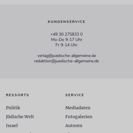
KUNDENSERVICE
+49 30 275833 0
Mo-Do 9-17 Uhr
Fr 9-14 Uhr
verlag@juedische-allgemeine.de
redaktion@juedische-allgemeine.de
RESSORTS
SERVICE
Politik
Mediadaten
Jüdische Welt
Fotogalerien
Israel
Autoren