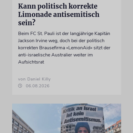
Kann politisch korrekte
Limonade antisemitisch
sein?
Beim FC St. Pauli ist der langjährige Kapitän
Jackson Irvine weg, doch bei der politisch
korrekten Brausefirma »LemonAid« sitzt der
anti-israelische Australier weiter im
Aufsichtsrat
von Daniel Killy
06.08.2026