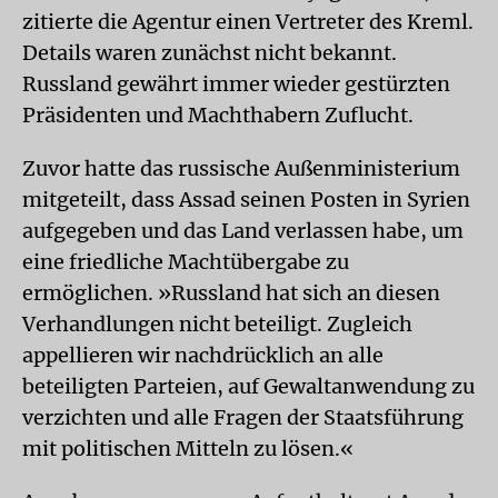
zitierte die Agentur einen Vertreter des Kreml.
Details waren zunächst nicht bekannt.
Russland gewährt immer wieder gestürzten
Präsidenten und Machthabern Zuflucht.
Zuvor hatte das russische Außenministerium
mitgeteilt, dass Assad seinen Posten in Syrien
aufgegeben und das Land verlassen habe, um
eine friedliche Machtübergabe zu
ermöglichen. »Russland hat sich an diesen
Verhandlungen nicht beteiligt. Zugleich
appellieren wir nachdrücklich an alle
beteiligten Parteien, auf Gewaltanwendung zu
verzichten und alle Fragen der Staatsführung
mit politischen Mitteln zu lösen.«