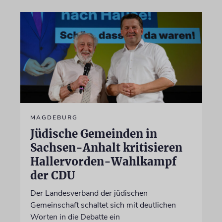
MAGDEBURG
Jüdische Gemeinden in
Sachsen-Anhalt kritisieren
Hallervorden-Wahlkampf
der CDU
Der Landesverband der jüdischen
Gemeinschaft schaltet sich mit deutlichen
Worten in die Debatte ein