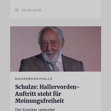
06.08.2026
MAGDEBURG/HALLE
Schulze: Hallervorden-
Auftritt steht für
Meinungsfreiheit
Der Komiker verbreitet