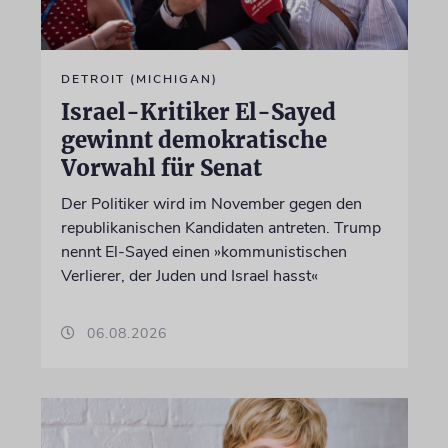
DETROIT (MICHIGAN)
Israel-Kritiker El-Sayed
gewinnt demokratische
Vorwahl für Senat
Der Politiker wird im November gegen den
republikanischen Kandidaten antreten. Trump
nennt El-Sayed einen »kommunistischen
Verlierer, der Juden und Israel hasst«
06.08.2026