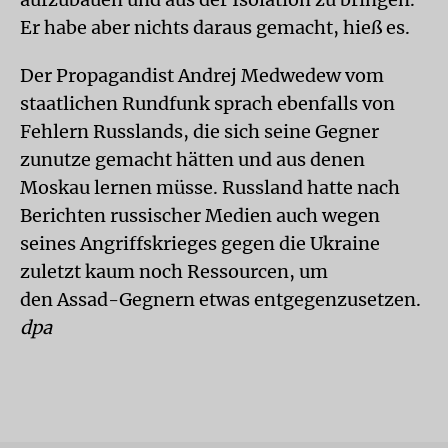
Er habe aber nichts daraus gemacht, hieß es.
Der Propagandist Andrej Medwedew vom
staatlichen Rundfunk sprach ebenfalls von
Fehlern Russlands, die sich seine Gegner
zunutze gemacht hätten und aus denen
Moskau lernen müsse. Russland hatte nach
Berichten russischer Medien auch wegen
seines Angriffskrieges gegen die Ukraine
zuletzt kaum noch Ressourcen, um
den Assad-Gegnern etwas entgegenzusetzen.
dpa