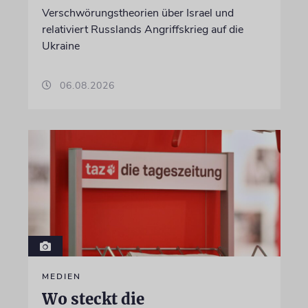
Verschwörungstheorien über Israel und
relativiert Russlands Angriffskrieg auf die
Ukraine
06.08.2026
MEDIEN
Wo steckt die