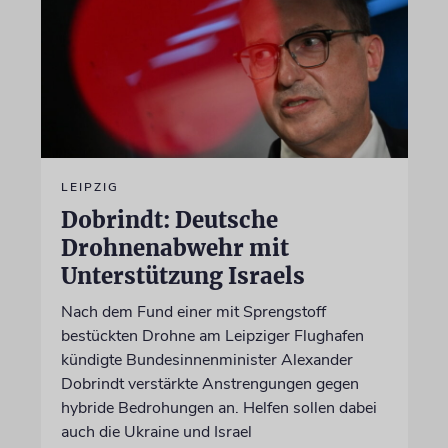
LEIPZIG
Dobrindt: Deutsche
Drohnenabwehr mit
Unterstützung Israels
Nach dem Fund einer mit Sprengstoff
bestückten Drohne am Leipziger Flughafen
kündigte Bundesinnenminister Alexander
Dobrindt verstärkte Anstrengungen gegen
hybride Bedrohungen an. Helfen sollen dabei
auch die Ukraine und Israel