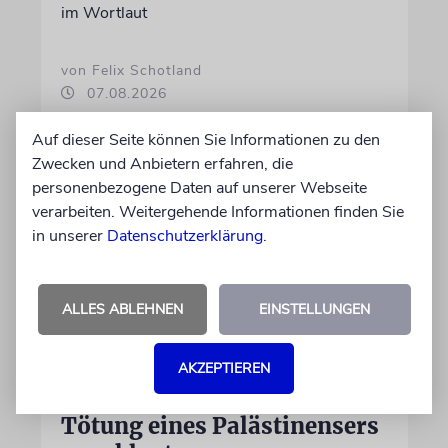
im Wortlaut
von Felix Schotland
07.08.2026
Auf dieser Seite können Sie Informationen zu den
Zwecken und Anbietern erfahren, die
personenbezogene Daten auf unserer Webseite
verarbeiten. Weitergehende Informationen finden Sie
in unserer
Datenschutzerklärung
.
ALLES ABLEHNEN
EINSTELLUNGEN
JUSTIZ
AKZEPTIEREN
Israelischer Siedler wegen
Tötung eines Palästinensers