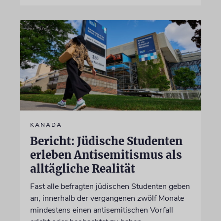
KANADA
Bericht: Jüdische Studenten
erleben Antisemitismus als
alltägliche Realität
Fast alle befragten jüdischen Studenten geben
an, innerhalb der vergangenen zwölf Monate
mindestens einen antisemitischen Vorfall