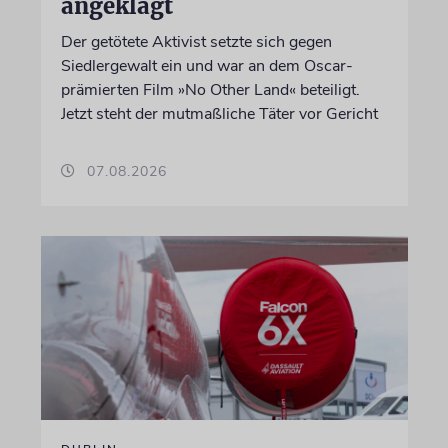
angeklagt
Der getötete Aktivist setzte sich gegen
Siedlergewalt ein und war an dem Oscar-
prämierten Film »No Other Land« beteiligt.
Jetzt steht der mutmaßliche Täter vor Gericht
07.08.2026