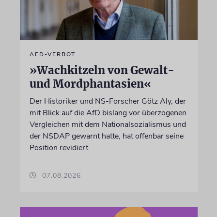
AFD-VERBOT
»Wachkitzeln von Gewalt-
und Mordphantasien«
Der Historiker und NS-Forscher Götz Aly, der
mit Blick auf die AfD bislang vor überzogenen
Vergleichen mit dem Nationalsozialismus und
der NSDAP gewarnt hatte, hat offenbar seine
Position revidiert
07.08.2026