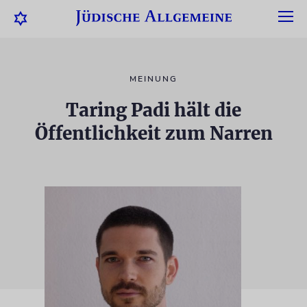
MEINUNG
Taring Padi hält die
Öffentlichkeit zum Narren