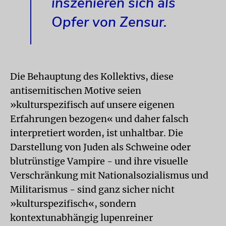
inszenieren sich als
Opfer von Zensur.
Die Behauptung des Kollektivs, diese
antisemitischen Motive seien
»kulturspezifisch auf unsere eigenen
Erfahrungen bezogen« und daher falsch
interpretiert worden, ist unhaltbar. Die
Darstellung von Juden als Schweine oder
blutrünstige Vampire - und ihre visuelle
Verschränkung mit Nationalsozialismus und
Militarismus - sind ganz sicher nicht
»kulturspezifisch«, sondern
kontextunabhängig lupenreiner