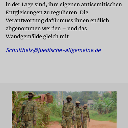
in der Lage sind, ihre eigenen antisemitischen
Entgleisungen zu regulieren. Die
Verantwortung dafür muss ihnen endlich
abgenommen werden – und das
Wandgemälde gleich mit.
Schultheis@juedische-allgemeine.de