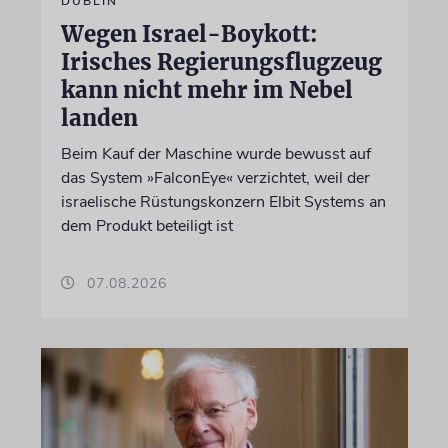
DUBLIN
Wegen Israel-Boykott:
Irisches Regierungsflugzeug
kann nicht mehr im Nebel
landen
Beim Kauf der Maschine wurde bewusst auf
das System »FalconEye« verzichtet, weil der
israelische Rüstungskonzern Elbit Systems an
dem Produkt beteiligt ist
07.08.2026