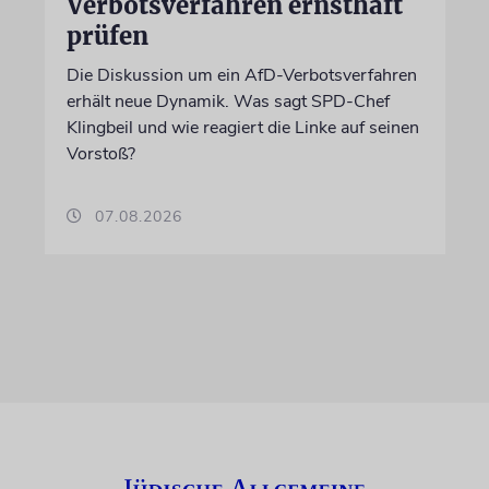
Verbotsverfahren ernsthaft
prüfen
Die Diskussion um ein AfD-Verbotsverfahren
erhält neue Dynamik. Was sagt SPD-Chef
Klingbeil und wie reagiert die Linke auf seinen
Vorstoß?
07.08.2026