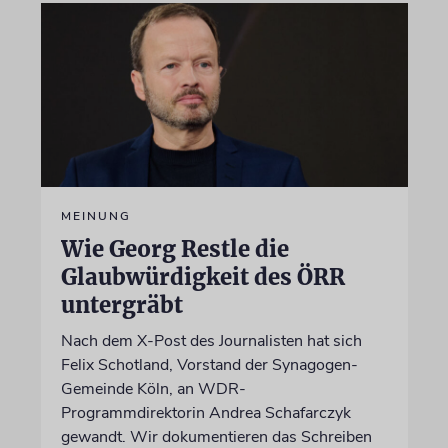
MEINUNG
Wie Georg Restle die
Glaubwürdigkeit des ÖRR
untergräbt
Nach dem X-Post des Journalisten hat sich
Felix Schotland, Vorstand der Synagogen-
Gemeinde Köln, an WDR-
Programmdirektorin Andrea Schafarczyk
gewandt. Wir dokumentieren das Schreiben