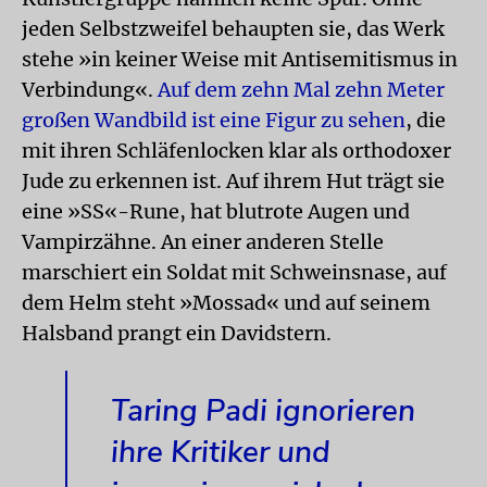
jeden Selbstzweifel behaupten sie, das Werk
stehe »in keiner Weise mit Antisemitismus in
Verbindung«.
Auf dem zehn Mal zehn Meter
großen Wandbild ist eine Figur zu sehen
, die
mit ihren Schläfenlocken klar als orthodoxer
Jude zu erkennen ist. Auf ihrem Hut trägt sie
eine »SS«-Rune, hat blutrote Augen und
Vampirzähne. An einer anderen Stelle
marschiert ein Soldat mit Schweinsnase, auf
dem Helm steht »Mossad« und auf seinem
Halsband prangt ein Davidstern.
Taring Padi ignorieren
ihre Kritiker und