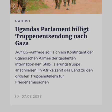
NAHOST
Ugandas Parlament billigt
Truppenentsendung nach
Gaza
Auf US-Anfrage soll sich ein Kontingent der
ugandischen Armee der geplanten
internationalen Stabilisierungstruppe
anschließen. In Afrika zählt das Land zu den
größten Truppenstellern für
Friedensmissionen
07.08.2026