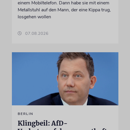
einem Mobiltelefon. Dann habe sie mit einem
Metallstuhl auf den Mann, der eine Kippa trug,
losgehen wollen
07.08.2026
BERLIN
Klingbeil: AfD-