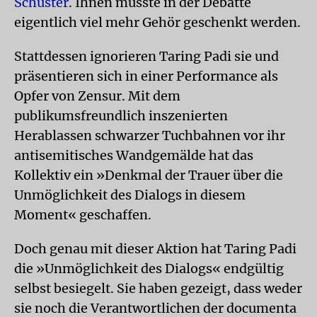
Schuster
. Ihnen müsste in der Debatte
eigentlich viel mehr Gehör geschenkt werden.
Stattdessen ignorieren Taring Padi sie und
präsentieren sich in einer Performance als
Opfer von Zensur. Mit dem
publikumsfreundlich inszenierten
Herablassen schwarzer Tuchbahnen vor ihr
antisemitisches Wandgemälde hat das
Kollektiv ein »Denkmal der Trauer über die
Unmöglichkeit des Dialogs in diesem
Moment« geschaffen.
Doch genau mit dieser Aktion hat Taring Padi
die »Unmöglichkeit des Dialogs« endgültig
selbst besiegelt. Sie haben gezeigt, dass weder
sie noch die Verantwortlichen der documenta