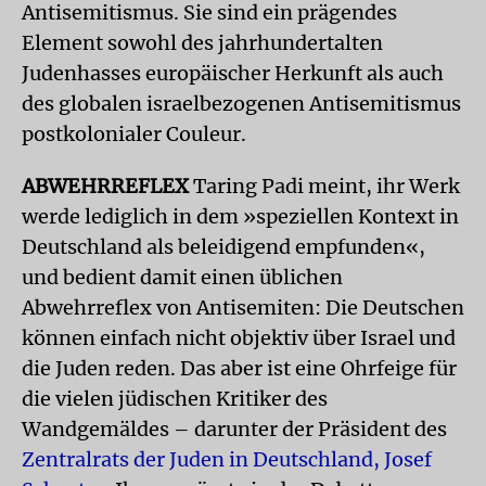
Antisemitismus. Sie sind ein prägendes
Element sowohl des jahrhundertalten
Judenhasses europäischer Herkunft als auch
des globalen israelbezogenen Antisemitismus
postkolonialer Couleur.
ABWEHRREFLEX
Taring Padi meint, ihr Werk
werde lediglich in dem »speziellen Kontext in
Deutschland als beleidigend empfunden«,
und bedient damit einen üblichen
Abwehrreflex von Antisemiten: Die Deutschen
können einfach nicht objektiv über Israel und
die Juden reden. Das aber ist eine Ohrfeige für
die vielen jüdischen Kritiker des
Wandgemäldes – darunter der Präsident des
Zentralrats der Juden in Deutschland, Josef