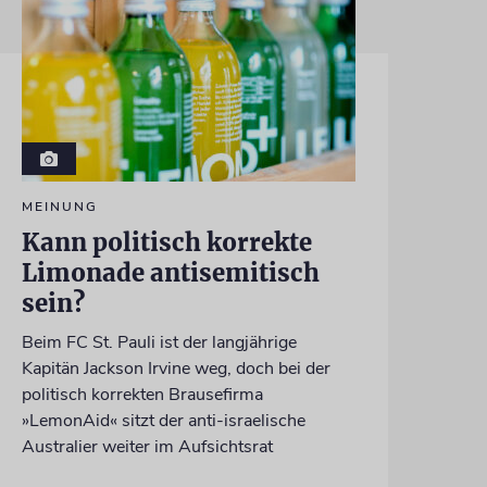
MEINUNG
Kann politisch korrekte
Limonade antisemitisch
sein?
Beim FC St. Pauli ist der langjährige
Kapitän Jackson Irvine weg, doch bei der
politisch korrekten Brausefirma
»LemonAid« sitzt der anti-israelische
Australier weiter im Aufsichtsrat