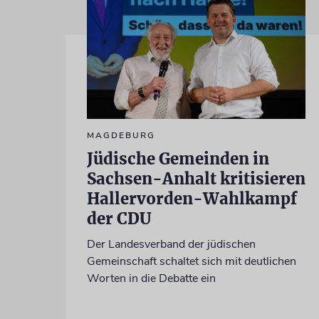
MAGDEBURG
Jüdische Gemeinden in
Sachsen-Anhalt kritisieren
Hallervorden-Wahlkampf
der CDU
Der Landesverband der jüdischen
Gemeinschaft schaltet sich mit deutlichen
Worten in die Debatte ein