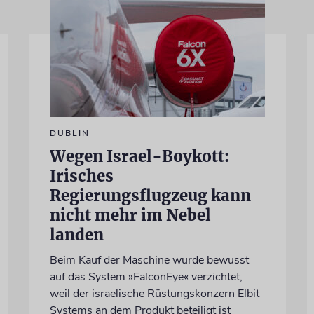
DUBLIN
Wegen Israel-Boykott:
Irisches
Regierungsflugzeug kann
nicht mehr im Nebel
landen
Beim Kauf der Maschine wurde bewusst
auf das System »FalconEye« verzichtet,
weil der israelische Rüstungskonzern Elbit
Systems an dem Produkt beteiligt ist