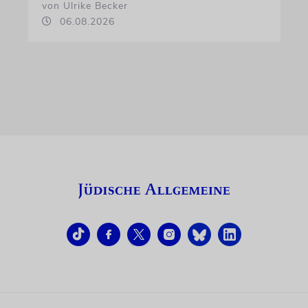
von Ulrike Becker
06.08.2026