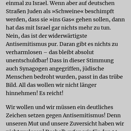
einmal zu Israel. Wenn aber auf deutschen
Straßen Juden als »Schweine« beschimpft
werden, dass sie »ins Gas« gehen sollen, dann
hat das mit Israel gar nichts mehr zu tun.
Nein, das ist der widerwärtigste
Antisemitismus pur. Daran gibt es nichts zu
verharmlosen – das bleibt absolut
unentschuldbar! Dass in dieser Stimmung
auch Synagogen angegriffen, jüdische
Menschen bedroht wurden, passt in das trübe
Bild. All das wollen wir nicht länger
hinnehmen! Es reicht!
Wir wollen und wir müssen ein deutliches
Zeichen setzen gegen Antisemitismus! Denn
unseren Mut und unsere Zuversicht haben wir