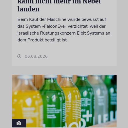
kann nicht mehr im Nebel
landen
Beim Kauf der Maschine wurde bewusst auf
das System »FalconEye« verzichtet, weil der
israelische Rüstungskonzern Elbit Systems an
dem Produkt beteiligt ist
06.08.2026