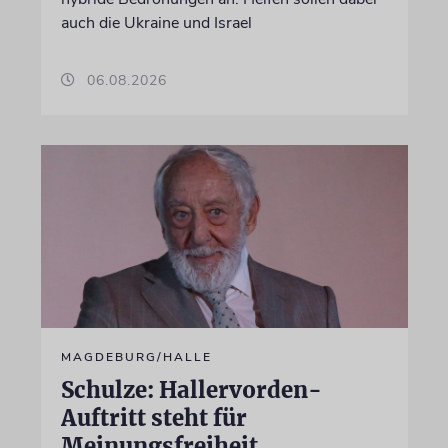
auch die Ukraine und Israel
06.08.2026
MAGDEBURG/HALLE
Schulze: Hallervorden-
Auftritt steht für
Meinungsfreiheit