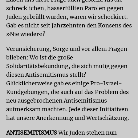
schrecklichen, hasserfüllten Parolen gegen
Juden gebrüllt wurden, waren wir schockiert.
Gab es nicht seit Jahrzehnten den Konsens des
»Nie wieder«?
Verunsicherung, Sorge und vor allem Fragen
blieben: Wo ist die große
Solidaritätsbekundung, die sich mutig gegen
diesen Antisemitismus stellt?
Glücklicherweise gab es einige Pro-Israel-
Kundgebungen, die auch auf das Problem des
neu ausgebrochenen Antisemitismus
aufmerksam machten. Jede dieser Initiativen
hat unsere Anerkennung und Wertschätzung.
ANTISEMITISMUS
Wir Juden stehen nun