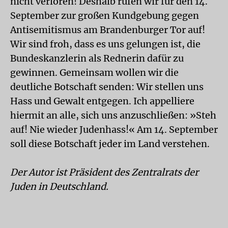
nicht verloren! Deshalb rufen wir für den 14.
September zur großen Kundgebung gegen
Antisemitismus am Brandenburger Tor auf!
Wir sind froh, dass es uns gelungen ist, die
Bundeskanzlerin als Rednerin dafür zu
gewinnen. Gemeinsam wollen wir die
deutliche Botschaft senden: Wir stellen uns
Hass und Gewalt entgegen. Ich appelliere
hiermit an alle, sich uns anzuschließen: »Steh
auf! Nie wieder Judenhass!« Am 14. September
soll diese Botschaft jeder im Land verstehen.
Der Autor ist Präsident des Zentralrats der
Juden in Deutschland.