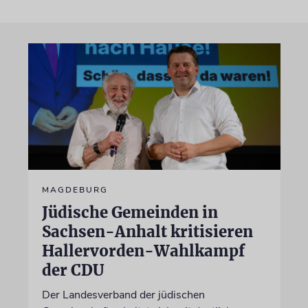
MAGDEBURG
Jüdische Gemeinden in
Sachsen-Anhalt kritisieren
Hallervorden-Wahlkampf
der CDU
Der Landesverband der jüdischen