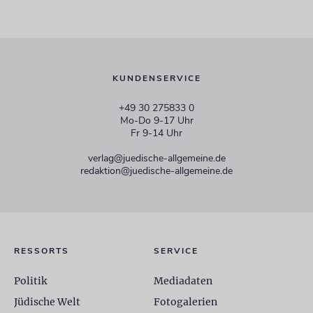
KUNDENSERVICE
+49 30 275833 0
Mo-Do 9-17 Uhr
Fr 9-14 Uhr
verlag@juedische-allgemeine.de
redaktion@juedische-allgemeine.de
RESSORTS
SERVICE
Politik
Mediadaten
Jüdische Welt
Fotogalerien