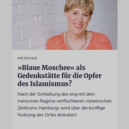
MEINUNG
»Blaue Moschee« als
Gedenkstätte für die Opfer
des Islamismus?
Nach der Schließung des eng mit dem
iranischen Regime verflochtenen »Islamischen
Zentrums Hamburg« wird über die künftige
Nutzung des Ortes diskutiert