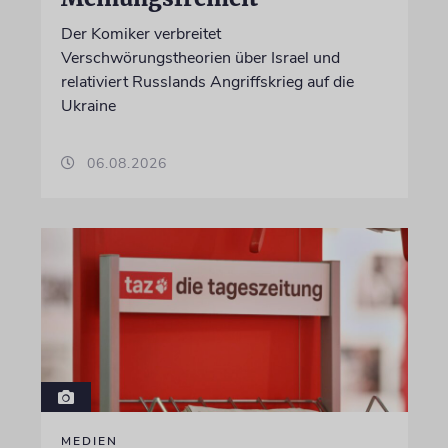
Der Komiker verbreitet
Verschwörungstheorien über Israel und
relativiert Russlands Angriffskrieg auf die
Ukraine
06.08.2026
MEDIEN