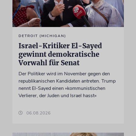
DETROIT (MICHIGAN)
Israel-Kritiker El-Sayed
gewinnt demokratische
Vorwahl für Senat
Der Politiker wird im November gegen den
republikanischen Kandidaten antreten. Trump
nennt El-Sayed einen »kommunistischen
Verlierer, der Juden und Israel hasst«
06.08.2026