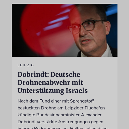
LEIPZIG
Dobrindt: Deutsche
Drohnenabwehr mit
Unterstützung Israels
Nach dem Fund einer mit Sprengstoff
bestückten Drohne am Leipziger Flughafen
kündigte Bundesinnenminister Alexander
Dobrindt verstärkte Anstrengungen gegen
hybride Bedrohungen an. Helfen sollen dabei