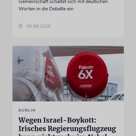
Gemeinschaft schaltet sich mit deutlichen
Worten in die Debatte ein
06.08.2026
DUBLIN
Wegen Israel-Boykott:
Irisches Regierungsflugzeug