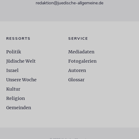
redaktion@juedische-allgemeine.de
RESSORTS
SERVICE
Politik
Mediadaten
Jüdische Welt
Fotogalerien
Israel
Autoren
Unsere Woche
Glossar
Kultur
Religion
Gemeinden