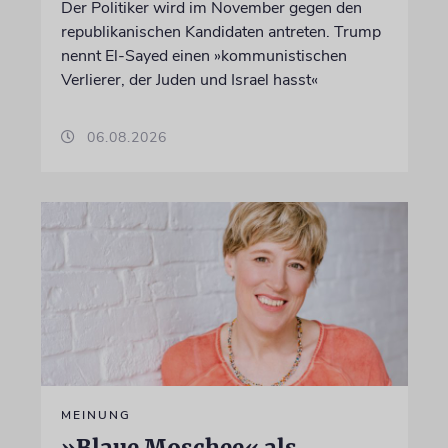
Der Politiker wird im November gegen den
republikanischen Kandidaten antreten. Trump
nennt El-Sayed einen »kommunistischen
Verlierer, der Juden und Israel hasst«
06.08.2026
MEINUNG
»Blaue Moschee« als