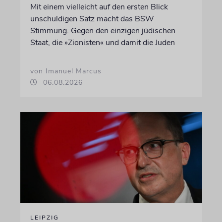
Mit einem vielleicht auf den ersten Blick
unschuldigen Satz macht das BSW
Stimmung. Gegen den einzigen jüdischen
Staat, die »Zionisten« und damit die Juden
von Imanuel Marcus
06.08.2026
LEIPZIG