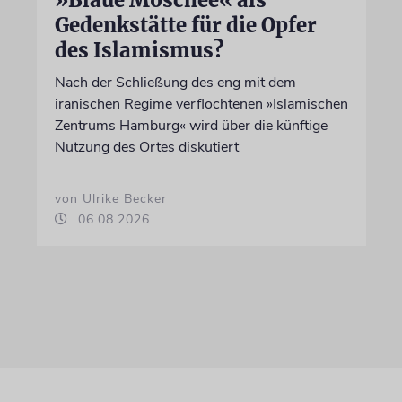
Gedenkstätte für die Opfer
des Islamismus?
Nach der Schließung des eng mit dem
iranischen Regime verflochtenen »Islamischen
Zentrums Hamburg« wird über die künftige
Nutzung des Ortes diskutiert
von Ulrike Becker
06.08.2026