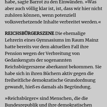
habe, sagte Barrot zu den Einwänden. »Was
aber auch völlig klar ist, ist, dass wir hier nicht
zuhören können, wenn potenziell
volksverhetzende Inhalte verbreitet werden.«
REICHSBÜRGERSZENE
Die ehemalige
Lehrerin eines Gymnasiums im Raum Mainz
hatte bereits vor dem aktuellen Fall ihre
Pension wegen der Verbreitung von
Gedankenguts der sogenannten
Reichsbürgerszene aberkannt bekommen. Sie
habe sich in ihren Büchern aktiv gegen die
freiheitliche demokratische Grundordnung
gewandt, hieß es damals als Begründung.
»Reichsbürger« sind Menschen, die die
Bundesrepublik und ihre demokratischen