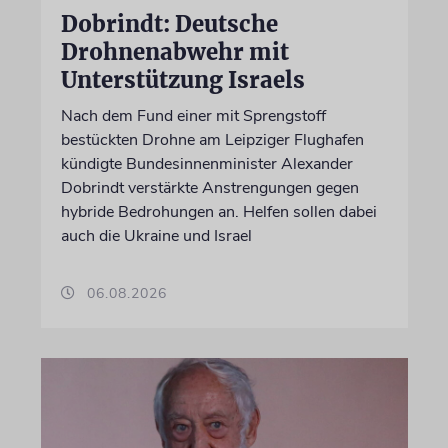
Dobrindt: Deutsche
Drohnenabwehr mit
Unterstützung Israels
Nach dem Fund einer mit Sprengstoff
bestückten Drohne am Leipziger Flughafen
kündigte Bundesinnenminister Alexander
Dobrindt verstärkte Anstrengungen gegen
hybride Bedrohungen an. Helfen sollen dabei
auch die Ukraine und Israel
06.08.2026