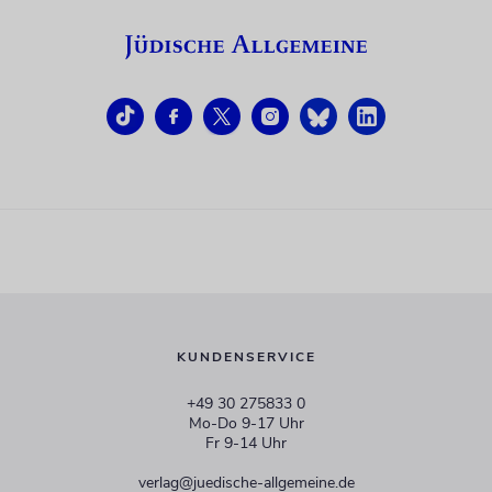
KUNDENSERVICE
+49 30 275833 0
Mo-Do 9-17 Uhr
Fr 9-14 Uhr
verlag@juedische-allgemeine.de