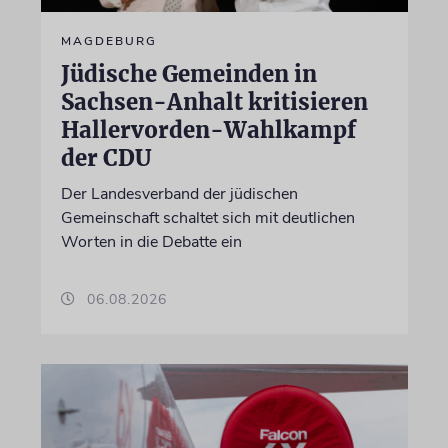
MAGDEBURG
Jüdische Gemeinden in
Sachsen-Anhalt kritisieren
Hallervorden-Wahlkampf
der CDU
Der Landesverband der jüdischen
Gemeinschaft schaltet sich mit deutlichen
Worten in die Debatte ein
06.08.2026