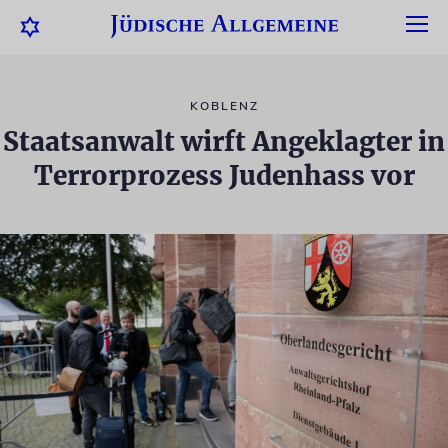
KOBLENZ
Staatsanwalt wirft Angeklagter in
Terrorprozess Judenhass vor