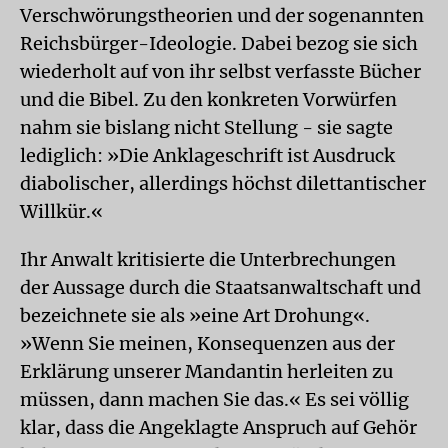
Verschwörungstheorien und der sogenannten
Reichsbürger-Ideologie. Dabei bezog sie sich
wiederholt auf von ihr selbst verfasste Bücher
und die Bibel. Zu den konkreten Vorwürfen
nahm sie bislang nicht Stellung - sie sagte
lediglich: »Die Anklageschrift ist Ausdruck
diabolischer, allerdings höchst dilettantischer
Willkür.«
Ihr Anwalt kritisierte die Unterbrechungen
der Aussage durch die Staatsanwaltschaft und
bezeichnete sie als »eine Art Drohung«.
»Wenn Sie meinen, Konsequenzen aus der
Erklärung unserer Mandantin herleiten zu
müssen, dann machen Sie das.« Es sei völlig
klar, dass die Angeklagte Anspruch auf Gehör