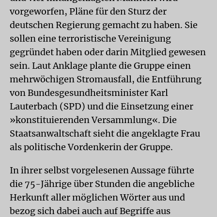
vorgeworfen, Pläne für den Sturz der
deutschen Regierung gemacht zu haben. Sie
sollen eine terroristische Vereinigung
gegründet haben oder darin Mitglied gewesen
sein. Laut Anklage plante die Gruppe einen
mehrwöchigen Stromausfall, die Entführung
von Bundesgesundheitsminister Karl
Lauterbach (SPD) und die Einsetzung einer
»konstituierenden Versammlung«. Die
Staatsanwaltschaft sieht die angeklagte Frau
als politische Vordenkerin der Gruppe.
In ihrer selbst vorgelesenen Aussage führte
die 75-Jährige über Stunden die angebliche
Herkunft aller möglichen Wörter aus und
bezog sich dabei auch auf Begriffe aus