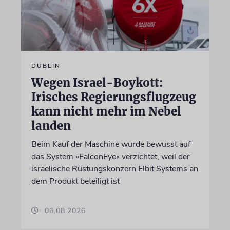
DUBLIN
Wegen Israel-Boykott:
Irisches Regierungsflugzeug
kann nicht mehr im Nebel
landen
Beim Kauf der Maschine wurde bewusst auf
das System »FalconEye« verzichtet, weil der
israelische Rüstungskonzern Elbit Systems an
dem Produkt beteiligt ist
06.08.2026