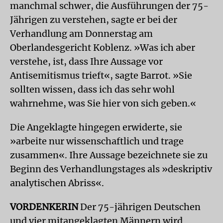
manchmal schwer, die Ausführungen der 75-
Jährigen zu verstehen, sagte er bei der
Verhandlung am Donnerstag am
Oberlandesgericht Koblenz. »Was ich aber
verstehe, ist, dass Ihre Aussage vor
Antisemitismus trieft«, sagte Barrot. »Sie
sollten wissen, dass ich das sehr wohl
wahrnehme, was Sie hier von sich geben.«
Die Angeklagte hingegen erwiderte, sie
»arbeite nur wissenschaftlich und trage
zusammen«. Ihre Aussage bezeichnete sie zu
Beginn des Verhandlungstages als »deskriptiv
analytischen Abriss«.
VORDENKERIN
Der 75-jährigen Deutschen
und vier mitangeklagten Männern wird