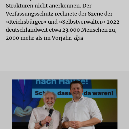
Strukturen nicht anerkennen. Der
Verfassungsschutz rechnete der Szene der
»Reichsbürger« und »Selbstverwalter« 2022
deutschlandweit etwa 23.000 Menschen zu,
2000 mehr als im Vorjahr.
dpa