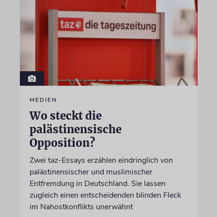
MEDIEN
Wo steckt die
palästinensische
Opposition?
Zwei taz-Essays erzählen eindringlich von
palästinensischer und muslimischer
Entfremdung in Deutschland. Sie lassen
zugleich einen entscheidenden blinden Fleck
im Nahostkonflikts unerwähnt