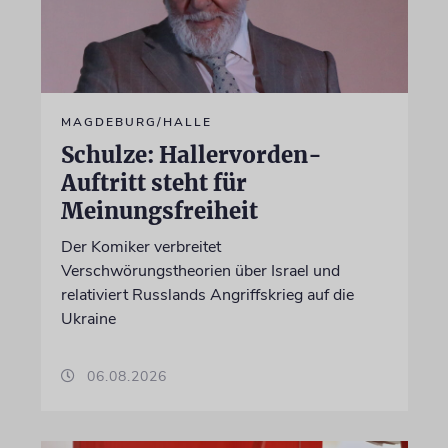
MAGDEBURG/HALLE
Schulze: Hallervorden-
Auftritt steht für
Meinungsfreiheit
Der Komiker verbreitet
Verschwörungstheorien über Israel und
relativiert Russlands Angriffskrieg auf die
Ukraine
06.08.2026