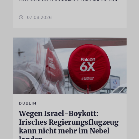
07.08.2026
DUBLIN
Wegen Israel-Boykott:
Irisches Regierungsflugzeug
kann nicht mehr im Nebel