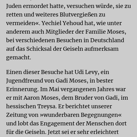
Juden ermordet hatte, versuchen würde, sie zu
retten und weiteres Blutvergießen zu
vermeiden«. Yechiel Yehoud hat, wie unter
anderem auch Mitglieder der Familie Moses,
bei verschiedenen Besuchen in Deutschland
auf das Schicksal der Geiseln aufmerksam
gemacht.
Einen dieser Besuche hat Udi Levy, ein
Jugendfreund von Gadi Moses, in bester
Erinnerung. Im Mai vergangenen Jahres war
er mit Aaron Moses, dem Bruder von Gadi, im
hessischen Treysa. Er berichtet unserer
Zeitung von »wunderbaren Begegnungen«
und lobt das Engagement der Menschen dort
für die Geiseln. Jetzt sei er sehr erleichtert