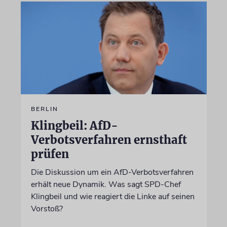
BERLIN
Klingbeil: AfD-
Verbotsverfahren ernsthaft
prüfen
Die Diskussion um ein AfD-Verbotsverfahren
erhält neue Dynamik. Was sagt SPD-Chef
Klingbeil und wie reagiert die Linke auf seinen
Vorstoß?