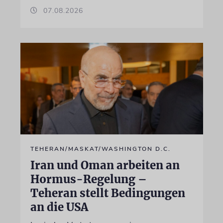
07.08.2026
TEHERAN/MASKAT/WASHINGTON D.C.
Iran und Oman arbeiten an
Hormus-Regelung –
Teheran stellt Bedingungen
an die USA