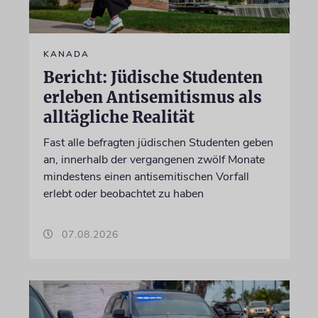
KANADA
Bericht: Jüdische Studenten
erleben Antisemitismus als
alltägliche Realität
Fast alle befragten jüdischen Studenten geben
an, innerhalb der vergangenen zwölf Monate
mindestens einen antisemitischen Vorfall
erlebt oder beobachtet zu haben
07.08.2026