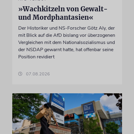
»Wachkitzeln von Gewalt-
und Mordphantasien«
Der Historiker und NS-Forscher Götz Aly, der
mit Blick auf die AfD bislang vor überzogenen
Vergleichen mit dem Nationalsozialismus und
der NSDAP gewarnt hatte, hat offenbar seine
Position revidiert
07.08.2026