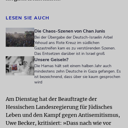
LESEN SIE AUCH
Die Chaos-Szenen von Chan Junis
Bei der Übergabe der Deutsch-Israelin Arbel
Yehoud ans Rote Kreuz im südlichen
Gazastreifen kam es zu verstörenden Szenen.
Das Entsetzen darüber ist in Israel groß
Unsere Geiseln?
Die Hamas hält seit einem halben Jahr auch
mindestens zehn Deutsche in Gaza gefangen. Es
ist bezeichnend, dass über sie kaum gesprochen
wird
Am Dienstag hat der Beauftragte der
Hessischen Landesregierung für Jüdisches
Leben und den Kampf gegen Antisemitismus,
Uwe Becker, kritisiert: »Dass nach wie vor