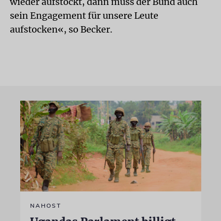
wieder aufstockt, dann muss der Bund auch
sein Engagement für unsere Leute
aufstocken«, so Becker.
NAHOST