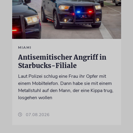
MIAMI
Antisemitischer Angriff in
Starbucks-Filiale
Laut Polizei schlug eine Frau ihr Opfer mit
einem Mobiltelefon. Dann habe sie mit einem
Metallstuhl auf den Mann, der eine Kippa trug,
losgehen wollen
07.08.2026