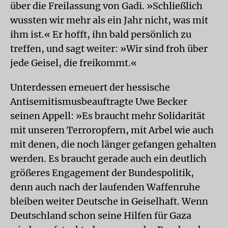
über die Freilassung von Gadi. »Schließlich
wussten wir mehr als ein Jahr nicht, was mit
ihm ist.« Er hofft, ihn bald persönlich zu
treffen, und sagt weiter: »Wir sind froh über
jede Geisel, die freikommt.«
Unterdessen erneuert der hessische
Antisemitismusbeauftragte Uwe Becker
seinen Appell: »Es braucht mehr Solidarität
mit unseren Terroropfern, mit Arbel wie auch
mit denen, die noch länger gefangen gehalten
werden. Es braucht gerade auch ein deutlich
größeres Engagement der Bundespolitik,
denn auch nach der laufenden Waffenruhe
bleiben weiter Deutsche in Geiselhaft. Wenn
Deutschland schon seine Hilfen für Gaza