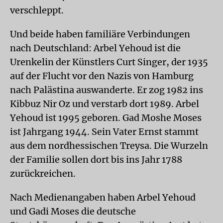
verschleppt.
Und beide haben familiäre Verbindungen
nach Deutschland: Arbel Yehoud ist die
Urenkelin der Künstlers Curt Singer, der 1935
auf der Flucht vor den Nazis von Hamburg
nach Palästina auswanderte. Er zog 1982 ins
Kibbuz Nir Oz und verstarb dort 1989. Arbel
Yehoud ist 1995 geboren. Gad Moshe Moses
ist Jahrgang 1944. Sein Vater Ernst stammt
aus dem nordhessischen Treysa. Die Wurzeln
der Familie sollen dort bis ins Jahr 1788
zurückreichen.
Nach Medienangaben haben Arbel Yehoud
und Gadi Moses die deutsche