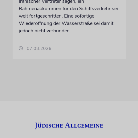
Iranischer Vertreter sagen, ein
Rahmenabkommen für den Schiffsverkehr sei
weit fortgeschritten. Eine sofortige
Wiederöffnung der Wasserstraße sei damit
jedoch nicht verbunden
07.08.2026