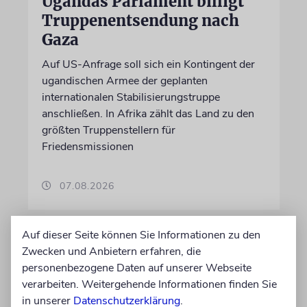
Ugandas Parlament billigt
Truppenentsendung nach
Gaza
Auf US-Anfrage soll sich ein Kontingent der
ugandischen Armee der geplanten
internationalen Stabilisierungstruppe
anschließen. In Afrika zählt das Land zu den
größten Truppenstellern für
Friedensmissionen
07.08.2026
Auf dieser Seite können Sie Informationen zu den
Zwecken und Anbietern erfahren, die
personenbezogene Daten auf unserer Webseite
verarbeiten. Weitergehende Informationen finden Sie
in unserer
Datenschutzerklärung
.