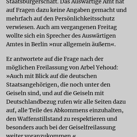
Staatsbürgerschaft. Das Auswärtige Amt hat
auf Fragen dazu keine Angaben gemacht und
mehrfach auf den Persönlichkeitsschutz
verwiesen. Auch am vergangenen Freitag
wollte sich ein Sprecher des Auswärtigen
Amtes in Berlin »nur allgemein äußern«.
Er antwortete auf die Frage nach der
möglichen Freilassung von Arbel Yehoud:
»Auch mit Blick auf die deutschen
Staatsangehörigen, die noch unter den
Geiseln sind, und auf die Geiseln mit
Deutschlandbezug rufen wir alle Seiten dazu
auf, alle Teile des Abkommens einzuhalten,
den Waffenstillstand zu respektieren und
besonders auch bei der Geiselfreilassung
weiter voranzukommen.«