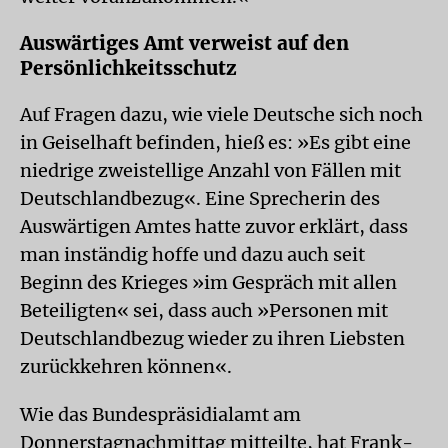
Auswärtiges Amt verweist auf den
Persönlichkeitsschutz
Auf Fragen dazu, wie viele Deutsche sich noch
in Geiselhaft befinden, hieß es: »Es gibt eine
niedrige zweistellige Anzahl von Fällen mit
Deutschlandbezug«. Eine Sprecherin des
Auswärtigen Amtes hatte zuvor erklärt, dass
man inständig hoffe und dazu auch seit
Beginn des Krieges »im Gespräch mit allen
Beteiligten« sei, dass auch »Personen mit
Deutschlandbezug wieder zu ihren Liebsten
zurückkehren können«.
Wie das Bundespräsidialamt am
Donnerstagnachmittag mitteilte, hat Frank-