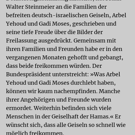
Walter Steinmeier an die Familien der
befreiten deutsch-israelischen Geiseln, Arbel
Yehoud und Gadi Moses, geschrieben und
seine tiefe Freude über die Bilder der
Freilassung ausgedrückt. Gemeinsam mit
ihren Familien und Freunden habe er in den
vergangenen Monaten gehofft und gebangt,
dass beide freikommen würden. Der
Bundespräsident unterstreicht: »Was Arbel
Yehoud und Gadi Moses durchlebt haben,
können wir kaum nachempfinden. Manche
ihrer Angehörigen und Freunde wurden
ermordet. Weiterhin befinden sich viele
Menschen in der Geiselhaft der Hamas.« Er
wünscht sich, dass alle Geiseln so schnell wie
möglich freikommen.