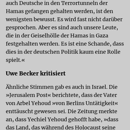
auch Deutsche in den Terrortunneln der
Hamas gefangen gehalten werden, ist den
wenigsten bewusst. Es wird fast nicht darüber
gesprochen. Aber es sind auch unsere Leute,
die in der Geiselhölle der Hamas in Gaza
festgehalten werden. Es ist eine Schande, dass
dies in der deutschen Politik kaum eine Rolle
spielt.«
Uwe Becker kritisiert
Ähnliche Stimmen gab es auch in Israel. Die
»Jerusalem Post« berichtete, dass der Vater
von Arbel Yehoud »von Berlins Untätigkeit«
enttäuscht gewesen sei. Die Zeitung merkte
an, dass Yechiel Yehoud gehofft habe, »dass
das Land, das während des Holocaust seine