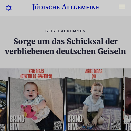
GEISELABKOMMEN
Sorge um das Schicksal der
verbliebenen deutschen Geiseln