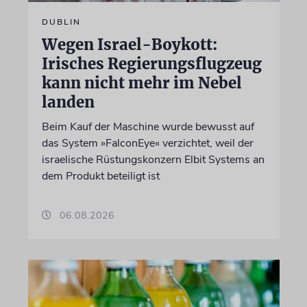
DUBLIN
Wegen Israel-Boykott:
Irisches Regierungsflugzeug
kann nicht mehr im Nebel
landen
Beim Kauf der Maschine wurde bewusst auf
das System »FalconEye« verzichtet, weil der
israelische Rüstungskonzern Elbit Systems an
dem Produkt beteiligt ist
06.08.2026