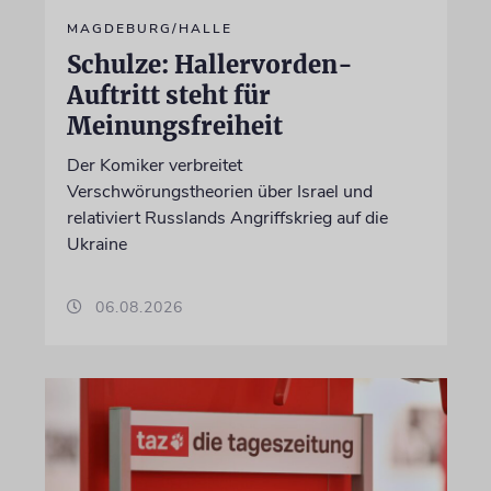
MAGDEBURG/HALLE
Schulze: Hallervorden-
Auftritt steht für
Meinungsfreiheit
Der Komiker verbreitet
Verschwörungstheorien über Israel und
relativiert Russlands Angriffskrieg auf die
Ukraine
06.08.2026