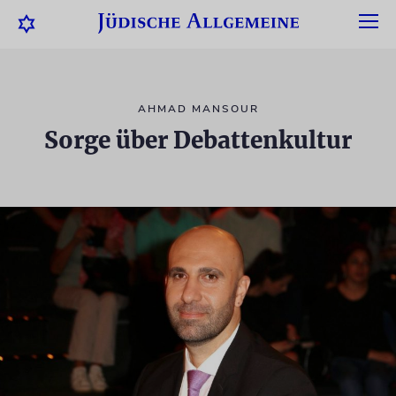
AHMAD MANSOUR
Sorge über Debattenkultur