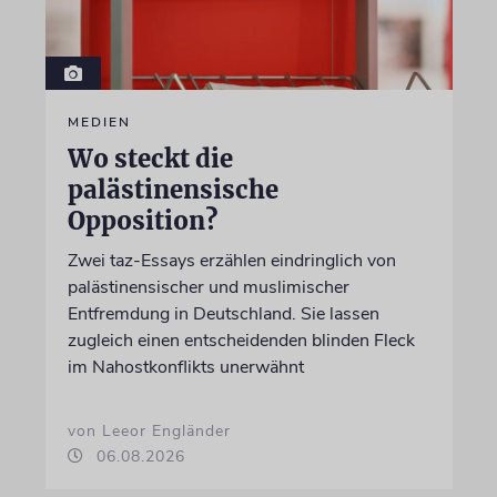
MEDIEN
Wo steckt die
palästinensische
Opposition?
Zwei taz-Essays erzählen eindringlich von
palästinensischer und muslimischer
Entfremdung in Deutschland. Sie lassen
zugleich einen entscheidenden blinden Fleck
im Nahostkonflikts unerwähnt
von Leeor Engländer
06.08.2026