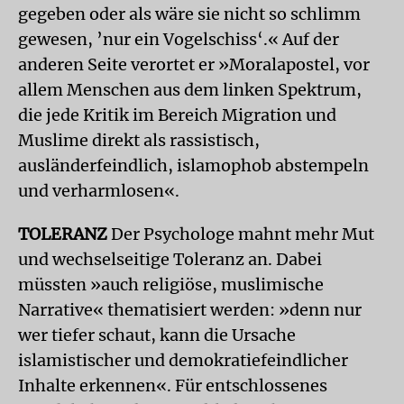
gegeben oder als wäre sie nicht so schlimm
gewesen, ’nur ein Vogelschiss‘.« Auf der
anderen Seite verortet er »Moralapostel, vor
allem Menschen aus dem linken Spektrum,
die jede Kritik im Bereich Migration und
Muslime direkt als rassistisch,
ausländerfeindlich, islamophob abstempeln
und verharmlosen«.
TOLERANZ
Der Psychologe mahnt mehr Mut
und wechselseitige Toleranz an. Dabei
müssten »auch religiöse, muslimische
Narrative« thematisiert werden: »denn nur
wer tiefer schaut, kann die Ursache
islamistischer und demokratiefeindlicher
Inhalte erkennen«. Für entschlossenes