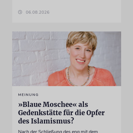
06.08.2026
MEINUNG
»Blaue Moschee« als
Gedenkstätte für die Opfer
des Islamismus?
Nach der Schließung des eng mit dem