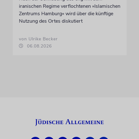
iranischen Regime verflochtenen »Islamischen
Zentrums Hamburg« wird über die künftige
Nutzung des Ortes diskutiert
von Ulrike Becker
06.08.2026