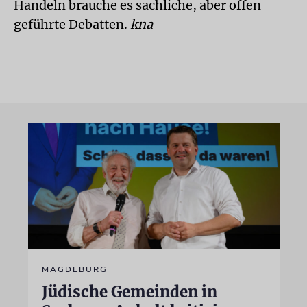
Handeln brauche es sachliche, aber offen
geführte Debatten.
kna
MAGDEBURG
Jüdische Gemeinden in