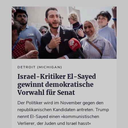
DETROIT (MICHIGAN)
Israel-Kritiker El-Sayed
gewinnt demokratische
Vorwahl für Senat
Der Politiker wird im November gegen den
republikanischen Kandidaten antreten. Trump
nennt El-Sayed einen »kommunistischen
Verlierer, der Juden und Israel hasst«