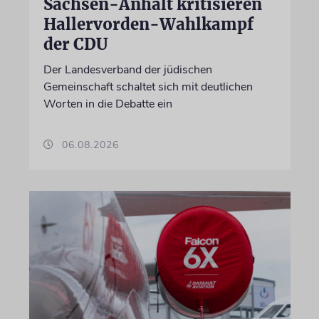
Sachsen-Anhalt kritisieren
Hallervorden-Wahlkampf
der CDU
Der Landesverband der jüdischen
Gemeinschaft schaltet sich mit deutlichen
Worten in die Debatte ein
06.08.2026