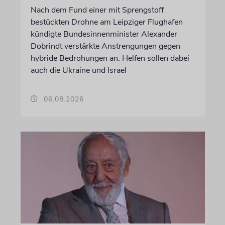
Nach dem Fund einer mit Sprengstoff
bestückten Drohne am Leipziger Flughafen
kündigte Bundesinnenminister Alexander
Dobrindt verstärkte Anstrengungen gegen
hybride Bedrohungen an. Helfen sollen dabei
auch die Ukraine und Israel
06.08.2026