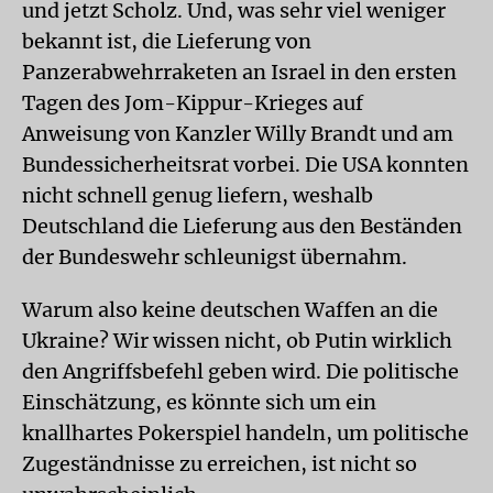
und jetzt Scholz. Und, was sehr viel weniger
bekannt ist, die Lieferung von
Panzerabwehrraketen an Israel in den ersten
Tagen des Jom-Kippur-Krieges auf
Anweisung von Kanzler Willy Brandt und am
Bundessicherheitsrat vorbei. Die USA konnten
nicht schnell genug liefern, weshalb
Deutschland die Lieferung aus den Beständen
der Bundeswehr schleunigst übernahm.
Warum also keine deutschen Waffen an die
Ukraine? Wir wissen nicht, ob Putin wirklich
den Angriffsbefehl geben wird. Die politische
Einschätzung, es könnte sich um ein
knallhartes Pokerspiel handeln, um politische
Zugeständnisse zu erreichen, ist nicht so