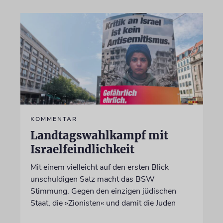
KOMMENTAR
Landtagswahlkampf mit
Israelfeindlichkeit
Mit einem vielleicht auf den ersten Blick
unschuldigen Satz macht das BSW
Stimmung. Gegen den einzigen jüdischen
Staat, die »Zionisten« und damit die Juden