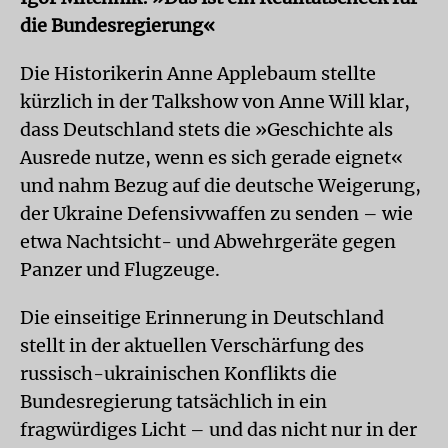
die Bundesregierung«
Die Historikerin Anne Applebaum stellte
kürzlich in der Talkshow von Anne Will klar,
dass Deutschland stets die »Geschichte als
Ausrede nutze, wenn es sich gerade eignet«
und nahm Bezug auf die deutsche Weigerung,
der Ukraine Defensivwaffen zu senden – wie
etwa Nachtsicht- und Abwehrgeräte gegen
Panzer und Flugzeuge.
Die einseitige Erinnerung in Deutschland
stellt in der aktuellen Verschärfung des
russisch-ukrainischen Konflikts die
Bundesregierung tatsächlich in ein
fragwürdiges Licht – und das nicht nur in der