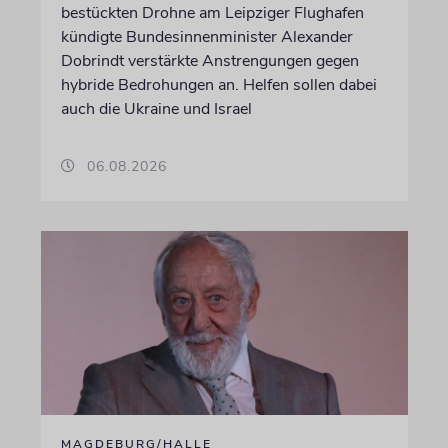
bestückten Drohne am Leipziger Flughafen
kündigte Bundesinnenminister Alexander
Dobrindt verstärkte Anstrengungen gegen
hybride Bedrohungen an. Helfen sollen dabei
auch die Ukraine und Israel
06.08.2026
MAGDEBURG/HALLE