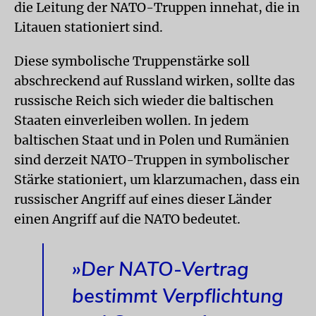
die Leitung der NATO-Truppen innehat, die in
Litauen stationiert sind.
Diese symbolische Truppenstärke soll
abschreckend auf Russland wirken, sollte das
russische Reich sich wieder die baltischen
Staaten einverleiben wollen. In jedem
baltischen Staat und in Polen und Rumänien
sind derzeit NATO-Truppen in symbolischer
Stärke stationiert, um klarzumachen, dass ein
russischer Angriff auf eines dieser Länder
einen Angriff auf die NATO bedeutet.
»Der NATO-Vertrag
bestimmt Verpflichtung