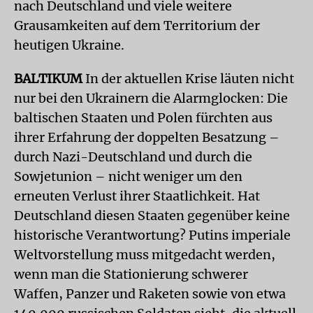
nach Deutschland und viele weitere
Grausamkeiten auf dem Territorium der
heutigen Ukraine.
BALTIKUM
In der aktuellen Krise läuten nicht
nur bei den Ukrainern die Alarmglocken: Die
baltischen Staaten und Polen fürchten aus
ihrer Erfahrung der doppelten Besatzung –
durch Nazi-Deutschland und durch die
Sowjetunion – nicht weniger um den
erneuten Verlust ihrer Staatlichkeit. Hat
Deutschland diesen Staaten gegenüber keine
historische Verantwortung? Putins imperiale
Weltvorstellung muss mitgedacht werden,
wenn man die Stationierung schwerer
Waffen, Panzer und Raketen sowie von etwa