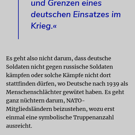
und Grenzen eines
deutschen Einsatzes im
Krieg.«
Es geht also nicht darum, dass deutsche
Soldaten nicht gegen russische Soldaten
kämpfen oder solche Kämpfe nicht dort
stattfinden dürfen, wo Deutsche nach 1939 als
Menschenschlächter gewütet haben. Es geht
ganz nüchtern darum, NATO-
Mitgliedsländern beizustehen, wozu erst
einmal eine symbolische Truppenanzahl
ausreicht.