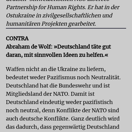
Partnership for Human Rights. Er hat in der
Ostukraine in zivilgesellschaftlichen und
humanitären Projekten gearbeitet.
CONTRA
Abraham de Wolf:
»Deutschland täte gut
daran, mit sinnvollen Ideen zu helfen.«
Waffen nicht an die Ukraine zu liefern,
bedeutet weder Pazifismus noch Neutralität.
Deutschland hat die Bundeswehr und ist
Mitgliedsland der NATO. Damit ist
Deutschland eindeutig weder pazifistisch
noch neutral, denn Konflikte der NATO sind
auch deutsche Konflikte. Ganz deutlich wird
das dadurch, dass gegenwärtig Deutschland