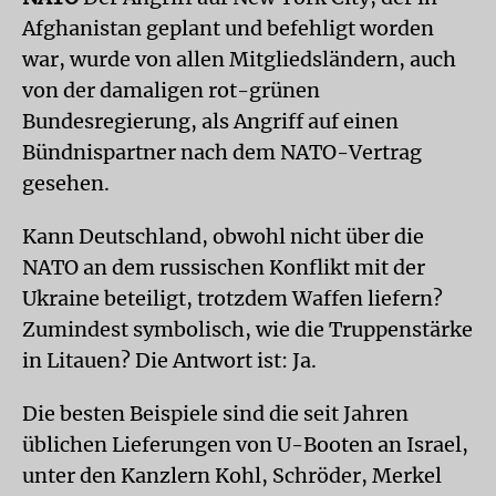
Afghanistan geplant und befehligt worden
war, wurde von allen Mitgliedsländern, auch
von der damaligen rot-grünen
Bundesregierung, als Angriff auf einen
Bündnispartner nach dem NATO-Vertrag
gesehen.
Kann Deutschland, obwohl nicht über die
NATO an dem russischen Konflikt mit der
Ukraine beteiligt, trotzdem Waffen liefern?
Zumindest symbolisch, wie die Truppenstärke
in Litauen? Die Antwort ist: Ja.
Die besten Beispiele sind die seit Jahren
üblichen Lieferungen von U-Booten an Israel,
unter den Kanzlern Kohl, Schröder, Merkel