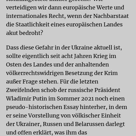
verteidigen wir dann europäische Werte und
internationales Recht, wenn der Nachbarstaat
die Staatlichkeit eines europäischen Landes
akut bedroht?
Dass diese Gefahr in der Ukraine aktuell ist,
sollte eigentlich seit acht Jahren Krieg im
Osten des Landes und der anhaltenden
völkerrechtswidrigen Besetzung der Krim
außer Frage stehen. Für die letzten
Zweifelnden schob der russische Präsident
Wladimir Putin im Sommer 2021 noch einen
pseudo-historischen Essay hinterher, in dem
er seine Vorstellung von völkischer Einheit
der Ukrainer, Russen und Belarussen darlegt
und offen erklärt, was ihm das