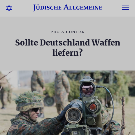
PRO & CONTRA
Sollte Deutschland Waffen
liefern?