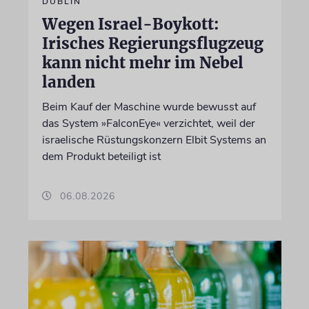
DUBLIN
Wegen Israel-Boykott:
Irisches Regierungsflugzeug
kann nicht mehr im Nebel
landen
Beim Kauf der Maschine wurde bewusst auf
das System »FalconEye« verzichtet, weil der
israelische Rüstungskonzern Elbit Systems an
dem Produkt beteiligt ist
06.08.2026