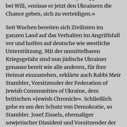
bei Will, »müsse er jetzt den Ukrainern die
Chance geben, sich zu verteidigen.«
Seit Wochen bereiten sich
Zivilisten
im
ganzen Land auf das Verhalten im Angriffsfall
vor und hoffen auf deutsche wie westliche
Unterstützung. Mit der unmittelbaren
Kriegsgefahr sind nun jüdische Ukrainer
genauso bereit wie alle anderen, für ihre
Heimat einzustehen, erklärte auch Rabbi Meir
Stambler, Vorsitzender der Federation of
Jewish Communities of Ukraine, dem
britischen »Jewish Chronicle«. Schließlich
gehe es um den Schutz von Demokratie, so
Stambler. Josef Zissels, ehemaliger
sowjetischer Dissident und Vorsitzender der