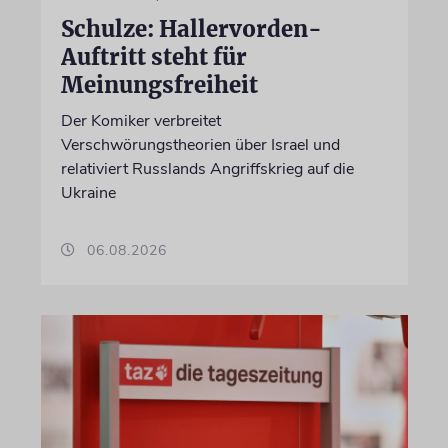
Schulze: Hallervorden-
Auftritt steht für
Meinungsfreiheit
Der Komiker verbreitet
Verschwörungstheorien über Israel und
relativiert Russlands Angriffskrieg auf die
Ukraine
06.08.2026