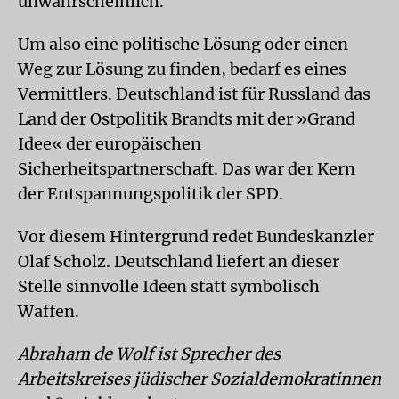
unwahrscheinlich.
Um also eine politische Lösung oder einen
Weg zur Lösung zu finden, bedarf es eines
Vermittlers. Deutschland ist für Russland das
Land der Ostpolitik Brandts mit der »Grand
Idee« der europäischen
Sicherheitspartnerschaft. Das war der Kern
der Entspannungspolitik der SPD.
Vor diesem Hintergrund redet Bundeskanzler
Olaf Scholz. Deutschland liefert an dieser
Stelle sinnvolle Ideen statt symbolisch
Waffen.
Abraham de Wolf ist Sprecher des
Arbeitskreises jüdischer Sozialdemokratinnen