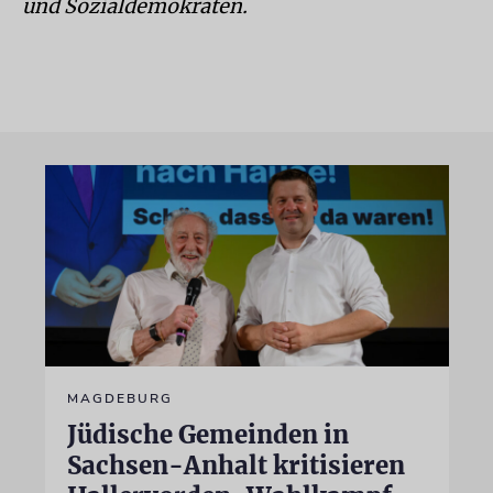
und Sozialdemokraten.
MAGDEBURG
Jüdische Gemeinden in
Sachsen-Anhalt kritisieren