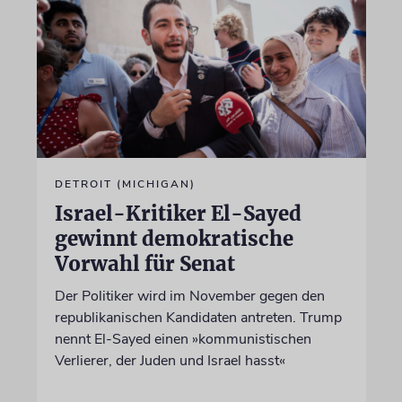
DETROIT (MICHIGAN)
Israel-Kritiker El-Sayed
gewinnt demokratische
Vorwahl für Senat
Der Politiker wird im November gegen den
republikanischen Kandidaten antreten. Trump
nennt El-Sayed einen »kommunistischen
Verlierer, der Juden und Israel hasst«