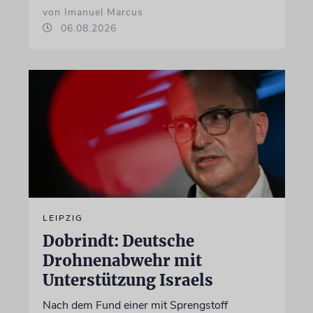
von Imanuel Marcus
06.08.2026
LEIPZIG
Dobrindt: Deutsche
Drohnenabwehr mit
Unterstützung Israels
Nach dem Fund einer mit Sprengstoff