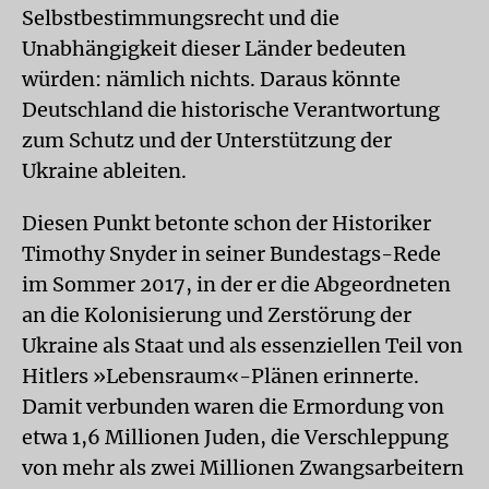
Selbstbestimmungsrecht und die
Unabhängigkeit dieser Länder bedeuten
würden: nämlich nichts. Daraus könnte
Deutschland die historische Verantwortung
zum Schutz und der Unterstützung der
Ukraine ableiten.
Diesen Punkt betonte schon der Historiker
Timothy Snyder in seiner Bundestags-Rede
im Sommer 2017, in der er die Abgeordneten
an die Kolonisierung und Zerstörung der
Ukraine als Staat und als essenziellen Teil von
Hitlers »Lebensraum«-Plänen erinnerte.
Damit verbunden waren die Ermordung von
etwa 1,6 Millionen Juden, die Verschleppung
von mehr als zwei Millionen Zwangsarbeitern