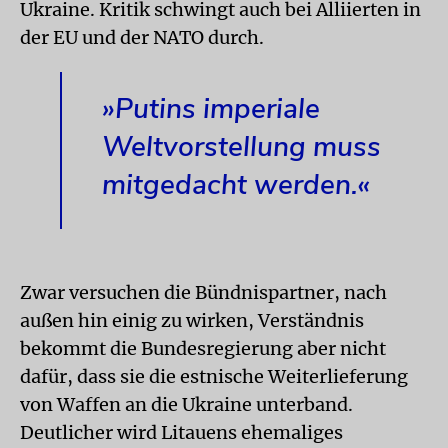
Ukraine. Kritik schwingt auch bei Alliierten in
der EU und der NATO durch.
»Putins imperiale
Weltvorstellung muss
mitgedacht werden.«
Zwar versuchen die Bündnispartner, nach
außen hin einig zu wirken, Verständnis
bekommt die Bundesregierung aber nicht
dafür, dass sie die estnische Weiterlieferung
von Waffen an die Ukraine unterband.
Deutlicher wird Litauens ehemaliges