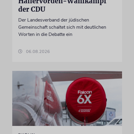
Hallervorden-Wahlkampf
der CDU
Der Landesverband der jüdischen
Gemeinschaft schaltet sich mit deutlichen
Worten in die Debatte ein
06.08.2026