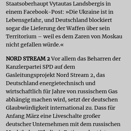
Staatsoberhaupt Vytautas Landsbergis in
einem Facebook-Post: »Die Ukraine ist in
Lebensgefahr, und Deutschland blockiert
sogar die Lieferung der Waffen über sein
Territorium – weil es dem Zaren von Moskau
nicht gefallen würde.«
NORD STREAM 2
Vor allem das Beharren der
Kanzlerpartei SPD auf dem
Gasleitungsprojekt Nord Stream 2,
das
Deutschland energietechnisch und
wirtschaftlich für Jahre von russischem Gas
abhängig machen wird
, setzt der deutschen
Glaubwürdigkeit international zu. Dass für
Anfang März eine Liveschalte großer
deutscher Unternehmen mit dem russischen