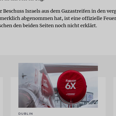
 Beschuss Israels aus dem Gazastreifen in den ve
merklich abgenommen hat, ist eine offizielle Feue
schen den beiden Seiten noch nicht erklärt.
DUBLIN