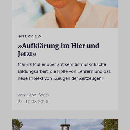
INTERVIEW
»Aufklärung im Hier und
Jetzt«
Marina Müller über antisemitismuskritische
Bildungsarbeit, die Rolle von Lehrern und das
neue Projekt von »Zeugen der Zeitzeugen«
von Leon Stork
10.08.2026