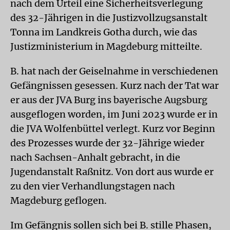
nach dem Urteil eine Sicherheitsverlegung
des 32-Jährigen in die Justizvollzugsanstalt
Tonna im Landkreis Gotha durch, wie das
Justizministerium in Magdeburg mitteilte.
B. hat nach der Geiselnahme in verschiedenen
Gefängnissen gesessen. Kurz nach der Tat war
er aus der JVA Burg ins bayerische Augsburg
ausgeflogen worden, im Juni 2023 wurde er in
die JVA Wolfenbüttel verlegt. Kurz vor Beginn
des Prozesses wurde der 32-Jährige wieder
nach Sachsen-Anhalt gebracht, in die
Jugendanstalt Raßnitz. Von dort aus wurde er
zu den vier Verhandlungstagen nach
Magdeburg geflogen.
Im Gefängnis sollen sich bei B. stille Phasen,