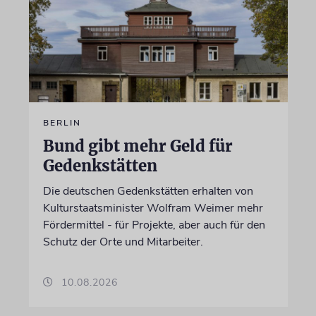
BERLIN
Bund gibt mehr Geld für
Gedenkstätten
Die deutschen Gedenkstätten erhalten von
Kulturstaatsminister Wolfram Weimer mehr
Fördermittel - für Projekte, aber auch für den
Schutz der Orte und Mitarbeiter.
10.08.2026