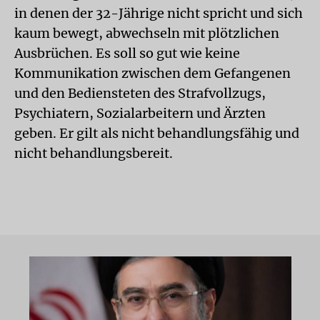
in denen der 32-Jährige nicht spricht und sich
kaum bewegt, abwechseln mit plötzlichen
Ausbrüchen. Es soll so gut wie keine
Kommunikation zwischen dem Gefangenen
und den Bediensteten des Strafvollzugs,
Psychiatern, Sozialarbeitern und Ärzten
geben. Er gilt als nicht behandlungsfähig und
nicht behandlungsbereit.