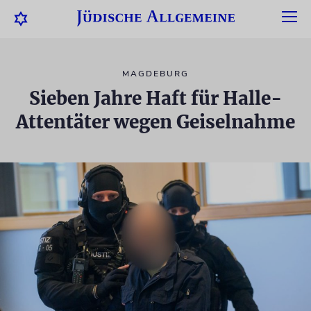
MAGDEBURG
Sieben Jahre Haft für Halle-
Attentäter wegen Geiselnahme