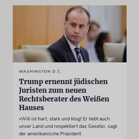
WASHINGTON D.C.
Trump ernennt jüdischen
Juristen zum neuen
Rechtsberater des Weißen
Hauses
»Will ist hart, stark und klug! Er liebt auch
unser Land und respektiert das Gesetz«, sagt
der amerikanische Präsident