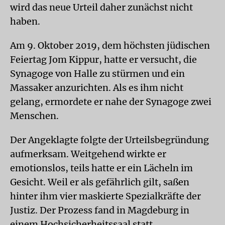
wird das neue Urteil daher zunächst nicht
haben.
Am 9. Oktober 2019, dem höchsten jüdischen
Feiertag Jom Kippur, hatte er versucht, die
Synagoge von Halle zu stürmen und ein
Massaker anzurichten. Als es ihm nicht
gelang, ermordete er nahe der Synagoge zwei
Menschen.
Der Angeklagte folgte der Urteilsbegründung
aufmerksam. Weitgehend wirkte er
emotionslos, teils hatte er ein Lächeln im
Gesicht. Weil er als gefährlich gilt, saßen
hinter ihm vier maskierte Spezialkräfte der
Justiz. Der Prozess fand in Magdeburg in
einem Hochsicherheitssaal statt.