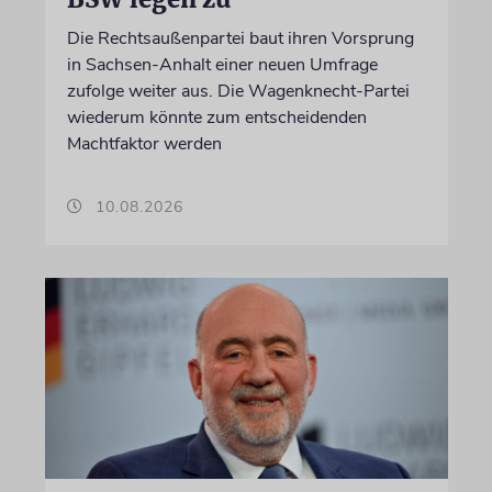
Die Rechtsaußenpartei baut ihren Vorsprung
in Sachsen-Anhalt einer neuen Umfrage
zufolge weiter aus. Die Wagenknecht-Partei
wiederum könnte zum entscheidenden
Machtfaktor werden
10.08.2026