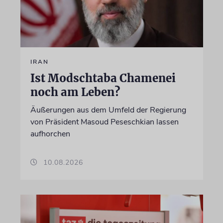
IRAN
Ist Modschtaba Chamenei
noch am Leben?
Äußerungen aus dem Umfeld der Regierung
von Präsident Masoud Peseschkian lassen
aufhorchen
10.08.2026