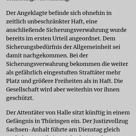
Der Angeklagte befinde sich ohnehin in
zeitlich unbeschränkter Haft, eine
anschließende Sicherungsverwahrung wurde
bereits im ersten Urteil angeordnet. Dem
Sicherungsbedürfnis der Allgemeinheit sei
damit nachgekommen. Bei der
Sicherungsverwahrung bekommen die weiter
als gefährlich eingestuften Straftäter mehr
Platz und größere Freiheiten als in Haft. Die
Gesellschaft wird aber weiterhin vor ihnen
geschützt.
Der Attentäter von Halle sitzt künftig in einem
Gefängnis in Thüringen ein. Der Justizvollzug
Sachsen-Anhalt führte am Dienstag gleich