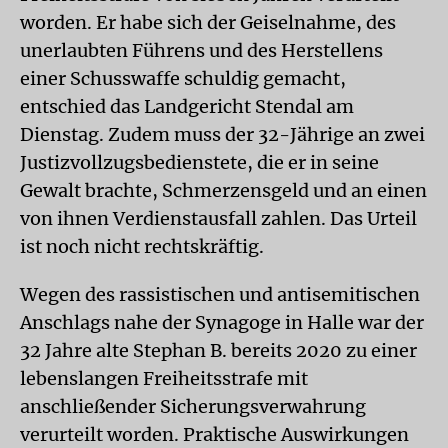
worden. Er habe sich der Geiselnahme, des
unerlaubten Führens und des Herstellens
einer Schusswaffe schuldig gemacht,
entschied das Landgericht Stendal am
Dienstag. Zudem muss der 32-Jährige an zwei
Justizvollzugsbedienstete, die er in seine
Gewalt brachte, Schmerzensgeld und an einen
von ihnen Verdienstausfall zahlen. Das Urteil
ist noch nicht rechtskräftig.
Wegen des rassistischen und antisemitischen
Anschlags nahe der Synagoge in Halle war der
32 Jahre alte Stephan B. bereits 2020 zu einer
lebenslangen Freiheitsstrafe mit
anschließender Sicherungsverwahrung
verurteilt worden. Praktische Auswirkungen