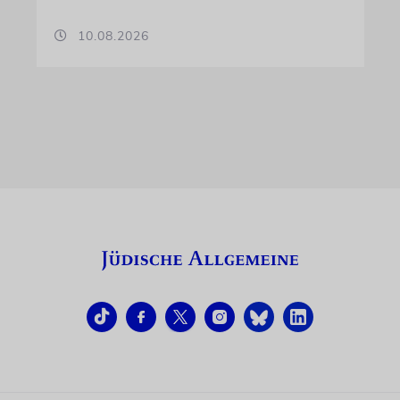
10.08.2026