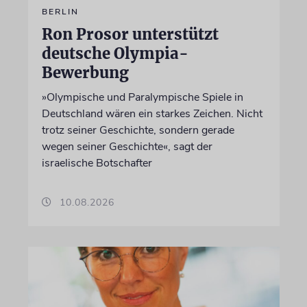
BERLIN
Ron Prosor unterstützt
deutsche Olympia-
Bewerbung
»Olympische und Paralympische Spiele in
Deutschland wären ein starkes Zeichen. Nicht
trotz seiner Geschichte, sondern gerade
wegen seiner Geschichte«, sagt der
israelische Botschafter
10.08.2026