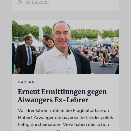
10.08.2026
BAYERN
Erneut Ermittlungen gegen
Aiwangers Ex-Lehrer
Vor drei Jahren rüttelte die Flugblattaffäre um
Hubert Aiwanger die bayerische Landespolitik
heftig durcheinander. Viele haben das schon