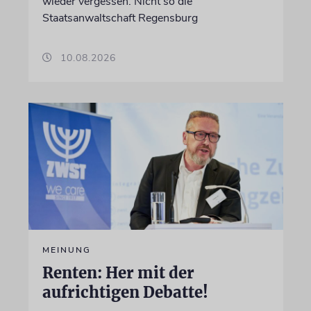
wieder vergessen. Nicht so die
Staatsanwaltschaft Regensburg
10.08.2026
MEINUNG
Renten: Her mit der
aufrichtigen Debatte!