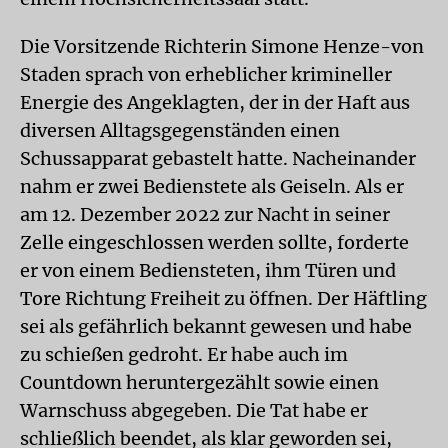
Die Vorsitzende Richterin Simone Henze-von
Staden sprach von erheblicher krimineller
Energie des Angeklagten, der in der Haft aus
diversen Alltagsgegenständen einen
Schussapparat gebastelt hatte. Nacheinander
nahm er zwei Bedienstete als Geiseln. Als er
am 12. Dezember 2022 zur Nacht in seiner
Zelle eingeschlossen werden sollte, forderte
er von einem Bediensteten, ihm Türen und
Tore Richtung Freiheit zu öffnen. Der Häftling
sei als gefährlich bekannt gewesen und habe
zu schießen gedroht. Er habe auch im
Countdown heruntergezählt sowie einen
Warnschuss abgegeben. Die Tat habe er
schließlich beendet, als klar geworden sei,