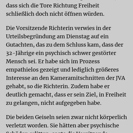
dass sich die Tore Richtung Freiheit
schließlich doch nicht öffnen würden.
Die Vorsitzende Richterin verwies in der
Urteilsbegründung am Dienstag auf ein
Gutachten, das zu dem Schluss kam, dass der
32-Jährige ein psychisch schwer gestörter
Mensch sei. Er habe sich im Prozess
empathielos gezeigt und lediglich größeres
Interesse an den Kameramitschnitten der JVA
gehabt, so die Richterin. Zudem habe er
deutlich gemacht, dass er sein Ziel, in Freiheit
zu gelangen, nicht aufgegeben habe.
Die beiden Geiseln seien zwar nicht körperlich
verletzt worden. Sie hätten aber psychische