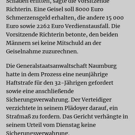
Schäden erlitten, sagte die Vorsitzende
Richterin. Eine Geisel soll 8000 Euro
Schmerzensgeld erhalten, die andere 15 000
Euro sowie 2262 Euro Verdienstausfall. Die
Vorsitzende Richterin betonte, den beiden
Männern sei keine Mitschuld an der
Geiselnahme zuzurechnen.
Die Generalstaatsanwaltschaft Naumburg
hatte in dem Prozess eine neunjährige
Haftstrafe für den 32-Jährigen gefordert
sowie eine anschließende
Sicherungsverwahrung. Der Verteidiger
verzichtete in seinem Plädoyer darauf, ein
Strafmaß zu fordern. Das Gericht verhängte in
seinem Urteil vom Dienstag keine
Sicherungsverwahrung.