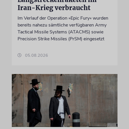
Iran-Krieg verbraucht
Im Verlauf der Operation »Epic Fury« wurden
bereits nahezu sämtliche verfügbaren Army
Tactical Missile Systems (ATACMS) sowie
Precision Strike Missiles (PrSM) eingesetzt
05.08.2026