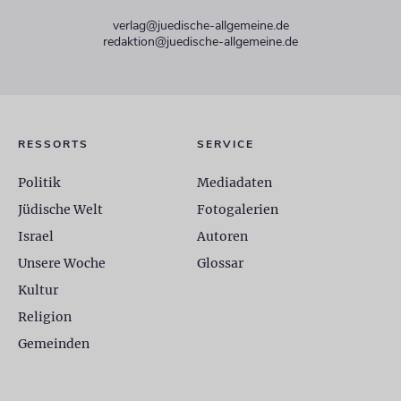
verlag@juedische-allgemeine.de
redaktion@juedische-allgemeine.de
RESSORTS
SERVICE
Politik
Mediadaten
Jüdische Welt
Fotogalerien
Israel
Autoren
Unsere Woche
Glossar
Kultur
Religion
Gemeinden