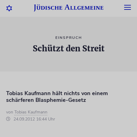
EINSPRUCH
Schützt den Streit
Tobias Kaufmann hält nichts von einem
schärferen Blasphemie-Gesetz
von
Tobias Kaufmann
24.09.2012 16:44 Uhr