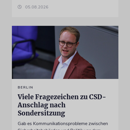
05.08.2026
BERLIN
Viele Fragezeichen zu CSD-
Anschlag nach
Sondersitzung
Gab es Kommunikationsprobleme zwischen