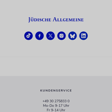
KUNDENSERVICE
+49 30 275833 0
Mo-Do 9-17 Uhr
Fr 9-14 Uhr