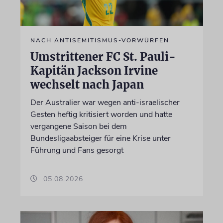
NACH ANTISEMITISMUS-VORWÜRFEN
Umstrittener FC St. Pauli-
Kapitän Jackson Irvine
wechselt nach Japan
Der Australier war wegen anti-israelischer
Gesten heftig kritisiert worden und hatte
vergangene Saison bei dem
Bundesligaabsteiger für eine Krise unter
Führung und Fans gesorgt
05.08.2026