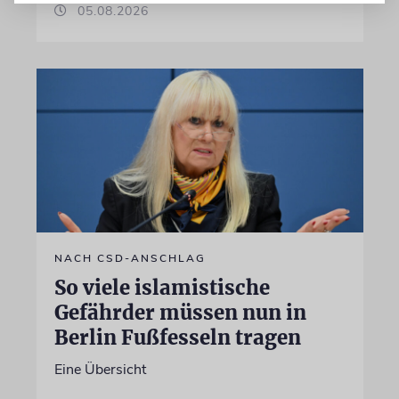
05.08.2026
NACH CSD-ANSCHLAG
So viele islamistische
Gefährder müssen nun in
Berlin Fußfesseln tragen
Eine Übersicht