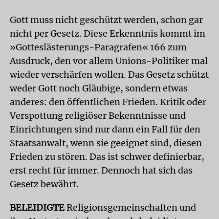
Gott muss nicht geschützt werden, schon gar
nicht per Gesetz. Diese Erkenntnis kommt im
»Gotteslästerungs-Paragrafen« 166 zum
Ausdruck, den vor allem Unions-Politiker mal
wieder verschärfen wollen. Das Gesetz schützt
weder Gott noch Gläubige, sondern etwas
anderes: den öffentlichen Frieden. Kritik oder
Verspottung religiöser Bekenntnisse und
Einrichtungen sind nur dann ein Fall für den
Staatsanwalt, wenn sie geeignet sind, diesen
Frieden zu stören. Das ist schwer definierbar,
erst recht für immer. Dennoch hat sich das
Gesetz bewährt.
BELEIDIGTE
Religionsgemeinschaften und