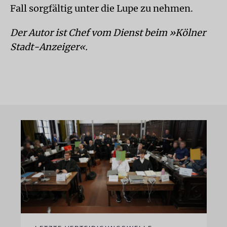
Fall sorgfältig unter die Lupe zu nehmen.
Der Autor ist Chef vom Dienst beim »Kölner
Stadt-Anzeiger«.