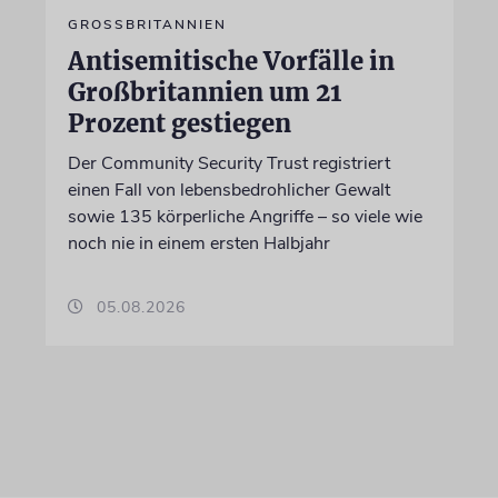
GROSSBRITANNIEN
Antisemitische Vorfälle in
Großbritannien um 21
Prozent gestiegen
Der Community Security Trust registriert
einen Fall von lebensbedrohlicher Gewalt
sowie 135 körperliche Angriffe – so viele wie
noch nie in einem ersten Halbjahr
05.08.2026