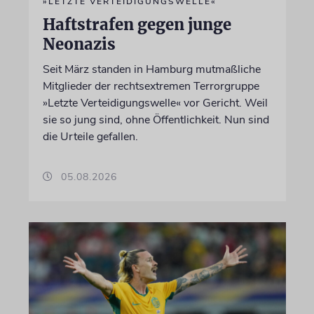
»LETZTE VERTEIDIGUNGSWELLE«
Haftstrafen gegen junge
Neonazis
Seit März standen in Hamburg mutmaßliche
Mitglieder der rechtsextremen Terrorgruppe
»Letzte Verteidigungswelle« vor Gericht. Weil
sie so jung sind, ohne Öffentlichkeit. Nun sind
die Urteile gefallen.
05.08.2026