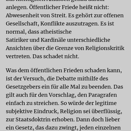
anlegen. Öffentlicher Friede heißt nicht:
Abwesenheit von Streit. Es gehört zur offenen
Gesellschaft, Konflikte auszutragen. Es ist
normal, dass atheistische
Satiriker und Kardinäle unterschiedliche
Ansichten über die Grenze von Religionskritik
vertreten. Das schadet nicht.
Was dem öffentlichen Frieden schaden kann,
ist der Versuch, die Debatte mithilfe des
Gesetzgebers ein für alle Mal zu beenden. Das
gilt auch für den Vorschlag, den Paragrafen
einfach zu streichen. So würde der legitime
subjektive Eindruck, Religion sei überflüssig,
zur Staatsdoktrin erhoben. Dann doch lieber
ein Gesetz, das dazu zwingt, jeden einzelnen