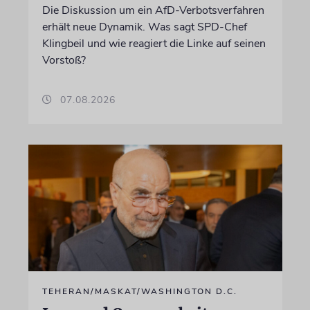
Die Diskussion um ein AfD-Verbotsverfahren
erhält neue Dynamik. Was sagt SPD-Chef
Klingbeil und wie reagiert die Linke auf seinen
Vorstoß?
07.08.2026
TEHERAN/MASKAT/WASHINGTON D.C.