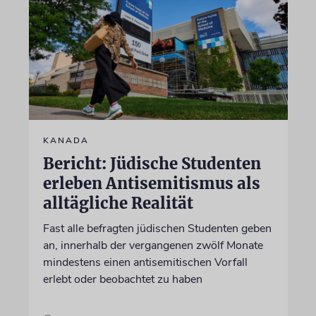
KANADA
Bericht: Jüdische Studenten
erleben Antisemitismus als
alltägliche Realität
Fast alle befragten jüdischen Studenten geben
an, innerhalb der vergangenen zwölf Monate
mindestens einen antisemitischen Vorfall
erlebt oder beobachtet zu haben