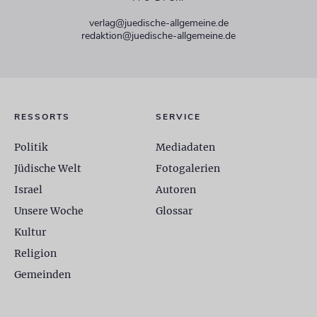
verlag@juedische-allgemeine.de
redaktion@juedische-allgemeine.de
RESSORTS
SERVICE
Politik
Mediadaten
Jüdische Welt
Fotogalerien
Israel
Autoren
Unsere Woche
Glossar
Kultur
Religion
Gemeinden