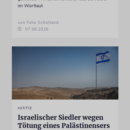
im Wortlaut
von Felix Schotland
07.08.2026
JUSTIZ
Israelischer Siedler wegen
Tötung eines Palästinensers