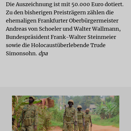
Die Auszeichnung ist mit 50.000 Euro dotiert.
Zu den bisherigen Preisträgern zählen die
ehemaligen Frankfurter Oberbürgermeister
Andreas von Schoeler und Walter Wallmann,
Bundespräsident Frank-Walter Steinmeier
sowie die Holocaustüberlebende Trude
Simonsohn.
dpa