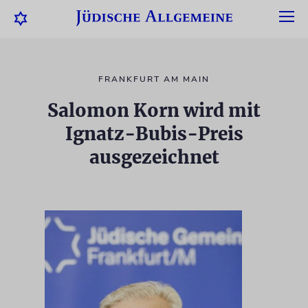
FRANKFURT AM MAIN
Salomon Korn wird mit
Ignatz-Bubis-Preis
ausgezeichnet