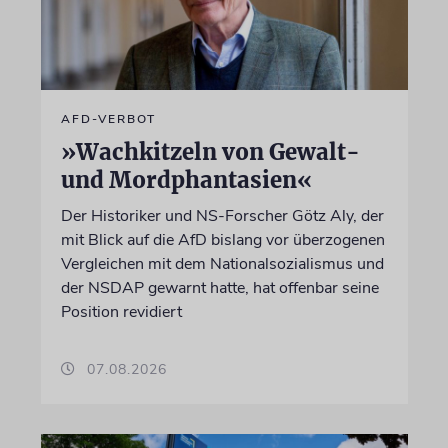
AFD-VERBOT
»Wachkitzeln von Gewalt-
und Mordphantasien«
Der Historiker und NS-Forscher Götz Aly, der
mit Blick auf die AfD bislang vor überzogenen
Vergleichen mit dem Nationalsozialismus und
der NSDAP gewarnt hatte, hat offenbar seine
Position revidiert
07.08.2026