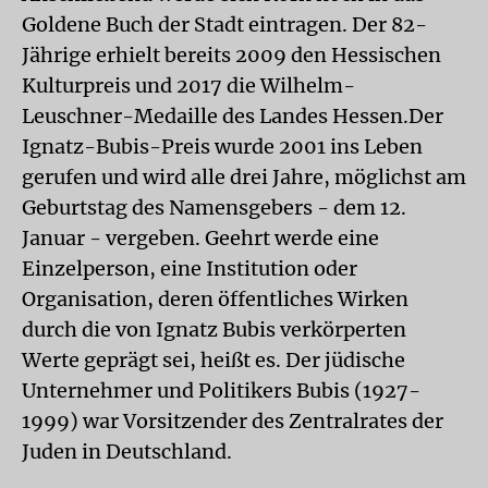
Goldene Buch der Stadt eintragen. Der 82-
Jährige erhielt bereits 2009 den Hessischen
Kulturpreis und 2017 die Wilhelm-
Leuschner-Medaille des Landes Hessen.Der
Ignatz-Bubis-Preis wurde 2001 ins Leben
gerufen und wird alle drei Jahre, möglichst am
Geburtstag des Namensgebers - dem 12.
Januar - vergeben. Geehrt werde eine
Einzelperson, eine Institution oder
Organisation, deren öffentliches Wirken
durch die von Ignatz Bubis verkörperten
Werte geprägt sei, heißt es. Der jüdische
Unternehmer und Politikers Bubis (1927-
1999) war Vorsitzender des Zentralrates der
Juden in Deutschland.