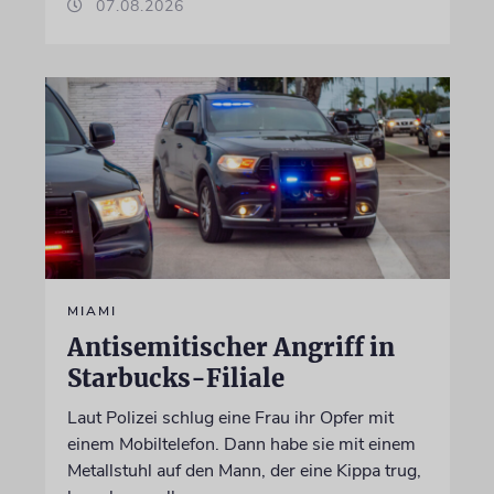
07.08.2026
MIAMI
Antisemitischer Angriff in
Starbucks-Filiale
Laut Polizei schlug eine Frau ihr Opfer mit
einem Mobiltelefon. Dann habe sie mit einem
Metallstuhl auf den Mann, der eine Kippa trug,