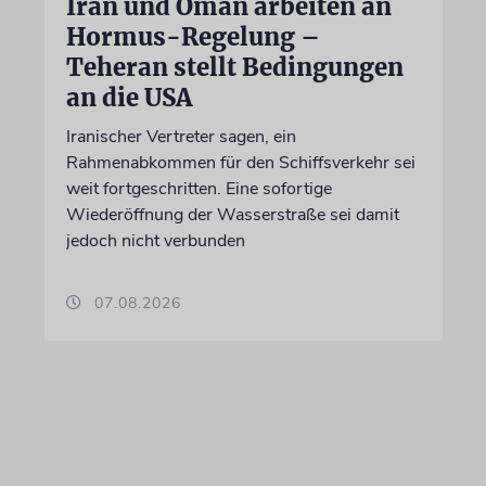
Iran und Oman arbeiten an
Hormus-Regelung –
Teheran stellt Bedingungen
an die USA
Iranischer Vertreter sagen, ein
Rahmenabkommen für den Schiffsverkehr sei
weit fortgeschritten. Eine sofortige
Wiederöffnung der Wasserstraße sei damit
jedoch nicht verbunden
07.08.2026