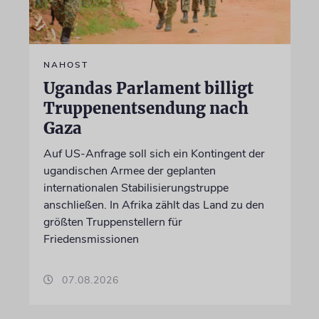
NAHOST
Ugandas Parlament billigt
Truppenentsendung nach
Gaza
Auf US-Anfrage soll sich ein Kontingent der
ugandischen Armee der geplanten
internationalen Stabilisierungstruppe
anschließen. In Afrika zählt das Land zu den
größten Truppenstellern für
Friedensmissionen
07.08.2026