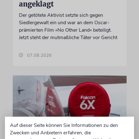
angeklagt
Der getötete Aktivist setzte sich gegen
Siedlergewalt ein und war an dem Oscar-
prämierten Film »No Other Land« beteiligt.
Jetzt steht der mutmaßliche Täter vor Gericht
07.08.2026
Auf dieser Seite können Sie Informationen zu den
Zwecken und Anbietern erfahren, die