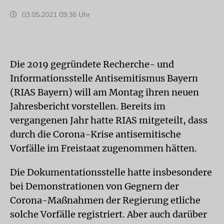
03.05.2021 09:36 Uhr
Die 2019 gegründete Recherche- und
Informationsstelle Antisemitismus Bayern
(RIAS Bayern) will am Montag ihren neuen
Jahresbericht vorstellen. Bereits im
vergangenen Jahr hatte RIAS mitgeteilt, dass
durch die Corona-Krise antisemitische
Vorfälle im Freistaat zugenommen hätten.
Die Dokumentationsstelle hatte insbesondere
bei Demonstrationen von Gegnern der
Corona-Maßnahmen der Regierung etliche
solche Vorfälle registriert. Aber auch darüber