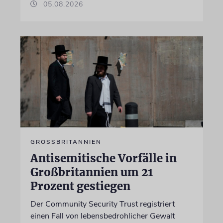
05.08.2026
GROSSBRITANNIEN
Antisemitische Vorfälle in
Großbritannien um 21
Prozent gestiegen
Der Community Security Trust registriert
einen Fall von lebensbedrohlicher Gewalt