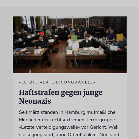
»LETZTE VERTEIDIGUNGSWELLE«
Haftstrafen gegen junge
Neonazis
Seit März standen in Hamburg mutmaßliche
Mitglieder der rechtsextremen Terrorgruppe
»Letzte Verteidigungswelle« vor Gericht. Weil
sie so jung sind, ohne Öffentlichkeit. Nun sind