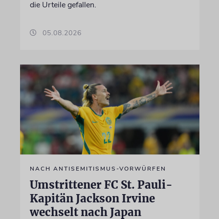
die Urteile gefallen.
05.08.2026
NACH ANTISEMITISMUS-VORWÜRFEN
Umstrittener FC St. Pauli-
Kapitän Jackson Irvine
wechselt nach Japan