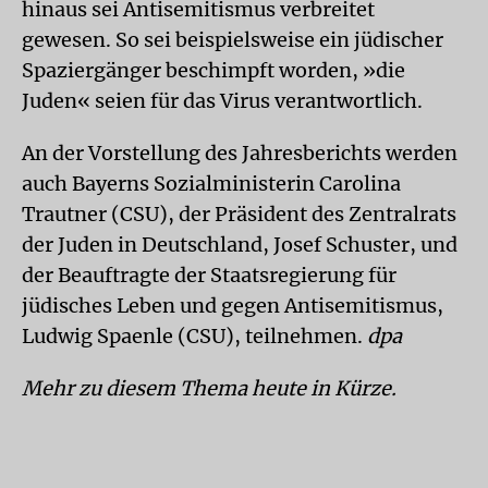
hinaus sei Antisemitismus verbreitet
gewesen. So sei beispielsweise ein jüdischer
Spaziergänger beschimpft worden, »die
Juden« seien für das Virus verantwortlich.
An der Vorstellung des Jahresberichts werden
auch Bayerns Sozialministerin Carolina
Trautner (CSU), der Präsident des Zentralrats
der Juden in Deutschland, Josef Schuster, und
der Beauftragte der Staatsregierung für
jüdisches Leben und gegen Antisemitismus,
Ludwig Spaenle (CSU), teilnehmen.
dpa
Mehr zu diesem Thema heute in Kürze.