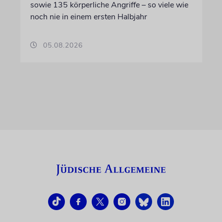
sowie 135 körperliche Angriffe – so viele wie
noch nie in einem ersten Halbjahr
05.08.2026