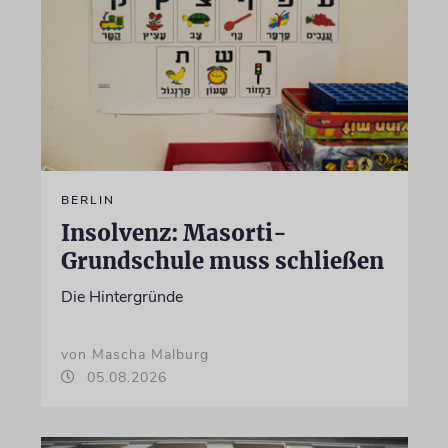
BERLIN
Insolvenz: Masorti-
Grundschule muss schließen
Die Hintergründe
von Mascha Malburg
05.08.2026