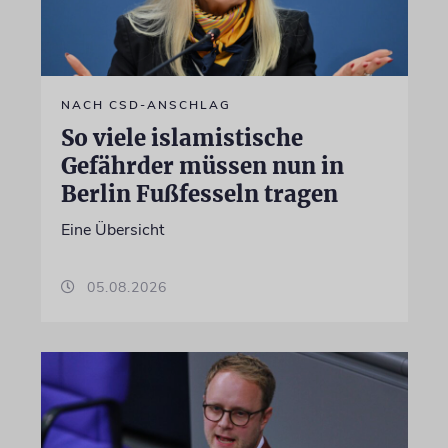
NACH CSD-ANSCHLAG
So viele islamistische
Gefährder müssen nun in
Berlin Fußfesseln tragen
Eine Übersicht
05.08.2026