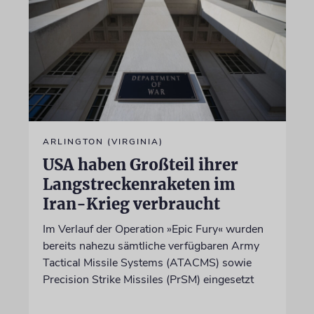
ARLINGTON (VIRGINIA)
USA haben Großteil ihrer
Langstreckenraketen im
Iran-Krieg verbraucht
Im Verlauf der Operation »Epic Fury« wurden
bereits nahezu sämtliche verfügbaren Army
Tactical Missile Systems (ATACMS) sowie
Precision Strike Missiles (PrSM) eingesetzt