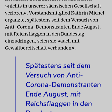
»nichts in unserer sächsischen Gesellschaft
verloren«. Vorstandsmitglied Kathrin Michel
ergänzte, spätestens seit dem Versuch von
Anti-Corona-Demonstranten Ende August,
mit Reichsflaggen in den Bundestag
einzudringen, seien sie »auch mit
Gewaltbereitschaft verbunden«.
Spätestens seit dem
Versuch von Anti-
Corona-Demonstranten
Ende August, mit
Reichsflaggen in den