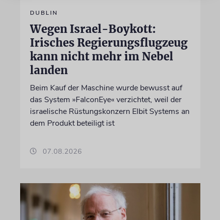
DUBLIN
Wegen Israel-Boykott:
Irisches Regierungsflugzeug
kann nicht mehr im Nebel
landen
Beim Kauf der Maschine wurde bewusst auf
das System »FalconEye« verzichtet, weil der
israelische Rüstungskonzern Elbit Systems an
dem Produkt beteiligt ist
07.08.2026