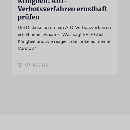
Klingbeil: AfD-
Verbotsverfahren ernsthaft
prüfen
Die Diskussion um ein AfD-Verbotsverfahren
erhält neue Dynamik. Was sagt SPD-Chef
Klingbeil und wie reagiert die Linke auf seinen
Vorstoß?
07.08.2026