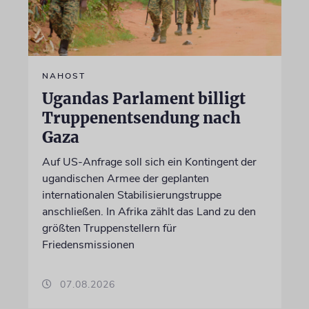
NAHOST
Ugandas Parlament billigt
Truppenentsendung nach
Gaza
Auf US-Anfrage soll sich ein Kontingent der
ugandischen Armee der geplanten
internationalen Stabilisierungstruppe
anschließen. In Afrika zählt das Land zu den
größten Truppenstellern für
Friedensmissionen
07.08.2026