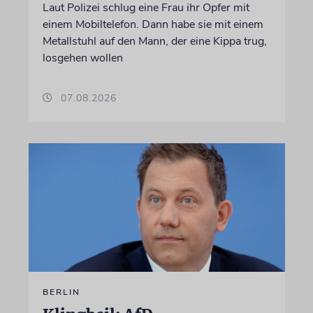
Laut Polizei schlug eine Frau ihr Opfer mit
einem Mobiltelefon. Dann habe sie mit einem
Metallstuhl auf den Mann, der eine Kippa trug,
losgehen wollen
07.08.2026
BERLIN