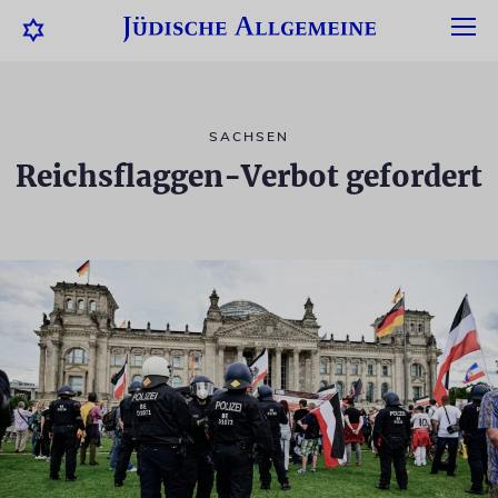
SACHSEN
Reichsflaggen-Verbot gefordert