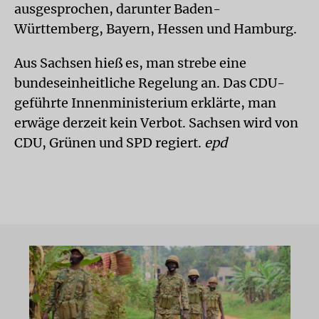
ausgesprochen, darunter Baden-
Württemberg, Bayern, Hessen und Hamburg.
Aus Sachsen hieß es, man strebe eine
bundeseinheitliche Regelung an. Das CDU-
geführte Innenministerium erklärte, man
erwäge derzeit kein Verbot. Sachsen wird von
CDU, Grünen und SPD regiert.
epd