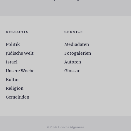
RESSORTS
SERVICE
Politik
Mediadaten
Jüdische Welt
Fotogalerien
Israel
Autoren
Unsere Woche
Glossar
Kultur
Religion
Gemeinden
© 2026 Jüdische Allgemeine