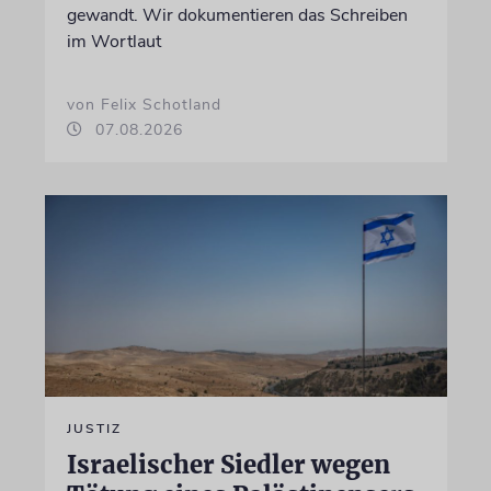
gewandt. Wir dokumentieren das Schreiben
im Wortlaut
von Felix Schotland
07.08.2026
JUSTIZ
Israelischer Siedler wegen