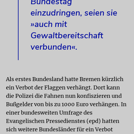
Bundestag
einzudringen, seien sie
»auch mit
Gewaltbereitschaft
verbunden«.
Als erstes Bundesland hatte Bremen kürzlich
ein Verbot der Flaggen verhängt. Dort kann
die Polizei die Fahnen nun konfiszieren und
Bußgelder von bis zu 1000 Euro verhängen. In
einer bundesweiten Umfrage des
Evangelischen Pressedienstes (epd) hatten
sich weitere Bundesländer für ein Verbot