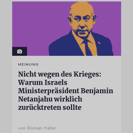
MEINUNG
Nicht wegen des Krieges:
Warum Israels
Ministerpräsident Benjamin
Netanjahu wirklich
zurücktreten sollte
von Roman Haller