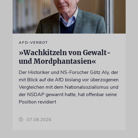
AFD-VERBOT
»Wachkitzeln von Gewalt-
und Mordphantasien«
Der Historiker und NS-Forscher Götz Aly, der
mit Blick auf die AfD bislang vor überzogenen
Vergleichen mit dem Nationalsozialismus und
der NSDAP gewarnt hatte, hat offenbar seine
Position revidiert
07.08.2026