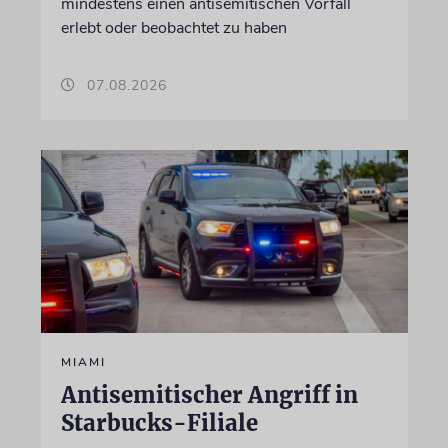
mindestens einen antisemitischen Vorfall
erlebt oder beobachtet zu haben
07.08.2026
MIAMI
Antisemitischer Angriff in
Starbucks-Filiale