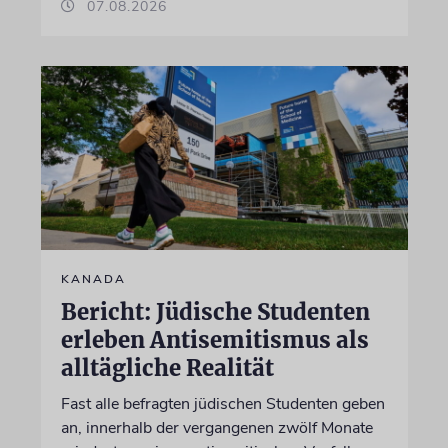
07.08.2026
KANADA
Bericht: Jüdische Studenten
erleben Antisemitismus als
alltägliche Realität
Fast alle befragten jüdischen Studenten geben
an, innerhalb der vergangenen zwölf Monate