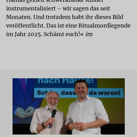
instrumentalisiert – wir sagen das seit
Monaten. Und trotzdem habt ihr dieses Bild
veröffentlicht. Das ist eine Ritualmordlegende
im Jahr 2025. Schämt euch!«
im