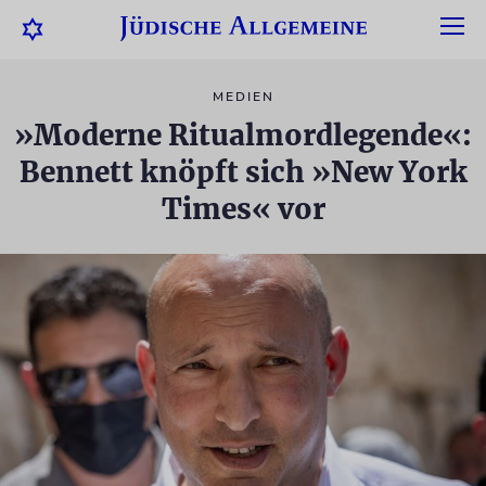
MEDIEN
»Moderne Ritualmordlegende«:
Bennett knöpft sich »New York
Times« vor