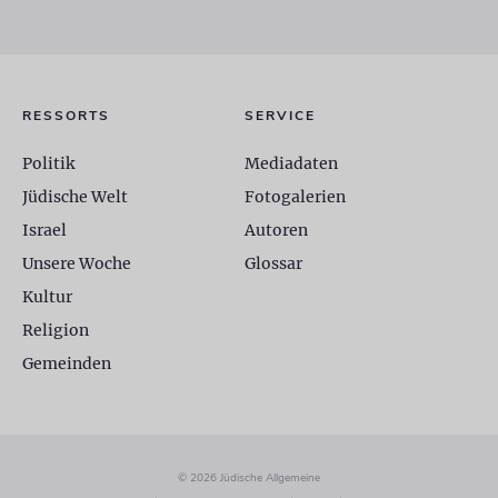
RESSORTS
SERVICE
Politik
Mediadaten
Jüdische Welt
Fotogalerien
Israel
Autoren
Unsere Woche
Glossar
Kultur
Religion
Gemeinden
© 2026 Jüdische Allgemeine