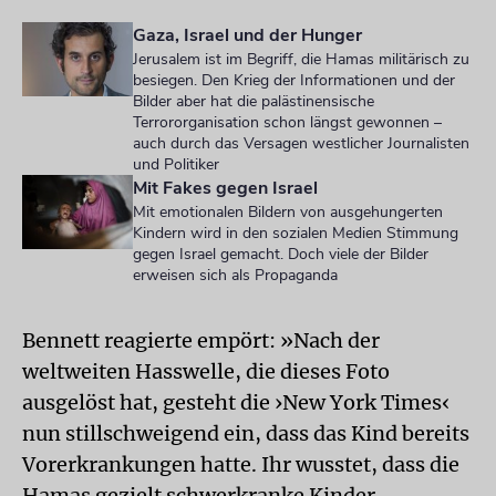
Gaza, Israel und der Hunger
Jerusalem ist im Begriff, die Hamas militärisch zu
besiegen. Den Krieg der Informationen und der
Bilder aber hat die palästinensische
Terrororganisation schon längst gewonnen –
auch durch das Versagen westlicher Journalisten
und Politiker
Mit Fakes gegen Israel
Mit emotionalen Bildern von ausgehungerten
Kindern wird in den sozialen Medien Stimmung
gegen Israel gemacht. Doch viele der Bilder
erweisen sich als Propaganda
Bennett reagierte empört: »Nach der
weltweiten Hasswelle, die dieses Foto
ausgelöst hat, gesteht die ›New York Times‹
nun stillschweigend ein, dass das Kind bereits
Vorerkrankungen hatte. Ihr wusstet, dass die
Hamas gezielt schwerkranke Kinder