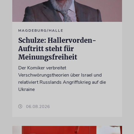
MAGDEBURG/HALLE
Schulze: Hallervorden-
Auftritt steht für
Meinungsfreiheit
Der Komiker verbreitet
Verschwörungstheorien über Israel und
relativiert Russlands Angriffskrieg auf die
Ukraine
06.08.2026