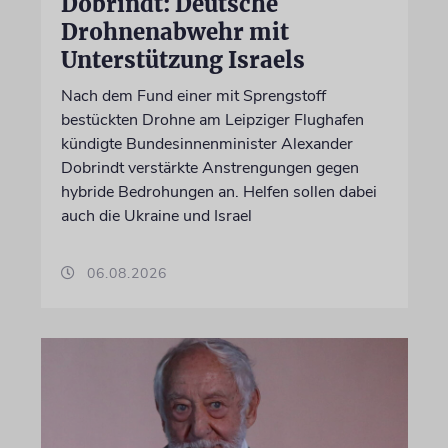
Dobrindt: Deutsche
Drohnenabwehr mit
Unterstützung Israels
Nach dem Fund einer mit Sprengstoff
bestückten Drohne am Leipziger Flughafen
kündigte Bundesinnenminister Alexander
Dobrindt verstärkte Anstrengungen gegen
hybride Bedrohungen an. Helfen sollen dabei
auch die Ukraine und Israel
06.08.2026