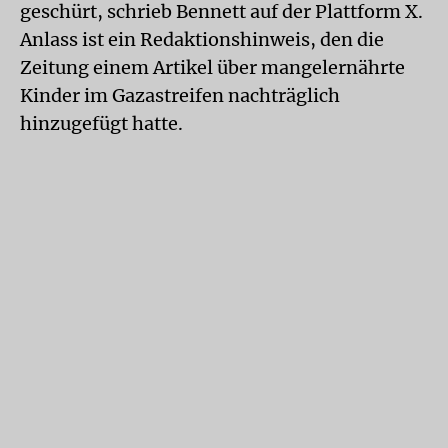
geschürt, schrieb Bennett auf der Plattform X.
Anlass ist ein Redaktionshinweis, den die
Zeitung einem Artikel über mangelernährte
Kinder im Gazastreifen nachträglich
hinzugefügt hatte.