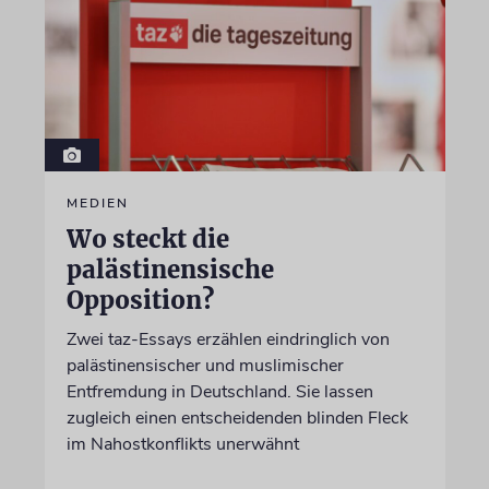
MEDIEN
Wo steckt die
palästinensische
Opposition?
Zwei taz-Essays erzählen eindringlich von
palästinensischer und muslimischer
Entfremdung in Deutschland. Sie lassen
zugleich einen entscheidenden blinden Fleck
im Nahostkonflikts unerwähnt