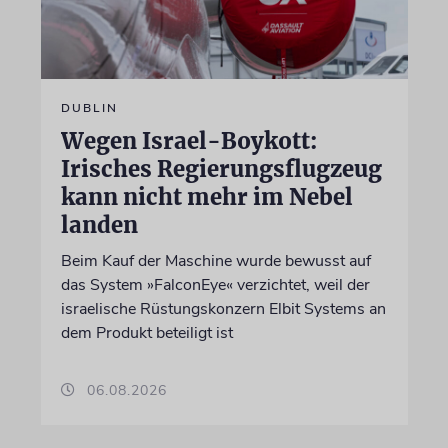
DUBLIN
Wegen Israel-Boykott:
Irisches Regierungsflugzeug
kann nicht mehr im Nebel
landen
Beim Kauf der Maschine wurde bewusst auf
das System »FalconEye« verzichtet, weil der
israelische Rüstungskonzern Elbit Systems an
dem Produkt beteiligt ist
06.08.2026