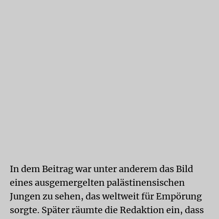
In dem Beitrag war unter anderem das Bild
eines ausgemergelten palästinensischen
Jungen zu sehen, das weltweit für Empörung
sorgte. Später räumte die Redaktion ein, dass