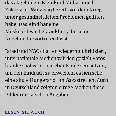
das abgebildete Kleinkind Mohammed
Zakaria al-Mutawaq bereits vor dem Krieg
unter gesundheitlichen Problemen gelitten
habe. Das Kind hat eine
Muskelschwächekrankheit, die seine
Knochen hervortreten lässt.
Israel und NGOs hatten wiederholt kritisiert,
internationale Medien würden gezielt Fotos
kranker palästinensischer Kinder einsetzen,
um den Eindruck zu erwecken, es herrsche
eine akute Hungersnot im Gazastreifen. Auch
in Deutschland zeigten einige Medien diese
Bilder mit falschen Angaben.
LESEN SIE AUCH