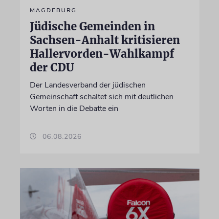
MAGDEBURG
Jüdische Gemeinden in
Sachsen-Anhalt kritisieren
Hallervorden-Wahlkampf
der CDU
Der Landesverband der jüdischen
Gemeinschaft schaltet sich mit deutlichen
Worten in die Debatte ein
06.08.2026