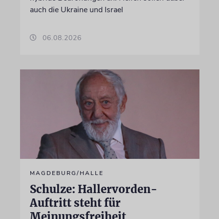
auch die Ukraine und Israel
06.08.2026
MAGDEBURG/HALLE
Schulze: Hallervorden-
Auftritt steht für
Meinungsfreiheit