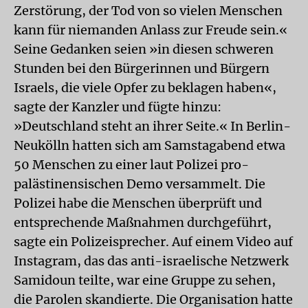
Zerstörung, der Tod von so vielen Menschen
kann für niemanden Anlass zur Freude sein.«
Seine Gedanken seien »in diesen schweren
Stunden bei den Bürgerinnen und Bürgern
Israels, die viele Opfer zu beklagen haben«,
sagte der Kanzler und fügte hinzu:
»Deutschland steht an ihrer Seite.« In Berlin-
Neukölln hatten sich am Samstagabend etwa
50 Menschen zu einer laut Polizei pro-
palästinensischen Demo versammelt. Die
Polizei habe die Menschen überprüft und
entsprechende Maßnahmen durchgeführt,
sagte ein Polizeisprecher. Auf einem Video auf
Instagram, das das anti-israelische Netzwerk
Samidoun teilte, war eine Gruppe zu sehen,
die Parolen skandierte. Die Organisation hatte