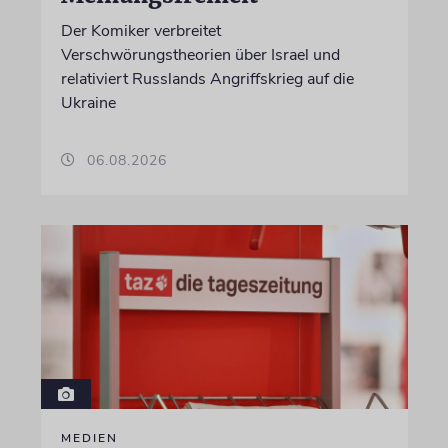
Der Komiker verbreitet
Verschwörungstheorien über Israel und
relativiert Russlands Angriffskrieg auf die
Ukraine
06.08.2026
MEDIEN