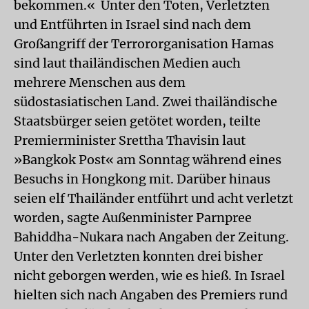
bekommen.« Unter den Toten, Verletzten
und Entführten in Israel sind nach dem
Großangriff der Terrororganisation Hamas
sind laut thailändischen Medien auch
mehrere Menschen aus dem
südostasiatischen Land. Zwei thailändische
Staatsbürger seien getötet worden, teilte
Premierminister Srettha Thavisin laut
»Bangkok Post« am Sonntag während eines
Besuchs in Hongkong mit. Darüber hinaus
seien elf Thailänder entführt und acht verletzt
worden, sagte Außenminister Parnpree
Bahiddha-Nukara nach Angaben der Zeitung.
Unter den Verletzten konnten drei bisher
nicht geborgen werden, wie es hieß. In Israel
hielten sich nach Angaben des Premiers rund