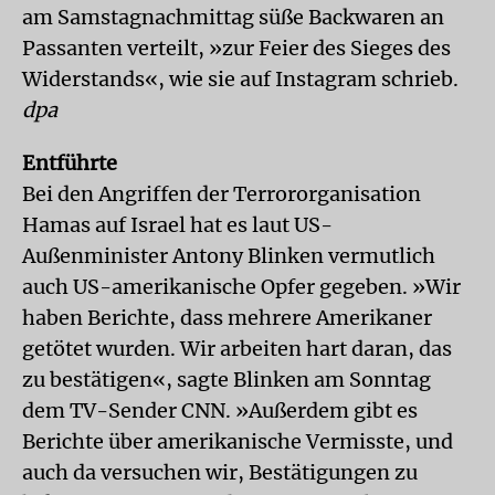
am Samstagnachmittag süße Backwaren an
Passanten verteilt, »zur Feier des Sieges des
Widerstands«, wie sie auf Instagram schrieb.
dpa
Entführte
Bei den Angriffen der Terrororganisation
Hamas auf Israel hat es laut US-
Außenminister Antony Blinken vermutlich
auch US-amerikanische Opfer gegeben. »Wir
haben Berichte, dass mehrere Amerikaner
getötet wurden. Wir arbeiten hart daran, das
zu bestätigen«, sagte Blinken am Sonntag
dem TV-Sender CNN. »Außerdem gibt es
Berichte über amerikanische Vermisste, und
auch da versuchen wir, Bestätigungen zu