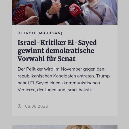
DETROIT (MICHIGAN)
Israel-Kritiker El-Sayed
gewinnt demokratische
Vorwahl für Senat
Der Politiker wird im November gegen den
republikanischen Kandidaten antreten. Trump
nennt El-Sayed einen »kommunistischen
Verlierer, der Juden und Israel hasst«
06.08.2026