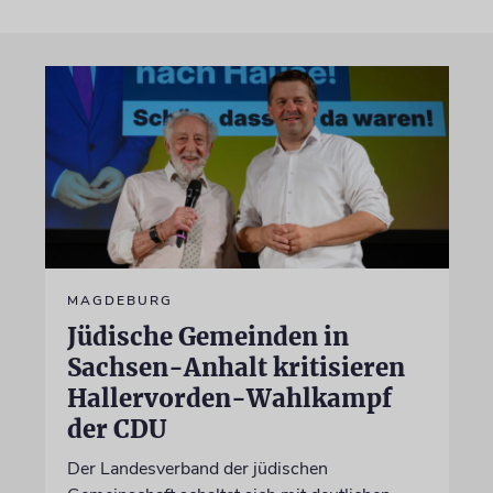
MAGDEBURG
Jüdische Gemeinden in
Sachsen-Anhalt kritisieren
Hallervorden-Wahlkampf
der CDU
Der Landesverband der jüdischen