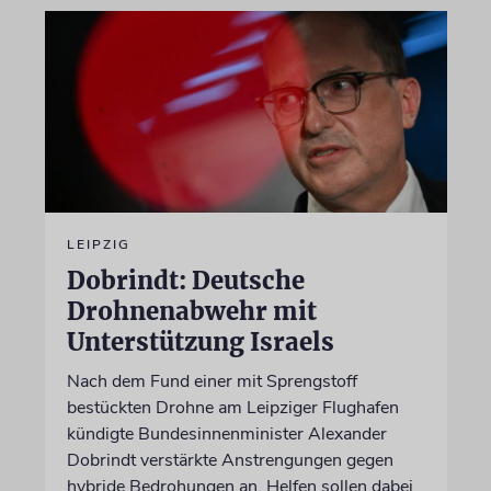
LEIPZIG
Dobrindt: Deutsche
Drohnenabwehr mit
Unterstützung Israels
Nach dem Fund einer mit Sprengstoff
bestückten Drohne am Leipziger Flughafen
kündigte Bundesinnenminister Alexander
Dobrindt verstärkte Anstrengungen gegen
hybride Bedrohungen an. Helfen sollen dabei