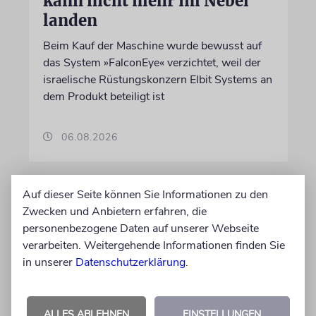
kann nicht mehr im Nebel
landen
Beim Kauf der Maschine wurde bewusst auf
das System »FalconEye« verzichtet, weil der
israelische Rüstungskonzern Elbit Systems an
dem Produkt beteiligt ist
06.08.2026
Auf dieser Seite können Sie Informationen zu den
Zwecken und Anbietern erfahren, die
personenbezogene Daten auf unserer Webseite
verarbeiten. Weitergehende Informationen finden Sie
in unserer
Datenschutzerklärung
.
ALLES ABLEHNEN
EINSTELLUNGEN