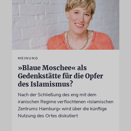
MEINUNG
»Blaue Moschee« als
Gedenkstätte für die Opfer
des Islamismus?
Nach der Schließung des eng mit dem
iranischen Regime verflochtenen »Islamischen
Zentrums Hamburg« wird über die künftige
Nutzung des Ortes diskutiert