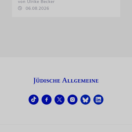
von Ulrike Becker
06.08.2026