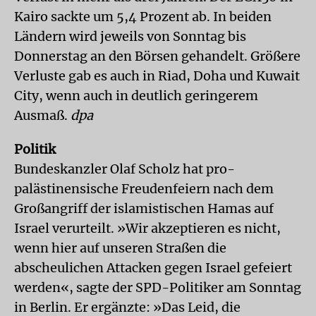
Kairo sackte um 5,4 Prozent ab. In beiden
Ländern wird jeweils von Sonntag bis
Donnerstag an den Börsen gehandelt. Größere
Verluste gab es auch in Riad, Doha und Kuwait
City, wenn auch in deutlich geringerem
Ausmaß.
dpa
Politik
Bundeskanzler Olaf Scholz hat pro-
palästinensische Freudenfeiern nach dem
Großangriff der islamistischen Hamas auf
Israel verurteilt. »Wir akzeptieren es nicht,
wenn hier auf unseren Straßen die
abscheulichen Attacken gegen Israel gefeiert
werden«, sagte der SPD-Politiker am Sonntag
in Berlin. Er ergänzte: »Das Leid, die