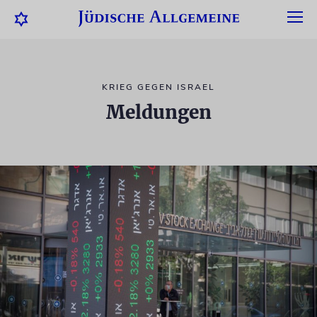
KRIEG GEGEN ISRAEL
Meldungen