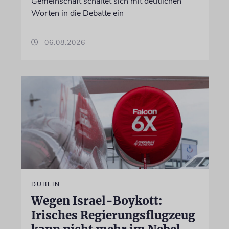
Gemeinschaft schaltet sich mit deutlichen
Worten in die Debatte ein
06.08.2026
DUBLIN
Wegen Israel-Boykott:
Irisches Regierungsflugzeug