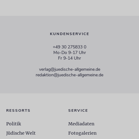
KUNDENSERVICE
+49 30 275833 0
Mo-Do 9-17 Uhr
Fr 9-14 Uhr
verlag@juedische-allgemeine.de
redaktion@juedische-allgemeine.de
RESSORTS
SERVICE
Politik
Mediadaten
Jüdische Welt
Fotogalerien