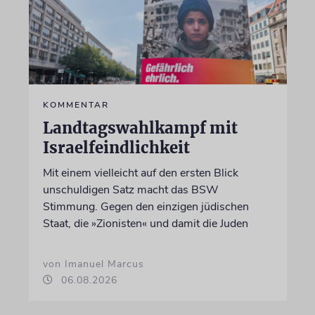
KOMMENTAR
Landtagswahlkampf mit
Israelfeindlichkeit
Mit einem vielleicht auf den ersten Blick
unschuldigen Satz macht das BSW
Stimmung. Gegen den einzigen jüdischen
Staat, die »Zionisten« und damit die Juden
von Imanuel Marcus
06.08.2026