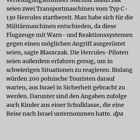
seien zwei Transportmaschinen vom Typ C-
130 Hercules startbereit. Man habe sich für die
Militärmaschinen entschieden, da diese
Flugzeuge mit Warn- und Reaktionssystemen
gegen einen möglichen Angriff ausgerüstet
seien, sagte Blaszczak. Die Hercules-Piloten
seien außerdem erfahren genug, um in
schwierigen Situationen zu reagieren. Bislang
würden 200 polnische Touristen darauf
warten, aus Israel in Sicherheit gebracht zu
werden. Darunter sind den Angaben zufolge
auch Kinder aus einer Schulklasse, die eine
Reise nach Israel unternommen hatte.
dpa