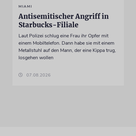
MIAMI
Antisemitischer Angriff in
Starbucks-Filiale
Laut Polizei schlug eine Frau ihr Opfer mit
einem Mobiltelefon. Dann habe sie mit einem
Metallstuhl auf den Mann, der eine Kippa trug,
losgehen wollen
07.08.2026