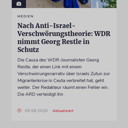
MEDIEN
Nach Anti-Israel-
Verschwörungstheorie: WDR
nimmt Georg Restle in
Schutz
Die Causa des WDR-Journalisten Georg
Restle, der einen Link mit einem
Verschwörungsnarrativ über Israels Zutun zur
Migrantenkrise in Ceuta verbreitet hat, geht
weiter. Der Redakteur räumt einen Fehler ein.
Die ARD verteidigt ihn
09.08.2026
Aktualisiert