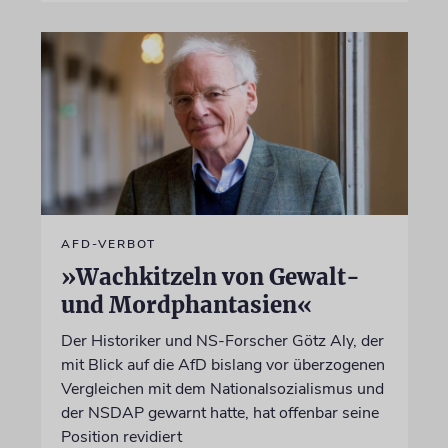
AFD-VERBOT
»Wachkitzeln von Gewalt-
und Mordphantasien«
Der Historiker und NS-Forscher Götz Aly, der
mit Blick auf die AfD bislang vor überzogenen
Vergleichen mit dem Nationalsozialismus und
der NSDAP gewarnt hatte, hat offenbar seine
Position revidiert