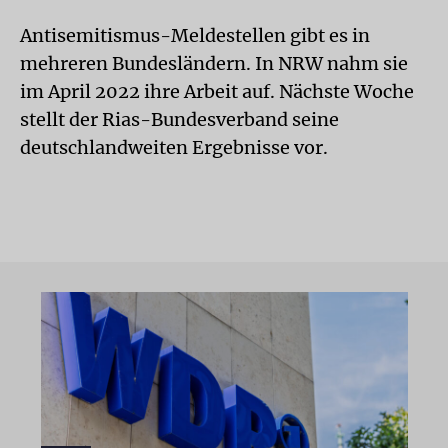
Antisemitismus-Meldestellen gibt es in
mehreren Bundesländern. In NRW nahm sie
im April 2022 ihre Arbeit auf. Nächste Woche
stellt der Rias-Bundesverband seine
deutschlandweiten Ergebnisse vor.