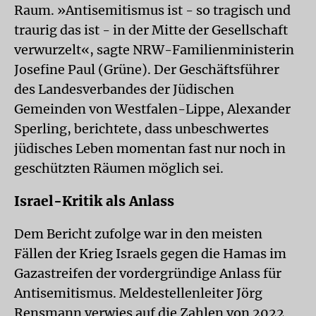
Raum. »Antisemitismus ist - so tragisch und
traurig das ist - in der Mitte der Gesellschaft
verwurzelt«, sagte NRW-Familienministerin
Josefine Paul (Grüne). Der Geschäftsführer
des Landesverbandes der Jüdischen
Gemeinden von Westfalen-Lippe, Alexander
Sperling, berichtete, dass unbeschwertes
jüdisches Leben momentan fast nur noch in
geschützten Räumen möglich sei.
Israel-Kritik als Anlass
Dem Bericht zufolge war in den meisten
Fällen der Krieg Israels gegen die Hamas im
Gazastreifen der vordergründige Anlass für
Antisemitismus. Meldestellenleiter Jörg
Rensmann verwies auf die Zahlen von 2022