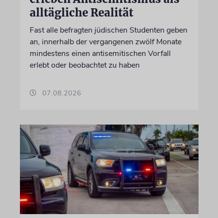
alltägliche Realität
Fast alle befragten jüdischen Studenten geben
an, innerhalb der vergangenen zwölf Monate
mindestens einen antisemitischen Vorfall
erlebt oder beobachtet zu haben
07.08.2026