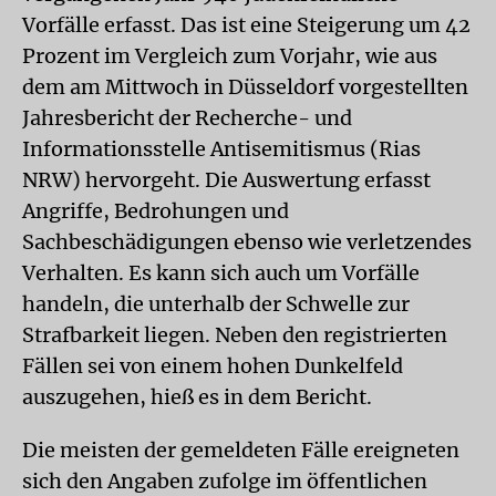
Vorfälle erfasst. Das ist eine Steigerung um 42
Prozent im Vergleich zum Vorjahr, wie aus
dem am Mittwoch in Düsseldorf vorgestellten
Jahresbericht der Recherche- und
Informationsstelle Antisemitismus (Rias
NRW) hervorgeht. Die Auswertung erfasst
Angriffe, Bedrohungen und
Sachbeschädigungen ebenso wie verletzendes
Verhalten. Es kann sich auch um Vorfälle
handeln, die unterhalb der Schwelle zur
Strafbarkeit liegen. Neben den registrierten
Fällen sei von einem hohen Dunkelfeld
auszugehen, hieß es in dem Bericht.
Die meisten der gemeldeten Fälle ereigneten
sich den Angaben zufolge im öffentlichen