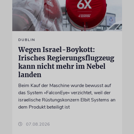
DUBLIN
Wegen Israel-Boykott:
Irisches Regierungsflugzeug
kann nicht mehr im Nebel
landen
Beim Kauf der Maschine wurde bewusst auf
das System »FalconEye« verzichtet, weil der
israelische Rüstungskonzern Elbit Systems an
dem Produkt beteiligt ist
07.08.2026