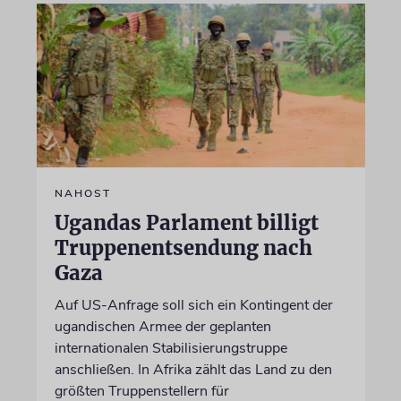
NAHOST
Ugandas Parlament billigt
Truppenentsendung nach
Gaza
Auf US-Anfrage soll sich ein Kontingent der
ugandischen Armee der geplanten
internationalen Stabilisierungstruppe
anschließen. In Afrika zählt das Land zu den
größten Truppenstellern für