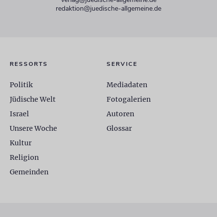
redaktion@juedische-allgemeine.de
RESSORTS
SERVICE
Politik
Mediadaten
Jüdische Welt
Fotogalerien
Israel
Autoren
Unsere Woche
Glossar
Kultur
Religion
Gemeinden