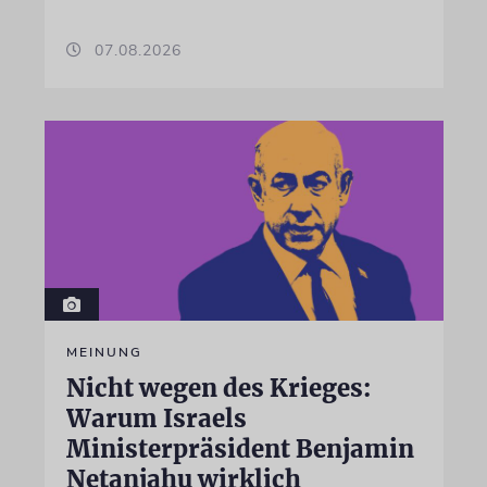
07.08.2026
MEINUNG
Nicht wegen des Krieges:
Warum Israels
Ministerpräsident Benjamin
Netanjahu wirklich