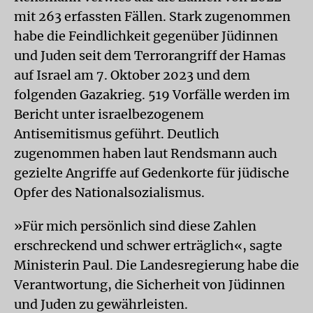
mit 263 erfassten Fällen. Stark zugenommen
habe die Feindlichkeit gegenüber Jüdinnen
und Juden seit dem Terrorangriff der Hamas
auf Israel am 7. Oktober 2023 und dem
folgenden Gazakrieg. 519 Vorfälle werden im
Bericht unter israelbezogenem
Antisemitismus geführt. Deutlich
zugenommen haben laut Rendsmann auch
gezielte Angriffe auf Gedenkorte für jüdische
Opfer des Nationalsozialismus.
»Für mich persönlich sind diese Zahlen
erschreckend und schwer erträglich«, sagte
Ministerin Paul. Die Landesregierung habe die
Verantwortung, die Sicherheit von Jüdinnen
und Juden zu gewährleisten.