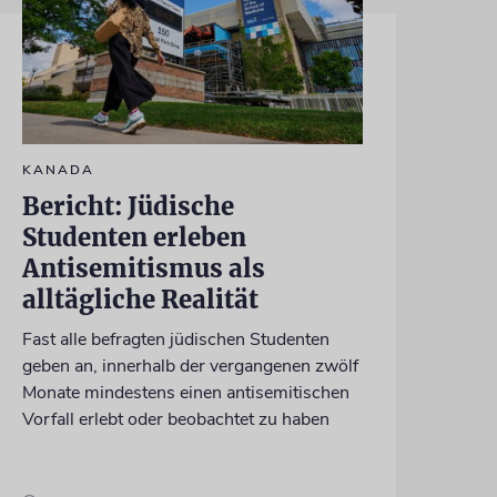
KANADA
Bericht: Jüdische
Studenten erleben
Antisemitismus als
alltägliche Realität
Fast alle befragten jüdischen Studenten
geben an, innerhalb der vergangenen zwölf
Monate mindestens einen antisemitischen
Vorfall erlebt oder beobachtet zu haben