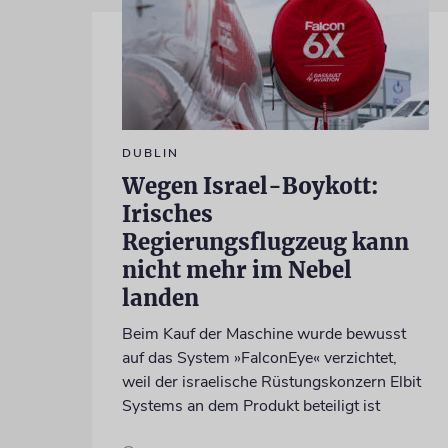
DUBLIN
Wegen Israel-Boykott:
Irisches
Regierungsflugzeug kann
nicht mehr im Nebel
landen
Beim Kauf der Maschine wurde bewusst
auf das System »FalconEye« verzichtet,
weil der israelische Rüstungskonzern Elbit
Systems an dem Produkt beteiligt ist