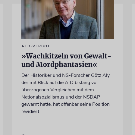
AFD-VERBOT
»Wachkitzeln von Gewalt-
und Mordphantasien«
Der Historiker und NS-Forscher Götz Aly,
der mit Blick auf die AfD bislang vor
überzogenen Vergleichen mit dem
Nationalsozialismus und der NSDAP
gewarnt hatte, hat offenbar seine Position
revidiert