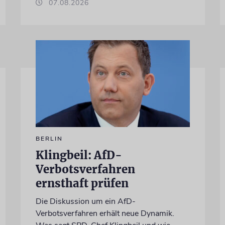
07.08.2026
BERLIN
Klingbeil: AfD-
Verbotsverfahren
ernsthaft prüfen
Die Diskussion um ein AfD-
Verbotsverfahren erhält neue Dynamik.