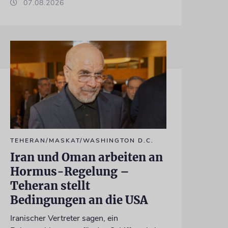
07.08.2026
TEHERAN/MASKAT/WASHINGTON D.C.
Iran und Oman arbeiten an
Hormus-Regelung –
Teheran stellt
Bedingungen an die USA
Iranischer Vertreter sagen, ein