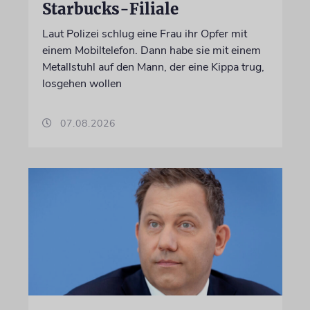
Starbucks-Filiale
Laut Polizei schlug eine Frau ihr Opfer mit
einem Mobiltelefon. Dann habe sie mit einem
Metallstuhl auf den Mann, der eine Kippa trug,
losgehen wollen
07.08.2026