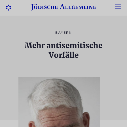
BAYERN
Mehr antisemitische
Vorfälle