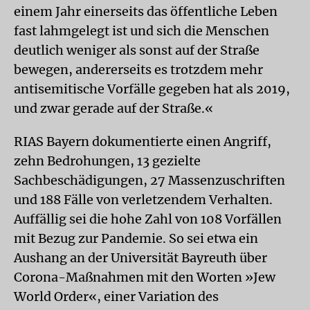
einem Jahr einerseits das öffentliche Leben
fast lahmgelegt ist und sich die Menschen
deutlich weniger als sonst auf der Straße
bewegen, andererseits es trotzdem mehr
antisemitische Vorfälle gegeben hat als 2019,
und zwar gerade auf der Straße.«
RIAS Bayern dokumentierte einen Angriff,
zehn Bedrohungen, 13 gezielte
Sachbeschädigungen, 27 Massenzuschriften
und 188 Fälle von verletzendem Verhalten.
Auffällig sei die hohe Zahl von 108 Vorfällen
mit Bezug zur Pandemie. So sei etwa ein
Aushang an der Universität Bayreuth über
Corona-Maßnahmen mit den Worten »Jew
World Order«, einer Variation des