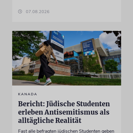
07.08.2026
KANADA
Bericht: Jüdische Studenten
erleben Antisemitismus als
alltägliche Realität
Fast alle befragten jüdischen Studenten geben