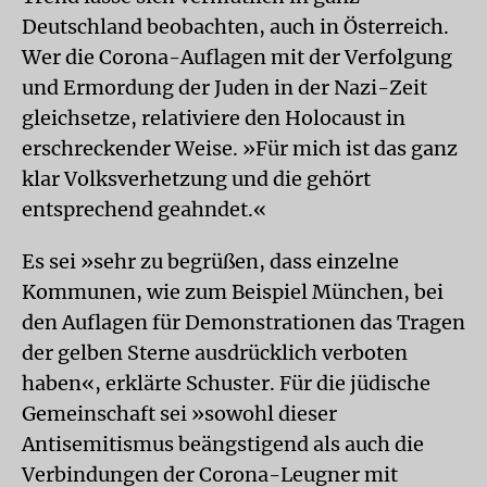
Deutschland beobachten, auch in Österreich.
Wer die Corona-Auflagen mit der Verfolgung
und Ermordung der Juden in der Nazi-Zeit
gleichsetze, relativiere den Holocaust in
erschreckender Weise. »Für mich ist das ganz
klar Volksverhetzung und die gehört
entsprechend geahndet.«
Es sei »sehr zu begrüßen, dass einzelne
Kommunen, wie zum Beispiel München, bei
den Auflagen für Demonstrationen das Tragen
der gelben Sterne ausdrücklich verboten
haben«, erklärte Schuster. Für die jüdische
Gemeinschaft sei »sowohl dieser
Antisemitismus beängstigend als auch die
Verbindungen der Corona-Leugner mit