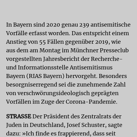
In Bayern sind 2020 genau 239 antisemitische
Vorfälle erfasst worden. Das entspricht einem
Anstieg von 55 Fällen gegenüber 2019, wie
aus dem am Montag im Münchner Presseclub
vorgestellten Jahresbericht der Recherche-
und Informationsstelle Antisemitismus
Bayern (RIAS Bayern) hervorgeht. Besonders
besorgniserregend sei die zunehmende Zahl
von verschwörungsideologisch geprägten
Vorfällen im Zuge der Corona-Pandemie.
STRASSE
Der Präsident des Zentralrats der
Juden in Deutschland, Josef Schuster, sagte
dazu: »Ich finde es frappierend, dass seit