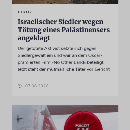
JUSTIZ
Israelischer Siedler wegen
Tötung eines Palästinensers
angeklagt
Der getötete Aktivist setzte sich gegen
Siedlergewalt ein und war an dem Oscar-
prämierten Film »No Other Land« beteiligt.
Jetzt steht der mutmaßliche Täter vor Gericht
07.08.2026