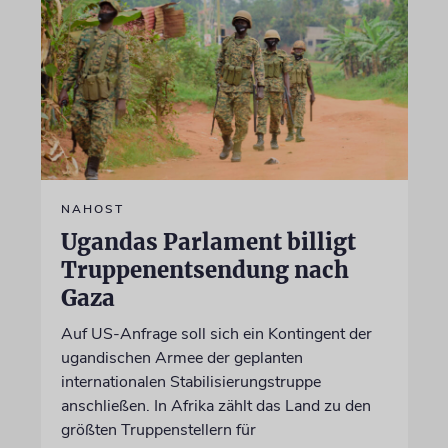
NAHOST
Ugandas Parlament billigt
Truppenentsendung nach
Gaza
Auf US-Anfrage soll sich ein Kontingent der
ugandischen Armee der geplanten
internationalen Stabilisierungstruppe
anschließen. In Afrika zählt das Land zu den
größten Truppenstellern für