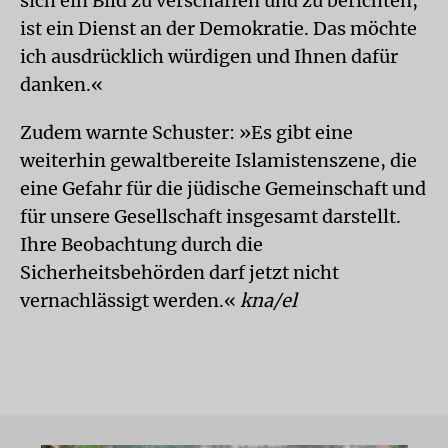
sich ein Bild zu verschaffen und zu berichten,
ist ein Dienst an der Demokratie. Das möchte
ich ausdrücklich würdigen und Ihnen dafür
danken.«
Zudem warnte Schuster: »Es gibt eine
weiterhin gewaltbereite Islamistenszene, die
eine Gefahr für die jüdische Gemeinschaft und
für unsere Gesellschaft insgesamt darstellt.
Ihre Beobachtung durch die
Sicherheitsbehörden darf jetzt nicht
vernachlässigt werden.«
kna/el