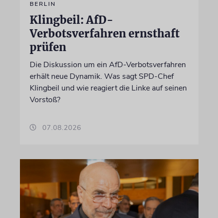
BERLIN
Klingbeil: AfD-
Verbotsverfahren ernsthaft
prüfen
Die Diskussion um ein AfD-Verbotsverfahren
erhält neue Dynamik. Was sagt SPD-Chef
Klingbeil und wie reagiert die Linke auf seinen
Vorstoß?
07.08.2026