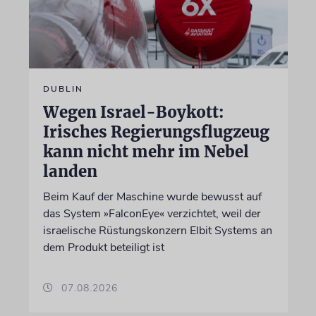
DUBLIN
Wegen Israel-Boykott:
Irisches Regierungsflugzeug
kann nicht mehr im Nebel
landen
Beim Kauf der Maschine wurde bewusst auf
das System »FalconEye« verzichtet, weil der
israelische Rüstungskonzern Elbit Systems an
dem Produkt beteiligt ist
07.08.2026