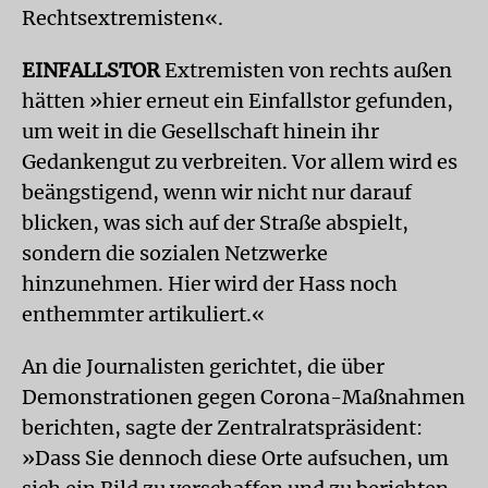
Rechtsextremisten«.
EINFALLSTOR
Extremisten von rechts außen
hätten »hier erneut ein Einfallstor gefunden,
um weit in die Gesellschaft hinein ihr
Gedankengut zu verbreiten. Vor allem wird es
beängstigend, wenn wir nicht nur darauf
blicken, was sich auf der Straße abspielt,
sondern die sozialen Netzwerke
hinzunehmen. Hier wird der Hass noch
enthemmter artikuliert.«
An die Journalisten gerichtet, die über
Demonstrationen gegen Corona-Maßnahmen
berichten, sagte der Zentralratspräsident:
»Dass Sie dennoch diese Orte aufsuchen, um