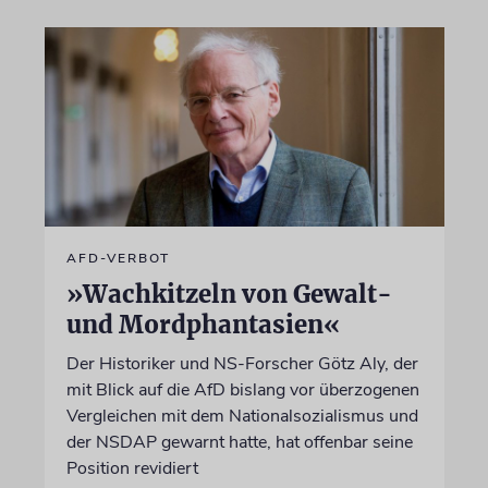
AFD-VERBOT
»Wachkitzeln von Gewalt-
und Mordphantasien«
Der Historiker und NS-Forscher Götz Aly, der
mit Blick auf die AfD bislang vor überzogenen
Vergleichen mit dem Nationalsozialismus und
der NSDAP gewarnt hatte, hat offenbar seine
Position revidiert