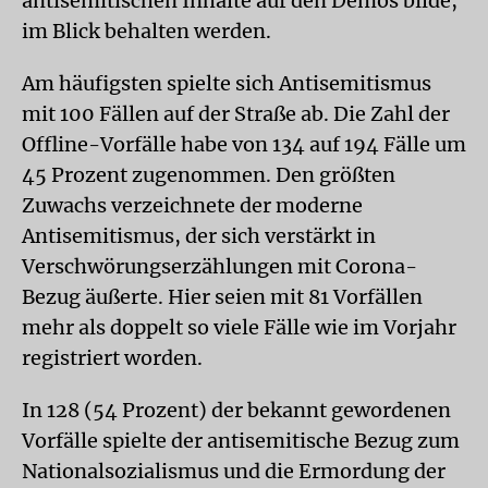
antisemitischen Inhalte auf den Demos bilde,
im Blick behalten werden.
Am häufigsten spielte sich Antisemitismus
mit 100 Fällen auf der Straße ab. Die Zahl der
Offline-Vorfälle habe von 134 auf 194 Fälle um
45 Prozent zugenommen. Den größten
Zuwachs verzeichnete der moderne
Antisemitismus, der sich verstärkt in
Verschwörungserzählungen mit Corona-
Bezug äußerte. Hier seien mit 81 Vorfällen
mehr als doppelt so viele Fälle wie im Vorjahr
registriert worden.
In 128 (54 Prozent) der bekannt gewordenen
Vorfälle spielte der antisemitische Bezug zum
Nationalsozialismus und die Ermordung der