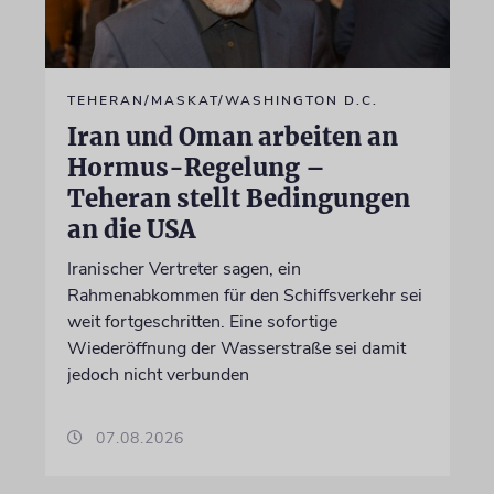
TEHERAN/MASKAT/WASHINGTON D.C.
Iran und Oman arbeiten an
Hormus-Regelung –
Teheran stellt Bedingungen
an die USA
Iranischer Vertreter sagen, ein
Rahmenabkommen für den Schiffsverkehr sei
weit fortgeschritten. Eine sofortige
Wiederöffnung der Wasserstraße sei damit
jedoch nicht verbunden
07.08.2026