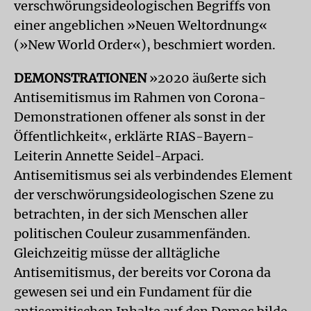
verschwörungsideologischen Begriffs von
einer angeblichen »Neuen Weltordnung«
(»New World Order«), beschmiert worden.
DEMONSTRATIONEN
»2020 äußerte sich
Antisemitismus im Rahmen von Corona-
Demonstrationen offener als sonst in der
Öffentlichkeit«, erklärte RIAS-Bayern-
Leiterin Annette Seidel-Arpaci.
Antisemitismus sei als verbindendes Element
der verschwörungsideologischen Szene zu
betrachten, in der sich Menschen aller
politischen Couleur zusammenfänden.
Gleichzeitig müsse der alltägliche
Antisemitismus, der bereits vor Corona da
gewesen sei und ein Fundament für die