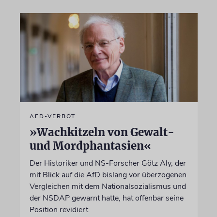
AFD-VERBOT
»Wachkitzeln von Gewalt-
und Mordphantasien«
Der Historiker und NS-Forscher Götz Aly, der
mit Blick auf die AfD bislang vor überzogenen
Vergleichen mit dem Nationalsozialismus und
der NSDAP gewarnt hatte, hat offenbar seine
Position revidiert