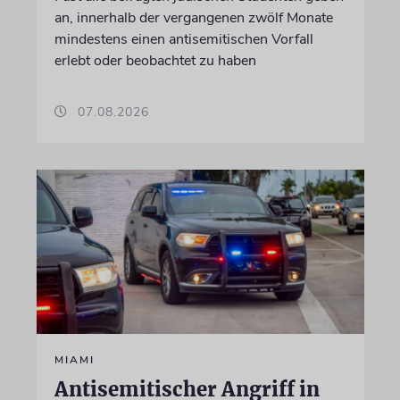
an, innerhalb der vergangenen zwölf Monate
mindestens einen antisemitischen Vorfall
erlebt oder beobachtet zu haben
07.08.2026
MIAMI
Antisemitischer Angriff in