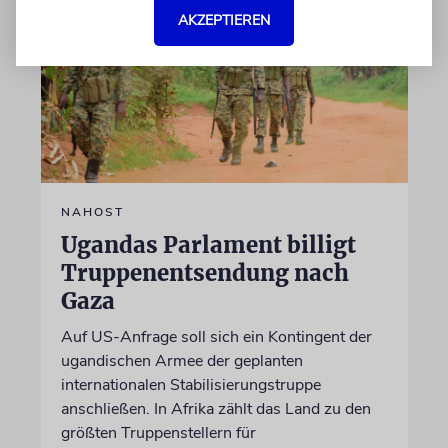
AKZEPTIEREN
NAHOST
Ugandas Parlament billigt
Truppenentsendung nach
Gaza
Auf US-Anfrage soll sich ein Kontingent der
ugandischen Armee der geplanten
internationalen Stabilisierungstruppe
anschließen. In Afrika zählt das Land zu den
größten Truppenstellern für