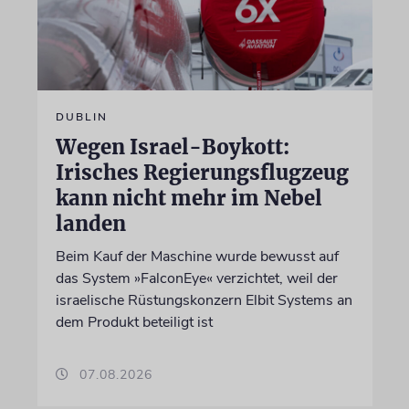
DUBLIN
Wegen Israel-Boykott:
Irisches Regierungsflugzeug
kann nicht mehr im Nebel
landen
Beim Kauf der Maschine wurde bewusst auf
das System »FalconEye« verzichtet, weil der
israelische Rüstungskonzern Elbit Systems an
dem Produkt beteiligt ist
07.08.2026