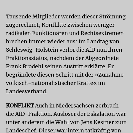
Tausende Mitglieder werden dieser Strömung
zugerechnet; Konflikte zwischen weniger
radikalen Funktionären und Rechtsextremen
brechen immer wieder aus: Im Landtag von
Schleswig-Holstein verlor die AfD nun ihren
Fraktionsstatus, nachdem der Abgeordnete
Frank Brodehl seinen Austritt erklärte. Er
begründete diesen Schritt mit der »Zunahme
völkisch-nationalistischer Kräfte« im
Landesverband.
KONFLIKT
Auch in Niedersachsen zerbrach
die AfD-Fraktion. Auslöser der Eskalation war
unter anderem die Wahl von Jens Kestner zum
Landeschef. Dieser war intern tatkräftig von