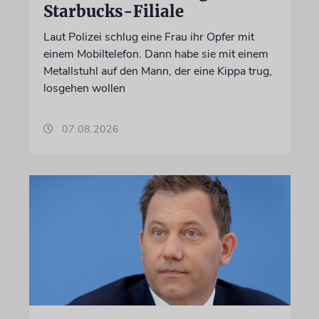
Starbucks-Filiale
Laut Polizei schlug eine Frau ihr Opfer mit
einem Mobiltelefon. Dann habe sie mit einem
Metallstuhl auf den Mann, der eine Kippa trug,
losgehen wollen
07.08.2026