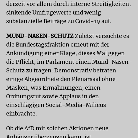
derzeit vor allem durch interne Streitigkeiten,
sinkende Umfragewerte und wenig
substanzielle Beiträge zu Covid-19 auf.
MUND-NASEN-SCHUTZ
Zuletzt versuchte es
die Bundestagsfraktion erneut mit der
Ankündigung einer Klage, dieses Mal gegen
die Pflicht, im Parlament einen Mund-Nasen-
Schutz zu tragen. Demonstrativ betraten
einige Abgeordnete den Plenarsaal ohne
Masken, was Ermahnungen, einen
Ordnungsruf sowie Applaus in den
einschlägigen Social-Media-Milieus
einbrachte.
Ob die AfD mit solchen Aktionen neue
Anhänger überzeugen kann, ist