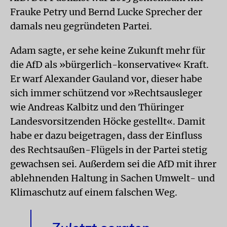
Frauke Petry und Bernd Lucke Sprecher der
damals neu gegründeten Partei.
Adam sagte, er sehe keine Zukunft mehr für
die AfD als »bürgerlich-konservative« Kraft.
Er warf Alexander Gauland vor, dieser habe
sich immer schützend vor »Rechtsausleger
wie Andreas Kalbitz und den Thüringer
Landesvorsitzenden Höcke gestellt«. Damit
habe er dazu beigetragen, dass der Einfluss
des Rechtsaußen-Flügels in der Partei stetig
gewachsen sei. Außerdem sei die AfD mit ihrer
ablehnenden Haltung in Sachen Umwelt- und
Klimaschutz auf einem falschen Weg.