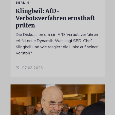
BERLIN
Klingbeil: AfD-
Verbotsverfahren ernsthaft
prüfen
Die Diskussion um ein AfD-Verbotsverfahren
erhält neue Dynamik. Was sagt SPD-Chef
Klingbeil und wie reagiert die Linke auf seinen
Vorstoß?
07.08.2026