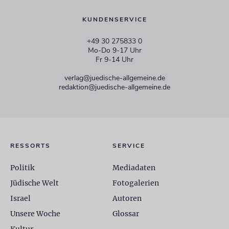
KUNDENSERVICE
+49 30 275833 0
Mo-Do 9-17 Uhr
Fr 9-14 Uhr
verlag@juedische-allgemeine.de
redaktion@juedische-allgemeine.de
RESSORTS
SERVICE
Politik
Mediadaten
Jüdische Welt
Fotogalerien
Israel
Autoren
Unsere Woche
Glossar