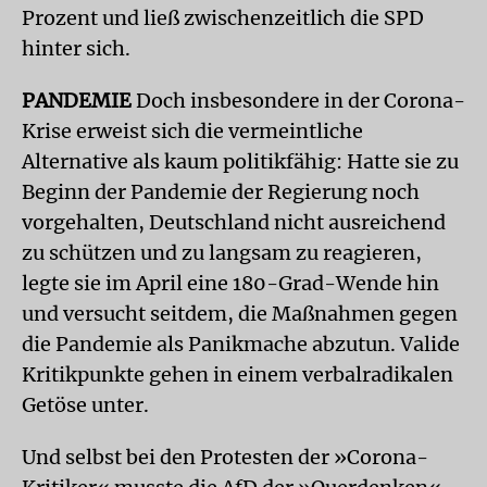
Prozent und ließ zwischenzeitlich die SPD
hinter sich.
PANDEMIE
Doch insbesondere in der Corona-
Krise erweist sich die vermeintliche
Alternative als kaum politikfähig: Hatte sie zu
Beginn der Pandemie der Regierung noch
vorgehalten, Deutschland nicht ausreichend
zu schützen und zu langsam zu reagieren,
legte sie im April eine 180-Grad-Wende hin
und versucht seitdem, die Maßnahmen gegen
die Pandemie als Panikmache abzutun. Valide
Kritikpunkte gehen in einem verbalradikalen
Getöse unter.
Und selbst bei den Protesten der »Corona-