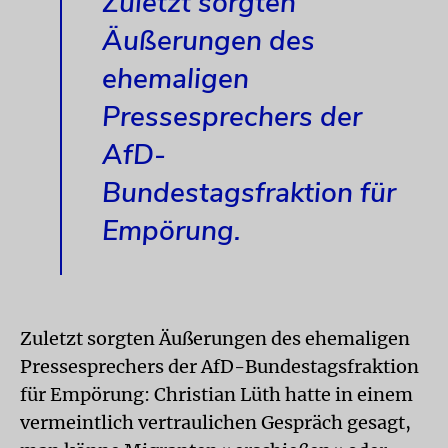
Zuletzt sorgten
Äußerungen des
ehemaligen
Pressesprechers der
AfD-
Bundestagsfraktion für
Empörung.
Zuletzt sorgten Äußerungen des ehemaligen
Pressesprechers der AfD-Bundestagsfraktion
für Empörung: Christian Lüth hatte in einem
vermeintlich vertraulichen Gespräch gesagt,