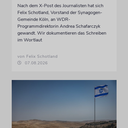
Nach dem X-Post des Journalisten hat sich
Felix Schotland, Vorstand der Synagogen-
Gemeinde Köln, an WDR-
Programmdirektorin Andrea Schafarczyk
gewandt. Wir dokumentieren das Schreiben
im Wortlaut
von Felix Schotland
07.08.2026