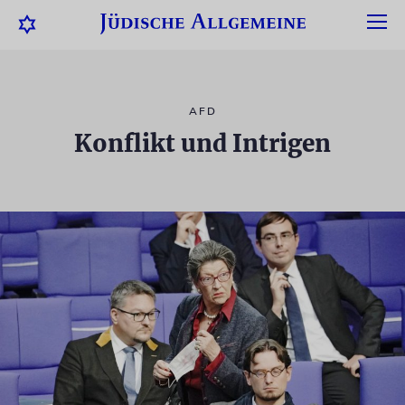
AFD
Konflikt und Intrigen