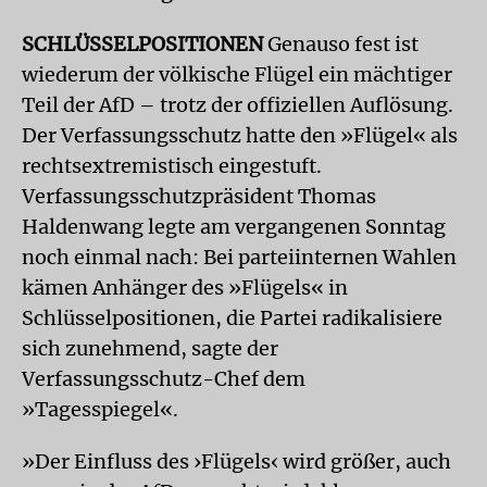
SCHLÜSSELPOSITIONEN
Genauso fest ist
wiederum der völkische Flügel ein mächtiger
Teil der AfD – trotz der offiziellen Auflösung.
Der Verfassungsschutz hatte den »Flügel« als
rechtsextremistisch eingestuft.
Verfassungsschutzpräsident Thomas
Haldenwang legte am vergangenen Sonntag
noch einmal nach: Bei parteiinternen Wahlen
kämen Anhänger des »Flügels« in
Schlüsselpositionen, die Partei radikalisiere
sich zunehmend, sagte der
Verfassungsschutz-Chef dem
»Tagesspiegel«.
»Der Einfluss des ›Flügels‹ wird größer, auch