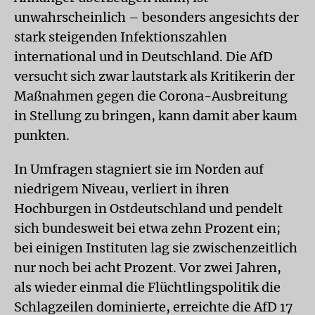
unwahrscheinlich – besonders angesichts der
stark steigenden Infektionszahlen
international und in Deutschland. Die AfD
versucht sich zwar lautstark als Kritikerin der
Maßnahmen gegen die Corona-Ausbreitung
in Stellung zu bringen, kann damit aber kaum
punkten.
In Umfragen stagniert sie im Norden auf
niedrigem Niveau, verliert in ihren
Hochburgen in Ostdeutschland und pendelt
sich bundesweit bei etwa zehn Prozent ein;
bei einigen Instituten lag sie zwischenzeitlich
nur noch bei acht Prozent. Vor zwei Jahren,
als wieder einmal die Flüchtlingspolitik die
Schlagzeilen dominierte, erreichte die AfD 17