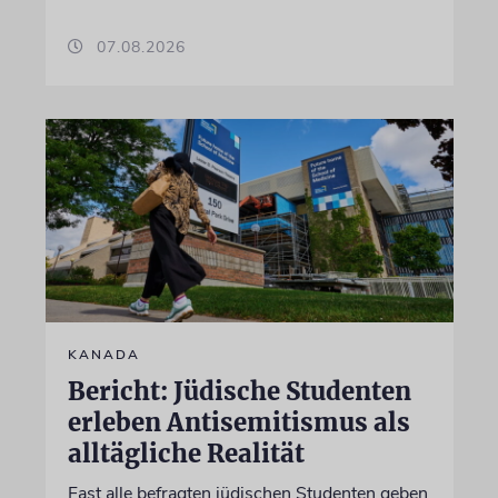
07.08.2026
KANADA
Bericht: Jüdische Studenten
erleben Antisemitismus als
alltägliche Realität
Fast alle befragten jüdischen Studenten geben