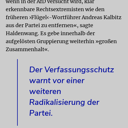
wenn in der AfD versucht wird, klar
erkennbare Rechtsextremisten wie den
früheren ›Flügel‹-Wortführer Andreas Kalbitz
aus der Partei zu entfernen«, sagte
Haldenwang. Es gebe innerhalb der
aufgelösten Gruppierung weiterhin »großen
Zusammenhalt«.
Der Verfassungsschutz
warnt vor einer
weiteren
Radikalisierung der
Partei.