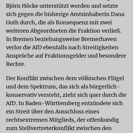
Björn Höcke unterstützt worden und setzte
sich gegen die bisherige Amtsinhaberin Dana
Guth durch, die als Konsequenz mit zwei
weiteren Abgeordneten die Fraktion verließ.
In Bremen beziehungsweise Bremerhaven
verlor die AfD ebenfalls nach Streitigkeiten
Ansprüche auf Fraktionsgelder und besondere
Rechte.
Der Konflikt zwischen dem völkischen Flügel
und dem Spektrum, das sich als bürgerlich-
konservativ versteht, zieht sich quer durch die
AfD. In Baden-Württemberg entzündete sich
ein Streit über den Ausschluss eines
rechtsextremen Mitglieds, der offenkundig
zum Stellvertreterkonflikt zwischen den