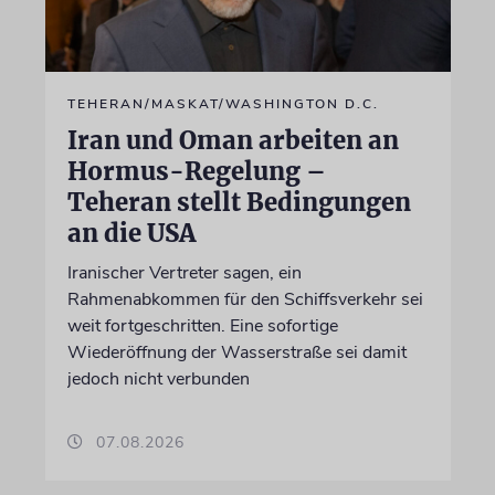
TEHERAN/MASKAT/WASHINGTON D.C.
Iran und Oman arbeiten an
Hormus-Regelung –
Teheran stellt Bedingungen
an die USA
Iranischer Vertreter sagen, ein
Rahmenabkommen für den Schiffsverkehr sei
weit fortgeschritten. Eine sofortige
Wiederöffnung der Wasserstraße sei damit
jedoch nicht verbunden
07.08.2026