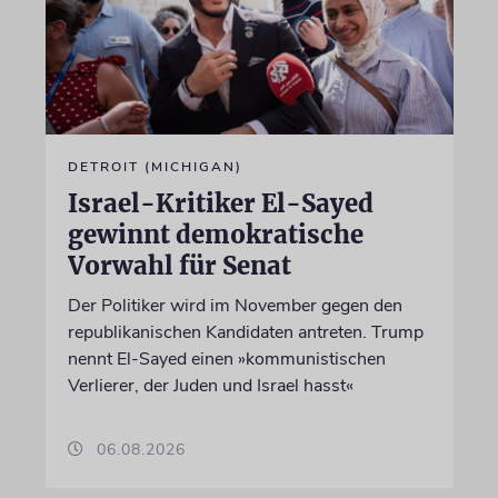
DETROIT (MICHIGAN)
Israel-Kritiker El-Sayed
gewinnt demokratische
Vorwahl für Senat
Der Politiker wird im November gegen den
republikanischen Kandidaten antreten. Trump
nennt El-Sayed einen »kommunistischen
Verlierer, der Juden und Israel hasst«
06.08.2026