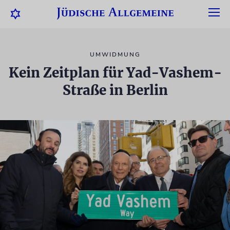
UMWIDMUNG
Kein Zeitplan für Yad-Vashem-
Straße in Berlin