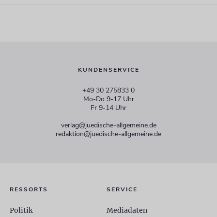
KUNDENSERVICE
+49 30 275833 0
Mo-Do 9-17 Uhr
Fr 9-14 Uhr
verlag@juedische-allgemeine.de
redaktion@juedische-allgemeine.de
RESSORTS
SERVICE
Politik
Mediadaten