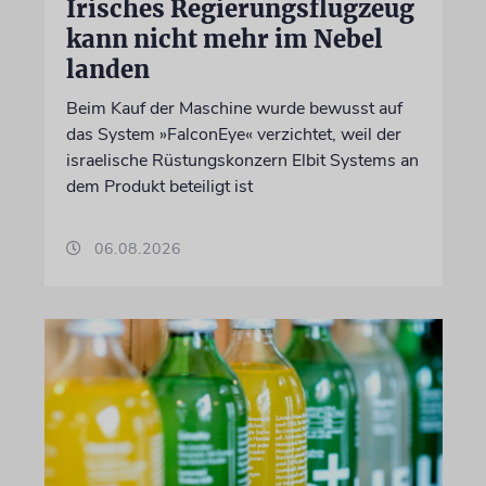
Irisches Regierungsflugzeug
kann nicht mehr im Nebel
landen
Beim Kauf der Maschine wurde bewusst auf
das System »FalconEye« verzichtet, weil der
israelische Rüstungskonzern Elbit Systems an
dem Produkt beteiligt ist
06.08.2026