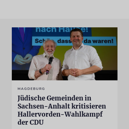
MAGDEBURG
Jüdische Gemeinden in
Sachsen-Anhalt kritisieren
Hallervorden-Wahlkampf
der CDU