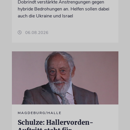
Dobrindt verstärkte Anstrengungen gegen
hybride Bedrohungen an. Helfen sollen dabei
auch die Ukraine und Israel
06.08.2026
MAGDEBURG/HALLE
Schulze: Hallervorden-