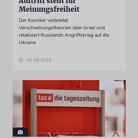
Auftritt steht für
Meinungsfreiheit
Der Komiker verbreitet
Verschwörungstheorien über Israel und
relativiert Russlands Angriffskrieg auf die
Ukraine
06.08.2026