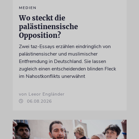
MEDIEN
Wo steckt die
palästinensische
Opposition?
Zwei taz-Essays erzählen eindringlich von
palästinensischer und muslimischer
Entfremdung in Deutschland. Sie lassen
zugleich einen entscheidenden blinden Fleck
im Nahostkonflikts unerwähnt
von Leeor Engländer
06.08.2026