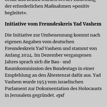
der erforderlichen Maßnahmen »positiv
begleitet«.
Initiative vom Freundeskreis Yad Vashem
Die Initiative zur Umbenennung kommt nach
eigenen Angaben vom deutschen
Freundeskreis Yad Vashem und stammt von
Anfang 2024. Im Dezember vergangenen
Jahres sprach sich die Bau- und
Raumkommission des Bundestags in einer
Empfehlung an den Ältestenrat dafür aus. Yad
Vashem wurde 1953 vom israelischen
Parlament zur Dokumentation des Holocausts
in Jerusalem gegründet.
epd