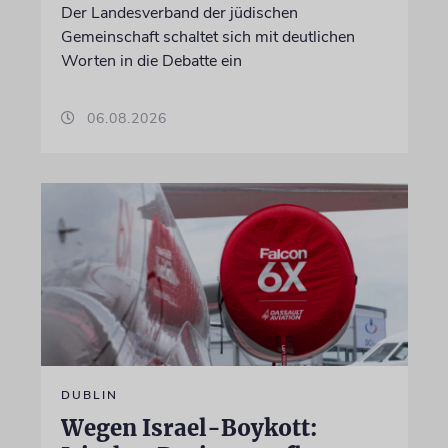
Der Landesverband der jüdischen
Gemeinschaft schaltet sich mit deutlichen
Worten in die Debatte ein
06.08.2026
DUBLIN
Wegen Israel-Boykott: