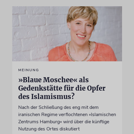
MEINUNG
»Blaue Moschee« als
Gedenkstätte für die Opfer
des Islamismus?
Nach der Schließung des eng mit dem
iranischen Regime verflochtenen »Islamischen
Zentrums Hamburg« wird über die künftige
Nutzung des Ortes diskutiert