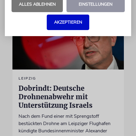
ALLES ABLEHNEN
EINSTELLUNGEN
AKZEPTIEREN
LEIPZIG
Dobrindt: Deutsche
Drohnenabwehr mit
Unterstützung Israels
Nach dem Fund einer mit Sprengstoff
bestückten Drohne am Leipziger Flughafen
kündigte Bundesinnenminister Alexander