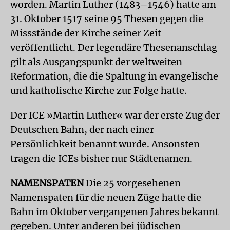
worden. Martin Luther (1483–1546) hatte am
31. Oktober 1517 seine 95 Thesen gegen die
Missstände der Kirche seiner Zeit
veröffentlicht. Der legendäre Thesenanschlag
gilt als Ausgangspunkt der weltweiten
Reformation, die die Spaltung in evangelische
und katholische Kirche zur Folge hatte.
Der ICE »Martin Luther« war der erste Zug der
Deutschen Bahn, der nach einer
Persönlichkeit benannt wurde. Ansonsten
tragen die ICEs bisher nur Städtenamen.
NAMENSPATEN
Die 25 vorgesehenen
Namenspaten für die neuen Züge hatte die
Bahn im Oktober vergangenen Jahres bekannt
gegeben. Unter anderen bei jüdischen