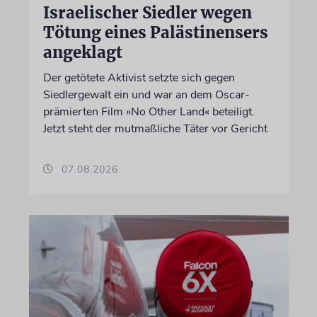
Israelischer Siedler wegen
Tötung eines Palästinensers
angeklagt
Der getötete Aktivist setzte sich gegen
Siedlergewalt ein und war an dem Oscar-
prämierten Film »No Other Land« beteiligt.
Jetzt steht der mutmaßliche Täter vor Gericht
07.08.2026