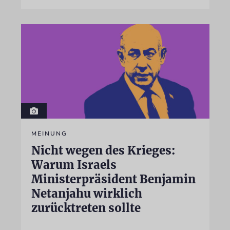
MEINUNG
Nicht wegen des Krieges:
Warum Israels
Ministerpräsident Benjamin
Netanjahu wirklich
zurücktreten sollte