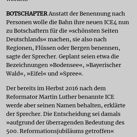
BOTSCHAFTER
Anstatt der Benennung nach
Personen wolle die Bahn ihre neuen ICE4 nun
zu Botschaftern für die »schönsten Seiten
Deutschlands« machen, sie also nach
Regionen, Flüssen oder Bergen benennen,
sagte der Sprecher. Geplant seien etwa die
Bezeichnungen »Bodensee«, »Bayerischer
Wald«, »Eifel« und »Spree«.
Der bereits im Herbst 2016 nach dem
Reformator Martin Luther benannte ICE
werde aber seinen Namen behalten, erklärte
der Sprecher. Die Entscheidung sei damals
»aufgrund der überragenden Bedeutung des
500. Reformationsjubiläums getroffen«