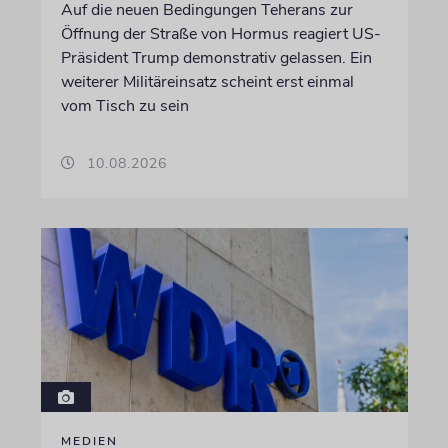
Auf die neuen Bedingungen Teherans zur
Öffnung der Straße von Hormus reagiert US-
Präsident Trump demonstrativ gelassen. Ein
weiterer Militäreinsatz scheint erst einmal
vom Tisch zu sein
10.08.2026
MEDIEN