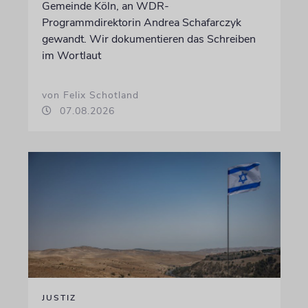
Gemeinde Köln, an WDR-
Programmdirektorin Andrea Schafarczyk
gewandt. Wir dokumentieren das Schreiben
im Wortlaut
von Felix Schotland
07.08.2026
JUSTIZ