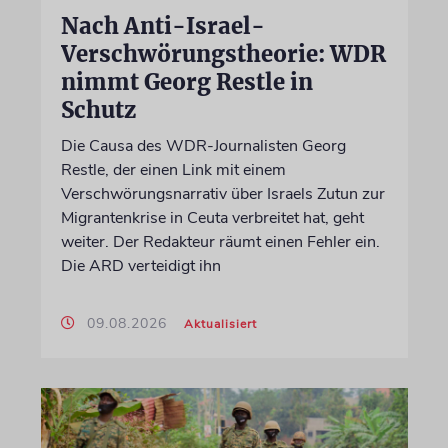
Nach Anti-Israel-
Verschwörungstheorie: WDR
nimmt Georg Restle in
Schutz
Die Causa des WDR-Journalisten Georg
Restle, der einen Link mit einem
Verschwörungsnarrativ über Israels Zutun zur
Migrantenkrise in Ceuta verbreitet hat, geht
weiter. Der Redakteur räumt einen Fehler ein.
Die ARD verteidigt ihn
09.08.2026
Aktualisiert