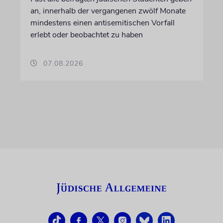
an, innerhalb der vergangenen zwölf Monate
mindestens einen antisemitischen Vorfall
erlebt oder beobachtet zu haben
07.08.2026