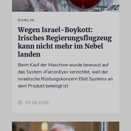
DUBLIN
Wegen Israel-Boykott:
Irisches Regierungsflugzeug
kann nicht mehr im Nebel
landen
Beim Kauf der Maschine wurde bewusst auf
das System »FalconEye« verzichtet, weil der
israelische Rüstungskonzern Elbit Systems an
dem Produkt beteiligt ist
07.08.2026