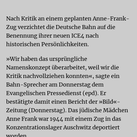
Nach Kritik an einem geplanten Anne-Frank-
Zug verzichtet die Deutsche Bahn auf die
Benennung ihrer neuen ICE4 nach
historischen Persönlichkeiten.
»Wir haben das ursprüngliche
Namenskonzept überarbeitet, weil wir die
Kritik nachvollziehen konnten«, sagte ein
Bahn-Sprecher am Donnerstag dem
Evangelischen Pressedienst (epd). Er
bestätigte damit einen Bericht der »Bild«-
Zeitung (Donnerstag). Das jüdische Mädchen
Anne Frank war 1944 mit einem Zug in das
Konzentrationslager Auschwitz deportiert
worden.