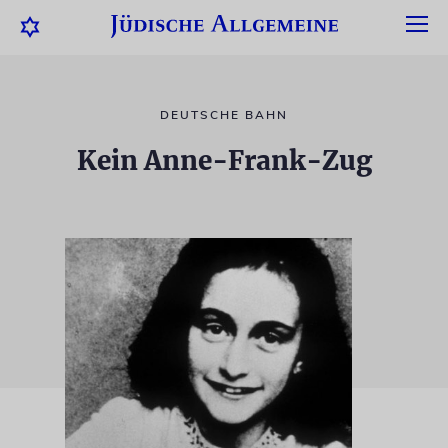
DEUTSCHE BAHN
Kein Anne-Frank-Zug