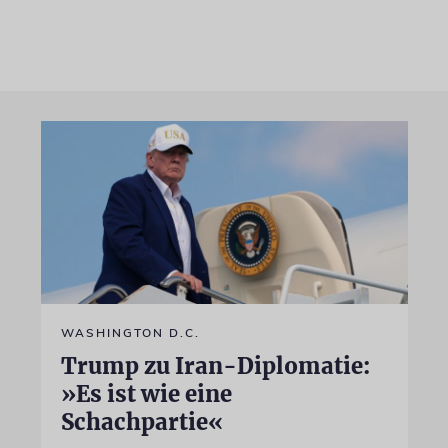
WASHINGTON D.C.
Trump zu Iran-Diplomatie:
»Es ist wie eine
Schachpartie«