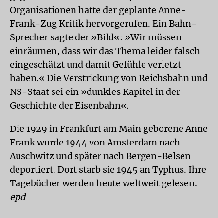
Organisationen hatte der geplante Anne-
Frank-Zug Kritik hervorgerufen. Ein Bahn-
Sprecher sagte der »Bild«: »Wir müssen
einräumen, dass wir das Thema leider falsch
eingeschätzt und damit Gefühle verletzt
haben.« Die Verstrickung von Reichsbahn und
NS-Staat sei ein »dunkles Kapitel in der
Geschichte der Eisenbahn«.
Die 1929 in Frankfurt am Main geborene Anne
Frank wurde 1944 von Amsterdam nach
Auschwitz und später nach Bergen-Belsen
deportiert. Dort starb sie 1945 an Typhus. Ihre
Tagebücher werden heute weltweit gelesen.
epd