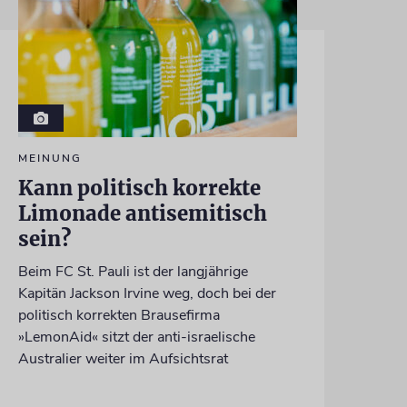
MEINUNG
Kann politisch korrekte
Limonade antisemitisch
sein?
Beim FC St. Pauli ist der langjährige
Kapitän Jackson Irvine weg, doch bei der
politisch korrekten Brausefirma
»LemonAid« sitzt der anti-israelische
Australier weiter im Aufsichtsrat