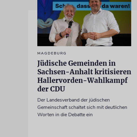
MAGDEBURG
Jüdische Gemeinden in
Sachsen-Anhalt kritisieren
Hallervorden-Wahlkampf
der CDU
Der Landesverband der jüdischen
Gemeinschaft schaltet sich mit deutlichen
Worten in die Debatte ein