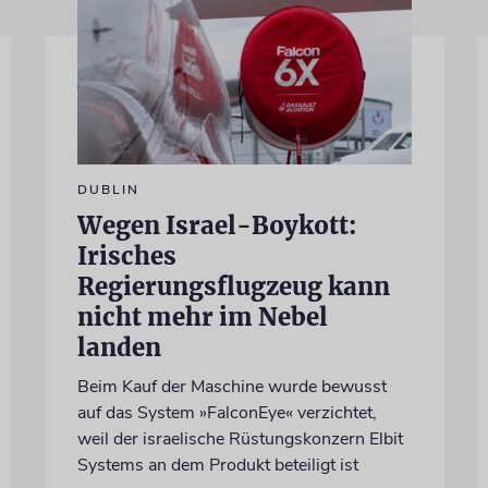
DUBLIN
Wegen Israel-Boykott:
Irisches
Regierungsflugzeug kann
nicht mehr im Nebel
landen
Beim Kauf der Maschine wurde bewusst
auf das System »FalconEye« verzichtet,
weil der israelische Rüstungskonzern Elbit
Systems an dem Produkt beteiligt ist