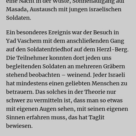
eine Nacht in der Wüste, Sonnenaufgang auf
Masada, Austausch mit jungen israelischen
Soldaten.
Ein besonderes Ereignis war der Besuch in
Yad Vaschem mit dem anschließenden Gang
auf den Soldatenfriedhof auf dem Herzl-Berg.
Die Teilnehmer konnten dort jeden uns
begleitenden Soldaten an mehreren Gräbern
stehend beobachten – weinend. Jeder Israeli
hat mindestens einen geliebten Menschen zu
betrauern. Das solches in der Theorie nur
schwer zu vermitteln ist, dass man so etwas
mit eigenen Augen sehen, mit seinen eigenen
Sinnen erfahren muss, das hat Taglit
bewiesen.