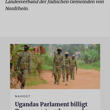
Landesverband der Jüdischen Gemeinden von
Nordrhein.
NAHOST
Ugandas Parlament billigt