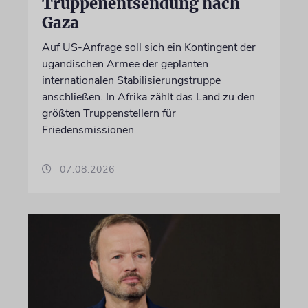
Truppenentsendung nach
Gaza
Auf US-Anfrage soll sich ein Kontingent der
ugandischen Armee der geplanten
internationalen Stabilisierungstruppe
anschließen. In Afrika zählt das Land zu den
größten Truppenstellern für
Friedensmissionen
07.08.2026