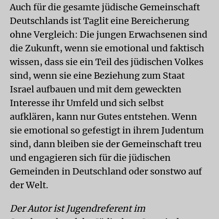
Auch für die gesamte jüdische Gemeinschaft
Deutschlands ist Taglit eine Bereicherung
ohne Vergleich: Die jungen Erwachsenen sind
die Zukunft, wenn sie emotional und faktisch
wissen, dass sie ein Teil des jüdischen Volkes
sind, wenn sie eine Beziehung zum Staat
Israel aufbauen und mit dem geweckten
Interesse ihr Umfeld und sich selbst
aufklären, kann nur Gutes entstehen. Wenn
sie emotional so gefestigt in ihrem Judentum
sind, dann bleiben sie der Gemeinschaft treu
und engagieren sich für die jüdischen
Gemeinden in Deutschland oder sonstwo auf
der Welt.
Der Autor ist Jugendreferent im