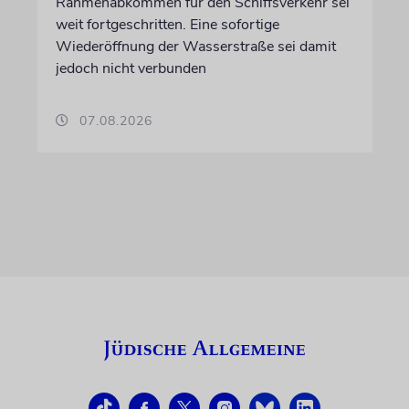
Rahmenabkommen für den Schiffsverkehr sei
weit fortgeschritten. Eine sofortige
Wiederöffnung der Wasserstraße sei damit
jedoch nicht verbunden
07.08.2026