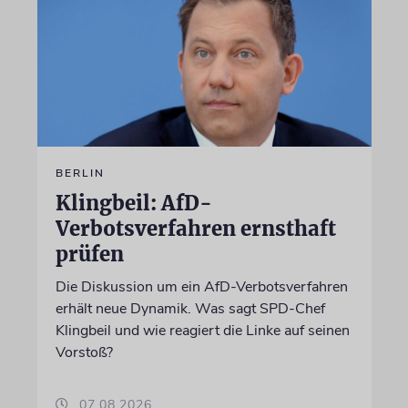
BERLIN
Klingbeil: AfD-
Verbotsverfahren ernsthaft
prüfen
Die Diskussion um ein AfD-Verbotsverfahren
erhält neue Dynamik. Was sagt SPD-Chef
Klingbeil und wie reagiert die Linke auf seinen
Vorstoß?
07.08.2026