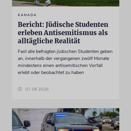
KANADA
Bericht: Jüdische Studenten
erleben Antisemitismus als
alltägliche Realität
Fast alle befragten jüdischen Studenten geben
an, innerhalb der vergangenen zwölf Monate
mindestens einen antisemitischen Vorfall
erlebt oder beobachtet zu haben
07.08.2026