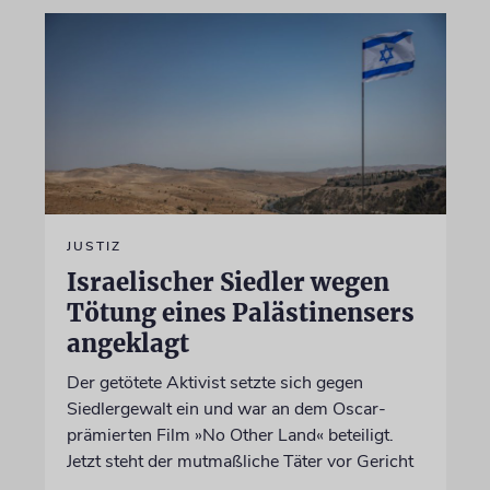
JUSTIZ
Israelischer Siedler wegen
Tötung eines Palästinensers
angeklagt
Der getötete Aktivist setzte sich gegen
Siedlergewalt ein und war an dem Oscar-
prämierten Film »No Other Land« beteiligt.
Jetzt steht der mutmaßliche Täter vor Gericht