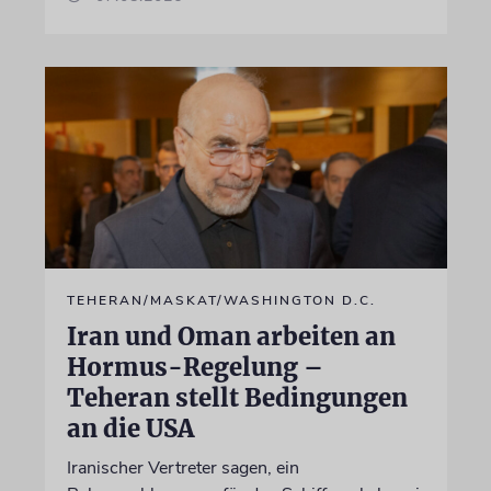
TEHERAN/MASKAT/WASHINGTON D.C.
Iran und Oman arbeiten an
Hormus-Regelung –
Teheran stellt Bedingungen
an die USA
Iranischer Vertreter sagen, ein