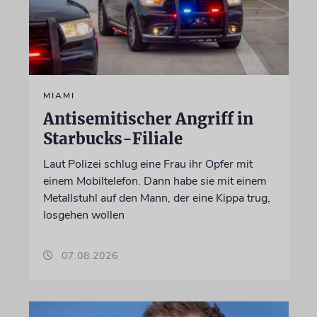
MIAMI
Antisemitischer Angriff in
Starbucks-Filiale
Laut Polizei schlug eine Frau ihr Opfer mit
einem Mobiltelefon. Dann habe sie mit einem
Metallstuhl auf den Mann, der eine Kippa trug,
losgehen wollen
07.08.2026