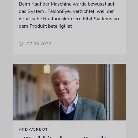
Beim Kauf der Maschine wurde bewusst auf
das System »FalconEye« verzichtet, weil der
israelische Rüstungskonzern Elbit Systems an
dem Produkt beteiligt ist
07.08.2026
AFD-VERBOT