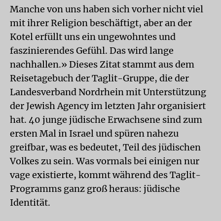
Manche von uns haben sich vorher nicht viel
mit ihrer Religion beschäftigt, aber an der
Kotel erfüllt uns ein ungewohntes und
faszinierendes Gefühl. Das wird lange
nachhallen.» Dieses Zitat stammt aus dem
Reisetagebuch der Taglit-Gruppe, die der
Landesverband Nordrhein mit Unterstützung
der Jewish Agency im letzten Jahr organisiert
hat. 40 junge jüdische Erwachsene sind zum
ersten Mal in Israel und spüren nahezu
greifbar, was es bedeutet, Teil des jüdischen
Volkes zu sein. Was vormals bei einigen nur
vage existierte, kommt während des Taglit-
Programms ganz groß heraus: jüdische
Identität.