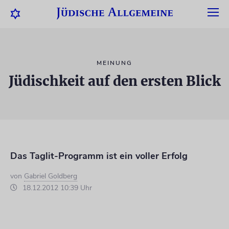
MEINUNG
Jüdischkeit auf den ersten Blick
Das Taglit-Programm ist ein voller Erfolg
von
Gabriel Goldberg
18.12.2012 10:39 Uhr