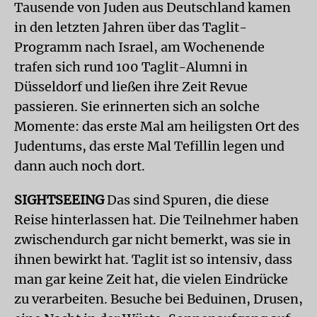
Tausende von Juden aus Deutschland kamen
in den letzten Jahren über das Taglit-
Programm nach Israel, am Wochenende
trafen sich rund 100 Taglit-Alumni in
Düsseldorf und ließen ihre Zeit Revue
passieren. Sie erinnerten sich an solche
Momente: das erste Mal am heiligsten Ort des
Judentums, das erste Mal Tefillin legen und
dann auch noch dort.
SIGHTSEEING
Das sind Spuren, die diese
Reise hinterlassen hat. Die Teilnehmer haben
zwischendurch gar nicht bemerkt, was sie in
ihnen bewirkt hat. Taglit ist so intensiv, dass
man gar keine Zeit hat, die vielen Eindrücke
zu verarbeiten. Besuche bei Beduinen, Drusen,