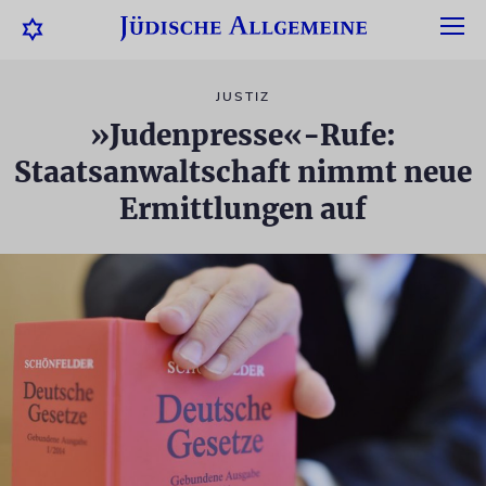
JUSTIZ
»Judenpresse«-Rufe:
Staatsanwaltschaft nimmt neue
Ermittlungen auf