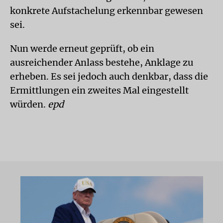
konkrete Aufstachelung erkennbar gewesen
sei.
Nun werde erneut geprüft, ob ein
ausreichender Anlass bestehe, Anklage zu
erheben. Es sei jedoch auch denkbar, dass die
Ermittlungen ein zweites Mal eingestellt
würden.
epd