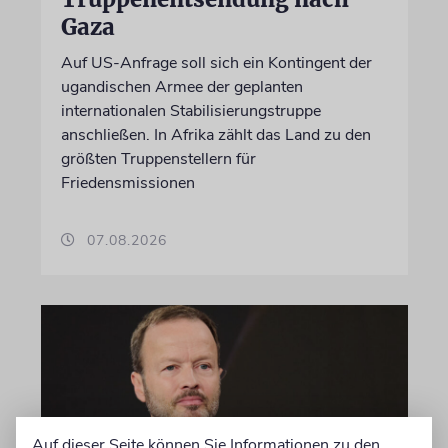
Gaza
Auf US-Anfrage soll sich ein Kontingent der
ugandischen Armee der geplanten
internationalen Stabilisierungstruppe
anschließen. In Afrika zählt das Land zu den
größten Truppenstellern für
Friedensmissionen
07.08.2026
Auf dieser Seite können Sie Informationen zu den