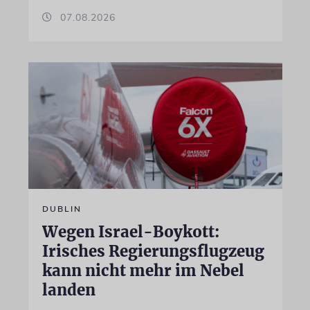
07.08.2026
DUBLIN
Wegen Israel-Boykott:
Irisches Regierungsflugzeug
kann nicht mehr im Nebel
landen