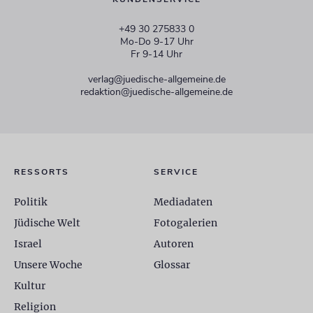
+49 30 275833 0
Mo-Do 9-17 Uhr
Fr 9-14 Uhr
verlag@juedische-allgemeine.de
redaktion@juedische-allgemeine.de
RESSORTS
SERVICE
Politik
Mediadaten
Jüdische Welt
Fotogalerien
Israel
Autoren
Unsere Woche
Glossar
Kultur
Religion