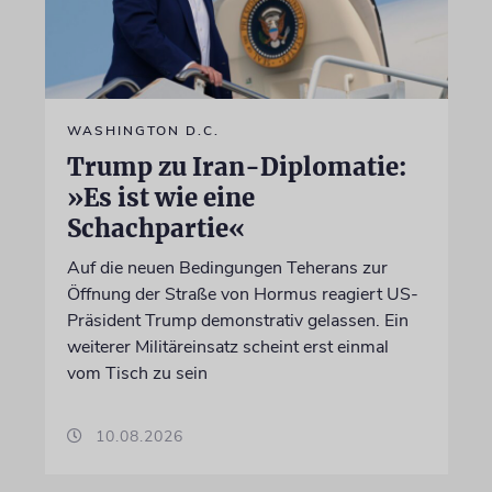
WASHINGTON D.C.
Trump zu Iran-Diplomatie:
»Es ist wie eine
Schachpartie«
Auf die neuen Bedingungen Teherans zur
Öffnung der Straße von Hormus reagiert US-
Präsident Trump demonstrativ gelassen. Ein
weiterer Militäreinsatz scheint erst einmal
vom Tisch zu sein
10.08.2026