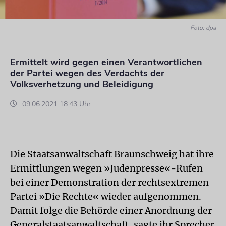
Foto: dpa
Ermittelt wird gegen einen Verantwortlichen
der Partei wegen des Verdachts der
Volksverhetzung und Beleidigung
09.06.2021 18:43 Uhr
Die Staatsanwaltschaft Braunschweig hat ihre
Ermittlungen wegen »Judenpresse«-Rufen
bei einer Demonstration der rechtsextremen
Partei »Die Rechte« wieder aufgenommen.
Damit folge die Behörde einer Anordnung der
Generalstaatsanwaltschaft, sagte ihr Sprecher