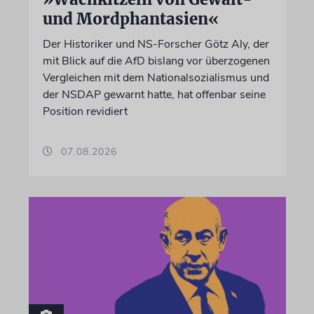
und Mordphantasien«
Der Historiker und NS-Forscher Götz Aly, der
mit Blick auf die AfD bislang vor überzogenen
Vergleichen mit dem Nationalsozialismus und
der NSDAP gewarnt hatte, hat offenbar seine
Position revidiert
07.08.2026