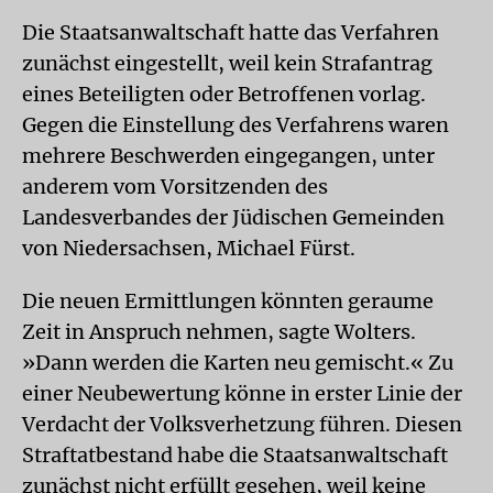
Die Staatsanwaltschaft hatte das Verfahren
zunächst eingestellt, weil kein Strafantrag
eines Beteiligten oder Betroffenen vorlag.
Gegen die Einstellung des Verfahrens waren
mehrere Beschwerden eingegangen, unter
anderem vom Vorsitzenden des
Landesverbandes der Jüdischen Gemeinden
von Niedersachsen, Michael Fürst.
Die neuen Ermittlungen könnten geraume
Zeit in Anspruch nehmen, sagte Wolters.
»Dann werden die Karten neu gemischt.« Zu
einer Neubewertung könne in erster Linie der
Verdacht der Volksverhetzung führen. Diesen
Straftatbestand habe die Staatsanwaltschaft
zunächst nicht erfüllt gesehen, weil keine