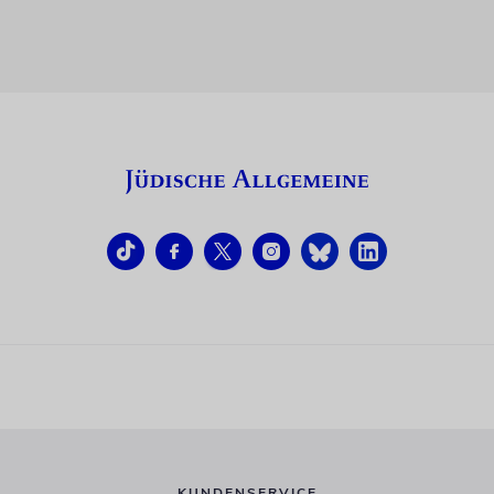
KUNDENSERVICE