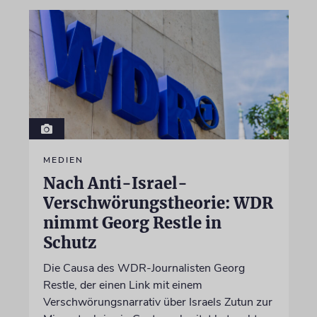
MEDIEN
Nach Anti-Israel-
Verschwörungstheorie: WDR
nimmt Georg Restle in
Schutz
Die Causa des WDR-Journalisten Georg
Restle, der einen Link mit einem
Verschwörungsnarrativ über Israels Zutun zur