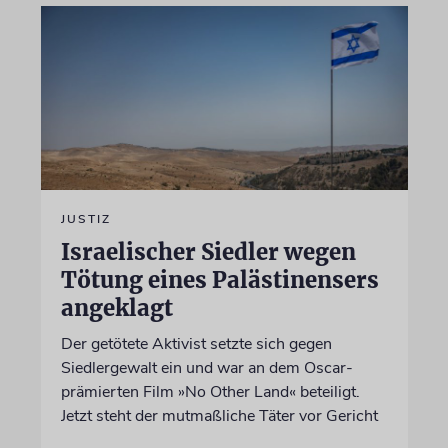
JUSTIZ
Israelischer Siedler wegen
Tötung eines Palästinensers
angeklagt
Der getötete Aktivist setzte sich gegen
Siedlergewalt ein und war an dem Oscar-
prämierten Film »No Other Land« beteiligt.
Jetzt steht der mutmaßliche Täter vor Gericht