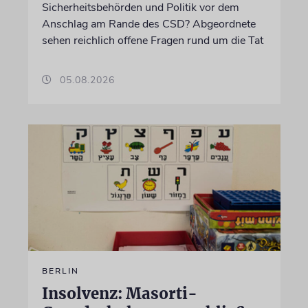
Sicherheitsbehörden und Politik vor dem
Anschlag am Rande des CSD? Abgeordnete
sehen reichlich offene Fragen rund um die Tat
05.08.2026
BERLIN
Insolvenz: Masorti-