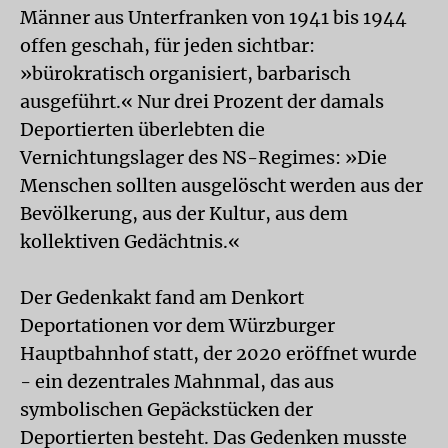
Männer aus Unterfranken von 1941 bis 1944
offen geschah, für jeden sichtbar:
»bürokratisch organisiert, barbarisch
ausgeführt.« Nur drei Prozent der damals
Deportierten überlebten die
Vernichtungslager des NS-Regimes: »Die
Menschen sollten ausgelöscht werden aus der
Bevölkerung, aus der Kultur, aus dem
kollektiven Gedächtnis.«
Der Gedenkakt fand am Denkort
Deportationen vor dem Würzburger
Hauptbahnhof statt, der 2020 eröffnet wurde
- ein dezentrales Mahnmal, das aus
symbolischen Gepäckstücken der
Deportierten besteht. Das Gedenken musste