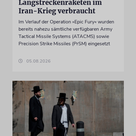
Langstreckenraketen im
Iran-Krieg verbraucht
Im Verlauf der Operation »Epic Fury« wurden
bereits nahezu sämtliche verfügbaren Army
Tactical Missile Systems (ATACMS) sowie
Precision Strike Missiles (PrSM) eingesetzt
05.08.2026