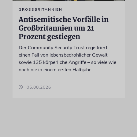
GROSSBRITANNIEN
Antisemitische Vorfälle in
Großbritannien um 21
Prozent gestiegen
Der Community Security Trust registriert
einen Fall von lebensbedrohlicher Gewalt
sowie 135 körperliche Angriffe – so viele wie
noch nie in einem ersten Halbjahr
05.08.2026