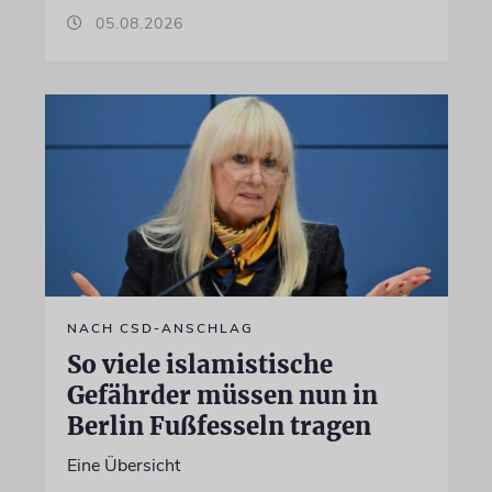
05.08.2026
NACH CSD-ANSCHLAG
So viele islamistische
Gefährder müssen nun in
Berlin Fußfesseln tragen
Eine Übersicht