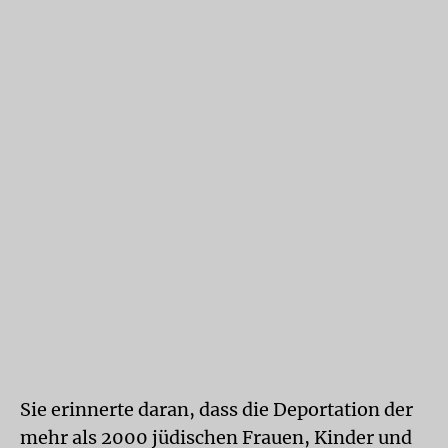
Sie erinnerte daran, dass die Deportation der
mehr als 2000 jüdischen Frauen, Kinder und