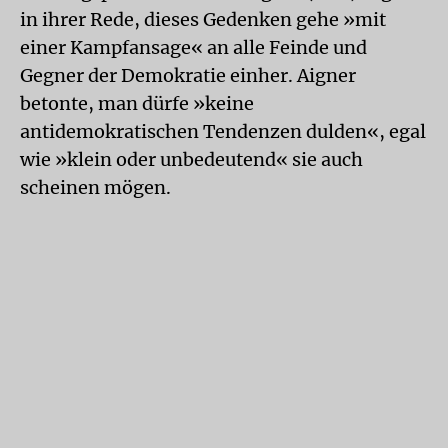
in ihrer Rede, dieses Gedenken gehe »mit
einer Kampfansage« an alle Feinde und
Gegner der Demokratie einher. Aigner
betonte, man dürfe »keine
antidemokratischen Tendenzen dulden«, egal
wie »klein oder unbedeutend« sie auch
scheinen mögen.