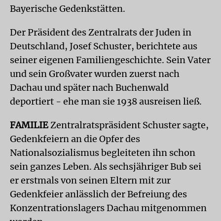
Bayerische Gedenkstätten.
Der Präsident des Zentralrats der Juden in
Deutschland, Josef Schuster, berichtete aus
seiner eigenen Familiengeschichte. Sein Vater
und sein Großvater wurden zuerst nach
Dachau und später nach Buchenwald
deportiert - ehe man sie 1938 ausreisen ließ.
FAMILIE
Zentralratspräsident Schuster sagte,
Gedenkfeiern an die Opfer des
Nationalsozialismus begleiteten ihn schon
sein ganzes Leben. Als sechsjähriger Bub sei
er erstmals von seinen Eltern mit zur
Gedenkfeier anlässlich der Befreiung des
Konzentrationslagers Dachau mitgenommen