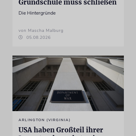
Grundschule muss schließen
Die Hintergründe
von Mascha Malburg
05.08.2026
ARLINGTON (VIRGINIA)
USA haben Großteil ihrer