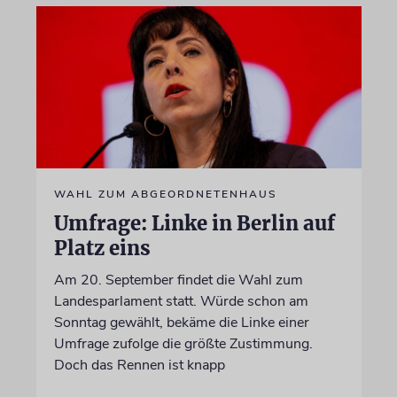
WAHL ZUM ABGEORDNETENHAUS
Umfrage: Linke in Berlin auf
Platz eins
Am 20. September findet die Wahl zum
Landesparlament statt. Würde schon am
Sonntag gewählt, bekäme die Linke einer
Umfrage zufolge die größte Zustimmung.
Doch das Rennen ist knapp