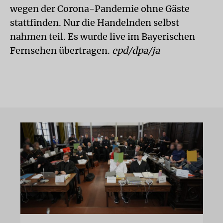
wegen der Corona-Pandemie ohne Gäste
stattfinden. Nur die Handelnden selbst
nahmen teil. Es wurde live im Bayerischen
Fernsehen übertragen.
epd/dpa/ja