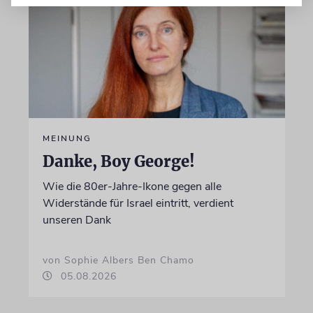
MEINUNG
Danke, Boy George!
Wie die 80er-Jahre-Ikone gegen alle
Widerstände für Israel eintritt, verdient
unseren Dank
von Sophie Albers Ben Chamo
05.08.2026