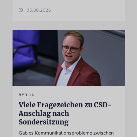
05.08.2026
BERLIN
Viele Fragezeichen zu CSD-
Anschlag nach
Sondersitzung
Gab es Kommunikationsprobleme zwischen