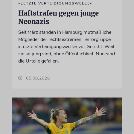
»LETZTE VERTEIDIGUNGSWELLE«
Haftstrafen gegen junge
Neonazis
Seit März standen in Hamburg mutmaßliche
Mitglieder der rechtsextremen Terrorgruppe
»Letzte Verteidigungswelle« vor Gericht. Weil
sie so jung sind, ohne Öffentlichkeit. Nun sind
die Urteile gefallen.
05.08.2026