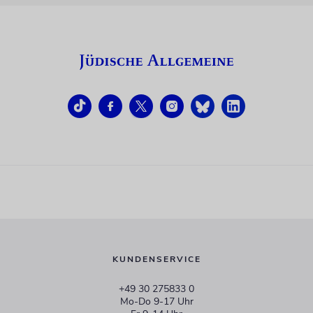
KUNDENSERVICE
+49 30 275833 0
Mo-Do 9-17 Uhr