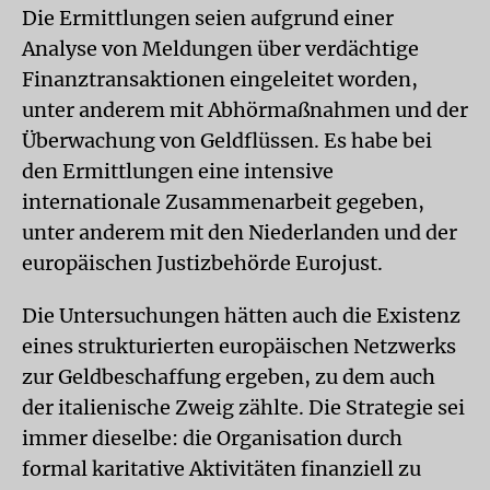
Die Ermittlungen seien aufgrund einer
Analyse von Meldungen über verdächtige
Finanztransaktionen eingeleitet worden,
unter anderem mit Abhörmaßnahmen und der
Überwachung von Geldflüssen. Es habe bei
den Ermittlungen eine intensive
internationale Zusammenarbeit gegeben,
unter anderem mit den Niederlanden und der
europäischen Justizbehörde Eurojust.
Die Untersuchungen hätten auch die Existenz
eines strukturierten europäischen Netzwerks
zur Geldbeschaffung ergeben, zu dem auch
der italienische Zweig zählte. Die Strategie sei
immer dieselbe: die Organisation durch
formal karitative Aktivitäten finanziell zu