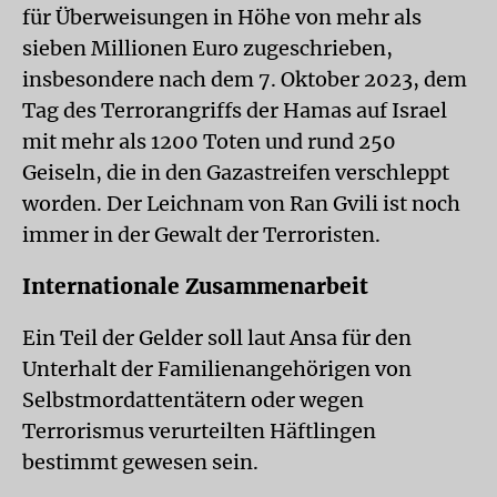
für Überweisungen in Höhe von mehr als
sieben Millionen Euro zugeschrieben,
insbesondere nach dem 7. Oktober 2023, dem
Tag des Terrorangriffs der Hamas auf Israel
mit mehr als 1200 Toten und rund 250
Geiseln, die in den Gazastreifen verschleppt
worden. Der Leichnam von Ran Gvili ist noch
immer in der Gewalt der Terroristen.
Internationale Zusammenarbeit
Ein Teil der Gelder soll laut Ansa für den
Unterhalt der Familienangehörigen von
Selbstmordattentätern oder wegen
Terrorismus verurteilten Häftlingen
bestimmt gewesen sein.