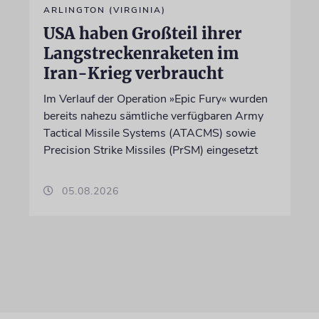
ARLINGTON (VIRGINIA)
USA haben Großteil ihrer
Langstreckenraketen im
Iran-Krieg verbraucht
Im Verlauf der Operation »Epic Fury« wurden
bereits nahezu sämtliche verfügbaren Army
Tactical Missile Systems (ATACMS) sowie
Precision Strike Missiles (PrSM) eingesetzt
05.08.2026