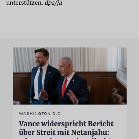
unterstützen.
dpa/ja
WASHINGTON D.C.
Vance widerspricht Bericht
über Streit mit Netanjahu: