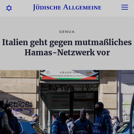
GENUA
Italien geht gegen mutmaßliches
Hamas-Netzwerk vor