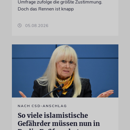
Umfrage zufolge die größte Zustimmung.
Doch das Rennen ist knapp
05.08.2026
NACH CSD-ANSCHLAG
So viele islamistische
Gefährder müssen nun in