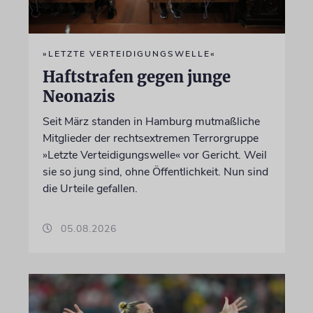
»LETZTE VERTEIDIGUNGSWELLE«
Haftstrafen gegen junge
Neonazis
Seit März standen in Hamburg mutmaßliche
Mitglieder der rechtsextremen Terrorgruppe
»Letzte Verteidigungswelle« vor Gericht. Weil
sie so jung sind, ohne Öffentlichkeit. Nun sind
die Urteile gefallen.
05.08.2026