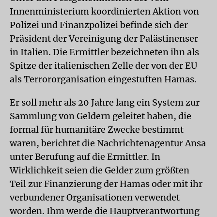
Innenministerium koordinierten Aktion von
Polizei und Finanzpolizei befinde sich der
Präsident der Vereinigung der Palästinenser
in Italien. Die Ermittler bezeichneten ihn als
Spitze der italienischen Zelle der von der EU
als Terrororganisation eingestuften Hamas.
Er soll mehr als 20 Jahre lang ein System zur
Sammlung von Geldern geleitet haben, die
formal für humanitäre Zwecke bestimmt
waren, berichtet die Nachrichtenagentur Ansa
unter Berufung auf die Ermittler. In
Wirklichkeit seien die Gelder zum größten
Teil zur Finanzierung der Hamas oder mit ihr
verbundener Organisationen verwendet
worden. Ihm werde die Hauptverantwortung