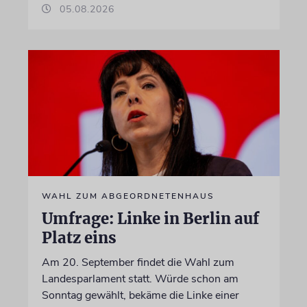
05.08.2026
WAHL ZUM ABGEORDNETENHAUS
Umfrage: Linke in Berlin auf
Platz eins
Am 20. September findet die Wahl zum
Landesparlament statt. Würde schon am
Sonntag gewählt, bekäme die Linke einer