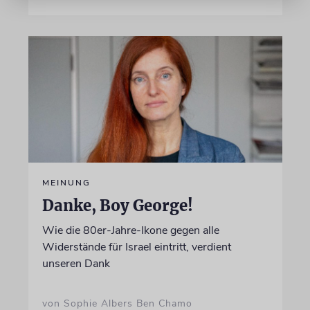
MEINUNG
Danke, Boy George!
Wie die 80er-Jahre-Ikone gegen alle
Widerstände für Israel eintritt, verdient
unseren Dank
von Sophie Albers Ben Chamo