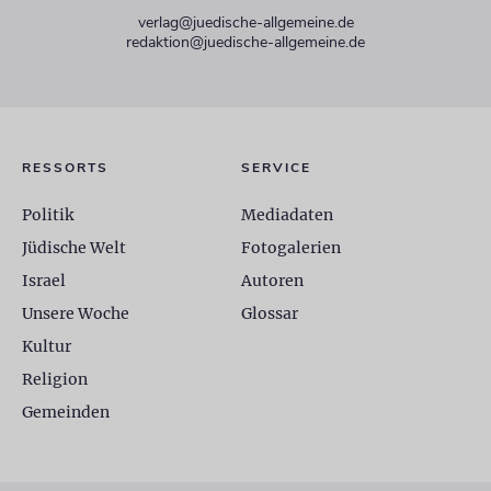
verlag@juedische-allgemeine.de
redaktion@juedische-allgemeine.de
RESSORTS
SERVICE
Politik
Mediadaten
Jüdische Welt
Fotogalerien
Israel
Autoren
Unsere Woche
Glossar
Kultur
Religion
Gemeinden