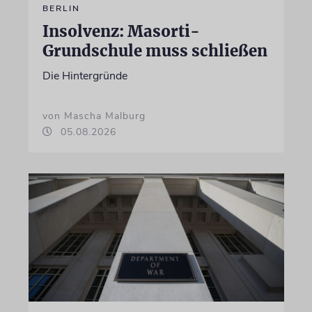
BERLIN
Insolvenz: Masorti-
Grundschule muss schließen
Die Hintergründe
von Mascha Malburg
05.08.2026