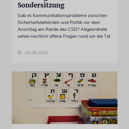
Sondersitzung
Gab es Kommunikationsprobleme zwischen
Sicherheitsbehörden und Politik vor dem
Anschlag am Rande des CSD? Abgeordnete
sehen reichlich offene Fragen rund um die Tat
05.08.2026