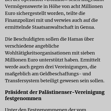
Vermögenswerte in Höhe von acht Millionen
Euro sichergestellt worden, teilte die
Finanzpolizei mit und verwies auch auf die
ermittelnde Staatsanwaltschaft in Genua.
Die Beschuldigten sollen die Hamas über
verschiedene angebliche
Wohltätigkeitsorganisationen mit sieben
Millionen Euro unterstützt haben. Ermittelt
werde auch gegen drei Vereinigungen, die
maßgeblich am Geldbeschaffungs- und
Transfersystem beteiligt gewesen sein sollen.
Präsident der Palästinenser-Vereinigung
festgenommen
Unter den Festgenommenen der vom