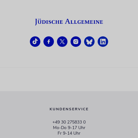
KUNDENSERVICE
+49 30 275833 0
Mo-Do 9-17 Uhr
Fr 9-14 Uhr