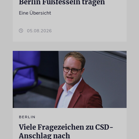
Berlin Fußfesseln tragen
Eine Übersicht
05.08.2026
BERLIN
Viele Fragezeichen zu CSD-
Anschlag nach