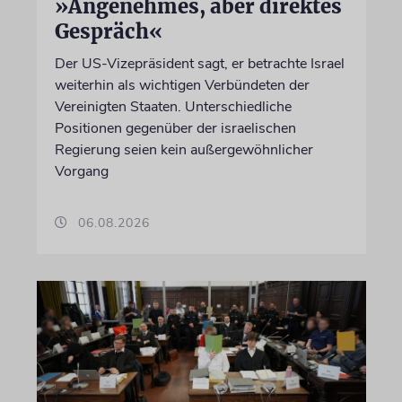
»Angenehmes, aber direktes
Gespräch«
Der US-Vizepräsident sagt, er betrachte Israel
weiterhin als wichtigen Verbündeten der
Vereinigten Staaten. Unterschiedliche
Positionen gegenüber der israelischen
Regierung seien kein außergewöhnlicher
Vorgang
06.08.2026