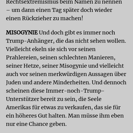
Rechtsextremismus beim Namen zu nennen
– um dann einen Tag später doch wieder
einen Rückzieher zu machen!
MISOGYNIE
Und doch gibt es immer noch
Trump-Anhänger, die das nicht sehen wollen.
Vielleicht ekeln sie sich vor seinen
Prahlereien, seinen schlechten Manieren,
seiner Hetze, seiner Misogynie und vielleicht
auch vor seinen merkwürdigen Aussagen über
Juden und andere Minderheiten. Und dennoch
scheinen diese Immer-noch-Trump-
Unterstützer bereit zu sein, die Seele
Amerikas für etwas zu verkaufen, das sie für
ein höheres Gut halten. Man müsse ihm eben
nur eine Chance geben.