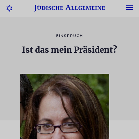
EINSPRUCH
Ist das mein Präsident?