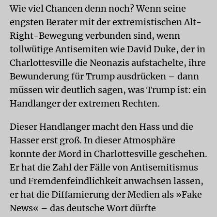
Wie viel Chancen denn noch? Wenn seine
engsten Berater mit der extremistischen Alt-
Right-Bewegung verbunden sind, wenn
tollwütige Antisemiten wie David Duke, der in
Charlottesville die Neonazis aufstachelte, ihre
Bewunderung für Trump ausdrücken – dann
müssen wir deutlich sagen, was Trump ist: ein
Handlanger der extremen Rechten.
Dieser Handlanger macht den Hass und die
Hasser erst groß. In dieser Atmosphäre
konnte der Mord in Charlottesville geschehen.
Er hat die Zahl der Fälle von Antisemitismus
und Fremdenfeindlichkeit anwachsen lassen,
er hat die Diffamierung der Medien als »Fake
News« – das deutsche Wort dürfte