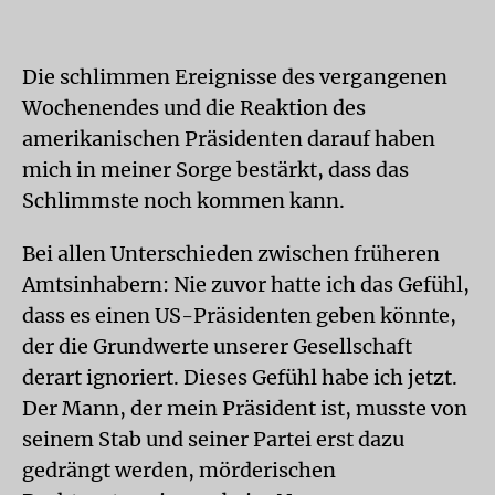
Die schlimmen Ereignisse des vergangenen
Wochenendes und die Reaktion des
amerikanischen Präsidenten darauf haben
mich in meiner Sorge bestärkt, dass das
Schlimmste noch kommen kann.
Bei allen Unterschieden zwischen früheren
Amtsinhabern: Nie zuvor hatte ich das Gefühl,
dass es einen US-Präsidenten geben könnte,
der die Grundwerte unserer Gesellschaft
derart ignoriert. Dieses Gefühl habe ich jetzt.
Der Mann, der mein Präsident ist, musste von
seinem Stab und seiner Partei erst dazu
gedrängt werden, mörderischen