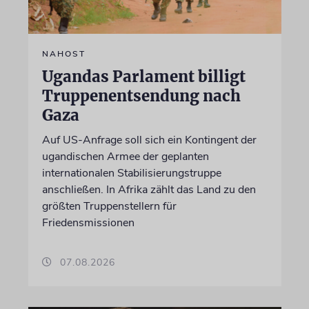
NAHOST
Ugandas Parlament billigt
Truppenentsendung nach
Gaza
Auf US-Anfrage soll sich ein Kontingent der
ugandischen Armee der geplanten
internationalen Stabilisierungstruppe
anschließen. In Afrika zählt das Land zu den
größten Truppenstellern für
Friedensmissionen
07.08.2026