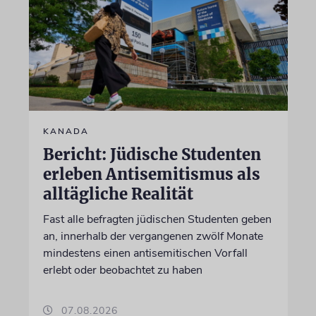
KANADA
Bericht: Jüdische Studenten
erleben Antisemitismus als
alltägliche Realität
Fast alle befragten jüdischen Studenten geben
an, innerhalb der vergangenen zwölf Monate
mindestens einen antisemitischen Vorfall
erlebt oder beobachtet zu haben
07.08.2026