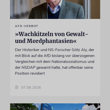
AFD-VERBOT
»Wachkitzeln von Gewalt-
und Mordphantasien«
Der Historiker und NS-Forscher Götz Aly, der
mit Blick auf die AfD bislang vor überzogenen
Vergleichen mit dem Nationalsozialismus und
der NSDAP gewarnt hatte, hat offenbar seine
Position revidiert
07.08.2026