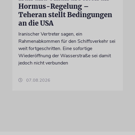
Hormus-Regelung –
Teheran stellt Bedingungen
an die USA
Iranischer Vertreter sagen, ein
Rahmenabkommen für den Schiffsverkehr sei
weit fortgeschritten. Eine sofortige
Wiederöffnung der Wasserstraße sei damit
jedoch nicht verbunden
07.08.2026