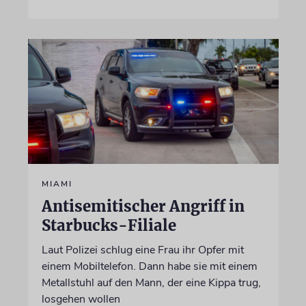
MIAMI
Antisemitischer Angriff in
Starbucks-Filiale
Laut Polizei schlug eine Frau ihr Opfer mit
einem Mobiltelefon. Dann habe sie mit einem
Metallstuhl auf den Mann, der eine Kippa trug,
losgehen wollen