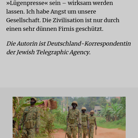
»Lügenpresse« sein – wirksam werden
lassen. Ich habe Angst um unsere
Gesellschaft. Die Zivilisation ist nur durch
einen sehr dünnen Firnis geschützt.
Die Autorin ist Deutschland-Korrespondentin
der Jewish Telegraphic Agency.