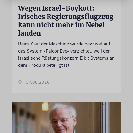
Wegen Israel-Boykott:
Irisches Regierungsflugzeug
kann nicht mehr im Nebel
landen
Beim Kauf der Maschine wurde bewusst auf
das System »FalconEye« verzichtet, weil der
israelische Rüstungskonzern Elbit Systems an
dem Produkt beteiligt ist
07.08.2026