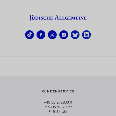
KUNDENSERVICE
+49 30 275833 0
Mo-Do 9-17 Uhr
Fr 9-14 Uhr