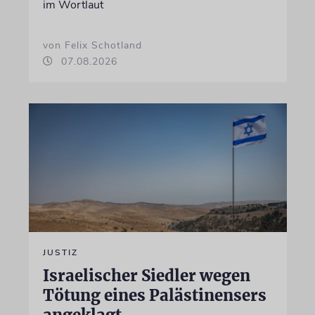
im Wortlaut
von Felix Schotland
07.08.2026
JUSTIZ
Israelischer Siedler wegen
Tötung eines Palästinensers