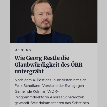
MEINUNG
Wie Georg Restle die
Glaubwürdigkeit des ÖRR
untergräbt
Nach dem X-Post des Journalisten hat sich
Felix Schotland, Vorstand der Synagogen-
Gemeinde Köln, an WDR-
Programmdirektorin Andrea Schafarczyk
gewandt. Wir dokumentieren das Schreiben