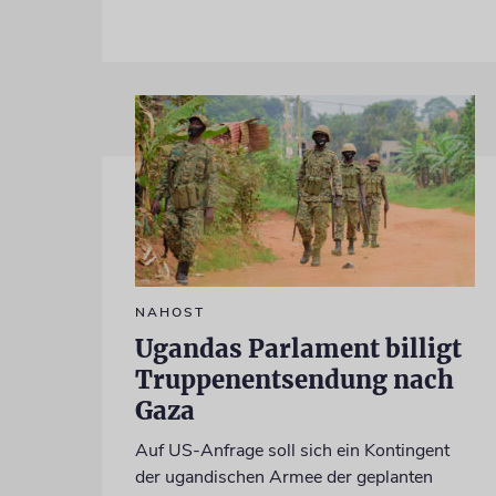
NAHOST
Ugandas Parlament billigt
Truppenentsendung nach
Gaza
Auf US-Anfrage soll sich ein Kontingent
der ugandischen Armee der geplanten