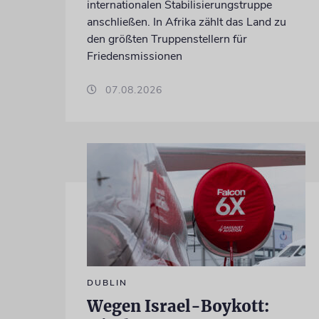
internationalen Stabilisierungstruppe
anschließen. In Afrika zählt das Land zu
den größten Truppenstellern für
Friedensmissionen
07.08.2026
DUBLIN
Wegen Israel-Boykott: