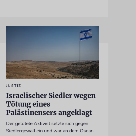
JUSTIZ
Israelischer Siedler wegen
Tötung eines
Palästinensers angeklagt
Der getötete Aktivist setzte sich gegen
Siedlergewalt ein und war an dem Oscar-