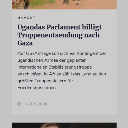
NAHOST
Ugandas Parlament billigt
Truppenentsendung nach
Gaza
Auf US-Anfrage soll sich ein Kontingent der
ugandischen Armee der geplanten
internationalen Stabilisierungstruppe
anschließen. In Afrika zählt das Land zu den
größten Truppenstellern für
Friedensmissionen
07.08.2026