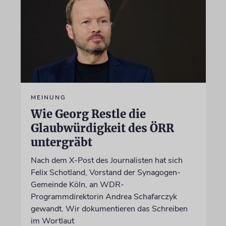
MEINUNG
Wie Georg Restle die
Glaubwürdigkeit des ÖRR
untergräbt
Nach dem X-Post des Journalisten hat sich
Felix Schotland, Vorstand der Synagogen-
Gemeinde Köln, an WDR-
Programmdirektorin Andrea Schafarczyk
gewandt. Wir dokumentieren das Schreiben
im Wortlaut