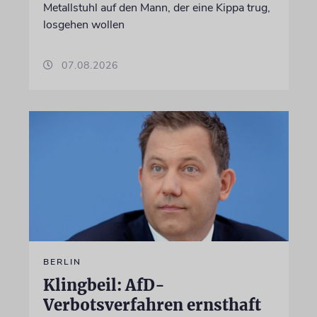
Metallstuhl auf den Mann, der eine Kippa trug,
losgehen wollen
07.08.2026
BERLIN
Klingbeil: AfD-
Verbotsverfahren ernsthaft