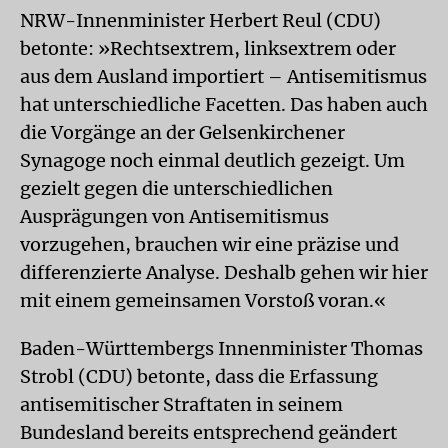
NRW-Innenminister Herbert Reul (CDU)
betonte: »Rechtsextrem, linksextrem oder
aus dem Ausland importiert – Antisemitismus
hat unterschiedliche Facetten. Das haben auch
die Vorgänge an der Gelsenkirchener
Synagoge noch einmal deutlich gezeigt. Um
gezielt gegen die unterschiedlichen
Ausprägungen von Antisemitismus
vorzugehen, brauchen wir eine präzise und
differenzierte Analyse. Deshalb gehen wir hier
mit einem gemeinsamen Vorstoß voran.«
Baden-Württembergs Innenminister Thomas
Strobl (CDU) betonte, dass die Erfassung
antisemitischer Straftaten in seinem
Bundesland bereits entsprechend geändert