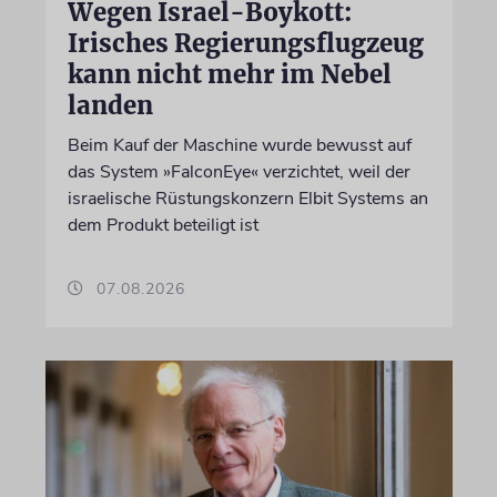
Wegen Israel-Boykott:
Irisches Regierungsflugzeug
kann nicht mehr im Nebel
landen
Beim Kauf der Maschine wurde bewusst auf
das System »FalconEye« verzichtet, weil der
israelische Rüstungskonzern Elbit Systems an
dem Produkt beteiligt ist
07.08.2026