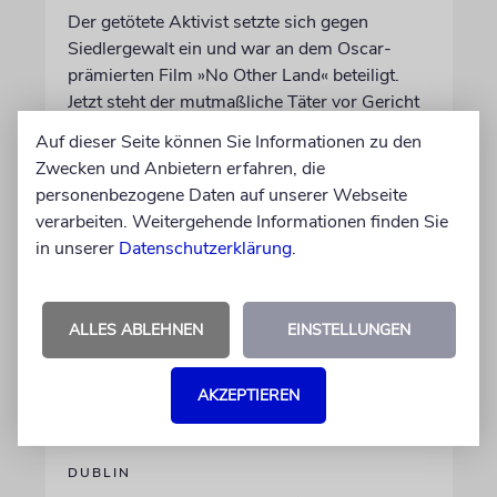
Der getötete Aktivist setzte sich gegen
Siedlergewalt ein und war an dem Oscar-
prämierten Film »No Other Land« beteiligt.
Jetzt steht der mutmaßliche Täter vor Gericht
Auf dieser Seite können Sie Informationen zu den
07.08.2026
Zwecken und Anbietern erfahren, die
personenbezogene Daten auf unserer Webseite
verarbeiten. Weitergehende Informationen finden Sie
in unserer
Datenschutzerklärung
.
ALLES ABLEHNEN
EINSTELLUNGEN
AKZEPTIEREN
DUBLIN