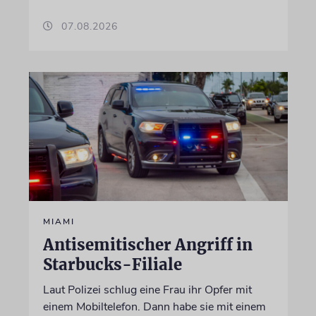
07.08.2026
MIAMI
Antisemitischer Angriff in
Starbucks-Filiale
Laut Polizei schlug eine Frau ihr Opfer mit
einem Mobiltelefon. Dann habe sie mit einem