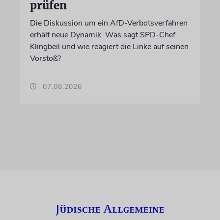
prüfen
Die Diskussion um ein AfD-Verbotsverfahren
erhält neue Dynamik. Was sagt SPD-Chef
Klingbeil und wie reagiert die Linke auf seinen
Vorstoß?
07.08.2026