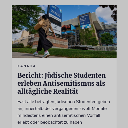
KANADA
Bericht: Jüdische Studenten
erleben Antisemitismus als
alltägliche Realität
Fast alle befragten jüdischen Studenten geben
an, innerhalb der vergangenen zwölf Monate
mindestens einen antisemitischen Vorfall
erlebt oder beobachtet zu haben