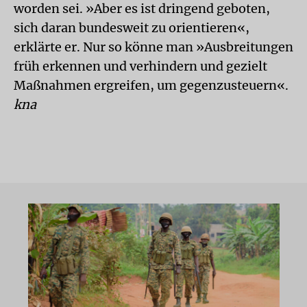
worden sei. »Aber es ist dringend geboten,
sich daran bundesweit zu orientieren«,
erklärte er. Nur so könne man »Ausbreitungen
früh erkennen und verhindern und gezielt
Maßnahmen ergreifen, um gegenzusteuern«.
kna