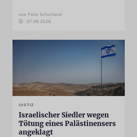
von Felix Schotland
07.08.2026
JUSTIZ
Israelischer Siedler wegen
Tötung eines Palästinensers
angeklagt