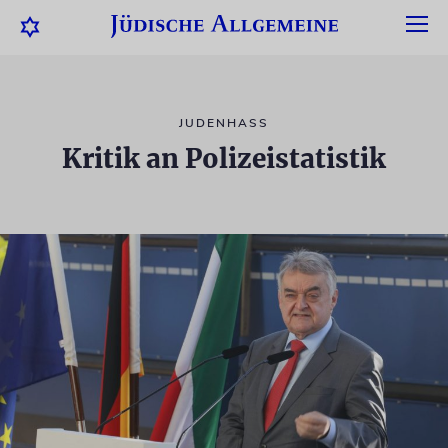
JUDENHASS
Kritik an Polizeistatistik