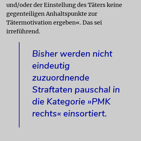
und/oder der Einstellung des Täters keine
gegenteiligen Anhaltspunkte zur
Tätermotivation ergeben«. Das sei
irreführend.
Bisher werden nicht
eindeutig
zuzuordnende
Straftaten pauschal in
die Kategorie »PMK
rechts« einsortiert.