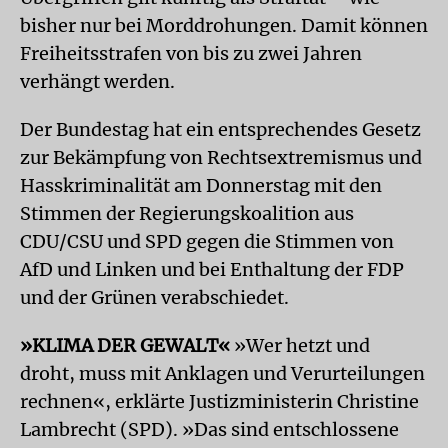
bisher nur bei Morddrohungen. Damit können
Freiheitsstrafen von bis zu zwei Jahren
verhängt werden.
Der Bundestag hat ein entsprechendes Gesetz
zur Bekämpfung von Rechtsextremismus und
Hasskriminalität am Donnerstag mit den
Stimmen der Regierungskoalition aus
CDU/CSU und SPD gegen die Stimmen von
AfD und Linken und bei Enthaltung der FDP
und der Grünen verabschiedet.
»KLIMA DER GEWALT«
»Wer hetzt und
droht, muss mit Anklagen und Verurteilungen
rechnen«, erklärte Justizministerin Christine
Lambrecht (SPD). »Das sind entschlossene