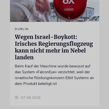
DUBLIN
Wegen Israel-Boykott:
Irisches Regierungsflugzeug
kann nicht mehr im Nebel
landen
Beim Kauf der Maschine wurde bewusst auf
das System »FalconEye« verzichtet, weil der
israelische Rüstungskonzern Elbit Systems an
dem Produkt beteiligt ist
07.08.2026