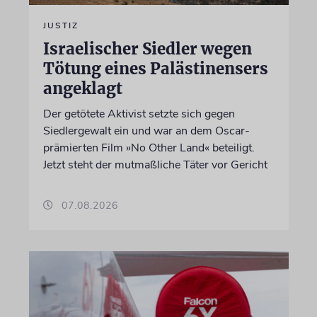
JUSTIZ
Israelischer Siedler wegen
Tötung eines Palästinensers
angeklagt
Der getötete Aktivist setzte sich gegen
Siedlergewalt ein und war an dem Oscar-
prämierten Film »No Other Land« beteiligt.
Jetzt steht der mutmaßliche Täter vor Gericht
07.08.2026