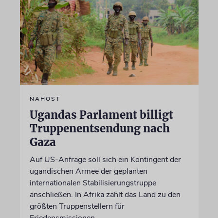
NAHOST
Ugandas Parlament billigt
Truppenentsendung nach
Gaza
Auf US-Anfrage soll sich ein Kontingent der
ugandischen Armee der geplanten
internationalen Stabilisierungstruppe
anschließen. In Afrika zählt das Land zu den
größten Truppenstellern für
Friedensmissionen