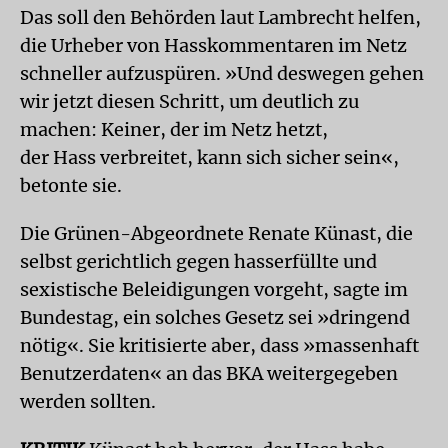
Das soll den Behörden laut Lambrecht helfen,
die Urheber von Hasskommentaren im Netz
schneller aufzuspüren. »Und deswegen gehen
wir jetzt diesen Schritt, um deutlich zu
machen: Keiner, der im Netz hetzt,
der Hass verbreitet, kann sich sicher sein«,
betonte sie.
Die Grünen-Abgeordnete Renate Künast, die
selbst gerichtlich gegen hasserfüllte und
sexistische Beleidigungen vorgeht, sagte im
Bundestag, ein solches Gesetz sei »dringend
nötig«. Sie kritisierte aber, dass »massenhaft
Benutzerdaten« an das BKA weitergegeben
werden sollten.