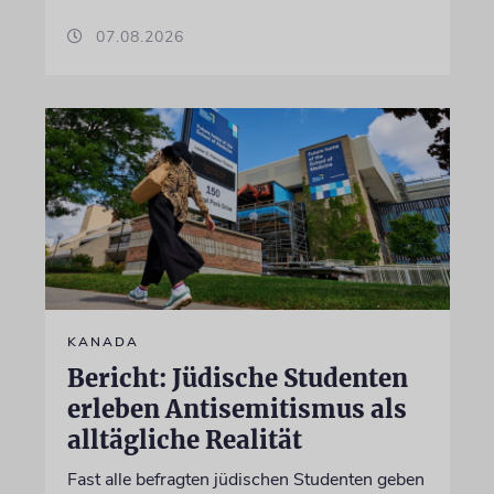
07.08.2026
KANADA
Bericht: Jüdische Studenten
erleben Antisemitismus als
alltägliche Realität
Fast alle befragten jüdischen Studenten geben