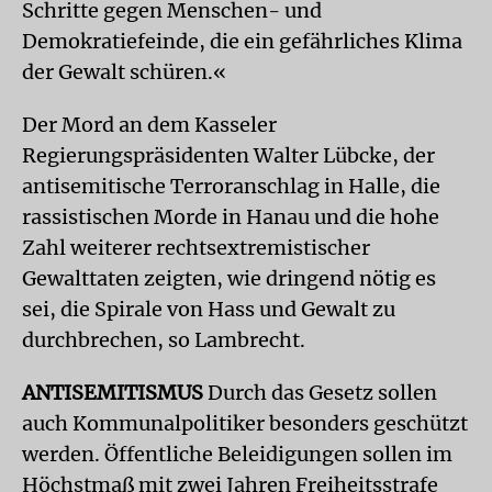
Schritte gegen Menschen- und
Demokratiefeinde, die ein gefährliches Klima
der Gewalt schüren.«
Der Mord an dem Kasseler
Regierungspräsidenten Walter Lübcke, der
antisemitische Terroranschlag in Halle, die
rassistischen Morde in Hanau und die hohe
Zahl weiterer rechtsextremistischer
Gewalttaten zeigten, wie dringend nötig es
sei, die Spirale von Hass und Gewalt zu
durchbrechen, so Lambrecht.
ANTISEMITISMUS
Durch das Gesetz sollen
auch Kommunalpolitiker besonders geschützt
werden. Öffentliche Beleidigungen sollen im
Höchstmaß mit zwei Jahren Freiheitsstrafe