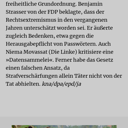
freiheitliche Grundordnung. Benjamin
Strasser von der FDP beklagte, dass der
Rechtsextremismus in den vergangenen
Jahren unterschätzt worden sei. Er äußerte
zugleich Bedenken, etwa gegen die
Herausgabepflicht von Passwörtern. Auch
Niema Movassat (Die Linke) kritisiere eine
»Datensammelei«. Ferner habe das Gesetz
einen falschen Ansatz, da
Strafverschärfungen allein Täter nicht von der
Tat abhielten.
kna/dpa/epd/ja