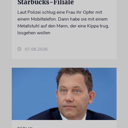
Starbucks-Filiale
Laut Polizei schlug eine Frau ihr Opfer mit
einem Mobiltelefon. Dann habe sie mit einem
Metallstuhl auf den Mann, der eine Kippa trug,
losgehen wollen
07.08.2026