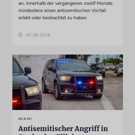
an, innerhalb der vergangenen zwölf Monate
mindestens einen antisemitischen Vorfall
erlebt oder beobachtet zu haben
07.08.2026
MIAMI
Antisemitischer Angriff in