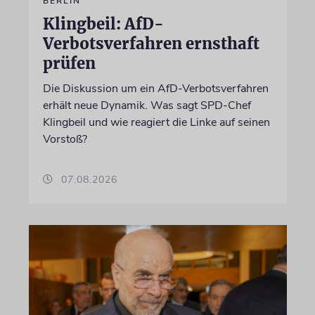
BERLIN
Klingbeil: AfD-
Verbotsverfahren ernsthaft
prüfen
Die Diskussion um ein AfD-Verbotsverfahren
erhält neue Dynamik. Was sagt SPD-Chef
Klingbeil und wie reagiert die Linke auf seinen
Vorstoß?
07.08.2026