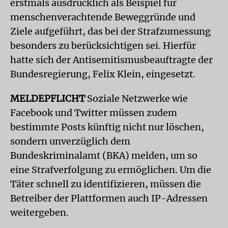
erstmals ausdrücklich als Beispiel für
menschenverachtende Beweggründe und
Ziele aufgeführt, das bei der Strafzumessung
besonders zu berücksichtigen sei. Hierfür
hatte sich der Antisemitismusbeauftragte der
Bundesregierung, Felix Klein, eingesetzt.
MELDEPFLICHT
Soziale Netzwerke wie
Facebook und Twitter müssen zudem
bestimmte Posts künftig nicht nur löschen,
sondern unverzüglich dem
Bundeskriminalamt (BKA) melden, um so
eine Strafverfolgung zu ermöglichen. Um die
Täter schnell zu identifizieren, müssen die
Betreiber der Plattformen auch IP-Adressen
weitergeben.