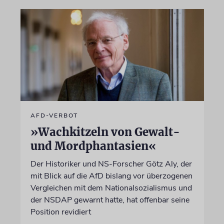
AFD-VERBOT
»Wachkitzeln von Gewalt-
und Mordphantasien«
Der Historiker und NS-Forscher Götz Aly, der
mit Blick auf die AfD bislang vor überzogenen
Vergleichen mit dem Nationalsozialismus und
der NSDAP gewarnt hatte, hat offenbar seine
Position revidiert