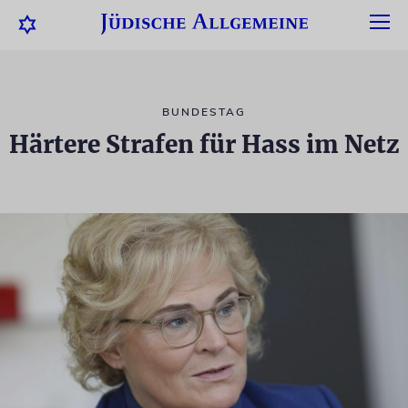
BUNDESTAG
Härtere Strafen für Hass im Netz