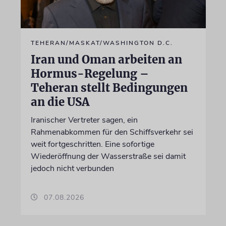
TEHERAN/MASKAT/WASHINGTON D.C.
Iran und Oman arbeiten an
Hormus-Regelung –
Teheran stellt Bedingungen
an die USA
Iranischer Vertreter sagen, ein
Rahmenabkommen für den Schiffsverkehr sei
weit fortgeschritten. Eine sofortige
Wiederöffnung der Wasserstraße sei damit
jedoch nicht verbunden
07.08.2026