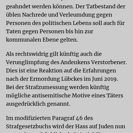
geahndet werden können. Der Tatbestand der
üblen Nachrede und Verleumdung gegen
Personen des politischen Lebens soll auch für
Taten gegen Personen bis hin zur
kommunalen Ebene gelten.
Als rechtswidrig gilt künftig auch die
Verunglimpfung des Andenkens Verstorbener.
Dies ist eine Reaktion auf die Erfahrungen
nach der Ermordung Lübckes im Juni 2019.
Bei der Strafzumessung werden künftig
mögliche antisemitische Motive eines Täters
ausgedrücklich genannt.
Im modifizierten Paragraf 46 des
Strafgesetzbuchs wird der Hass auf Juden nun