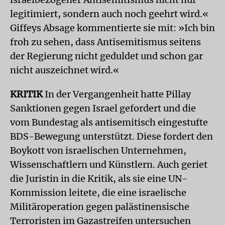
legitimiert, sondern auch noch geehrt wird.«
Giffeys Absage kommentierte sie mit: »Ich bin
froh zu sehen, dass Antisemitismus seitens
der Regierung nicht geduldet und schon gar
nicht auszeichnet wird.«
KRITIK
In der Vergangenheit hatte Pillay
Sanktionen gegen Israel gefordert und die
vom Bundestag als antisemitisch eingestufte
BDS-Bewegung unterstützt. Diese fordert den
Boykott von israelischen Unternehmen,
Wissenschaftlern und Künstlern. Auch geriet
die Juristin in die Kritik, als sie eine UN-
Kommission leitete, die eine israelische
Militäroperation gegen palästinensische
Terroristen im Gazastreifen untersuchen