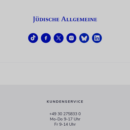
KUNDENSERVICE
+49 30 275833 0
Mo-Do 9-17 Uhr
Fr 9-14 Uhr