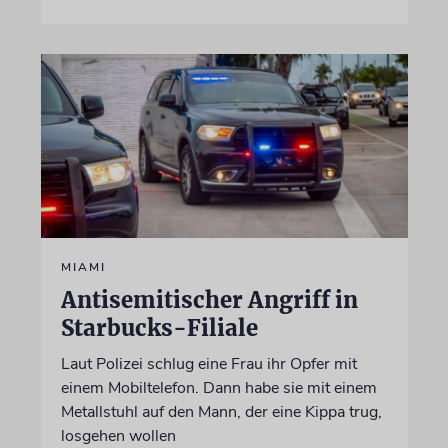
MIAMI
Antisemitischer Angriff in
Starbucks-Filiale
Laut Polizei schlug eine Frau ihr Opfer mit
einem Mobiltelefon. Dann habe sie mit einem
Metallstuhl auf den Mann, der eine Kippa trug,
losgehen wollen