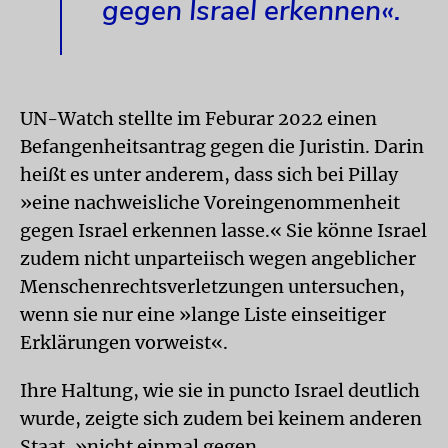
gegen Israel erkennen«.
UN-Watch stellte im Feburar 2022 einen
Befangenheitsantrag gegen die Juristin. Darin
heißt es unter anderem, dass sich bei Pillay
»eine nachweisliche Voreingenommenheit
gegen Israel erkennen lasse.« Sie könne Israel
zudem nicht unparteiisch wegen angeblicher
Menschenrechtsverletzungen untersuchen,
wenn sie nur eine »lange Liste einseitiger
Erklärungen vorweist«.
Ihre Haltung, wie sie in puncto Israel deutlich
wurde, zeigte sich zudem bei keinem anderen
Staat, »nicht einmal gegen