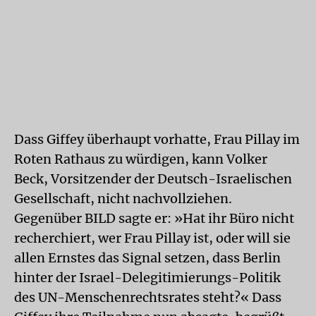
Dass Giffey überhaupt vorhatte, Frau Pillay im
Roten Rathaus zu würdigen, kann Volker
Beck, Vorsitzender der Deutsch-Israelischen
Gesellschaft, nicht nachvollziehen.
Gegenüber BILD sagte er: »Hat ihr Büro nicht
recherchiert, wer Frau Pillay ist, oder will sie
allen Ernstes das Signal setzen, dass Berlin
hinter der Israel-Delegitimierungs-Politik
des UN-Menschenrechtsrates steht?« Dass