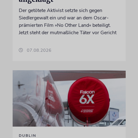
Der getötete Aktivist setzte sich gegen
Siedlergewalt ein und war an dem Oscar-
prämierten Film »No Other Land« beteiligt.
Jetzt steht der mutmaßliche Täter vor Gericht
07.08.2026
DUBLIN