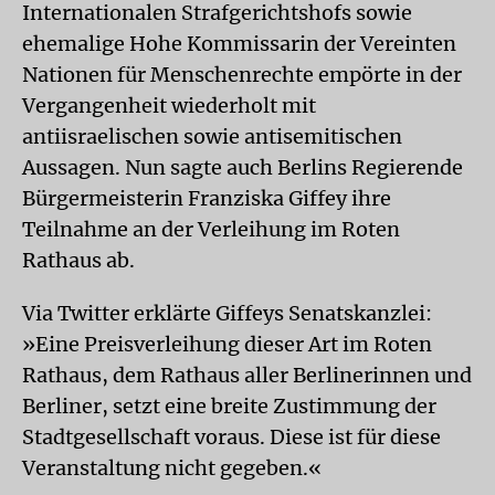
Internationalen Strafgerichtshofs sowie
ehemalige Hohe Kommissarin der Vereinten
Nationen für Menschenrechte empörte in der
Vergangenheit wiederholt mit
antiisraelischen sowie antisemitischen
Aussagen. Nun sagte auch Berlins Regierende
Bürgermeisterin Franziska Giffey ihre
Teilnahme an der Verleihung im Roten
Rathaus ab.
Via Twitter erklärte Giffeys Senatskanzlei:
»Eine Preisverleihung dieser Art im Roten
Rathaus, dem Rathaus aller Berlinerinnen und
Berliner, setzt eine breite Zustimmung der
Stadtgesellschaft voraus. Diese ist für diese
Veranstaltung nicht gegeben.«