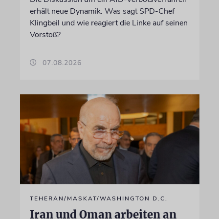
erhält neue Dynamik. Was sagt SPD-Chef
Klingbeil und wie reagiert die Linke auf seinen
Vorstoß?
07.08.2026
TEHERAN/MASKAT/WASHINGTON D.C.
Iran und Oman arbeiten an