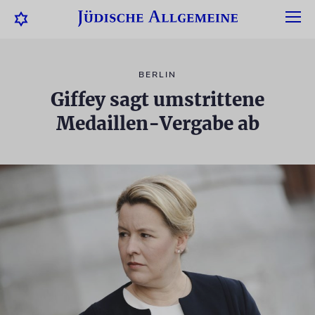
BERLIN
Giffey sagt umstrittene
Medaillen-Vergabe ab