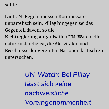
sollte.
Laut UN-Regeln müssen Kommissare
unparteiisch sein. Pillay hingegen sei das
Gegenteil davon, so die
Nichtregierungsorganisation UN-Watch, die
dafür zuständig ist, die Aktivitäten und
Beschlüsse der Vereinten Nationen kritisch zu
untersuchen.
UN-Watch: Bei Pillay
lässt sich »eine
nachweisliche
Voreingenommenheit