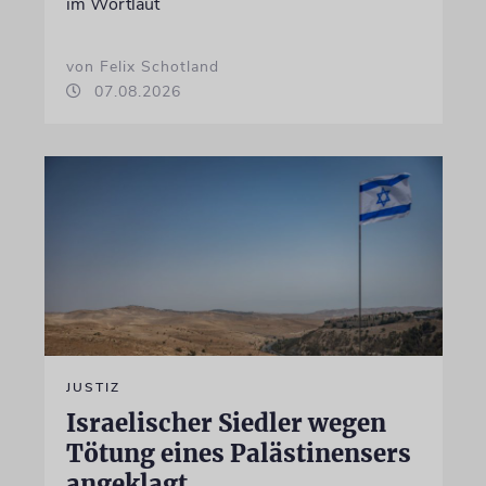
im Wortlaut
von Felix Schotland
07.08.2026
JUSTIZ
Israelischer Siedler wegen
Tötung eines Palästinensers
angeklagt