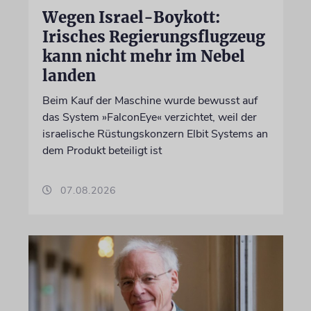
Wegen Israel-Boykott:
Irisches Regierungsflugzeug
kann nicht mehr im Nebel
landen
Beim Kauf der Maschine wurde bewusst auf
das System »FalconEye« verzichtet, weil der
israelische Rüstungskonzern Elbit Systems an
dem Produkt beteiligt ist
07.08.2026