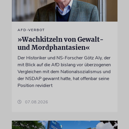
AFD-VERBOT
»Wachkitzeln von Gewalt-
und Mordphantasien«
Der Historiker und NS-Forscher Götz Aly, der
mit Blick auf die AfD bislang vor überzogenen
Vergleichen mit dem Nationalsozialismus und
der NSDAP gewarnt hatte, hat offenbar seine
Position revidiert
07.08.2026