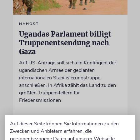
NAHOST
Ugandas Parlament billigt
Truppenentsendung nach
Gaza
Auf US-Anfrage soll sich ein Kontingent der
ugandischen Armee der geplanten
internationalen Stabilisierungstruppe
anschließen. In Afrika zählt das Land zu den
größten Truppenstellern für
Friedensmissionen
07.08.2026
Auf dieser Seite können Sie Informationen zu den
Zwecken und Anbietern erfahren, die
personenbezogene Daten auf unserer Webseite