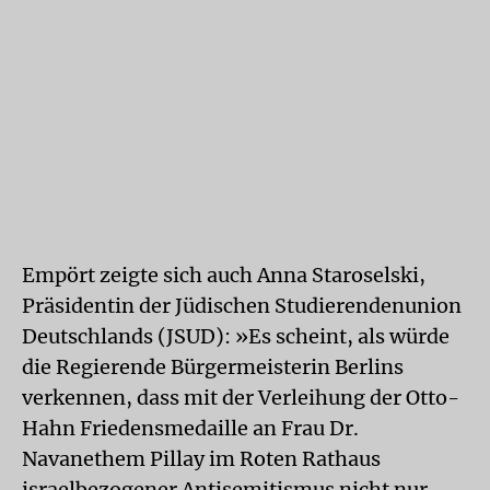
Empört zeigte sich auch Anna Staroselski,
Präsidentin der Jüdischen Studierendenunion
Deutschlands (JSUD): »Es scheint, als würde
die Regierende Bürgermeisterin Berlins
verkennen, dass mit der Verleihung der Otto-
Hahn Friedensmedaille an Frau Dr.
Navanethem Pillay im Roten Rathaus
israelbezogener Antisemitismus nicht nur