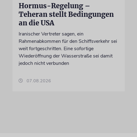
Hormus-Regelung –
Teheran stellt Bedingungen
an die USA
Iranischer Vertreter sagen, ein
Rahmenabkommen für den Schiffsverkehr sei
weit fortgeschritten. Eine sofortige
Wiederöffnung der Wasserstraße sei damit
jedoch nicht verbunden
07.08.2026