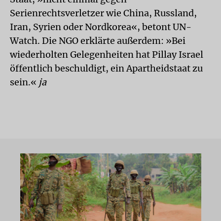
Serienrechtsverletzer wie China, Russland,
Iran, Syrien oder Nordkorea«, betont UN-
Watch. Die NGO erklärte außerdem: »Bei
wiederholten Gelegenheiten hat Pillay Israel
öffentlich beschuldigt, ein Apartheidstaat zu
sein.«
ja