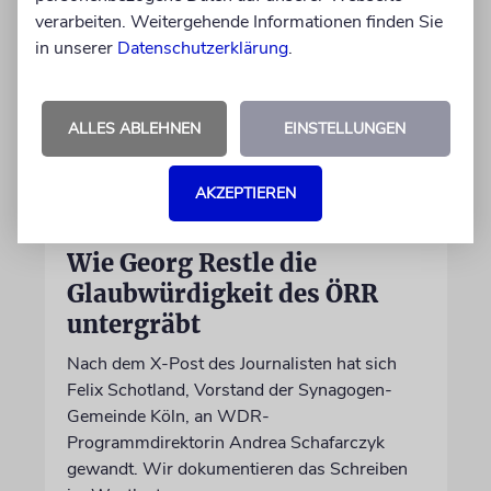
verarbeiten. Weitergehende Informationen finden Sie
in unserer
Datenschutzerklärung
.
ALLES ABLEHNEN
EINSTELLUNGEN
AKZEPTIEREN
MEINUNG
Wie Georg Restle die
Glaubwürdigkeit des ÖRR
untergräbt
Nach dem X-Post des Journalisten hat sich
Felix Schotland, Vorstand der Synagogen-
Gemeinde Köln, an WDR-
Programmdirektorin Andrea Schafarczyk
gewandt. Wir dokumentieren das Schreiben