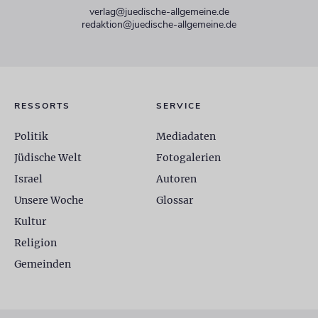
verlag@juedische-allgemeine.de
redaktion@juedische-allgemeine.de
RESSORTS
SERVICE
Politik
Mediadaten
Jüdische Welt
Fotogalerien
Israel
Autoren
Unsere Woche
Glossar
Kultur
Religion
Gemeinden