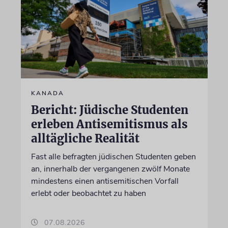
KANADA
Bericht: Jüdische Studenten
erleben Antisemitismus als
alltägliche Realität
Fast alle befragten jüdischen Studenten geben
an, innerhalb der vergangenen zwölf Monate
mindestens einen antisemitischen Vorfall
erlebt oder beobachtet zu haben
07.08.2026