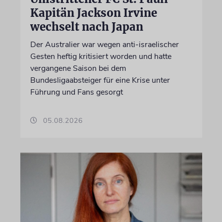
Kapitän Jackson Irvine
wechselt nach Japan
Der Australier war wegen anti-israelischer
Gesten heftig kritisiert worden und hatte
vergangene Saison bei dem
Bundesligaabsteiger für eine Krise unter
Führung und Fans gesorgt
05.08.2026