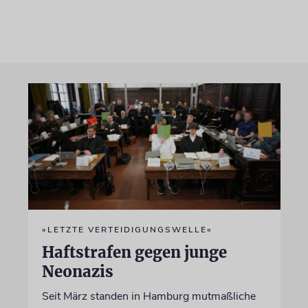
»LETZTE VERTEIDIGUNGSWELLE«
Haftstrafen gegen junge
Neonazis
Seit März standen in Hamburg mutmaßliche