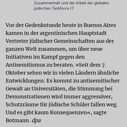
Zusammenhalt und die Arbeit der globalen
jüdischen Taskforce J7
Vor der Gedenkstunde heute in Buenos Aires
kamen in der argentinischen Hauptstadt
Vertreter jüdischer Gemeinschaften aus der
ganzen Welt zusammen, um über neue
Initiativen im Kampf gegen den
Antisemitismus zu beraten. »Seit dem 7.
Oktober sehen wir in vielen Ländern ähnliche
Entwicklungen: Es kommt zu antisemitischer
Gewalt an Universitäten, die Stimmung bei
Demonstrationen wird immer aggressiver,
Schutzräume für jüdische Schüler fallen weg.
Und es gibt kaum Konsequenzen«, sagte
Botmann.
dpa