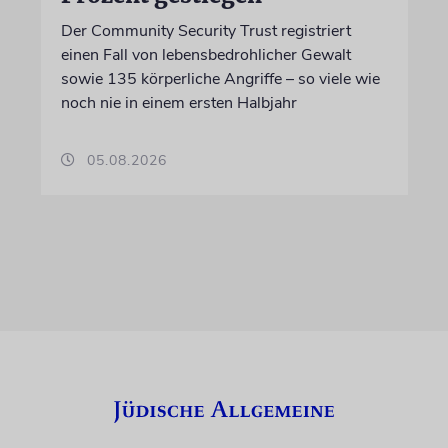
Der Community Security Trust registriert
einen Fall von lebensbedrohlicher Gewalt
sowie 135 körperliche Angriffe – so viele wie
noch nie in einem ersten Halbjahr
05.08.2026