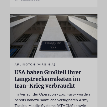
ARLINGTON (VIRGINIA)
USA haben Großteil ihrer
Langstreckenraketen im
Iran-Krieg verbraucht
Im Verlauf der Operation »Epic Fury« wurden
bereits nahezu sämtliche verfügbaren Army
Tactical Missile Systems (ATACMS) sowie