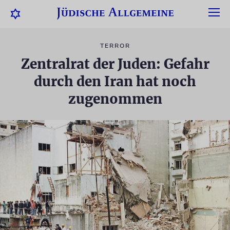
TERROR
Zentralrat der Juden: Gefahr
durch den Iran hat noch
zugenommen