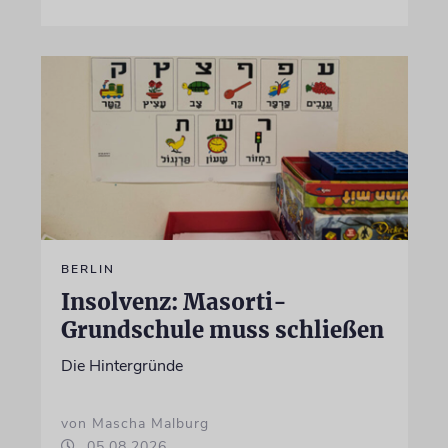
BERLIN
Insolvenz: Masorti-
Grundschule muss schließen
Die Hintergründe
von Mascha Malburg
05.08.2026