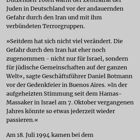
Juden in Deutschland vor der andauernden
Gefahr durch den Iran und mit ihm
verbündeten Terrorgruppen.
»Seitdem hat sich nicht viel verändert. Die
Gefahr durch den Iran hat eher noch
zugenommen - nicht nur für Israel, sondern
für jüdische Gemeinschaften auf der ganzen
Welt«, sagte Geschäftsführer Daniel Botmann
vor der Gedenkfeier in Buenos Aires. »In der
aufgeheizten Stimmung seit dem Hamas-
Massaker in Israel am 7. Oktober vergangenen
Jahres könnte so etwas jederzeit wieder
passieren.«
Am 18. Juli 1994 kamen bei dem