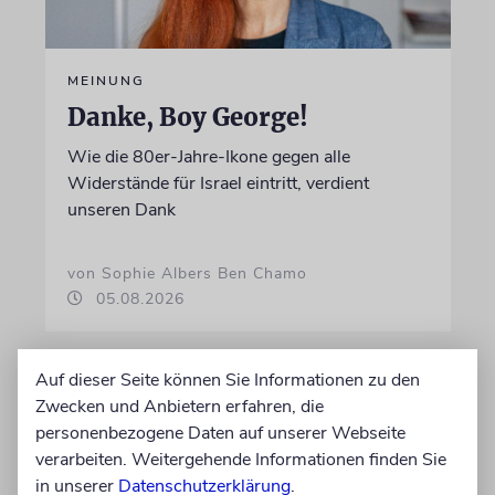
MEINUNG
Danke, Boy George!
Wie die 80er-Jahre-Ikone gegen alle
Widerstände für Israel eintritt, verdient
unseren Dank
von Sophie Albers Ben Chamo
05.08.2026
Auf dieser Seite können Sie Informationen zu den
Zwecken und Anbietern erfahren, die
personenbezogene Daten auf unserer Webseite
verarbeiten. Weitergehende Informationen finden Sie
in unserer
Datenschutzerklärung
.