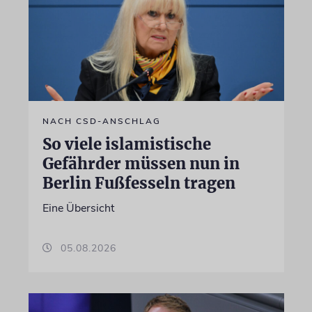
NACH CSD-ANSCHLAG
So viele islamistische
Gefährder müssen nun in
Berlin Fußfesseln tragen
Eine Übersicht
05.08.2026