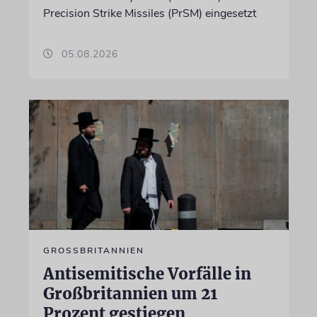
Precision Strike Missiles (PrSM) eingesetzt
05.08.2026
GROSSBRITANNIEN
Antisemitische Vorfälle in
Großbritannien um 21
Prozent gestiegen