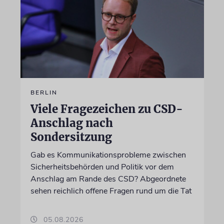
BERLIN
Viele Fragezeichen zu CSD-
Anschlag nach
Sondersitzung
Gab es Kommunikationsprobleme zwischen
Sicherheitsbehörden und Politik vor dem
Anschlag am Rande des CSD? Abgeordnete
sehen reichlich offene Fragen rund um die Tat
05.08.2026