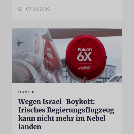
07.08.2026
DUBLIN
Wegen Israel-Boykott:
Irisches Regierungsflugzeug
kann nicht mehr im Nebel
landen