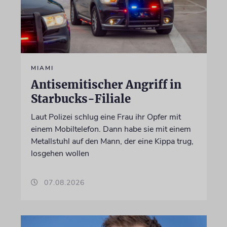
MIAMI
Antisemitischer Angriff in
Starbucks-Filiale
Laut Polizei schlug eine Frau ihr Opfer mit
einem Mobiltelefon. Dann habe sie mit einem
Metallstuhl auf den Mann, der eine Kippa trug,
losgehen wollen
07.08.2026