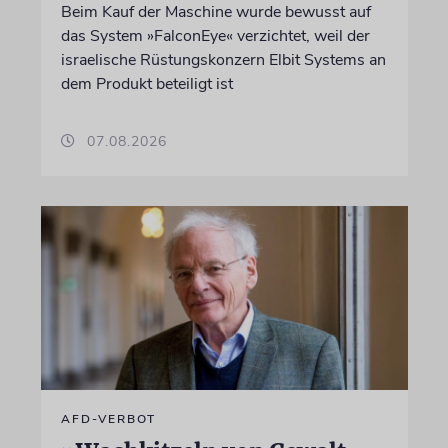
Beim Kauf der Maschine wurde bewusst auf
das System »FalconEye« verzichtet, weil der
israelische Rüstungskonzern Elbit Systems an
dem Produkt beteiligt ist
07.08.2026
AFD-VERBOT