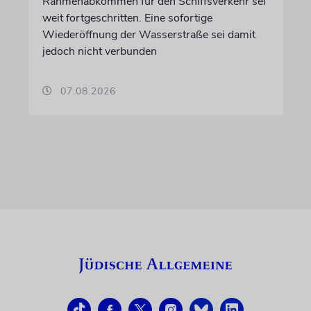
Rahmenabkommen für den Schiffsverkehr sei
weit fortgeschritten. Eine sofortige
Wiederöffnung der Wasserstraße sei damit
jedoch nicht verbunden
07.08.2026