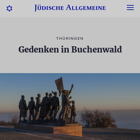
THÜRINGEN
Gedenken in Buchenwald