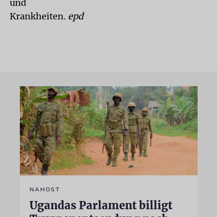
und
Krankheiten.
epd
NAHOST
Ugandas Parlament billigt