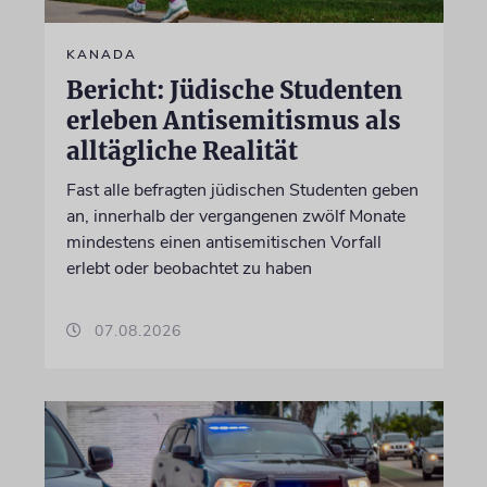
KANADA
Bericht: Jüdische Studenten
erleben Antisemitismus als
alltägliche Realität
Fast alle befragten jüdischen Studenten geben
an, innerhalb der vergangenen zwölf Monate
mindestens einen antisemitischen Vorfall
erlebt oder beobachtet zu haben
07.08.2026