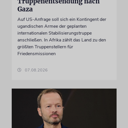
Truppenentsendung nach
Gaza
Auf US-Anfrage soll sich ein Kontingent der
ugandischen Armee der geplanten
internationalen Stabilisierungstruppe
anschließen. In Afrika zählt das Land zu den
größten Truppenstellern für
Friedensmissionen
07.08.2026