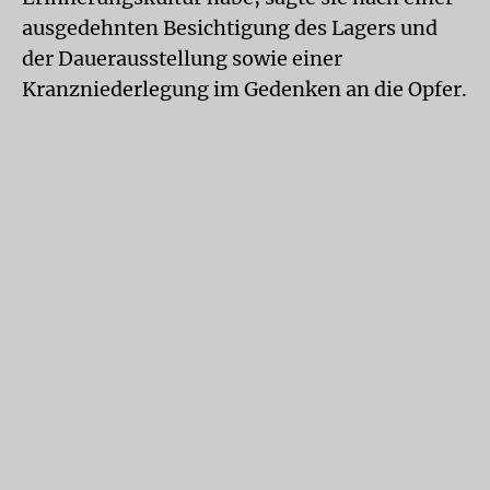
ausgedehnten Besichtigung des Lagers und
der Dauerausstellung sowie einer
Kranzniederlegung im Gedenken an die Opfer.