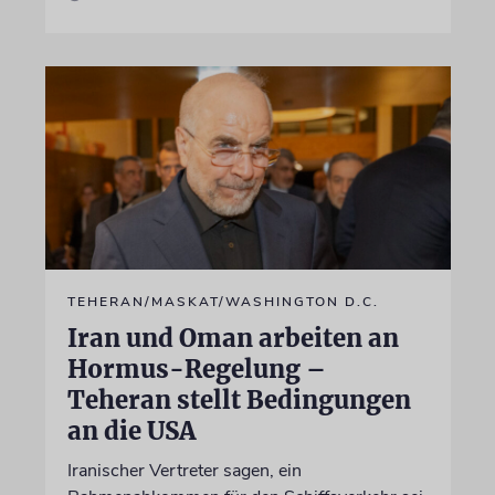
TEHERAN/MASKAT/WASHINGTON D.C.
Iran und Oman arbeiten an
Hormus-Regelung –
Teheran stellt Bedingungen
an die USA
Iranischer Vertreter sagen, ein