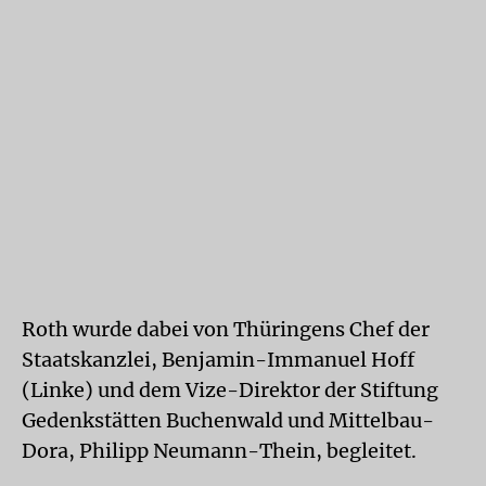
Roth wurde dabei von Thüringens Chef der
Staatskanzlei, Benjamin-Immanuel Hoff
(Linke) und dem Vize-Direktor der Stiftung
Gedenkstätten Buchenwald und Mittelbau-
Dora, Philipp Neumann-Thein, begleitet.