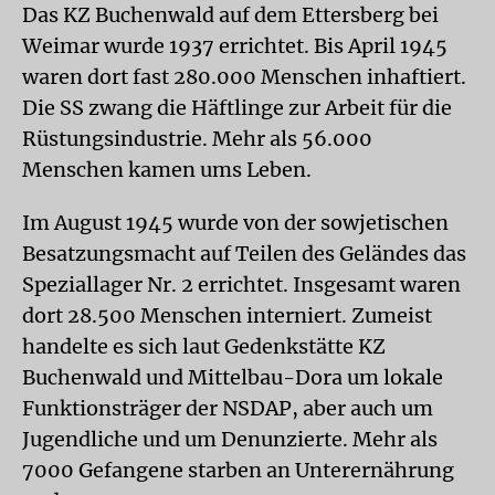
Das KZ Buchenwald auf dem Ettersberg bei
Weimar wurde 1937 errichtet. Bis April 1945
waren dort fast 280.000 Menschen inhaftiert.
Die SS zwang die Häftlinge zur Arbeit für die
Rüstungsindustrie. Mehr als 56.000
Menschen kamen ums Leben.
Im August 1945 wurde von der sowjetischen
Besatzungsmacht auf Teilen des Geländes das
Speziallager Nr. 2 errichtet. Insgesamt waren
dort 28.500 Menschen interniert. Zumeist
handelte es sich laut Gedenkstätte KZ
Buchenwald und Mittelbau-Dora um lokale
Funktionsträger der NSDAP, aber auch um
Jugendliche und um Denunzierte. Mehr als
7000 Gefangene starben an Unterernährung