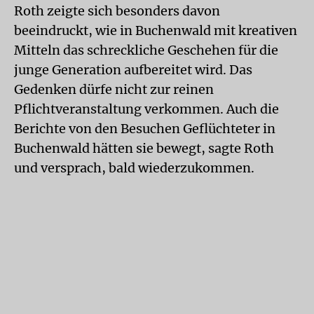
Roth zeigte sich besonders davon
beeindruckt, wie in Buchenwald mit kreativen
Mitteln das schreckliche Geschehen für die
junge Generation aufbereitet wird. Das
Gedenken dürfe nicht zur reinen
Pflichtveranstaltung verkommen. Auch die
Berichte von den Besuchen Geflüchteter in
Buchenwald hätten sie bewegt, sagte Roth
und versprach, bald wiederzukommen.