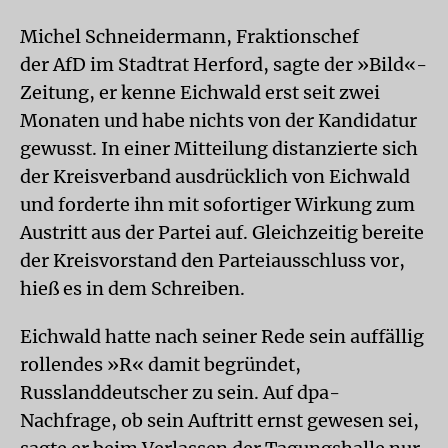
Michel Schneidermann, Fraktionschef
der AfD im Stadtrat Herford, sagte der »Bild«-
Zeitung, er kenne Eichwald erst seit zwei
Monaten und habe nichts von der Kandidatur
gewusst. In einer Mitteilung distanzierte sich
der Kreisverband ausdrücklich von Eichwald
und forderte ihn mit sofortiger Wirkung zum
Austritt aus der Partei auf. Gleichzeitig bereite
der Kreisvorstand den Parteiausschluss vor,
hieß es in dem Schreiben.
Eichwald hatte nach seiner Rede sein auffällig
rollendes »R« damit begründet,
Russlanddeutscher zu sein. Auf dpa-
Nachfrage, ob sein Auftritt ernst gewesen sei,