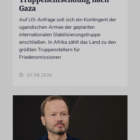
Gaza
Auf US-Anfrage soll sich ein Kontingent der
ugandischen Armee der geplanten
internationalen Stabilisierungstruppe
anschließen. In Afrika zählt das Land zu den
größten Truppenstellern für
Friedensmissionen
07.08.2026