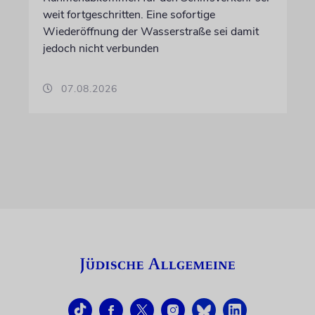
weit fortgeschritten. Eine sofortige
Wiederöffnung der Wasserstraße sei damit
jedoch nicht verbunden
07.08.2026