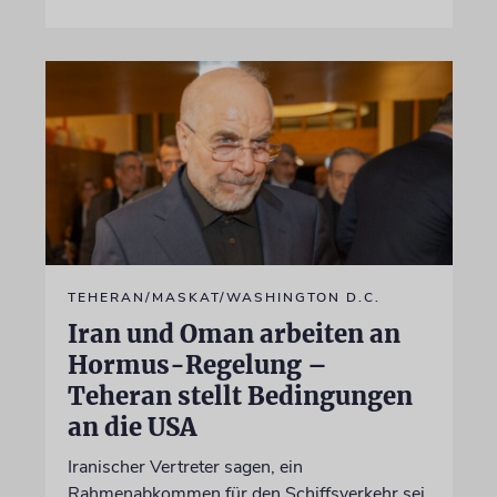
TEHERAN/MASKAT/WASHINGTON D.C.
Iran und Oman arbeiten an
Hormus-Regelung –
Teheran stellt Bedingungen
an die USA
Iranischer Vertreter sagen, ein
Rahmenabkommen für den Schiffsverkehr sei