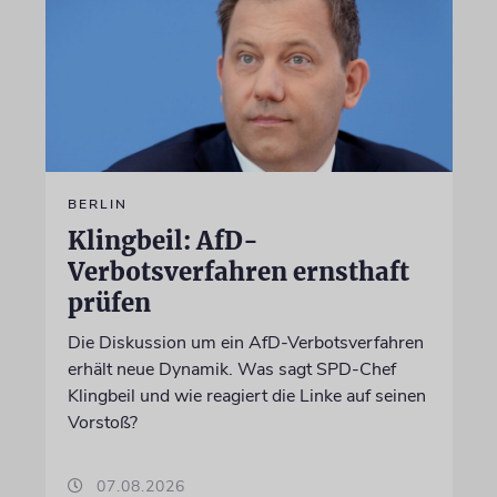
BERLIN
Klingbeil: AfD-
Verbotsverfahren ernsthaft
prüfen
Die Diskussion um ein AfD-Verbotsverfahren
erhält neue Dynamik. Was sagt SPD-Chef
Klingbeil und wie reagiert die Linke auf seinen
Vorstoß?
07.08.2026