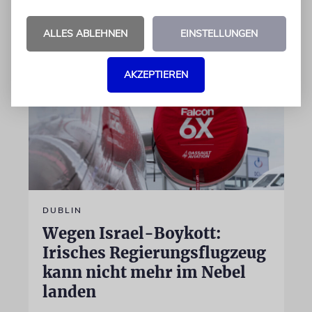
07.08.2026
ALLES ABLEHNEN
EINSTELLUNGEN
AKZEPTIEREN
DUBLIN
Wegen Israel-Boykott:
Irisches Regierungsflugzeug
kann nicht mehr im Nebel
landen