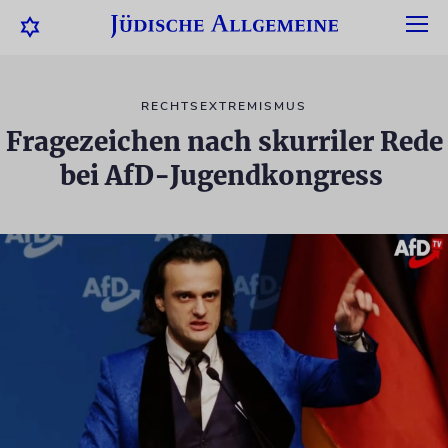
RECHTSEXTREMISMUS
Fragezeichen nach skurriler Rede
bei AfD-Jugendkongress