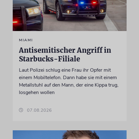
MIAMI
Antisemitischer Angriff in
Starbucks-Filiale
Laut Polizei schlug eine Frau ihr Opfer mit
einem Mobiltelefon. Dann habe sie mit einem
Metallstuhl auf den Mann, der eine Kippa trug,
losgehen wollen
07.08.2026