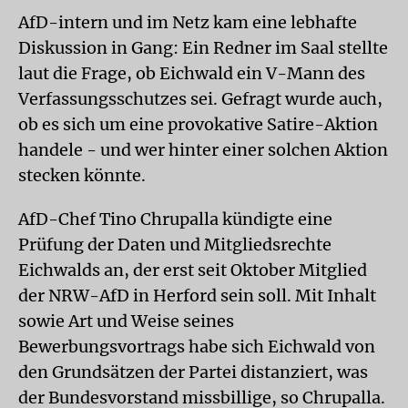
AfD-intern und im Netz kam eine lebhafte
Diskussion in Gang: Ein Redner im Saal stellte
laut die Frage, ob Eichwald ein V-Mann des
Verfassungsschutzes sei. Gefragt wurde auch,
ob es sich um eine provokative Satire-Aktion
handele - und wer hinter einer solchen Aktion
stecken könnte.
AfD-Chef Tino Chrupalla kündigte eine
Prüfung der Daten und Mitgliedsrechte
Eichwalds an, der erst seit Oktober Mitglied
der NRW-AfD in Herford sein soll. Mit Inhalt
sowie Art und Weise seines
Bewerbungsvortrags habe sich Eichwald von
den Grundsätzen der Partei distanziert, was
der Bundesvorstand missbillige, so Chrupalla.