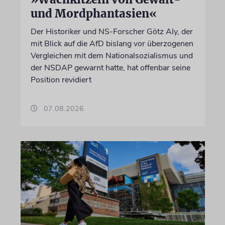
und Mordphantasien«
Der Historiker und NS-Forscher Götz Aly, der
mit Blick auf die AfD bislang vor überzogenen
Vergleichen mit dem Nationalsozialismus und
der NSDAP gewarnt hatte, hat offenbar seine
Position revidiert
07.08.2026