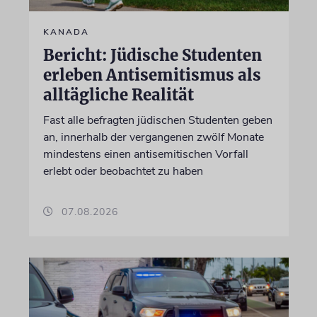
KANADA
Bericht: Jüdische Studenten
erleben Antisemitismus als
alltägliche Realität
Fast alle befragten jüdischen Studenten geben
an, innerhalb der vergangenen zwölf Monate
mindestens einen antisemitischen Vorfall
erlebt oder beobachtet zu haben
07.08.2026