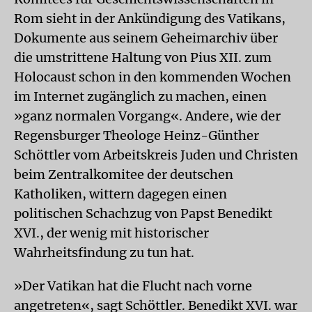
Rom sieht in der Ankündigung des Vatikans,
Dokumente aus seinem Geheimarchiv über
die umstrittene Haltung von Pius XII. zum
Holocaust schon in den kommenden Wochen
im Internet zugänglich zu machen, einen
»ganz normalen Vorgang«. Andere, wie der
Regensburger Theologe Heinz-Günther
Schöttler vom Arbeitskreis Juden und Christen
beim Zentralkomitee der deutschen
Katholiken, wittern dagegen einen
politischen Schachzug von Papst Benedikt
XVI., der wenig mit historischer
Wahrheitsfindung zu tun hat.
»Der Vatikan hat die Flucht nach vorne
angetreten«, sagt Schöttler. Benedikt XVI. war