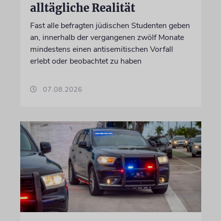
alltägliche Realität
Fast alle befragten jüdischen Studenten geben
an, innerhalb der vergangenen zwölf Monate
mindestens einen antisemitischen Vorfall
erlebt oder beobachtet zu haben
07.08.2026