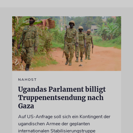
NAHOST
Ugandas Parlament billigt
Truppenentsendung nach
Gaza
Auf US-Anfrage soll sich ein Kontingent der
ugandischen Armee der geplanten
internationalen Stabilisierungstruppe