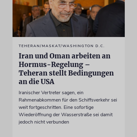
TEHERAN/MASKAT/WASHINGTON D.C.
Iran und Oman arbeiten an
Hormus-Regelung –
Teheran stellt Bedingungen
an die USA
Iranischer Vertreter sagen, ein
Rahmenabkommen für den Schiffsverkehr sei
weit fortgeschritten. Eine sofortige
Wiederöffnung der Wasserstraße sei damit
jedoch nicht verbunden