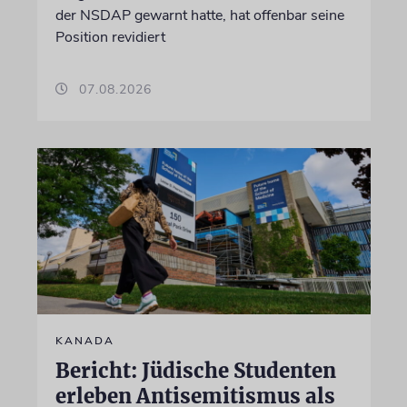
der NSDAP gewarnt hatte, hat offenbar seine
Position revidiert
07.08.2026
KANADA
Bericht: Jüdische Studenten
erleben Antisemitismus als