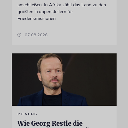
anschließen. In Afrika zählt das Land zu den
größten Truppenstellern für
Friedensmissionen
07.08.2026
MEINUNG
Wie Georg Restle die