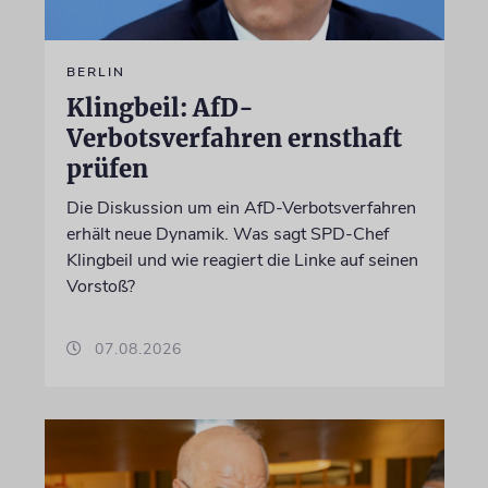
BERLIN
Klingbeil: AfD-
Verbotsverfahren ernsthaft
prüfen
Die Diskussion um ein AfD-Verbotsverfahren
erhält neue Dynamik. Was sagt SPD-Chef
Klingbeil und wie reagiert die Linke auf seinen
Vorstoß?
07.08.2026