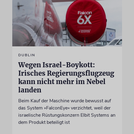
DUBLIN
Wegen Israel-Boykott:
Irisches Regierungsflugzeug
kann nicht mehr im Nebel
landen
Beim Kauf der Maschine wurde bewusst auf
das System »FalconEye« verzichtet, weil der
israelische Rüstungskonzern Elbit Systems an
dem Produkt beteiligt ist