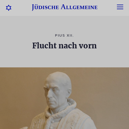
PIUS XII.
Flucht nach vorn