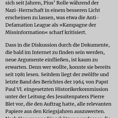
sich seit Jahren, Pius’ Rolle während der
Nazi-Herrschaft in einem besseren Licht
erscheinen zu lassen, was etwa die Anti-
Defamation League als »Kampagne der
Missinformation« scharf kritisiert.
Dass in die Diskussion durch die Dokumente,
die bald im Internet zu finden sein werden,
neue Argumente einfließen, ist kaum zu
erwarten. Denn wer wollte, konnte sie bereits
seit 1981 lesen. Seitdem liegt der zwölfte und
letzte Band des Berichtes der 1964 von Papst
Paul VI. eingesetzten Historikerkommission
unter der Leitung des Jesuitenpaters Pierre
Blet vor, die den Auftrag hatte, alle relevanten
Papiere aus den Kriegsjahren auszuwerten.