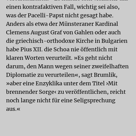
einen kontrafaktiven Fall, wichtig sei also,
was der Pacelli-Papst nicht gesagt habe.
Anders als etwa der Münsteraner Kardinal
Clemens August Graf von Gahlen oder auch
die griechisch-orthodoxe Kirche in Bulgarien
habe Pius XII. die Schoa nie öffentlich mit
klaren Worten verurteilt. »Es geht nicht
darum, den Mann wegen seiner zweifelhaften
Diplomatie zu verurteilen«, sagt Brumlik,
»aber eine Enzyklika unter dem Titel ›Mit
brennender Sorge‹ zu veröffentlichen, reicht
noch lange nicht für eine Seligsprechung
aus.«