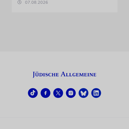
07.08.2026