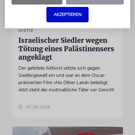
AKZEPTIEREN
JUSTIZ
Israelischer Siedler wegen
Tötung eines Palästinensers
angeklagt
Der getötete Aktivist setzte sich gegen
Siedlergewalt ein und war an dem Oscar-
prämierten Film »No Other Land« beteiligt.
Jetzt steht der mutmaßliche Täter vor Gericht
07.08.2026