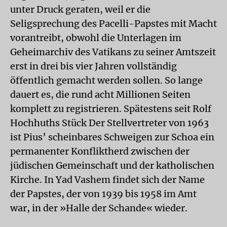
unter Druck geraten, weil er die
Seligsprechung des Pacelli-Papstes mit Macht
vorantreibt, obwohl die Unterlagen im
Geheimarchiv des Vatikans zu seiner Amtszeit
erst in drei bis vier Jahren vollständig
öffentlich gemacht werden sollen. So lange
dauert es, die rund acht Millionen Seiten
komplett zu registrieren. Spätestens seit Rolf
Hochhuths Stück Der Stellvertreter von 1963
ist Pius’ scheinbares Schweigen zur Schoa ein
permanenter Konfliktherd zwischen der
jüdischen Gemeinschaft und der katholischen
Kirche. In Yad Vashem findet sich der Name
der Papstes, der von 1939 bis 1958 im Amt
war, in der »Halle der Schande« wieder.