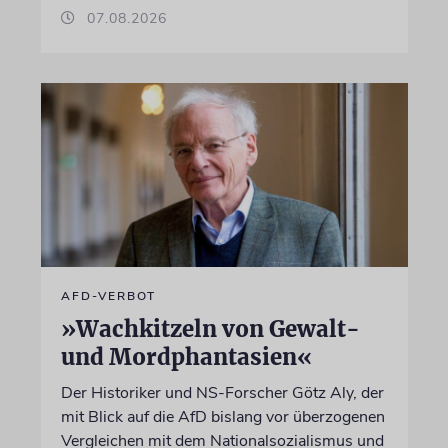
07.08.2026
AFD-VERBOT
»Wachkitzeln von Gewalt-
und Mordphantasien«
Der Historiker und NS-Forscher Götz Aly, der
mit Blick auf die AfD bislang vor überzogenen
Vergleichen mit dem Nationalsozialismus und