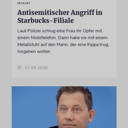
MIAMI
Antisemitischer Angriff in
Starbucks-Filiale
Laut Polizei schlug eine Frau ihr Opfer mit
einem Mobiltelefon. Dann habe sie mit einem
Metallstuhl auf den Mann, der eine Kippa trug,
losgehen wollen
07.08.2026