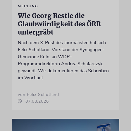
MEINUNG
Wie Georg Restle die
Glaubwürdigkeit des ÖRR
untergräbt
Nach dem X-Post des Journalisten hat sich
Felix Schotland, Vorstand der Synagogen-
Gemeinde Köln, an WDR-
Programmdirektorin Andrea Schafarczyk
gewandt. Wir dokumentieren das Schreiben
im Wortlaut
von Felix Schotland
07.08.2026