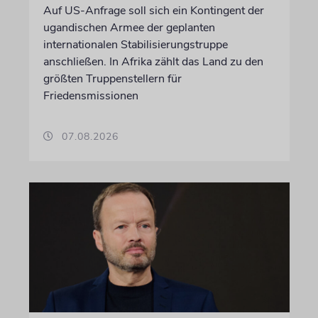
Auf US-Anfrage soll sich ein Kontingent der
ugandischen Armee der geplanten
internationalen Stabilisierungstruppe
anschließen. In Afrika zählt das Land zu den
größten Truppenstellern für
Friedensmissionen
07.08.2026