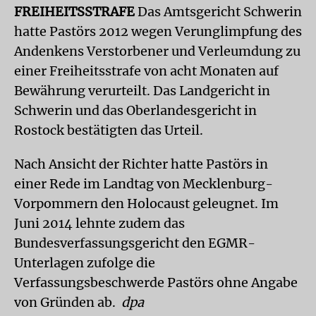
FREIHEITSSTRAFE
Das Amtsgericht Schwerin
hatte Pastörs 2012 wegen Verunglimpfung des
Andenkens Verstorbener und Verleumdung zu
einer Freiheitsstrafe von acht Monaten auf
Bewährung verurteilt. Das Landgericht in
Schwerin und das Oberlandesgericht in
Rostock bestätigten das Urteil.
Nach Ansicht der Richter hatte Pastörs in
einer Rede im Landtag von Mecklenburg-
Vorpommern den Holocaust geleugnet. Im
Juni 2014 lehnte zudem das
Bundesverfassungsgericht den EGMR-
Unterlagen zufolge die
Verfassungsbeschwerde Pastörs ohne Angabe
von Gründen ab.
dpa