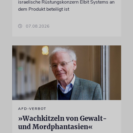
israelische Rüstungskonzern Elbit Systems an
dem Produkt beteiligt ist
07.08.2026
AFD-VERBOT
»Wachkitzeln von Gewalt-
und Mordphantasien«