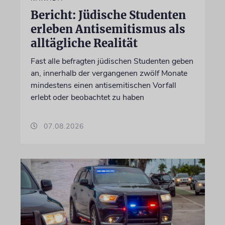
Bericht: Jüdische Studenten
erleben Antisemitismus als
alltägliche Realität
Fast alle befragten jüdischen Studenten geben
an, innerhalb der vergangenen zwölf Monate
mindestens einen antisemitischen Vorfall
erlebt oder beobachtet zu haben
07.08.2026