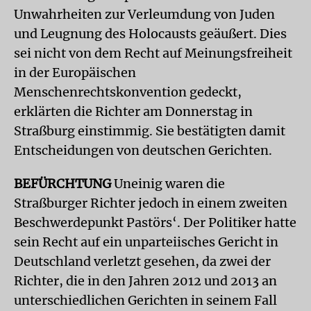
Unwahrheiten zur Verleumdung von Juden
und Leugnung des Holocausts geäußert. Dies
sei nicht von dem Recht auf Meinungsfreiheit
in der Europäischen
Menschenrechtskonvention gedeckt,
erklärten die Richter am Donnerstag in
Straßburg einstimmig. Sie bestätigten damit
Entscheidungen von deutschen Gerichten.
BEFÜRCHTUNG
Uneinig waren die
Straßburger Richter jedoch in einem zweiten
Beschwerdepunkt Pastörs‘. Der Politiker hatte
sein Recht auf ein unparteiisches Gericht in
Deutschland verletzt gesehen, da zwei der
Richter, die in den Jahren 2012 und 2013 an
unterschiedlichen Gerichten in seinem Fall