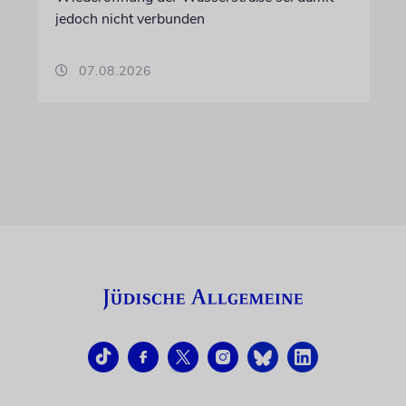
jedoch nicht verbunden
07.08.2026