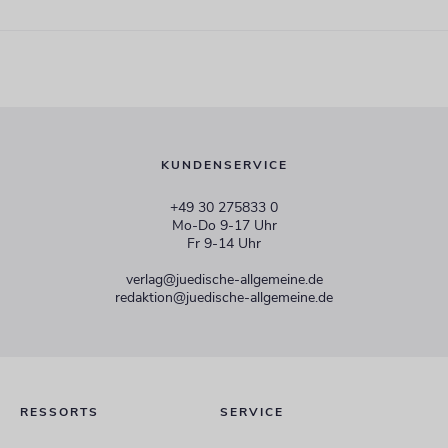
KUNDENSERVICE
+49 30 275833 0
Mo-Do 9-17 Uhr
Fr 9-14 Uhr
verlag@juedische-allgemeine.de
redaktion@juedische-allgemeine.de
RESSORTS
SERVICE