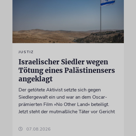
JUSTIZ
Israelischer Siedler wegen
Tötung eines Palästinensers
angeklagt
Der getötete Aktivist setzte sich gegen
Siedlergewalt ein und war an dem Oscar-
prämierten Film »No Other Land« beteiligt.
Jetzt steht der mutmaßliche Täter vor Gericht
07.08.2026