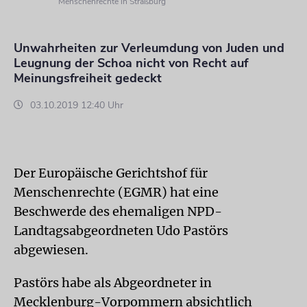
Menschenrechte in Straßburg
Unwahrheiten zur Verleumdung von Juden und
Leugnung der Schoa nicht von Recht auf
Meinungsfreiheit gedeckt
03.10.2019 12:40 Uhr
Der Europäische Gerichtshof für
Menschenrechte (EGMR) hat eine
Beschwerde des ehemaligen NPD-
Landtagsabgeordneten Udo Pastörs
abgewiesen.
Pastörs habe als Abgeordneter in
Mecklenburg-Vorpommern absichtlich