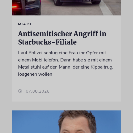
MIAMI
Antisemitischer Angriff in
Starbucks-Filiale
Laut Polizei schlug eine Frau ihr Opfer mit
einem Mobiltelefon. Dann habe sie mit einem
Metallstuhl auf den Mann, der eine Kippa trug,
losgehen wollen
07.08.2026