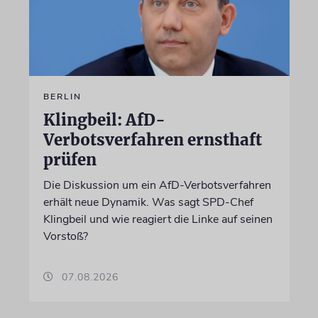
BERLIN
Klingbeil: AfD-
Verbotsverfahren ernsthaft
prüfen
Die Diskussion um ein AfD-Verbotsverfahren
erhält neue Dynamik. Was sagt SPD-Chef
Klingbeil und wie reagiert die Linke auf seinen
Vorstoß?
07.08.2026