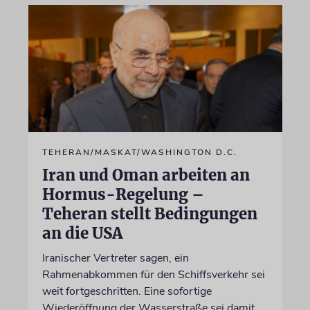
TEHERAN/MASKAT/WASHINGTON D.C.
Iran und Oman arbeiten an
Hormus-Regelung –
Teheran stellt Bedingungen
an die USA
Iranischer Vertreter sagen, ein
Rahmenabkommen für den Schiffsverkehr sei
weit fortgeschritten. Eine sofortige
Wiederöffnung der Wasserstraße sei damit