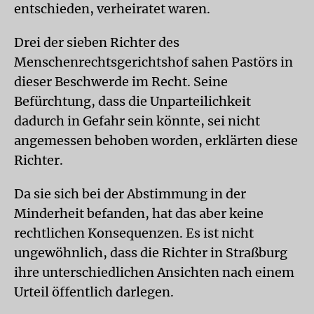
entschieden, verheiratet waren.
Drei der sieben Richter des
Menschenrechtsgerichtshof sahen Pastörs in
dieser Beschwerde im Recht. Seine
Befürchtung, dass die Unparteilichkeit
dadurch in Gefahr sein könnte, sei nicht
angemessen behoben worden, erklärten diese
Richter.
Da sie sich bei der Abstimmung in der
Minderheit befanden, hat das aber keine
rechtlichen Konsequenzen. Es ist nicht
ungewöhnlich, dass die Richter in Straßburg
ihre unterschiedlichen Ansichten nach einem
Urteil öffentlich darlegen.