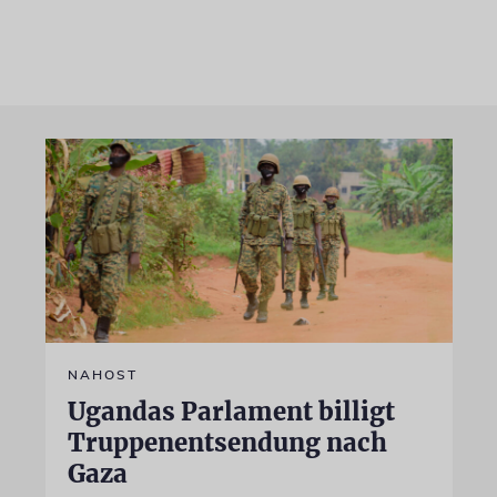
NAHOST
Ugandas Parlament billigt
Truppenentsendung nach
Gaza