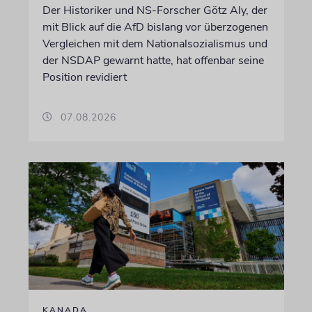
Der Historiker und NS-Forscher Götz Aly, der
mit Blick auf die AfD bislang vor überzogenen
Vergleichen mit dem Nationalsozialismus und
der NSDAP gewarnt hatte, hat offenbar seine
Position revidiert
07.08.2026
KANADA