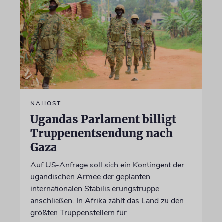
NAHOST
Ugandas Parlament billigt
Truppenentsendung nach
Gaza
Auf US-Anfrage soll sich ein Kontingent der
ugandischen Armee der geplanten
internationalen Stabilisierungstruppe
anschließen. In Afrika zählt das Land zu den
größten Truppenstellern für