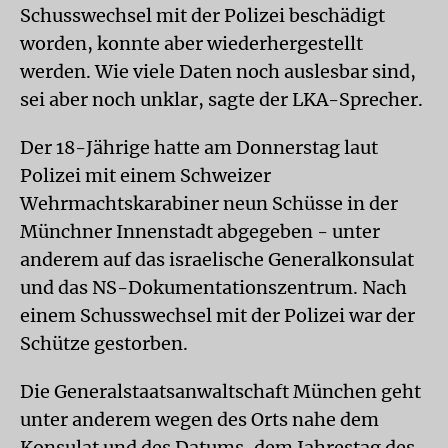
Schusswechsel mit der Polizei beschädigt
worden, konnte aber wiederhergestellt
werden. Wie viele Daten noch auslesbar sind,
sei aber noch unklar, sagte der LKA-Sprecher.
Der 18-Jährige hatte am Donnerstag laut
Polizei mit einem Schweizer
Wehrmachtskarabiner neun Schüsse in der
Münchner Innenstadt abgegeben - unter
anderem auf das israelische Generalkonsulat
und das NS-Dokumentationszentrum. Nach
einem Schusswechsel mit der Polizei war der
Schütze gestorben.
Die Generalstaatsanwaltschaft München geht
unter anderem wegen des Orts nahe dem
Konsulat und des Datums, dem Jahrestag des