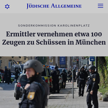
SONDERKOMMISSION KAROLINENPLATZ
Ermittler vernehmen etwa 100
Zeugen zu Schüssen in München