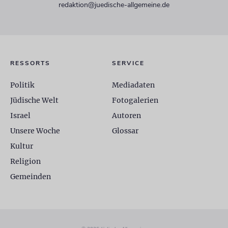
redaktion@juedische-allgemeine.de
RESSORTS
SERVICE
Politik
Mediadaten
Jüdische Welt
Fotogalerien
Israel
Autoren
Unsere Woche
Glossar
Kultur
Religion
Gemeinden