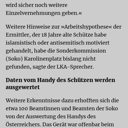
wird sicher noch weitere
Einzelvernehmungen geben.«
Weitere Hinweise zur »Arbeitshypothese« der
Ermittler, der 18 Jahre alte Schütze habe
islamistisch oder antisemitisch motiviert
gehandelt, habe die Sonderkommission
(Soko) Karolinenplatz bislang nicht
gefunden, sagte der LKA-Sprecher.
Daten vom Handy des Schützen werden
ausgewertet
Weitere Erkenntnisse dazu erhofften sich die
etwa 100 Beamtinnen und Beamten der Soko
von der Auswertung des Handys des
Österreichers. Das Gerät war offenbar beim