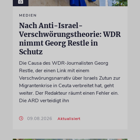
MEDIEN
Nach Anti-Israel-
Verschwörungstheorie: WDR
nimmt Georg Restle in
Schutz
Die Causa des WDR-Journalisten Georg
Restle, der einen Link mit einem
Verschwörungsnarrativ über Israels Zutun zur
Migrantenkrise in Ceuta verbreitet hat, geht
weiter. Der Redakteur räumt einen Fehler ein.
Die ARD verteidigt ihn
09.08.2026
Aktualisiert