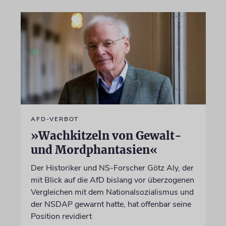
AFD-VERBOT
»Wachkitzeln von Gewalt-
und Mordphantasien«
Der Historiker und NS-Forscher Götz Aly, der
mit Blick auf die AfD bislang vor überzogenen
Vergleichen mit dem Nationalsozialismus und
der NSDAP gewarnt hatte, hat offenbar seine
Position revidiert