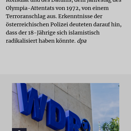
Olympia-Attentats von 1972, von einem
Terroranschlag aus. Erkenntnisse der
österreichischen Polizei deuteten darauf hin,
dass der 18-Jährige sich islamistisch
radikalisiert haben könnte.
dpa