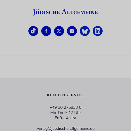
KUNDENSERVICE
+49 30 275833 0
Mo-Do 9-17 Uhr
Fr 9-14 Uhr
verlag@juedische-allgemeine.de