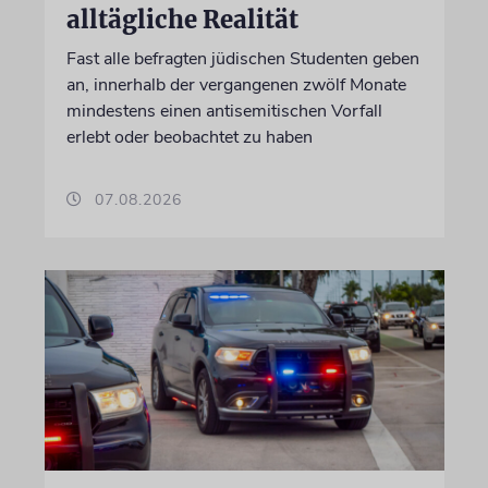
alltägliche Realität
Fast alle befragten jüdischen Studenten geben
an, innerhalb der vergangenen zwölf Monate
mindestens einen antisemitischen Vorfall
erlebt oder beobachtet zu haben
07.08.2026