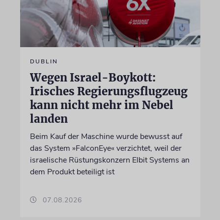
DUBLIN
Wegen Israel-Boykott:
Irisches Regierungsflugzeug
kann nicht mehr im Nebel
landen
Beim Kauf der Maschine wurde bewusst auf
das System »FalconEye« verzichtet, weil der
israelische Rüstungskonzern Elbit Systems an
dem Produkt beteiligt ist
07.08.2026