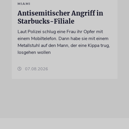
MIAMI
Antisemitischer Angriff in
Starbucks-Filiale
Laut Polizei schlug eine Frau ihr Opfer mit
einem Mobiltelefon. Dann habe sie mit einem
Metallstuhl auf den Mann, der eine Kippa trug,
losgehen wollen
07.08.2026