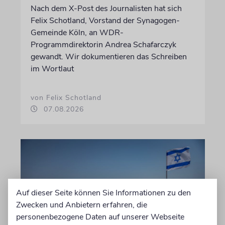
Nach dem X-Post des Journalisten hat sich
Felix Schotland, Vorstand der Synagogen-
Gemeinde Köln, an WDR-
Programmdirektorin Andrea Schafarczyk
gewandt. Wir dokumentieren das Schreiben
im Wortlaut
von Felix Schotland
07.08.2026
Auf dieser Seite können Sie Informationen zu den
Zwecken und Anbietern erfahren, die
personenbezogene Daten auf unserer Webseite