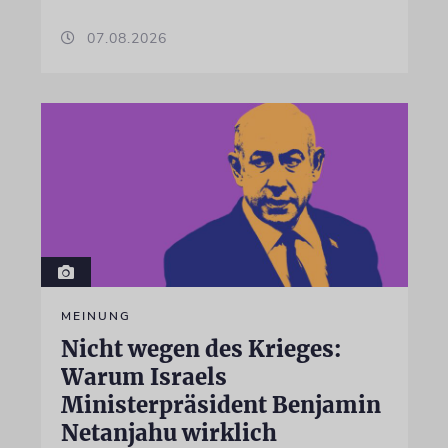
07.08.2026
MEINUNG
Nicht wegen des Krieges:
Warum Israels
Ministerpräsident Benjamin
Netanjahu wirklich