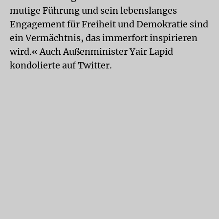
mutige Führung und sein lebenslanges
Engagement für Freiheit und Demokratie sind
ein Vermächtnis, das immerfort inspirieren
wird.« Auch Außenminister Yair Lapid
kondolierte auf Twitter.