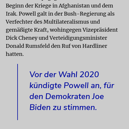
Beginn der Kriege in Afghanistan und dem
Irak. Powell galt in der Bush-Regierung als
Verfechter des Multilateralismus und
gemäßigte Kraft, wohingegen Vizepräsident
Dick Cheney und Verteidigungsminister
Donald Rumsfeld den Ruf von Hardliner
hatten.
Vor der Wahl 2020
kündigte Powell an, für
den Demokraten Joe
Biden zu stimmen.