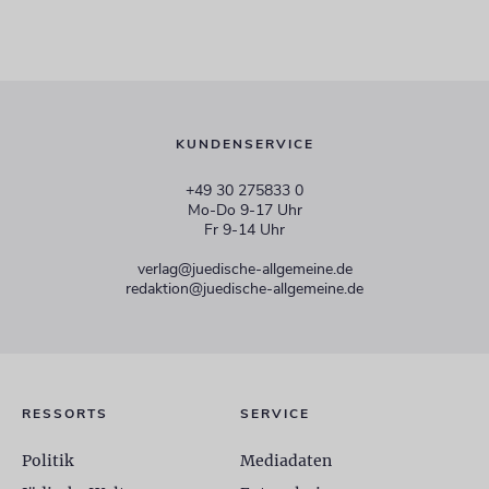
KUNDENSERVICE
+49 30 275833 0
Mo-Do 9-17 Uhr
Fr 9-14 Uhr
verlag@juedische-allgemeine.de
redaktion@juedische-allgemeine.de
RESSORTS
SERVICE
Politik
Mediadaten