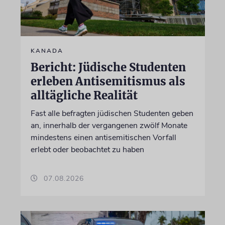
KANADA
Bericht: Jüdische Studenten
erleben Antisemitismus als
alltägliche Realität
Fast alle befragten jüdischen Studenten geben
an, innerhalb der vergangenen zwölf Monate
mindestens einen antisemitischen Vorfall
erlebt oder beobachtet zu haben
07.08.2026