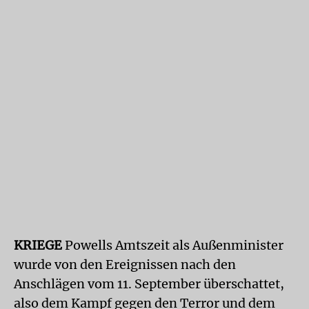
KRIEGE
Powells Amtszeit als Außenminister
wurde von den Ereignissen nach den
Anschlägen vom 11. September überschattet,
also dem Kampf gegen den Terror und dem