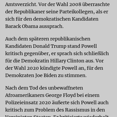
Amtsverzicht. Vor der Wahl 2008 überraschte
der Republikaner seine Parteikollegen, als er
sich für den demokratischen Kandidaten
Barack Obama aussprach.
Auch dem späteren republikanischen
Kandidaten Donald Trump stand Powell
kritisch gegenüber, er sprach sich schließlich
für die Demokratin Hillary Clinton aus. Vor
der Wahl 2020 kündigte Powell an, für den
Demokraten Joe Biden zu stimmen.
Nach dem Tod des unbewaffneten
Afroamerikaners George Floyd bei einem
Polizeieinsatz 2020 äußerte sich Powell auch
kritisch zum Problem des Rassismus in den