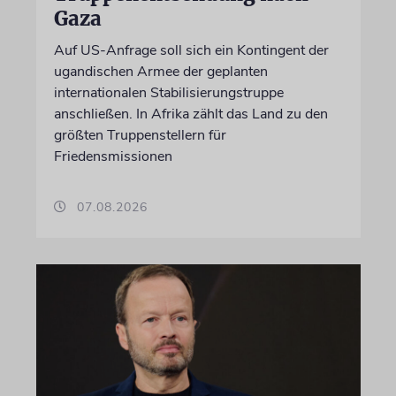
Gaza
Auf US-Anfrage soll sich ein Kontingent der
ugandischen Armee der geplanten
internationalen Stabilisierungstruppe
anschließen. In Afrika zählt das Land zu den
größten Truppenstellern für
Friedensmissionen
07.08.2026