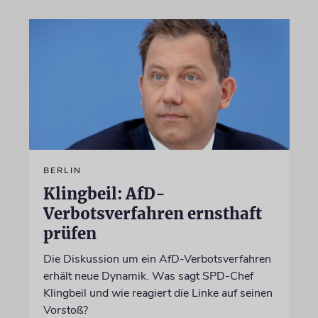
BERLIN
Klingbeil: AfD-
Verbotsverfahren ernsthaft
prüfen
Die Diskussion um ein AfD-Verbotsverfahren
erhält neue Dynamik. Was sagt SPD-Chef
Klingbeil und wie reagiert die Linke auf seinen
Vorstoß?