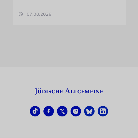
07.08.2026