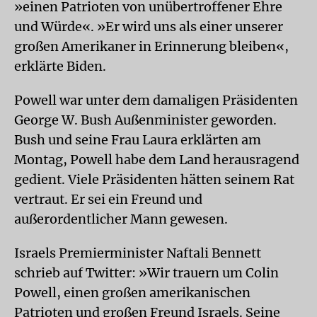
»einen Patrioten von unübertroffener Ehre
und Würde«. »Er wird uns als einer unserer
großen Amerikaner in Erinnerung bleiben«,
erklärte Biden.
Powell war unter dem damaligen Präsidenten
George W. Bush Außenminister geworden.
Bush und seine Frau Laura erklärten am
Montag, Powell habe dem Land herausragend
gedient. Viele Präsidenten hätten seinem Rat
vertraut. Er sei ein Freund und
außerordentlicher Mann gewesen.
Israels Premierminister Naftali Bennett
schrieb auf Twitter: »Wir trauern um Colin
Powell, einen großen amerikanischen
Patrioten und großen Freund Israels. Seine