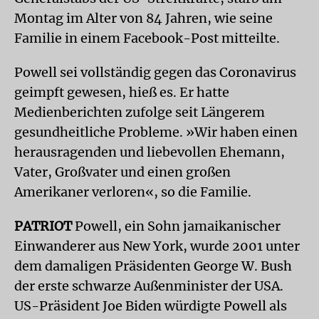
Montag im Alter von 84 Jahren, wie seine
Familie in einem Facebook-Post mitteilte.
Powell sei vollständig gegen das Coronavirus
geimpft gewesen, hieß es. Er hatte
Medienberichten zufolge seit Längerem
gesundheitliche Probleme. »Wir haben einen
herausragenden und liebevollen Ehemann,
Vater, Großvater und einen großen
Amerikaner verloren«, so die Familie.
PATRIOT
Powell, ein Sohn jamaikanischer
Einwanderer aus New York, wurde 2001 unter
dem damaligen Präsidenten George W. Bush
der erste schwarze Außenminister der USA.
US-Präsident Joe Biden würdigte Powell als