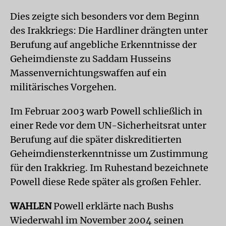
Dies zeigte sich besonders vor dem Beginn
des Irakkriegs: Die Hardliner drängten unter
Berufung auf angebliche Erkenntnisse der
Geheimdienste zu Saddam Husseins
Massenvernichtungswaffen auf ein
militärisches Vorgehen.
Im Februar 2003 warb Powell schließlich in
einer Rede vor dem UN-Sicherheitsrat unter
Berufung auf die später diskreditierten
Geheimdiensterkenntnisse um Zustimmung
für den Irakkrieg. Im Ruhestand bezeichnete
Powell diese Rede später als großen Fehler.
WAHLEN
Powell erklärte nach Bushs
Wiederwahl im November 2004 seinen