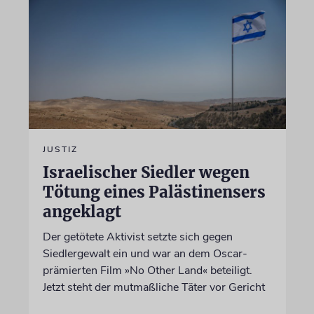
JUSTIZ
Israelischer Siedler wegen
Tötung eines Palästinensers
angeklagt
Der getötete Aktivist setzte sich gegen
Siedlergewalt ein und war an dem Oscar-
prämierten Film »No Other Land« beteiligt.
Jetzt steht der mutmaßliche Täter vor Gericht