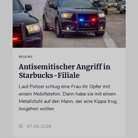
MIAMI
Antisemitischer Angriff in
Starbucks-Filiale
Laut Polizei schlug eine Frau ihr Opfer mit
einem Mobiltelefon. Dann habe sie mit einem
Metallstuhl auf den Mann, der eine Kippa trug,
losgehen wollen
07.08.2026