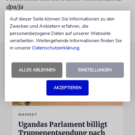
dpa/ja
Auf dieser Seite können Sie Informationen zu den
Zwecken und Anbietern erfahren, die
personenbezogene Daten auf unserer Webseite
verarbeiten. Weitergehende Informationen finden Sie
in unserer
Datenschutzerklärung
.
ALLES ABLEHNEN
EINSTELLUNGEN
AKZEPTIEREN
NAHOST
Ugandas Parlament billigt
Truppenentsendung nach