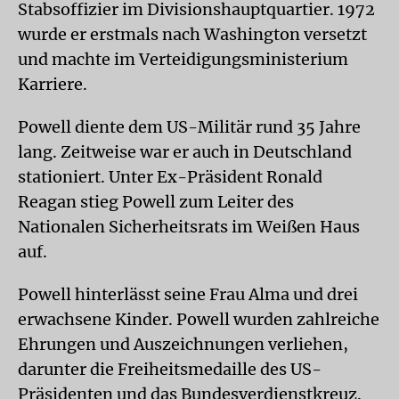
Stabsoffizier im Divisionshauptquartier. 1972
wurde er erstmals nach Washington versetzt
und machte im Verteidigungsministerium
Karriere.
Powell diente dem US-Militär rund 35 Jahre
lang. Zeitweise war er auch in Deutschland
stationiert. Unter Ex-Präsident Ronald
Reagan stieg Powell zum Leiter des
Nationalen Sicherheitsrats im Weißen Haus
auf.
Powell hinterlässt seine Frau Alma und drei
erwachsene Kinder. Powell wurden zahlreiche
Ehrungen und Auszeichnungen verliehen,
darunter die Freiheitsmedaille des US-
Präsidenten und das Bundesverdienstkreuz.