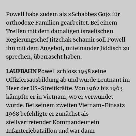
Powell habe zudem als »Schabbes Goj« für
orthodoxe Familien gearbeitet. Bei einem
Treffen mit dem damaligen israelischen
Regierungschef Jitzchak Schamir soll Powell
ihn mit dem Angebot, miteinander Jiddisch zu
sprechen, überrascht haben.
LAUFBAHN
Powell schloss 1958 seine
Offiziersausbildung ab und wurde Leutnant im
Heer der US-Streitkräfte. Von 1962 bis 1963
kämpfte er in Vietnam, wo er verwundet
wurde. Bei seinem zweiten Vietnam-Einsatz
1968 befehligte er zunächst als
stellvertretender Kommandeur ein
Infanteriebataillon und war dann