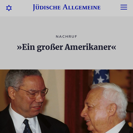
NACHRUF
»Ein großer Amerikaner«