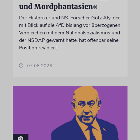
und Mordphantasien«
Der Historiker und NS-Forscher Götz Aly, der
mit Blick auf die AfD bislang vor überzogenen
Vergleichen mit dem Nationalsozialismus und
der NSDAP gewarnt hatte, hat offenbar seine
Position revidiert
07.08.2026