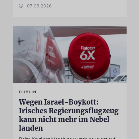
07.08.2026
DUBLIN
Wegen Israel-Boykott:
Irisches Regierungsflugzeug
kann nicht mehr im Nebel
landen