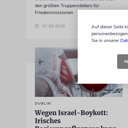
den größten Truppenstellern für
Friedensmissionen
07.08.2026
Auf dieser Seite 
personenbezogene 
Sie in unserer
Dat
A
DUBLIN
Wegen Israel-Boykott:
Irisches