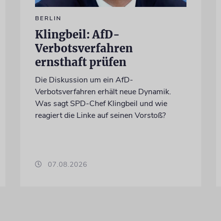
BERLIN
Klingbeil: AfD-
Verbotsverfahren
ernsthaft prüfen
Die Diskussion um ein AfD-
Verbotsverfahren erhält neue Dynamik.
Was sagt SPD-Chef Klingbeil und wie
reagiert die Linke auf seinen Vorstoß?
07.08.2026