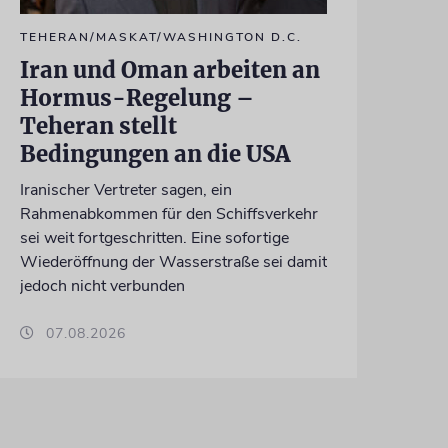
TEHERAN/MASKAT/WASHINGTON D.C.
Iran und Oman arbeiten an
Hormus-Regelung –
Teheran stellt
Bedingungen an die USA
Iranischer Vertreter sagen, ein
Rahmenabkommen für den Schiffsverkehr
sei weit fortgeschritten. Eine sofortige
Wiederöffnung der Wasserstraße sei damit
jedoch nicht verbunden
07.08.2026