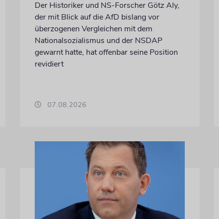
Der Historiker und NS-Forscher Götz Aly,
der mit Blick auf die AfD bislang vor
überzogenen Vergleichen mit dem
Nationalsozialismus und der NSDAP
gewarnt hatte, hat offenbar seine Position
revidiert
07.08.2026