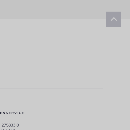
ENSERVICE
 275833 0