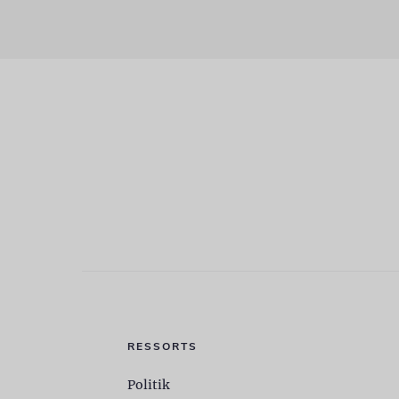
RESSORTS
Politik