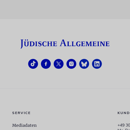
SERVICE
KUND
+49 30
Mediadaten