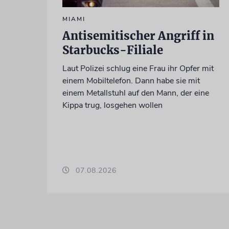
MIAMI
Antisemitischer Angriff in
Starbucks-Filiale
Laut Polizei schlug eine Frau ihr Opfer mit
einem Mobiltelefon. Dann habe sie mit
einem Metallstuhl auf den Mann, der eine
Kippa trug, losgehen wollen
07.08.2026