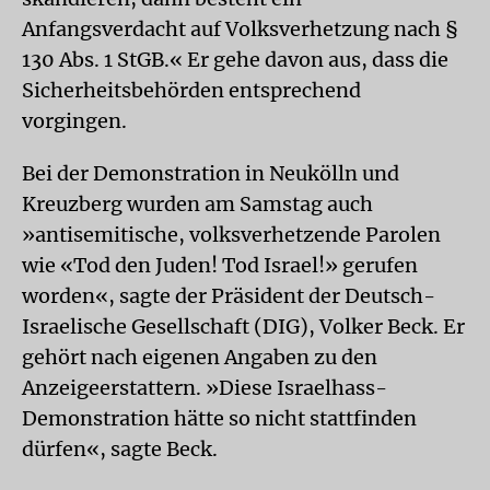
Anfangsverdacht auf Volksverhetzung nach §
130 Abs. 1 StGB.« Er gehe davon aus, dass die
Sicherheitsbehörden entsprechend
vorgingen.
Bei der Demonstration in Neukölln und
Kreuzberg wurden am Samstag auch
»antisemitische, volksverhetzende Parolen
wie «Tod den Juden! Tod Israel!» gerufen
worden«, sagte der Präsident der Deutsch-
Israelische Gesellschaft (DIG), Volker Beck. Er
gehört nach eigenen Angaben zu den
Anzeigeerstattern. »Diese Israelhass-
Demonstration hätte so nicht stattfinden
dürfen«, sagte Beck.