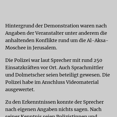
Hintergrund der Demonstration waren nach
Angaben der Veranstalter unter anderem die
anhaltenden Konflikte rund um die Al-Aksa-
Moschee in Jerusalem.
Die Polizei war laut Sprecher mit rund 250
Einsatzkräften vor Ort. Auch Sprachmittler
und Dolmetscher seien beteiligt gewesen. Die
Polizei habe im Anschluss Videomaterial
ausgewertet.
Zu den Erkenntnissen konnte der Sprecher
nach eigenen Angaben nichts sagen. Nach
seiner Kenntnis seien Polizistinnen und