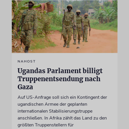
NAHOST
Ugandas Parlament billigt
Truppenentsendung nach
Gaza
Auf US-Anfrage soll sich ein Kontingent der
ugandischen Armee der geplanten
internationalen Stabilisierungstruppe
anschließen. In Afrika zählt das Land zu den
größten Truppenstellern für