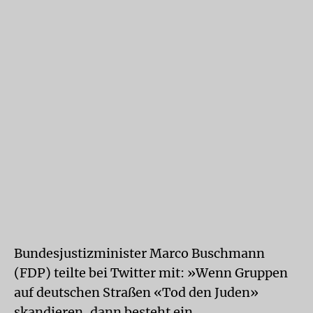
Bundesjustizminister Marco Buschmann
(FDP) teilte bei Twitter mit: »Wenn Gruppen
auf deutschen Straßen «Tod den Juden»
skandieren, dann besteht ein