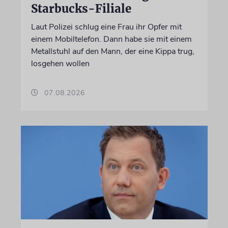
Starbucks-Filiale
Laut Polizei schlug eine Frau ihr Opfer mit
einem Mobiltelefon. Dann habe sie mit einem
Metallstuhl auf den Mann, der eine Kippa trug,
losgehen wollen
07.08.2026