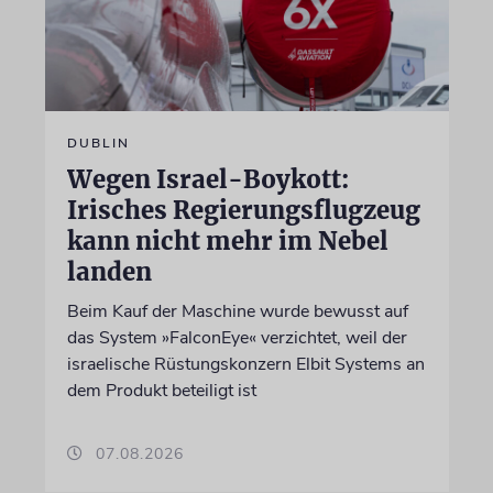
DUBLIN
Wegen Israel-Boykott:
Irisches Regierungsflugzeug
kann nicht mehr im Nebel
landen
Beim Kauf der Maschine wurde bewusst auf
das System »FalconEye« verzichtet, weil der
israelische Rüstungskonzern Elbit Systems an
dem Produkt beteiligt ist
07.08.2026