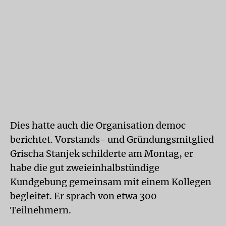
Dies hatte auch die Organisation democ
berichtet. Vorstands- und Gründungsmitglied
Grischa Stanjek schilderte am Montag, er
habe die gut zweieinhalbstündige
Kundgebung gemeinsam mit einem Kollegen
begleitet. Er sprach von etwa 300
Teilnehmern.