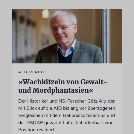
AFD-VERBOT
»Wachkitzeln von Gewalt-
und Mordphantasien«
Der Historiker und NS-Forscher Götz Aly, der
mit Blick auf die AfD bislang vor überzogenen
Vergleichen mit dem Nationalsozialismus und
der NSDAP gewarnt hatte, hat offenbar seine
Position revidiert