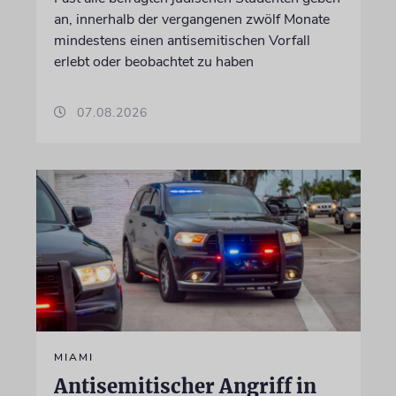
an, innerhalb der vergangenen zwölf Monate
mindestens einen antisemitischen Vorfall
erlebt oder beobachtet zu haben
07.08.2026
MIAMI
Antisemitischer Angriff in