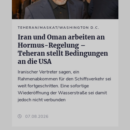
TEHERAN/MASKAT/WASHINGTON D.C.
Iran und Oman arbeiten an
Hormus-Regelung –
Teheran stellt Bedingungen
an die USA
Iranischer Vertreter sagen, ein
Rahmenabkommen für den Schiffsverkehr sei
weit fortgeschritten. Eine sofortige
Wiederöffnung der Wasserstraße sei damit
jedoch nicht verbunden
07.08.2026