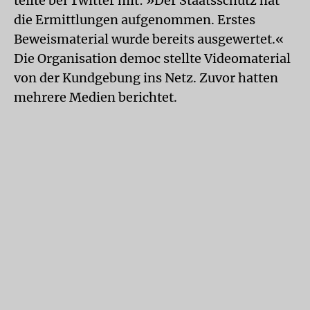
teilte bei Twitter mit: »Der Staatsschutz hat
die Ermittlungen aufgenommen. Erstes
Beweismaterial wurde bereits ausgewertet.«
Die Organisation democ stellte Videomaterial
von der Kundgebung ins Netz. Zuvor hatten
mehrere Medien berichtet.