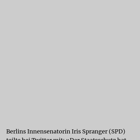
Berlins Innensenatorin Iris Spranger (SPD)