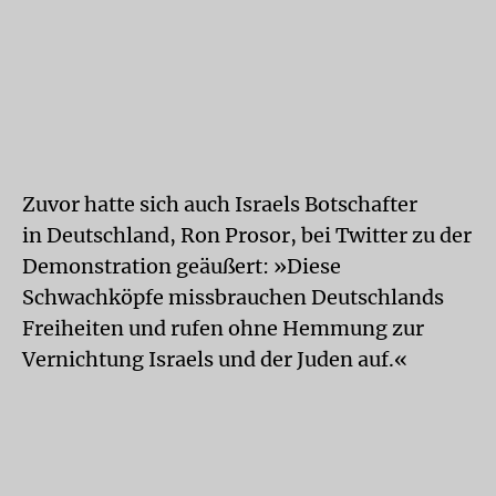
Zuvor hatte sich auch Israels Botschafter
in Deutschland, Ron Prosor, bei Twitter zu der
Demonstration geäußert: »Diese
Schwachköpfe missbrauchen Deutschlands
Freiheiten und rufen ohne Hemmung zur
Vernichtung Israels und der Juden auf.«