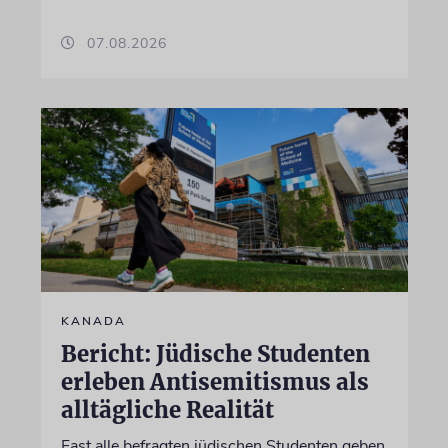
07.08.2026
KANADA
Bericht: Jüdische Studenten
erleben Antisemitismus als
alltägliche Realität
Fast alle befragten jüdischen Studenten geben