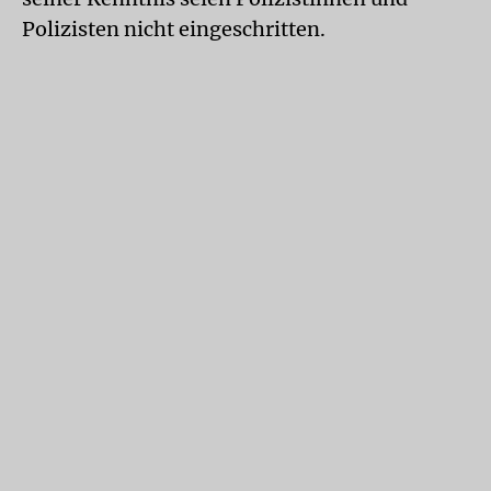
Polizisten nicht eingeschritten.