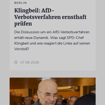
BERLIN
Klingbeil: AfD-
Verbotsverfahren ernsthaft
prüfen
Die Diskussion um ein AfD-Verbotsverfahren
erhält neue Dynamik. Was sagt SPD-Chef
Klingbeil und wie reagiert die Linke auf seinen
Vorstoß?
07.08.2026