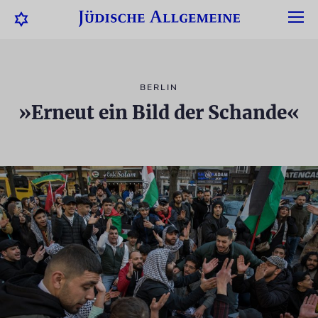
BERLIN
»Erneut ein Bild der Schande«