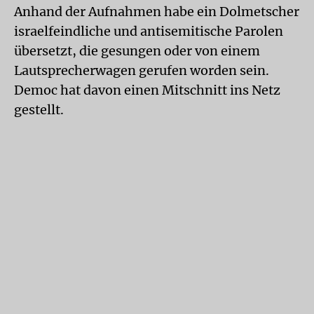
Anhand der Aufnahmen habe ein Dolmetscher
israelfeindliche und antisemitische Parolen
übersetzt, die gesungen oder von einem
Lautsprecherwagen gerufen worden sein.
Democ hat davon einen Mitschnitt ins Netz
gestellt.