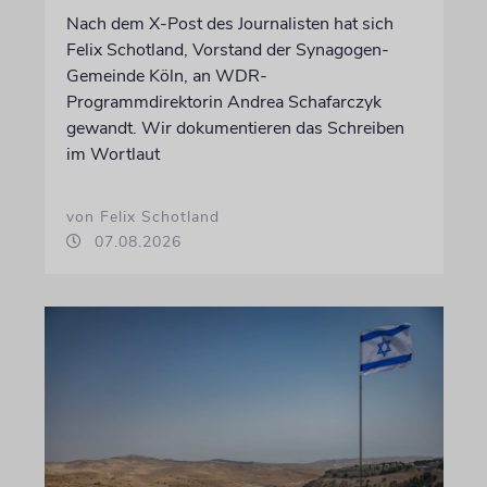
Nach dem X-Post des Journalisten hat sich
Felix Schotland, Vorstand der Synagogen-
Gemeinde Köln, an WDR-
Programmdirektorin Andrea Schafarczyk
gewandt. Wir dokumentieren das Schreiben
im Wortlaut
von Felix Schotland
07.08.2026