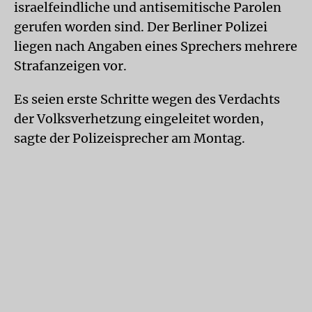
israelfeindliche und antisemitische Parolen
gerufen worden sind. Der Berliner Polizei
liegen nach Angaben eines Sprechers mehrere
Strafanzeigen vor.
Es seien erste Schritte wegen des Verdachts
der Volksverhetzung eingeleitet worden,
sagte der Polizeisprecher am Montag.