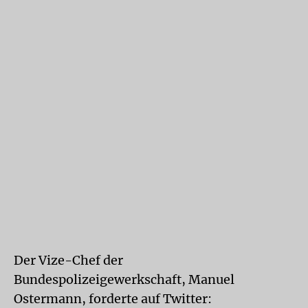
Der Vize-Chef der
Bundespolizeigewerkschaft, Manuel
Ostermann, forderte auf Twitter: