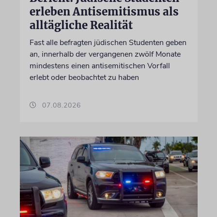
erleben Antisemitismus als
alltägliche Realität
Fast alle befragten jüdischen Studenten geben
an, innerhalb der vergangenen zwölf Monate
mindestens einen antisemitischen Vorfall
erlebt oder beobachtet zu haben
07.08.2026