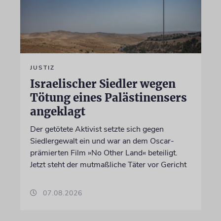
JUSTIZ
Israelischer Siedler wegen
Tötung eines Palästinensers
angeklagt
Der getötete Aktivist setzte sich gegen
Siedlergewalt ein und war an dem Oscar-
prämierten Film »No Other Land« beteiligt.
Jetzt steht der mutmaßliche Täter vor Gericht
07.08.2026