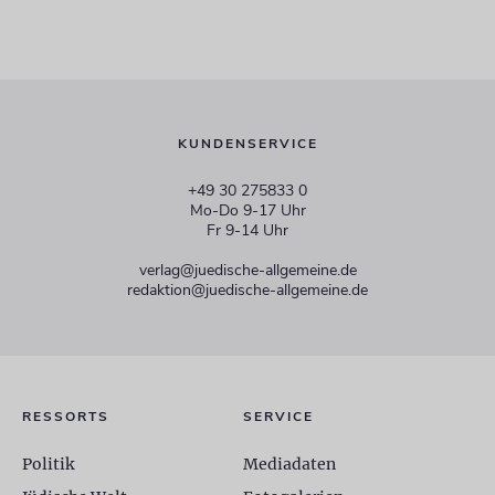
KUNDENSERVICE
+49 30 275833 0
Mo-Do 9-17 Uhr
Fr 9-14 Uhr
verlag@juedische-allgemeine.de
redaktion@juedische-allgemeine.de
RESSORTS
SERVICE
Politik
Mediadaten