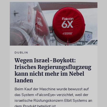
DUBLIN
Wegen Israel-Boykott:
Irisches Regierungsflugzeug
kann nicht mehr im Nebel
landen
Beim Kauf der Maschine wurde bewusst auf
das System »FalconEye« verzichtet, weil der
israelische Rüstungskonzern Elbit Systems an
dem Produkt beteiligt ist