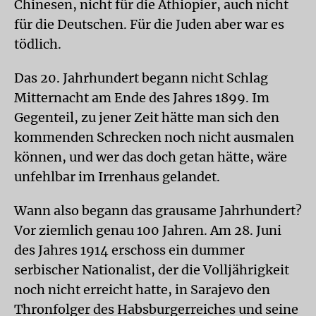
Chinesen, nicht für die Äthiopier, auch nicht
für die Deutschen. Für die Juden aber war es
tödlich.
Das 20. Jahrhundert begann nicht Schlag
Mitternacht am Ende des Jahres 1899. Im
Gegenteil, zu jener Zeit hätte man sich den
kommenden Schrecken noch nicht ausmalen
können, und wer das doch getan hätte, wäre
unfehlbar im Irrenhaus gelandet.
Wann also begann das grausame Jahrhundert?
Vor ziemlich genau 100 Jahren. Am 28. Juni
des Jahres 1914 erschoss ein dummer
serbischer Nationalist, der die Volljährigkeit
noch nicht erreicht hatte, in Sarajevo den
Thronfolger des Habsburgerreiches und seine