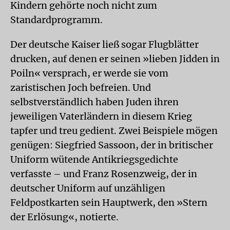
Kindern gehörte noch nicht zum
Standardprogramm.
Der deutsche Kaiser ließ sogar Flugblätter
drucken, auf denen er seinen »lieben Jidden in
Poiln« versprach, er werde sie vom
zaristischen Joch befreien. Und
selbstverständlich haben Juden ihren
jeweiligen Vaterländern in diesem Krieg
tapfer und treu gedient. Zwei Beispiele mögen
genügen: Siegfried Sassoon, der in britischer
Uniform wütende Antikriegsgedichte
verfasste – und Franz Rosenzweig, der in
deutscher Uniform auf unzähligen
Feldpostkarten sein Hauptwerk, den »Stern
der Erlösung«, notierte.