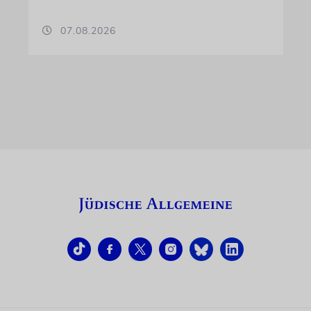
07.08.2026