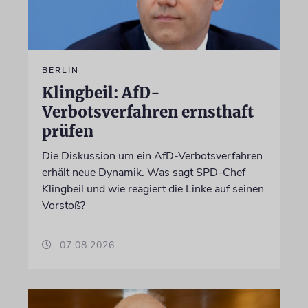
BERLIN
Klingbeil: AfD-
Verbotsverfahren ernsthaft
prüfen
Die Diskussion um ein AfD-Verbotsverfahren
erhält neue Dynamik. Was sagt SPD-Chef
Klingbeil und wie reagiert die Linke auf seinen
Vorstoß?
07.08.2026