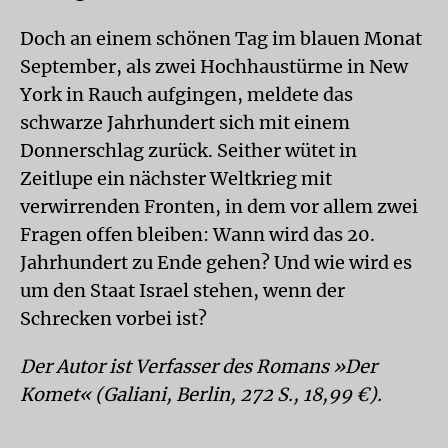
Doch an einem schönen Tag im blauen Monat
September, als zwei Hochhaustürme in New
York in Rauch aufgingen, meldete das
schwarze Jahrhundert sich mit einem
Donnerschlag zurück. Seither wütet in
Zeitlupe ein nächster Weltkrieg mit
verwirrenden Fronten, in dem vor allem zwei
Fragen offen bleiben: Wann wird das 20.
Jahrhundert zu Ende gehen? Und wie wird es
um den Staat Israel stehen, wenn der
Schrecken vorbei ist?
Der Autor ist Verfasser des Romans »Der
Komet« (Galiani, Berlin, 272 S., 18,99 €).