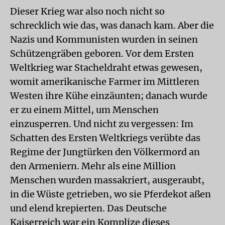
Dieser Krieg war also noch nicht so
schrecklich wie das, was danach kam. Aber die
Nazis und Kommunisten wurden in seinen
Schützengräben geboren. Vor dem Ersten
Weltkrieg war Stacheldraht etwas gewesen,
womit amerikanische Farmer im Mittleren
Westen ihre Kühe einzäunten; danach wurde
er zu einem Mittel, um Menschen
einzusperren. Und nicht zu vergessen: Im
Schatten des Ersten Weltkriegs verübte das
Regime der Jungtürken den Völkermord an
den Armeniern. Mehr als eine Million
Menschen wurden massakriert, ausgeraubt,
in die Wüste getrieben, wo sie Pferdekot aßen
und elend krepierten. Das Deutsche
Kaiserreich war ein Komplize dieses