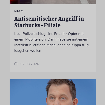
MIAMI
Antisemitischer Angriff in
Starbucks-Filiale
Laut Polizei schlug eine Frau ihr Opfer mit
einem Mobiltelefon. Dann habe sie mit einem
Metallstuhl auf den Mann, der eine Kippa trug,
losgehen wollen
07.08.2026