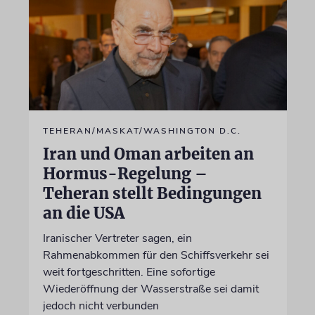
TEHERAN/MASKAT/WASHINGTON D.C.
Iran und Oman arbeiten an
Hormus-Regelung –
Teheran stellt Bedingungen
an die USA
Iranischer Vertreter sagen, ein
Rahmenabkommen für den Schiffsverkehr sei
weit fortgeschritten. Eine sofortige
Wiederöffnung der Wasserstraße sei damit
jedoch nicht verbunden