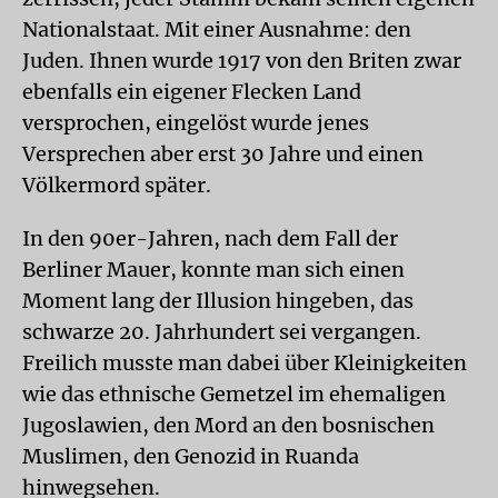
Nationalstaat. Mit einer Ausnahme: den
Juden. Ihnen wurde 1917 von den Briten zwar
ebenfalls ein eigener Flecken Land
versprochen, eingelöst wurde jenes
Versprechen aber erst 30 Jahre und einen
Völkermord später.
In den 90er-Jahren, nach dem Fall der
Berliner Mauer, konnte man sich einen
Moment lang der Illusion hingeben, das
schwarze 20. Jahrhundert sei vergangen.
Freilich musste man dabei über Kleinigkeiten
wie das ethnische Gemetzel im ehemaligen
Jugoslawien, den Mord an den bosnischen
Muslimen, den Genozid in Ruanda
hinwegsehen.