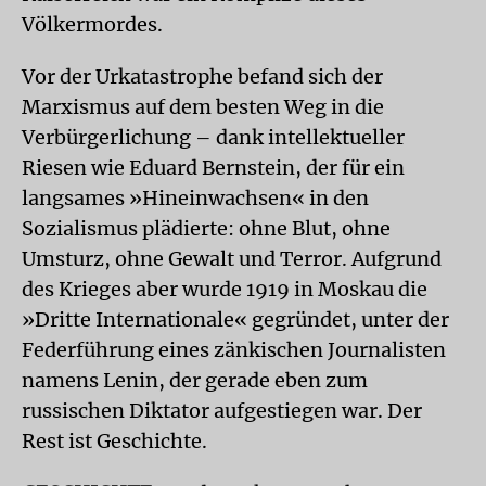
Völkermordes.
Vor der Urkatastrophe befand sich der
Marxismus auf dem besten Weg in die
Verbürgerlichung – dank intellektueller
Riesen wie Eduard Bernstein, der für ein
langsames »Hineinwachsen« in den
Sozialismus plädierte: ohne Blut, ohne
Umsturz, ohne Gewalt und Terror. Aufgrund
des Krieges aber wurde 1919 in Moskau die
»Dritte Internationale« gegründet, unter der
Federführung eines zänkischen Journalisten
namens Lenin, der gerade eben zum
russischen Diktator aufgestiegen war. Der
Rest ist Geschichte.