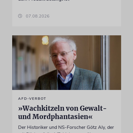
07.08.2026
AFD-VERBOT
»Wachkitzeln von Gewalt-
und Mordphantasien«
Der Historiker und NS-Forscher Götz Aly, der