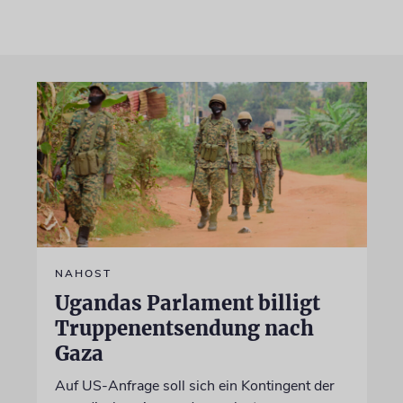
NAHOST
Ugandas Parlament billigt
Truppenentsendung nach
Gaza
Auf US-Anfrage soll sich ein Kontingent der