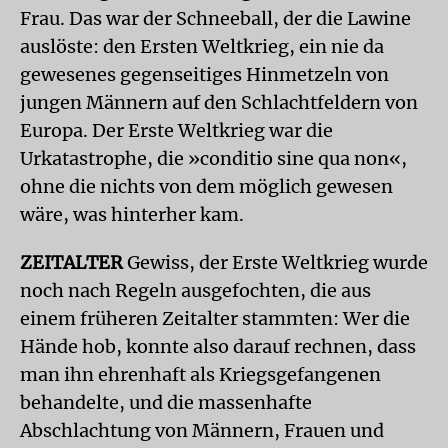
Frau. Das war der Schneeball, der die Lawine
auslöste: den Ersten Weltkrieg, ein nie da
gewesenes gegenseitiges Hinmetzeln von
jungen Männern auf den Schlachtfeldern von
Europa. Der Erste Weltkrieg war die
Urkatastrophe, die »conditio sine qua non«,
ohne die nichts von dem möglich gewesen
wäre, was hinterher kam.
ZEITALTER
Gewiss, der Erste Weltkrieg wurde
noch nach Regeln ausgefochten, die aus
einem früheren Zeitalter stammten: Wer die
Hände hob, konnte also darauf rechnen, dass
man ihn ehrenhaft als Kriegsgefangenen
behandelte, und die massenhafte
Abschlachtung von Männern, Frauen und