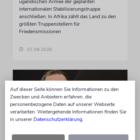
ugandischen Armee der geplanten
internationalen Stabilisierungstruppe
anschließen. In Afrika zählt das Land zu den
größten Truppenstellern für
Friedensmissionen
07.08.2026
Auf dieser Seite können Sie Informationen zu den
Zwecken und Anbietern erfahren, die
personenbezogene Daten auf unserer Webseite
verarbeiten. Weitergehende Informationen finden Sie
in unserer
Datenschutzerklärung
.
MEINUNG