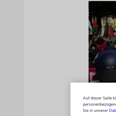
Auf dieser Seite 
personenbezogene 
Sie in unserer
Dat