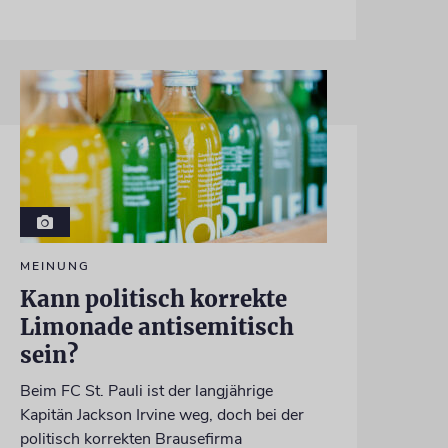
MEINUNG
Kann politisch korrekte
Limonade antisemitisch
sein?
Beim FC St. Pauli ist der langjährige
Kapitän Jackson Irvine weg, doch bei der
politisch korrekten Brausefirma