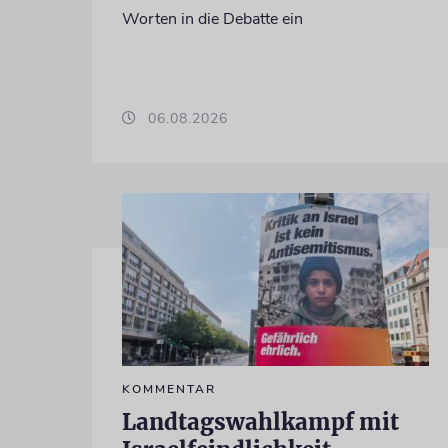
Worten in die Debatte ein
06.08.2026
KOMMENTAR
Landtagswahlkampf mit