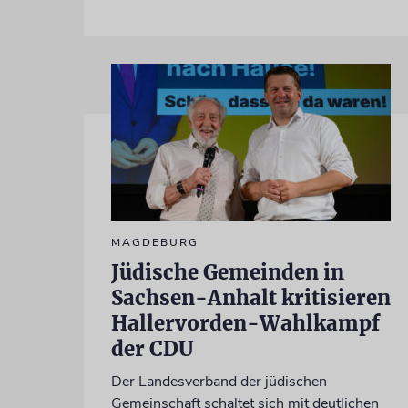
MAGDEBURG
Jüdische Gemeinden in
Sachsen-Anhalt kritisieren
Hallervorden-Wahlkampf
der CDU
Der Landesverband der jüdischen
Gemeinschaft schaltet sich mit deutlichen