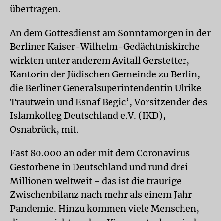
übertragen.
An dem Gottesdienst am Sonntamorgen in der
Berliner Kaiser-Wilhelm-Gedächtniskirche
wirkten unter anderem Avitall Gerstetter,
Kantorin der Jüdischen Gemeinde zu Berlin,
die Berliner Generalsuperintendentin Ulrike
Trautwein und Esnaf Begic‘, Vorsitzender des
Islamkolleg Deutschland e.V. (IKD),
Osnabrück, mit.
Fast 80.000 an oder mit dem Coronavirus
Gestorbene in Deutschland und rund drei
Millionen weltweit - das ist die traurige
Zwischenbilanz nach mehr als einem Jahr
Pandemie. Hinzu kommen viele Menschen,