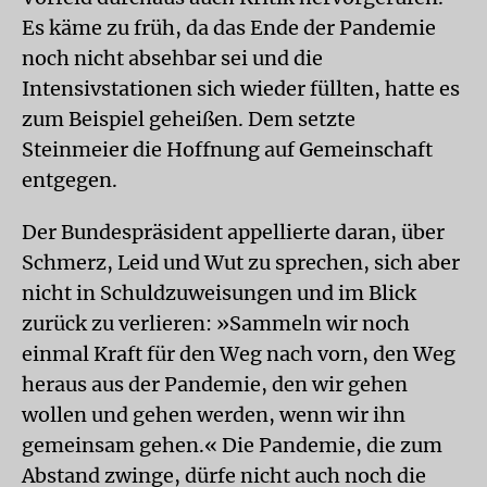
Es käme zu früh, da das Ende der Pandemie
noch nicht absehbar sei und die
Intensivstationen sich wieder füllten, hatte es
zum Beispiel geheißen. Dem setzte
Steinmeier die Hoffnung auf Gemeinschaft
entgegen.
Der Bundespräsident appellierte daran, über
Schmerz, Leid und Wut zu sprechen, sich aber
nicht in Schuldzuweisungen und im Blick
zurück zu verlieren: »Sammeln wir noch
einmal Kraft für den Weg nach vorn, den Weg
heraus aus der Pandemie, den wir gehen
wollen und gehen werden, wenn wir ihn
gemeinsam gehen.« Die Pandemie, die zum
Abstand zwinge, dürfe nicht auch noch die