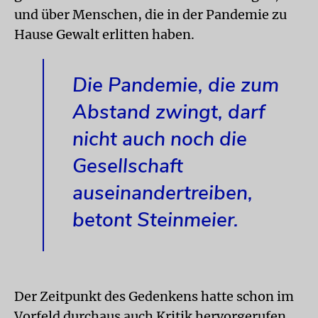
und über Menschen, die in der Pandemie zu
Hause Gewalt erlitten haben.
Die Pandemie, die zum
Abstand zwingt, darf
nicht auch noch die
Gesellschaft
auseinandertreiben,
betont Steinmeier.
Der Zeitpunkt des Gedenkens hatte schon im
Vorfeld durchaus auch Kritik hervorgerufen.