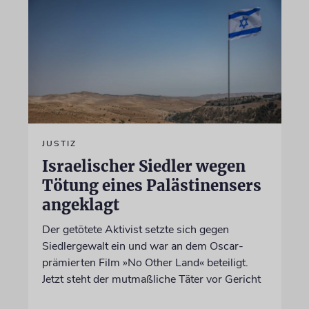
JUSTIZ
Israelischer Siedler wegen
Tötung eines Palästinensers
angeklagt
Der getötete Aktivist setzte sich gegen
Siedlergewalt ein und war an dem Oscar-
prämierten Film »No Other Land« beteiligt.
Jetzt steht der mutmaßliche Täter vor Gericht