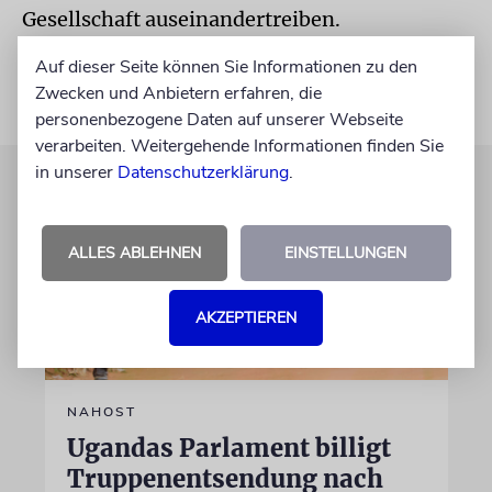
Gesellschaft auseinandertreiben.
Auf dieser Seite können Sie Informationen zu den
Zwecken und Anbietern erfahren, die
personenbezogene Daten auf unserer Webseite
verarbeiten. Weitergehende Informationen finden Sie
in unserer
Datenschutzerklärung
.
ALLES ABLEHNEN
EINSTELLUNGEN
AKZEPTIEREN
NAHOST
Ugandas Parlament billigt
Truppenentsendung nach