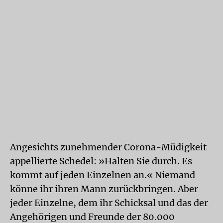
Angesichts zunehmender Corona-Müdigkeit
appellierte Schedel: »Halten Sie durch. Es
kommt auf jeden Einzelnen an.« Niemand
könne ihr ihren Mann zurückbringen. Aber
jeder Einzelne, dem ihr Schicksal und das der
Angehörigen und Freunde der 80.000