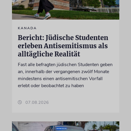
KANADA
Bericht: Jüdische Studenten
erleben Antisemitismus als
alltägliche Realität
Fast alle befragten jüdischen Studenten geben
an, innerhalb der vergangenen zwölf Monate
mindestens einen antisemitischen Vorfall
erlebt oder beobachtet zu haben
07.08.2026