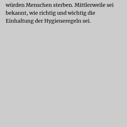
würden Menschen sterben. Mittlerweile sei
bekannt, wie richtig und wichtig die
Einhaltung der Hygieneregeln sei.