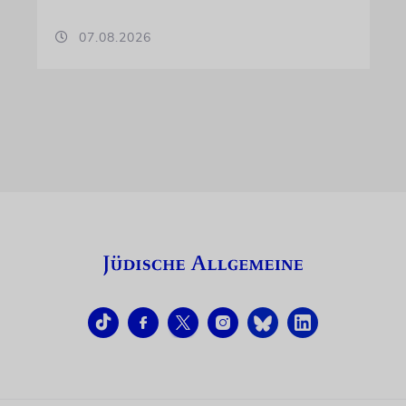
07.08.2026