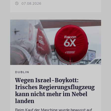
07.08.2026
DUBLIN
Wegen Israel-Boykott:
Irisches Regierungsflugzeug
kann nicht mehr im Nebel
landen
Beim Kauf der Maschine wurde bewusst auf