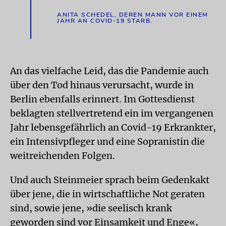
ANITA SCHEDEL, DEREN MANN VOR EINEM
JAHR AN COVID-19 STARB.
An das vielfache Leid, das die Pandemie auch
über den Tod hinaus verursacht, wurde in
Berlin ebenfalls erinnert. Im Gottesdienst
beklagten stellvertretend ein im vergangenen
Jahr lebensgefährlich an Covid-19 Erkrankter,
ein Intensivpfleger und eine Sopranistin die
weitreichenden Folgen.
Und auch Steinmeier sprach beim Gedenkakt
über jene, die in wirtschaftliche Not geraten
sind, sowie jene, »die seelisch krank
geworden sind vor Einsamkeit und Enge«,