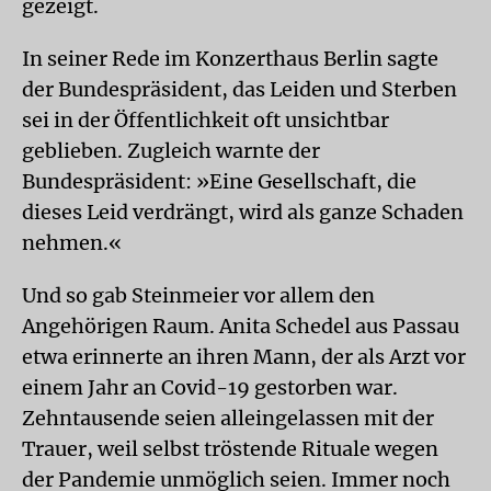
gezeigt.
In seiner Rede im Konzerthaus Berlin sagte
der Bundespräsident, das Leiden und Sterben
sei in der Öffentlichkeit oft unsichtbar
geblieben. Zugleich warnte der
Bundespräsident: »Eine Gesellschaft, die
dieses Leid verdrängt, wird als ganze Schaden
nehmen.«
Und so gab Steinmeier vor allem den
Angehörigen Raum. Anita Schedel aus Passau
etwa erinnerte an ihren Mann, der als Arzt vor
einem Jahr an Covid-19 gestorben war.
Zehntausende seien alleingelassen mit der
Trauer, weil selbst tröstende Rituale wegen
der Pandemie unmöglich seien. Immer noch