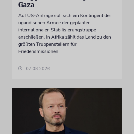
Gaza
Auf US-Anfrage soll sich ein Kontingent der
ugandischen Armee der geplanten
internationalen Stabilisierungstruppe
anschließen. In Afrika zählt das Land zu den
größten Truppenstellern für
Friedensmissionen
07.08.2026