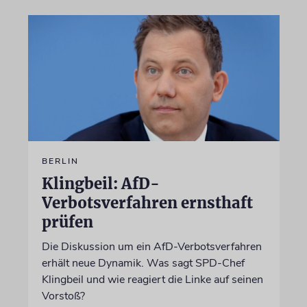
BERLIN
Klingbeil: AfD-
Verbotsverfahren ernsthaft
prüfen
Die Diskussion um ein AfD-Verbotsverfahren
erhält neue Dynamik. Was sagt SPD-Chef
Klingbeil und wie reagiert die Linke auf seinen
Vorstoß?