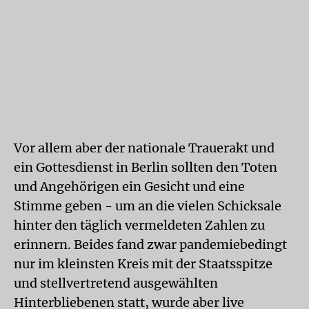
Vor allem aber der nationale Trauerakt und
ein Gottesdienst in Berlin sollten den Toten
und Angehörigen ein Gesicht und eine
Stimme geben - um an die vielen Schicksale
hinter den täglich vermeldeten Zahlen zu
erinnern. Beides fand zwar pandemiebedingt
nur im kleinsten Kreis mit der Staatsspitze
und stellvertretend ausgewählten
Hinterbliebenen statt, wurde aber live