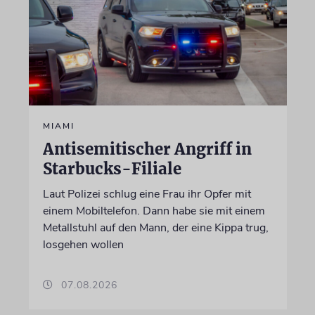
MIAMI
Antisemitischer Angriff in
Starbucks-Filiale
Laut Polizei schlug eine Frau ihr Opfer mit
einem Mobiltelefon. Dann habe sie mit einem
Metallstuhl auf den Mann, der eine Kippa trug,
losgehen wollen
07.08.2026