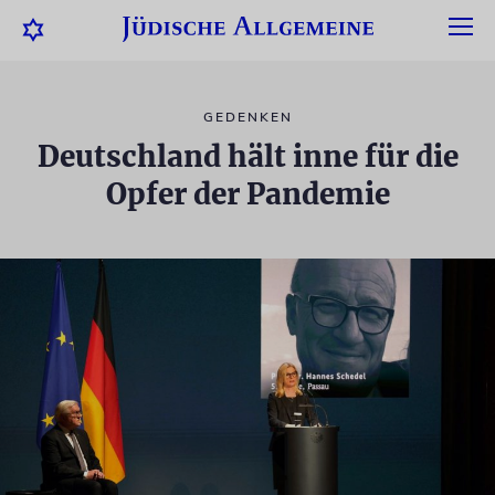
GEDENKEN
Deutschland hält inne für die
Opfer der Pandemie