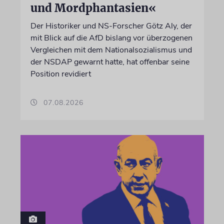
und Mordphantasien«
Der Historiker und NS-Forscher Götz Aly, der
mit Blick auf die AfD bislang vor überzogenen
Vergleichen mit dem Nationalsozialismus und
der NSDAP gewarnt hatte, hat offenbar seine
Position revidiert
07.08.2026