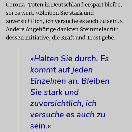
Corona-Toten in Deutschland erspart bleibe,
sei es wert. »Bleiben Sie stark und
zuversichtlich, ich versuche es auch zu sein.«
Andere Angehörige dankten Steinmeier für
dessen Initiative, die Kraft und Trost gebe.
»Halten Sie durch. Es
kommt auf jeden
Einzelnen an. Bleiben
Sie stark und
zuversichtlich, ich
versuche es auch zu
sein.«