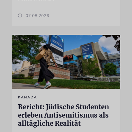
07.08.2026
KANADA
Bericht: Jüdische Studenten
erleben Antisemitismus als
alltägliche Realität