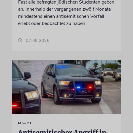
Fast alle befragten jüdischen Studenten geben
an, innerhalb der vergangenen zwölf Monate
mindestens einen antisemitischen Vorfall
erlebt oder beobachtet zu haben
07.08.2026
MIAMI
Antisemitischer Angriff in