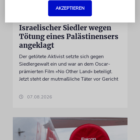
AKZEPTIEREN
JUSTIZ
Israelischer Siedler wegen
Tötung eines Palästinensers
angeklagt
Der getötete Aktivist setzte sich gegen
Siedlergewalt ein und war an dem Oscar-
prämierten Film »No Other Land« beteiligt.
Jetzt steht der mutmaßliche Täter vor Gericht
07.08.2026