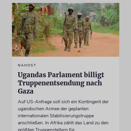
NAHOST
Ugandas Parlament billigt
Truppenentsendung nach
Gaza
Auf US-Anfrage soll sich ein Kontingent der
ugandischen Armee der geplanten
internationalen Stabilisierungstruppe
anschließen. In Afrika zählt das Land zu den
größten Truppenstellern für