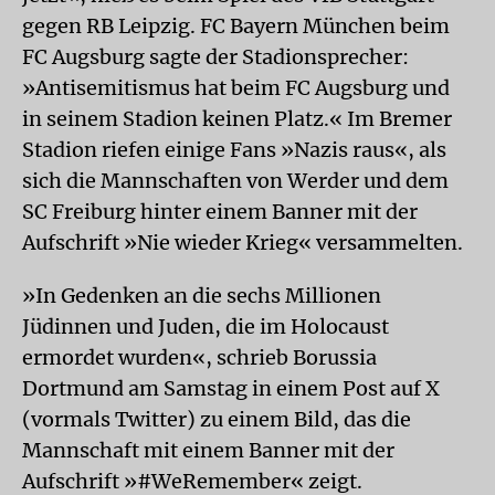
gegen RB Leipzig. FC Bayern München beim
FC Augsburg sagte der Stadionsprecher:
»Antisemitismus hat beim FC Augsburg und
in seinem Stadion keinen Platz.« Im Bremer
Stadion riefen einige Fans »Nazis raus«, als
sich die Mannschaften von Werder und dem
SC Freiburg hinter einem Banner mit der
Aufschrift »Nie wieder Krieg« versammelten.
»In Gedenken an die sechs Millionen
Jüdinnen und Juden, die im Holocaust
ermordet wurden«, schrieb Borussia
Dortmund am Samstag in einem Post auf X
(vormals Twitter) zu einem Bild, das die
Mannschaft mit einem Banner mit der
Aufschrift »#WeRemember« zeigt.