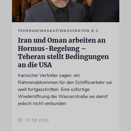
TEHERAN/MASKAT/WASHINGTON D.C.
Iran und Oman arbeiten an
Hormus-Regelung –
Teheran stellt Bedingungen
an die USA
Iranischer Vertreter sagen, ein
Rahmenabkommen für den Schiffsverkehr sei
weit fortgeschritten. Eine sofortige
Wiederöffnung der Wasserstraße sei damit
jedoch nicht verbunden
07.08.2026