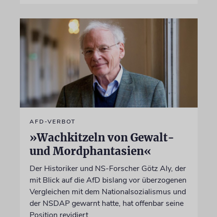
AFD-VERBOT
»Wachkitzeln von Gewalt-
und Mordphantasien«
Der Historiker und NS-Forscher Götz Aly, der
mit Blick auf die AfD bislang vor überzogenen
Vergleichen mit dem Nationalsozialismus und
der NSDAP gewarnt hatte, hat offenbar seine
Position revidiert