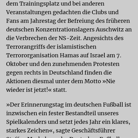
dem Trainingsplatz und bei anderen
Veranstaltungen gedachten die Clubs und
Fans am Jahrestag der Befreiung des früheren
deutschen Konzentrationslagers Auschwitz an
die Verbrechen der NS-Zeit. Angesichts des
Terrorangriffs der islamistischen
Terrororganisation Hamas auf Israel am 7.
Oktober und den zunehmenden Protesten
gegen rechts in Deutschland finden die
Aktionen diesmal unter dem Motto »Nie
wieder ist jetzt!« statt.
»Der Erinnerungstag im deutschen Fußball ist
inzwischen ein fester Bestandteil unseres
Spielkalenders und setzt jedes Jahr ein klares,
starkes Zeichen«, sagte Geschäftsführer