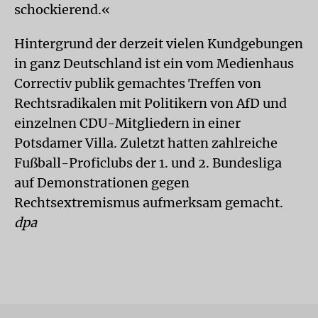
schockierend.«
Hintergrund der derzeit vielen Kundgebungen
in ganz Deutschland ist ein vom Medienhaus
Correctiv publik gemachtes Treffen von
Rechtsradikalen mit Politikern von AfD und
einzelnen CDU-Mitgliedern in einer
Potsdamer Villa. Zuletzt hatten zahlreiche
Fußball-Proficlubs der 1. und 2. Bundesliga
auf Demonstrationen gegen
Rechtsextremismus aufmerksam gemacht.
dpa