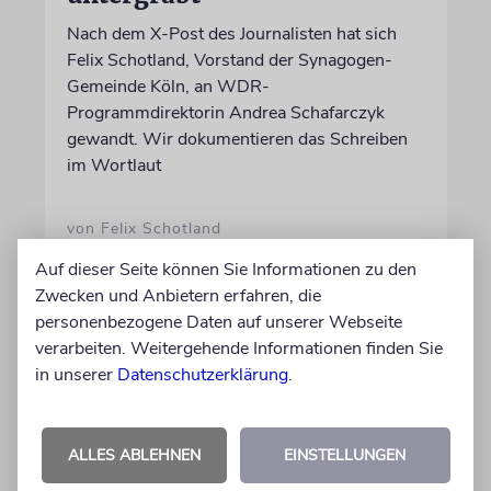
Nach dem X-Post des Journalisten hat sich
Felix Schotland, Vorstand der Synagogen-
Gemeinde Köln, an WDR-
Programmdirektorin Andrea Schafarczyk
gewandt. Wir dokumentieren das Schreiben
im Wortlaut
von Felix Schotland
07.08.2026
Auf dieser Seite können Sie Informationen zu den
Zwecken und Anbietern erfahren, die
personenbezogene Daten auf unserer Webseite
verarbeiten. Weitergehende Informationen finden Sie
in unserer
Datenschutzerklärung
.
ALLES ABLEHNEN
EINSTELLUNGEN