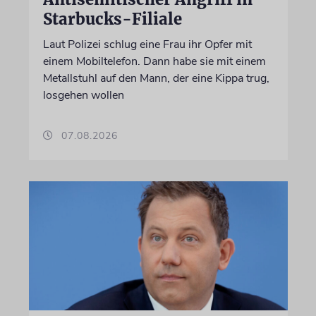
Starbucks-Filiale
Laut Polizei schlug eine Frau ihr Opfer mit
einem Mobiltelefon. Dann habe sie mit einem
Metallstuhl auf den Mann, der eine Kippa trug,
losgehen wollen
07.08.2026