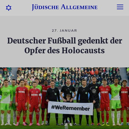
27. JANUAR
Deutscher Fußball gedenkt der
Opfer des Holocausts