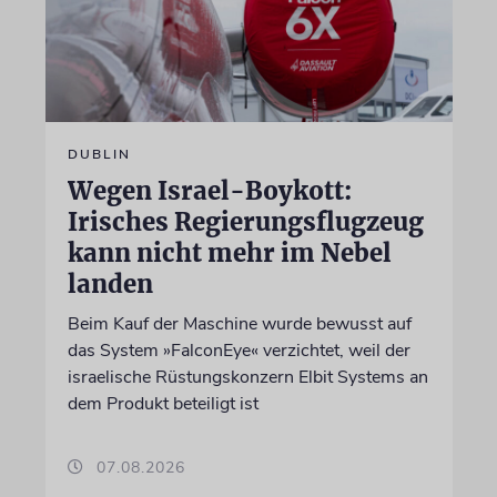
DUBLIN
Wegen Israel-Boykott:
Irisches Regierungsflugzeug
kann nicht mehr im Nebel
landen
Beim Kauf der Maschine wurde bewusst auf
das System »FalconEye« verzichtet, weil der
israelische Rüstungskonzern Elbit Systems an
dem Produkt beteiligt ist
07.08.2026