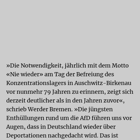
»Die Notwendigkeit, jährlich mit dem Motto
«Nie wieder» am Tag der Befreiung des
Konzentrationslagers in Auschwitz-Birkenau
vor nunmehr 79 Jahren zu erinnern, zeigt sich
derzeit deutlicher als in den Jahren zuvor«,
schrieb Werder Bremen. »Die jüngsten
Enthüllungen rund um die AfD führen uns vor
Augen, dass in Deutschland wieder über
Deportationen nachgedacht wird. Das ist