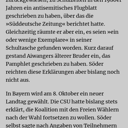
Jahren ein antisemitisches Flugblatt
geschrieben zu haben, über das die
»Süddeutsche Zeitung« berichtet hatte.
Gleichzeitig räumte er aber ein, es seien »ein
oder wenige Exemplare« in seiner
Schultasche gefunden worden. Kurz darauf
gestand Aiwangers älterer Bruder ein, das
Pamphlet geschrieben zu haben. Söder
reichten diese Erklärungen aber bislang noch
nicht aus.
In Bayern wird am 8. Oktober ein neuer
Landtag gewählt. Die CSU hatte bislang stets
erklärt, die Koalition mit den Freien Wählern
nach der Wahl fortsetzen zu wollen. Söder
selbst sagte nach Angaben von Teilnehmern