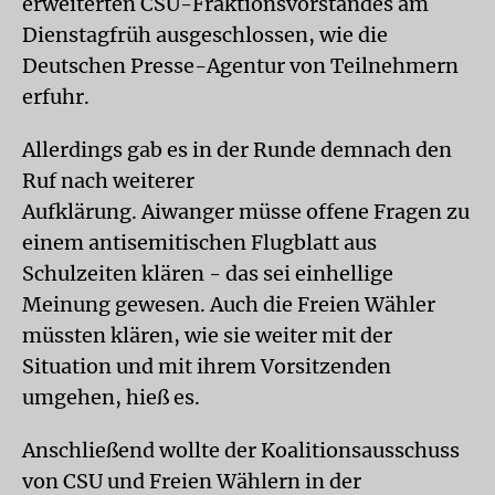
erweiterten CSU-Fraktionsvorstandes am
Dienstagfrüh ausgeschlossen, wie die
Deutschen Presse-Agentur von Teilnehmern
erfuhr.
Allerdings gab es in der Runde demnach den
Ruf nach weiterer
Aufklärung. Aiwanger müsse offene Fragen zu
einem antisemitischen Flugblatt aus
Schulzeiten klären - das sei einhellige
Meinung gewesen. Auch die Freien Wähler
müssten klären, wie sie weiter mit der
Situation und mit ihrem Vorsitzenden
umgehen, hieß es.
Anschließend wollte der Koalitionsausschuss
von CSU und Freien Wählern in der