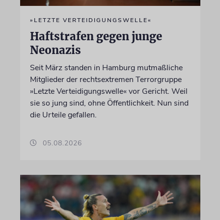
»LETZTE VERTEIDIGUNGSWELLE«
Haftstrafen gegen junge
Neonazis
Seit März standen in Hamburg mutmaßliche
Mitglieder der rechtsextremen Terrorgruppe
»Letzte Verteidigungswelle« vor Gericht. Weil
sie so jung sind, ohne Öffentlichkeit. Nun sind
die Urteile gefallen.
05.08.2026