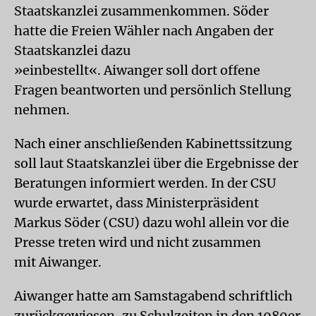
Staatskanzlei zusammenkommen. Söder
hatte die Freien Wähler nach Angaben der
Staatskanzlei dazu
»einbestellt«. Aiwanger soll dort offene
Fragen beantworten und persönlich Stellung
nehmen.
Nach einer anschließenden Kabinettssitzung
soll laut Staatskanzlei über die Ergebnisse der
Beratungen informiert werden. In der CSU
wurde erwartet, dass Ministerpräsident
Markus Söder (CSU) dazu wohl allein vor die
Presse treten wird und nicht zusammen
mit Aiwanger.
Aiwanger hatte am Samstagabend schriftlich
zurückgewiesen, zu Schulzeiten in den 1980er