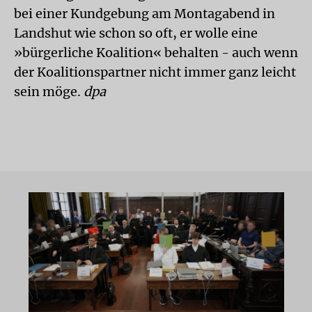
bei einer Kundgebung am Montagabend in
Landshut wie schon so oft, er wolle eine
»bürgerliche Koalition« behalten - auch wenn
der Koalitionspartner nicht immer ganz leicht
sein möge.
dpa