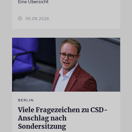
Eine Übersicht
05.08.2026
BERLIN
Viele Fragezeichen zu CSD-
Anschlag nach
Sondersitzung