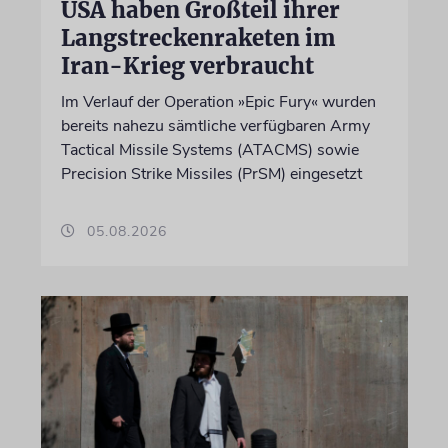
USA haben Großteil ihrer
Langstreckenraketen im
Iran-Krieg verbraucht
Im Verlauf der Operation »Epic Fury« wurden
bereits nahezu sämtliche verfügbaren Army
Tactical Missile Systems (ATACMS) sowie
Precision Strike Missiles (PrSM) eingesetzt
05.08.2026