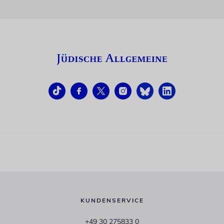
KUNDENSERVICE
+49 30 275833 0