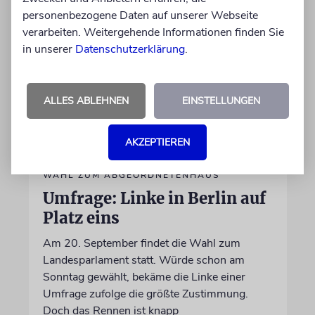
personenbezogene Daten auf unserer Webseite
verarbeiten. Weitergehende Informationen finden Sie
in unserer
Datenschutzerklärung
.
ALLES ABLEHNEN
EINSTELLUNGEN
AKZEPTIEREN
WAHL ZUM ABGEORDNETENHAUS
Umfrage: Linke in Berlin auf
Platz eins
Am 20. September findet die Wahl zum
Landesparlament statt. Würde schon am
Sonntag gewählt, bekäme die Linke einer
Umfrage zufolge die größte Zustimmung.
Doch das Rennen ist knapp