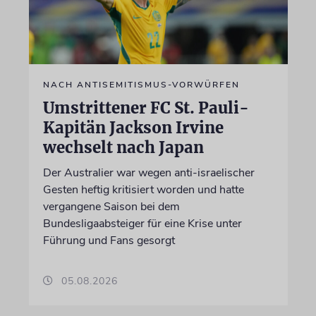
NACH ANTISEMITISMUS-VORWÜRFEN
Umstrittener FC St. Pauli-
Kapitän Jackson Irvine
wechselt nach Japan
Der Australier war wegen anti-israelischer
Gesten heftig kritisiert worden und hatte
vergangene Saison bei dem
Bundesligaabsteiger für eine Krise unter
Führung und Fans gesorgt
05.08.2026