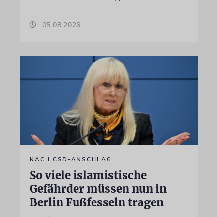
05.08.2026
NACH CSD-ANSCHLAG
So viele islamistische
Gefährder müssen nun in
Berlin Fußfesseln tragen