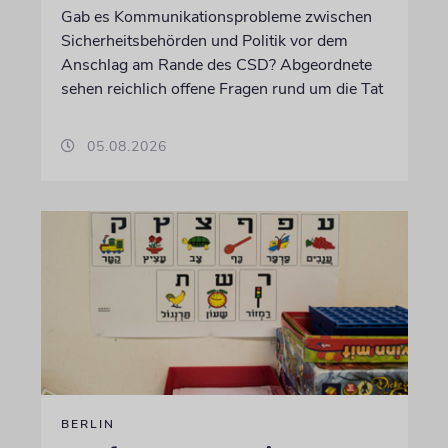
Gab es Kommunikationsprobleme zwischen
Sicherheitsbehörden und Politik vor dem
Anschlag am Rande des CSD? Abgeordnete
sehen reichlich offene Fragen rund um die Tat
05.08.2026
BERLIN