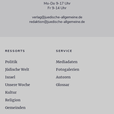
Mo-Do 9-17 Uhr
Fr 9-14 Uhr
verlag@juedische-allgemeine.de
redaktion@juedische-allgemeine.de
RESSORTS
SERVICE
Politik
Mediadaten
Jüdische Welt
Fotogalerien
Israel
Autoren
Unsere Woche
Glossar
Kultur
Religion
Gemeinden