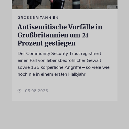
GROSSBRITANNIEN
Antisemitische Vorfälle in
Großbritannien um 21
Prozent gestiegen
Der Community Security Trust registriert
einen Fall von lebensbedrohlicher Gewalt
sowie 135 körperliche Angriffe – so viele wie
noch nie in einem ersten Halbjahr
05.08.2026