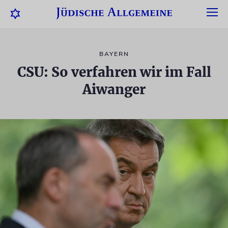
BAYERN
CSU: So verfahren wir im Fall
Aiwanger