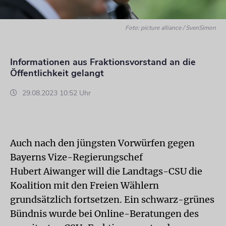
Foto: picture alliance / SvenSimon
Informationen aus Fraktionsvorstand an die
Öffentlichkeit gelangt
29.08.2023 10:52 Uhr
Auch nach den jüngsten Vorwürfen gegen
Bayerns Vize-Regierungschef
Hubert Aiwanger will die Landtags-CSU die
Koalition mit den Freien Wählern
grundsätzlich fortsetzen. Ein schwarz-grünes
Bündnis wurde bei Online-Beratungen des